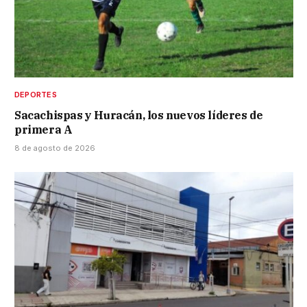
DEPORTES
Sacachispas y Huracán, los nuevos líderes de
primera A
8 de agosto de 2026