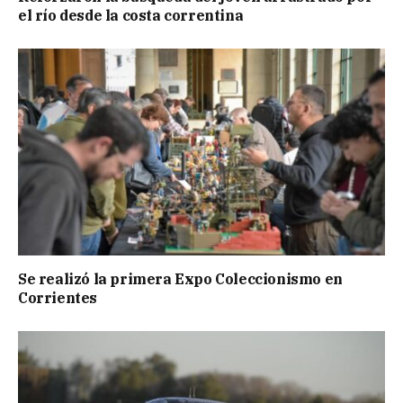
el río desde la costa correntina
Se realizó la primera Expo Coleccionismo en
Corrientes