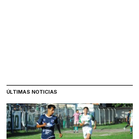
ÚLTIMAS NOTICIAS