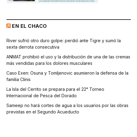
EN EL CHACO
River sufrió otro duro golpe: perdió ante Tigre y sumó la
sexta derrota consecutiva
ANMAT prohibió el uso y la distribución de una de las cremas
más vendidas para los dolores musculares
Caso Exen: Osuna y Tomljenovic asumieron la defensa de la
familia Clinis
La Isla del Cerrito se prepara para el 22° Torneo
Internacional de Pesca del Dorado
Sameep no hará cortes de agua a los usuarios por las obras
previstas en el Segundo Acueducto