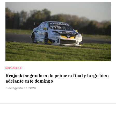
DEPORTES
Krujoski segundo en la primera final y larga bien
adelante este domingo
8 de agosto de 2026