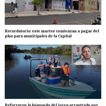
Recordatorio: este martes comienzan a pagar del
plus para municipales de la Capital
Reforzaron la búsqueda del joven arrastrado por