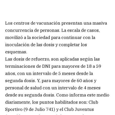
Los centros de vacunación presentan una masiva
concurrencia de personas. La escala de casos,
movilizó a la sociedad para continuar con la
inoculación de las dosis y completar los
esquemas.
Las dosis de refuerzo, son aplicadas según las
terminaciones de DNI para mayores de 18 a 59
años, con un intervalo de 5 meses desde la
segunda dosis. Y, para mayores de 60 años y
personal de salud con un intervalo de 4 meses
desde su segunda dosis. Como informa este medio
diariamente, los puntos habilitados son: Club
Sportivo (9 de Julio 741) y el Club Juventus