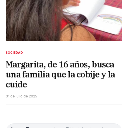
SOCIEDAD
Margarita, de 16 años, busca
una familia que la cobije y la
cuide
31 de julio de 2025