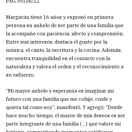
PXG 39156/22.
Margarita tiene 16 años y expresó en primera
persona su anhelo de ser parte de una familia que
la acompañe con paciencia, afecto y comprensión.
Entre sus intereses, destaca el gusto por la
música, el canto, la escritura y la cocina. Además,
encuentra tranquilidad en el contacto con la
naturaleza y valora el orden y el reconocimiento a
su esfuerzo.
“Mi mayor anhelo y esperanza es imaginar mi
futuro con una familia que me cobije, cuide y
quiera tal como soy”, manifestó. Y agregó: “Desde
hace mucho tiempo, el mayor de mis deseos es ser
parte integrante de una familia (…) que valore mi
historia, compartiendo momentos cotidianos,