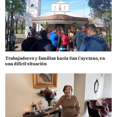
Trabajadores y familias hacia San Cayetano, en
una difícil situación