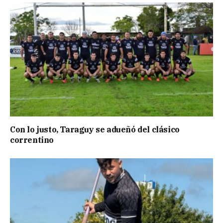
Con lo justo, Taraguy se adueñó del clásico
correntino