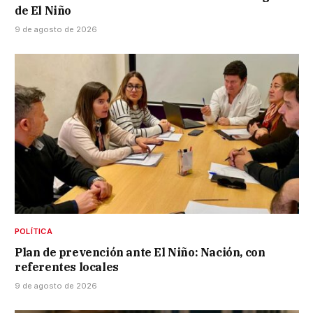
de El Niño
9 de agosto de 2026
POLÍTICA
Plan de prevención ante El Niño: Nación, con
referentes locales
9 de agosto de 2026