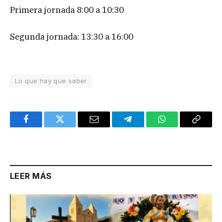
Primera jornada 8:00 a 10:30
Segunda jornada: 13:30 a 16:00
Lo que hay que saber
Facebook
Twitter
Email
Telegram
WhatsApp
Copy
Link
LEER MÁS