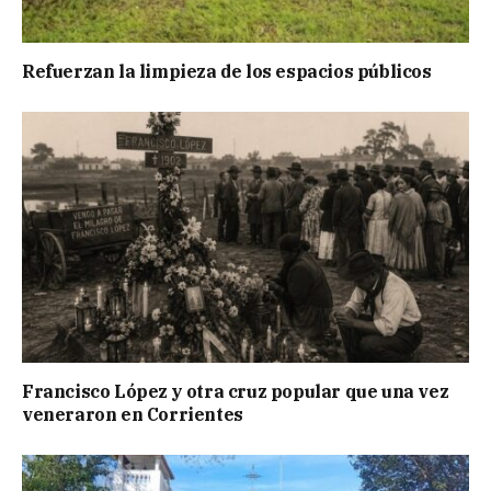
Refuerzan la limpieza de los espacios públicos
Francisco López y otra cruz popular que una vez
veneraron en Corrientes