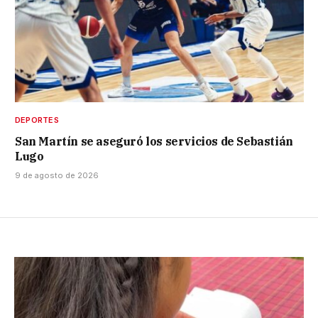
DEPORTES
San Martín se aseguró los servicios de Sebastián
Lugo
9 de agosto de 2026