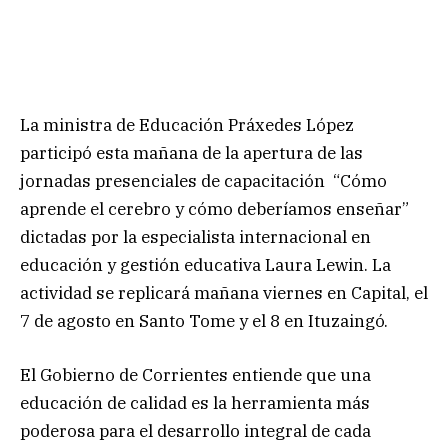
La ministra de Educación Práxedes López
participó esta mañana de la apertura de las
jornadas presenciales de capacitación “Cómo
aprende el cerebro y cómo deberíamos enseñar”
dictadas por la especialista internacional en
educación y gestión educativa Laura Lewin. La
actividad se replicará mañana viernes en Capital, el
7 de agosto en Santo Tome y el 8 en Ituzaingó.
El Gobierno de Corrientes entiende que una
educación de calidad es la herramienta más
poderosa para el desarrollo integral de cada