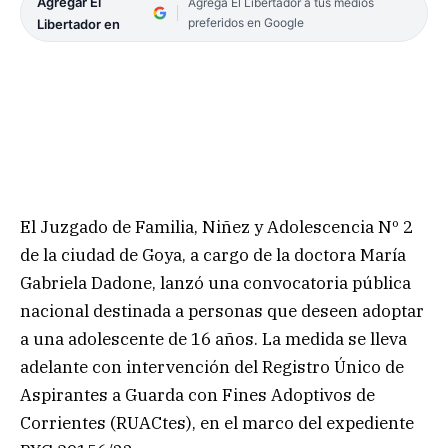
Agregar El
Agrega El Libertador a tus medios
preferidos en Google
Libertador en
El Juzgado de Familia, Niñez y Adolescencia Nº 2
de la ciudad de Goya, a cargo de la doctora María
Gabriela Dadone, lanzó una convocatoria pública
nacional destinada a personas que deseen adoptar
a una adolescente de 16 años. La medida se lleva
adelante con intervención del Registro Único de
Aspirantes a Guarda con Fines Adoptivos de
Corrientes (RUACtes), en el marco del expediente