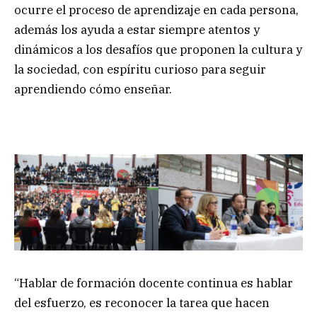
ocurre el proceso de aprendizaje en cada persona,
además los ayuda a estar siempre atentos y
dinámicos a los desafíos que proponen la cultura y
la sociedad, con espíritu curioso para seguir
aprendiendo cómo enseñar.
“Hablar de formación docente continua es hablar
del esfuerzo, es reconocer la tarea que hacen