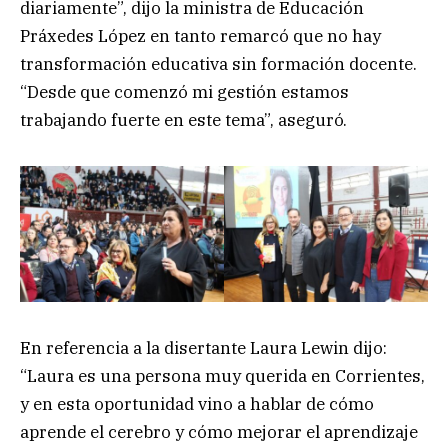
diariamente”, dijo la ministra de Educación
Práxedes López en tanto remarcó que no hay
transformación educativa sin formación docente.
“Desde que comenzó mi gestión estamos
trabajando fuerte en este tema”, aseguró.
En referencia a la disertante Laura Lewin dijo:
“Laura es una persona muy querida en Corrientes,
y en esta oportunidad vino a hablar de cómo
aprende el cerebro y cómo mejorar el aprendizaje