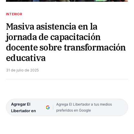
INTERIOR
Masiva asistencia en la
jornada de capacitación
docente sobre transformación
educativa
31 de julio de 2025
Agregar El
Agrega El Libertador a tus medios
preferidos en Google
Libertador en