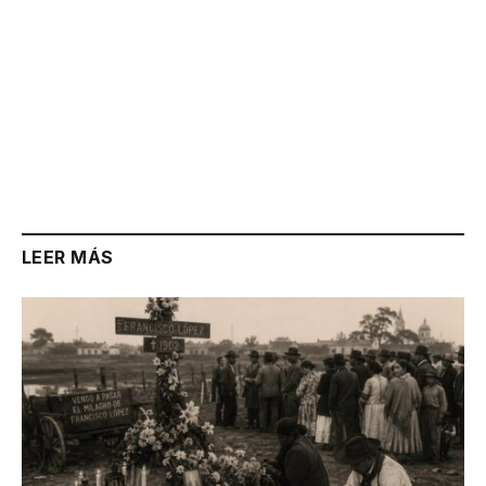
LEER MÁS