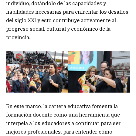
individuo, dotándolo de las capacidades y
habilidades necesarias para enfrentar los desafíos
del siglo XXI y esto contribuye activamente al
progreso social, cultural y económico de la
provincia.
En este marco, la cartera educativa fomenta la
formación docente como una herramienta que
interpela a los educadores a continuar para ser
mejores profesionales, para entender cómo