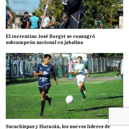
El correntino José Borget se consagró
subcampeón nacional en jabalina
Sacachispas y Huracán, los nuevos líderes de