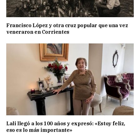
Francisco López y otra cruz popular que una vez
veneraron en Corrientes
Lali llegó a los 100 años y expresó: «Estoy feliz,
eso es lo más importante»