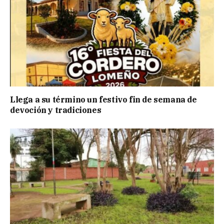
Llega a su término un festivo fin de semana de
devoción y tradiciones