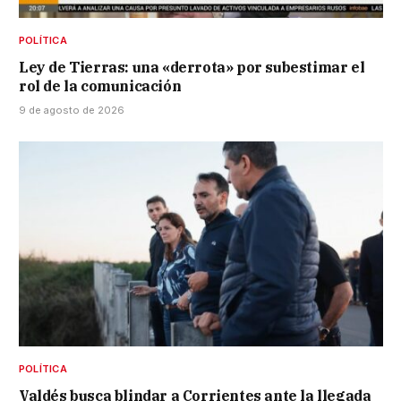
POLÍTICA
Ley de Tierras: una «derrota» por subestimar el
rol de la comunicación
9 de agosto de 2026
POLÍTICA
Valdés busca blindar a Corrientes ante la llegada