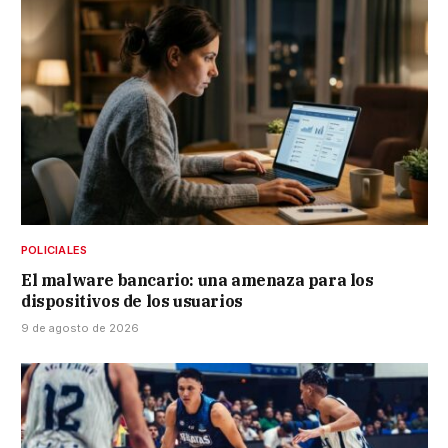
POLICIALES
El malware bancario: una amenaza para los
dispositivos de los usuarios
9 de agosto de 2026