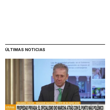
ÚLTIMAS NOTICIAS