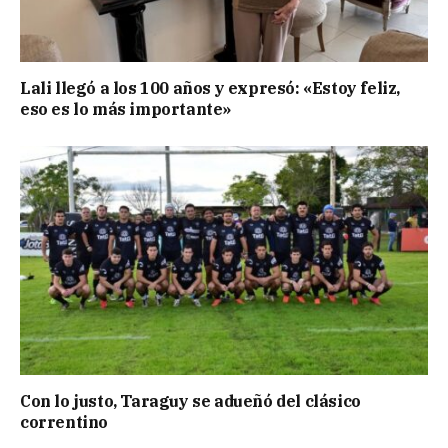
Lali llegó a los 100 años y expresó: «Estoy feliz,
eso es lo más importante»
Con lo justo, Taraguy se adueñó del clásico
correntino