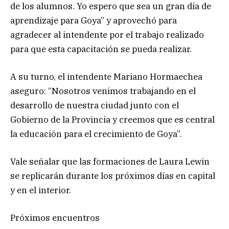
de los alumnos. Yo espero que sea un gran día de
aprendizaje para Goya” y aprovechó para
agradecer al intendente por el trabajo realizado
para que esta capacitación se pueda realizar.
A su turno, el intendente Mariano Hormaechea
aseguro: “Nosotros venimos trabajando en el
desarrollo de nuestra ciudad junto con el
Gobierno de la Provincia y creemos que es central
la educación para el crecimiento de Goya”.
Vale señalar que las formaciones de Laura Lewin
se replicarán durante los próximos días en capital
y en el interior.
Próximos encuentros