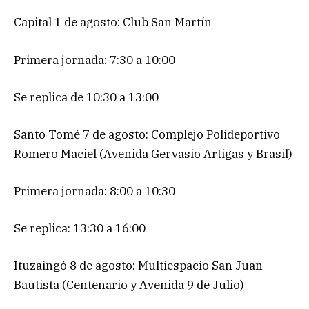
Capital 1 de agosto: Club San Martín
Primera jornada: 7:30 a 10:00
Se replica de 10:30 a 13:00
Santo Tomé 7 de agosto: Complejo Polideportivo
Romero Maciel (Avenida Gervasio Artigas y Brasil)
Primera jornada: 8:00 a 10:30
Se replica: 13:30 a 16:00
Ituzaingó 8 de agosto: Multiespacio San Juan
Bautista (Centenario y Avenida 9 de Julio)