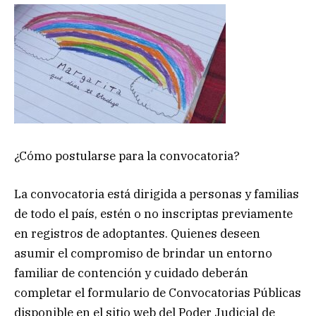
¿Cómo postularse para la convocatoria?
La convocatoria está dirigida a personas y familias
de todo el país, estén o no inscriptas previamente
en registros de adoptantes. Quienes deseen
asumir el compromiso de brindar un entorno
familiar de contención y cuidado deberán
completar el formulario de Convocatorias Públicas
disponible en el sitio web del Poder Judicial de