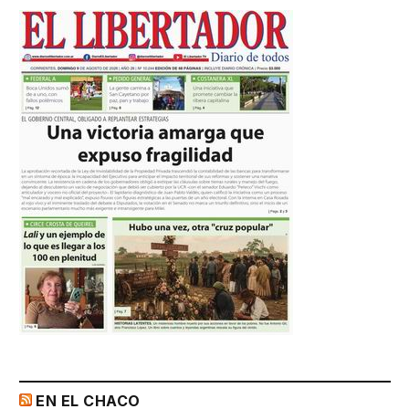
EN EL CHACO