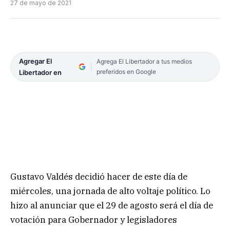
27 de mayo de 2021
Agregar El
Agrega El Libertador a tus medios
preferidos en Google
Libertador en
Gustavo Valdés decidió hacer de este día de
miércoles, una jornada de alto voltaje político. Lo
hizo al anunciar que el 29 de agosto será el día de
votación para Gobernador y legisladores