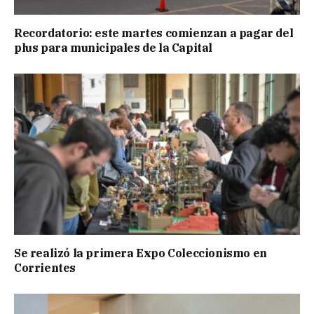
Recordatorio: este martes comienzan a pagar del
plus para municipales de la Capital
Se realizó la primera Expo Coleccionismo en
Corrientes