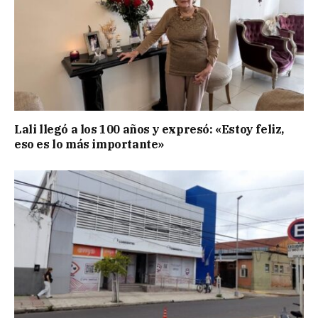
Lali llegó a los 100 años y expresó: «Estoy feliz,
eso es lo más importante»