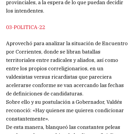
provinciales, a la espera de lo que puedan decidir
los intendentes.
03-POLITICA-22
Aprovechó para analizar la situación de Encuentro
por Corrientes, donde se libran batallas
territoriales entre radicales y aliados, así como
entre los propios correligionarios, en un
valdesistas versus ricardistas que pareciera
acelerarse conforme se van acercando las fechas
de definiciones de candidaturas.
Sobre ello y su postulación a Gobernador, Valdés
reconoció: «Hay quienes me quieren condicionar
constantemente».
De esta manera, blanqueó las constantes peleas