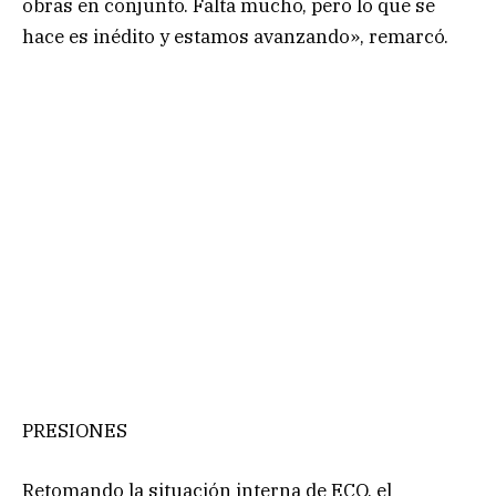
obras en conjunto. Falta mucho, pero lo que se
hace es inédito y estamos avanzando», remarcó.
PRESIONES
Retomando la situación interna de ECO, el