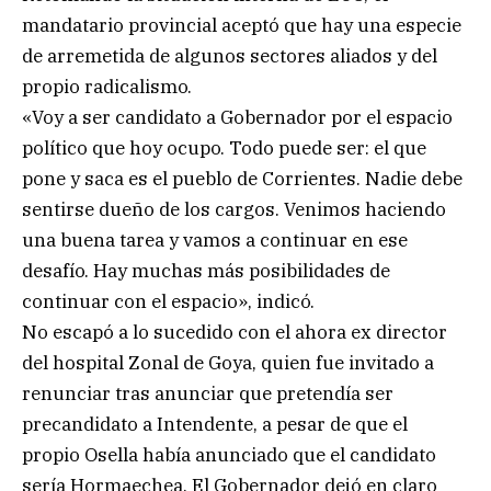
mandatario provincial aceptó que hay una especie
de arremetida de algunos sectores aliados y del
propio radicalismo.
«Voy a ser candidato a Gobernador por el espacio
político que hoy ocupo. Todo puede ser: el que
pone y saca es el pueblo de Corrientes. Nadie debe
sentirse dueño de los cargos. Venimos haciendo
una buena tarea y vamos a continuar en ese
desafío. Hay muchas más posibilidades de
continuar con el espacio», indicó.
No escapó a lo sucedido con el ahora ex director
del hospital Zonal de Goya, quien fue invitado a
renunciar tras anunciar que pretendía ser
precandidato a Intendente, a pesar de que el
propio Osella había anunciado que el candidato
sería Hormaechea. El Gobernador dejó en claro