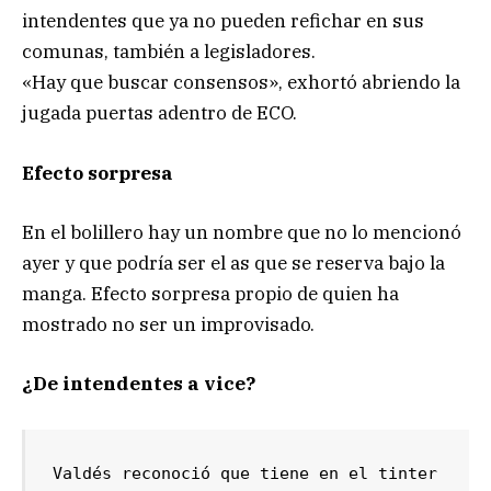
intendentes que ya no pueden refichar en sus
comunas, también a legisladores.
«Hay que buscar consensos», exhortó abriendo la
jugada puertas adentro de ECO.
Efecto sorpresa
En el bolillero hay un nombre que no lo mencionó
ayer y que podría ser el as que se reserva bajo la
manga. Efecto sorpresa propio de quien ha
mostrado no ser un improvisado.
¿De intendentes a vice?
Valdés reconoció que tiene en el tinter