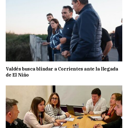
Valdés busca blindar a Corrientes ante la llegada
de El Niño