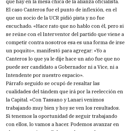
que hay en la mesa chica de la alianza oficialista.
El caso Canteros fue el punto de inflexión, en el
que un socio de la UCR pidió pista y no fue
escuchado. «Hace rato que no hablo con él, pero si
se reúne con el Interventor del partido que viene a
competir contra nosotros esa es una forma de irse
un poquito», manifestó para agregar: «Yo a
Canteros lo que ya le dije hace un año fue que no
puede ser candidato a Gobernador ni a Vice, ni a
Intendente por nuestro espacio».
Párrafo seguido se ocupó de resaltar las
cualidades del tándem que irá por la reelección en
la Capital. «Con Tassano y Lanari venimos
trabajando muy bien y hoy se ven los resultados.
Si tenemos la oportunidad de seguir trabajando
con ellos, lo vamos a hacer. Podemos avanzar en