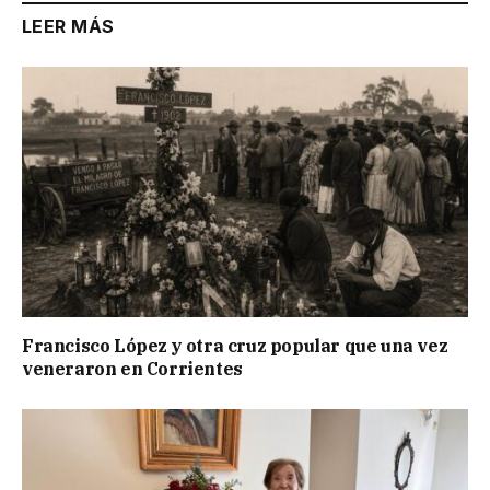
LEER MÁS
Francisco López y otra cruz popular que una vez
veneraron en Corrientes