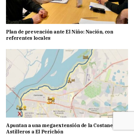
Plan de prevención ante El Niño: Nación, con
referentes locales
Apuntan a una megaextensión de la Costanera: de
Astilleros a El Perichón