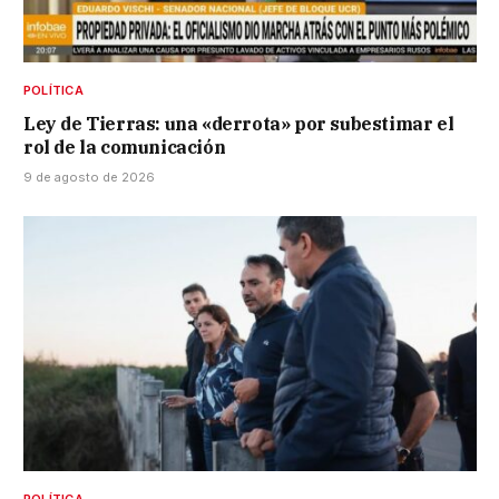
POLÍTICA
Ley de Tierras: una «derrota» por subestimar el
rol de la comunicación
9 de agosto de 2026
POLÍTICA