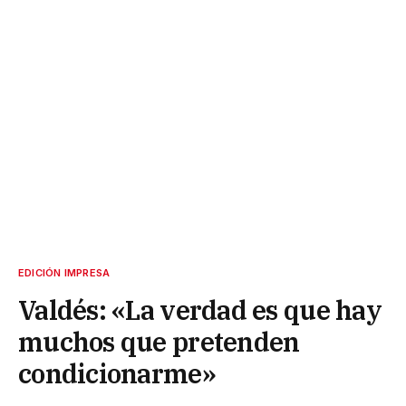
EDICIÓN IMPRESA
Valdés: «La verdad es que hay
muchos que pretenden
condicionarme»