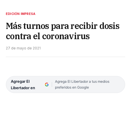
EDICIÓN IMPRESA
Más turnos para recibir dosis
contra el coronavirus
27 de mayo de 2021
Agregar El
Agrega El Libertador a tus medios
preferidos en Google
Libertador en