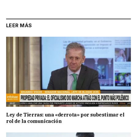
LEER MÁS
Ley de Tierras: una «derrota» por subestimar el
rol de la comunicación