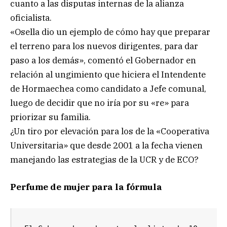
cuanto a las disputas internas de la alianza
oficialista.
«Osella dio un ejemplo de cómo hay que preparar
el terreno para los nuevos dirigentes, para dar
paso a los demás», comentó el Gobernador en
relación al ungimiento que hiciera el Intendente
de Hormaechea como candidato a Jefe comunal,
luego de decidir que no iría por su «re» para
priorizar su familia.
¿Un tiro por elevación para los de la «Cooperativa
Universitaria» que desde 2001 a la fecha vienen
manejando las estrategias de la UCR y de ECO?
Perfume de mujer para la fórmula