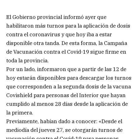
El Gobierno provincial informó ayer que
habilitaron más turnos para la aplicación de dosis
contra el coronavirus y que hoy iba a estar
disponible otra tanda. De esta forma, la Campaña
de Vacunación contra el Covid-19 sigue firme en
toda la provincia.
Por un lado, informaron que a partir de las 12 de
hoy estarán disponibles para descargar los turnos
que corresponden a la segunda dosis de la vacuna
Covishield para personas del Interior que hayan
cumplido al menos 28 días desde la aplicación de
la primera.
Previamente, habían dado a conocer: «Desde el
mediodía del jueves 27, se otorgarán turnos de
vacunación contra el Covid-19 para personas