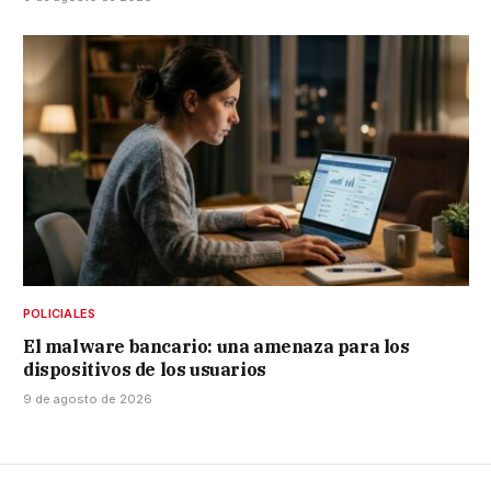
POLICIALES
El malware bancario: una amenaza para los
dispositivos de los usuarios
9 de agosto de 2026