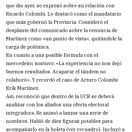
que dio ayer, se expresó sobre su relación con
Ricardo Colombi. Lo destacó como el mandatario
que más gobernó la Provincia. Consideró el
desplante del comunicado sobre la renuncia de
Martínez como «un punto de vista», quitándole la
carga de polémica.
En cuanto a una posible fórmula con el
mercedeño, sostuvo: «La experiencia no nos dejó
buenos resultados. Acaparar el tándem no
colaboró». Y recordó el caso de Arturo Colombi-
Erik Martínez.
Así, reconoció que dentro de la UCR se deberá
analizar con los aliados una oferta electoral
integradora. Se animó a lanzar una serie de
nombres. Habló de diez figuras potables para
acompañarlo en la boleta (ver recuadro). Incluyó a