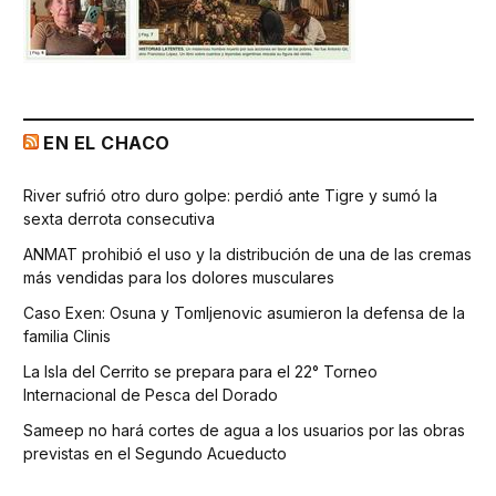
EN EL CHACO
River sufrió otro duro golpe: perdió ante Tigre y sumó la
sexta derrota consecutiva
ANMAT prohibió el uso y la distribución de una de las cremas
más vendidas para los dolores musculares
Caso Exen: Osuna y Tomljenovic asumieron la defensa de la
familia Clinis
La Isla del Cerrito se prepara para el 22° Torneo
Internacional de Pesca del Dorado
Sameep no hará cortes de agua a los usuarios por las obras
previstas en el Segundo Acueducto