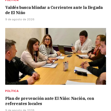
Valdés busca blindar a Corrientes ante la llegada
de El Niño
9 de agosto de 2026
POLÍTICA
Plan de prevención ante El Niño: Nación, con
referentes locales
9 de agosto de 2026