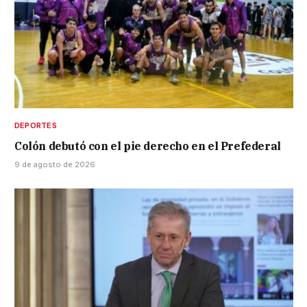
DEPORTES
Colón debutó con el pie derecho en el Prefederal
9 de agosto de 2026