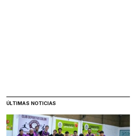
ÚLTIMAS NOTICIAS