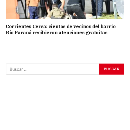
Corrientes Cerca: cientos de vecinos del barrio
Río Paraná recibieron atenciones gratuitas