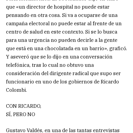
que «un director de hospital no puede estar
pensando en otra cosa. Si va a ocuparse de una
campaña electoral no puede estar al frente de un
centro de salud en este contexto. Si se lo busca
para una urgencia no pueden decirle a la gente
que está en una chocolatada en un barrio», graficó.
Y aseveró que se lo dijo en una conversación
telefónica, tras lo cual no obtuvo una
consideración del dirigente radical que supo ser
funcionario en uno de los gobiernos de Ricardo
Colombi.
CON RICARDO,
SÍ, PERO NO
Gustavo Valdés, en una de las tantas entrevistas