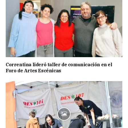
Correntina lideró taller de comunicación en el
Foro de Artes Escénicas