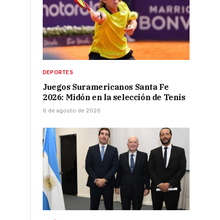
DEPORTES
Juegos Suramericanos Santa Fe
2026: Midón en la selección de Tenis
6 de agosto de 2026