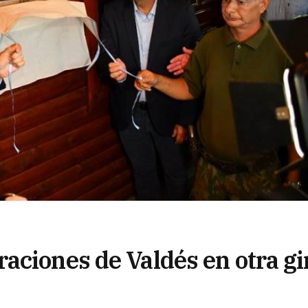
aciones de Valdés en otra gi