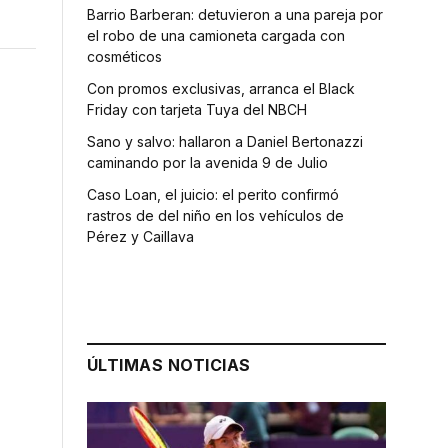
Barrio Barberan: detuvieron a una pareja por
el robo de una camioneta cargada con
cosméticos
Con promos exclusivas, arranca el Black
Friday con tarjeta Tuya del NBCH
Sano y salvo: hallaron a Daniel Bertonazzi
caminando por la avenida 9 de Julio
Caso Loan, el juicio: el perito confirmó
rastros de del niño en los vehículos de
Pérez y Caillava
ÚLTIMAS NOTICIAS