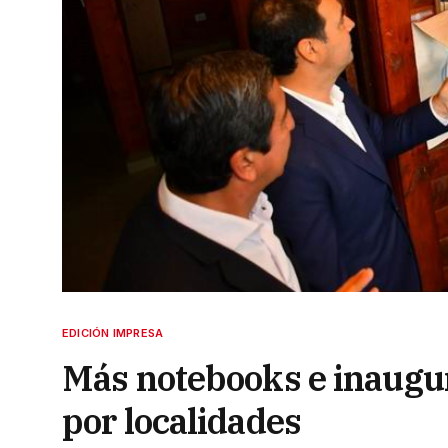
EDICIÓN IMPRESA
Más notebooks e inaugur
por localidades