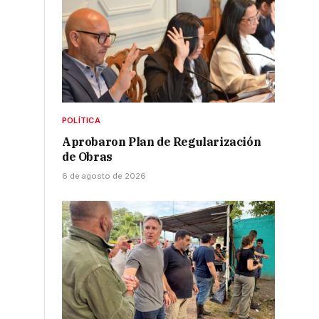
POLÍTICA
Aprobaron Plan de Regularización
de Obras
6 de agosto de 2026