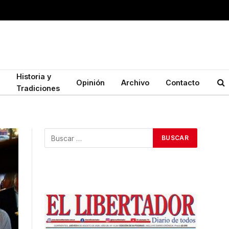
Historia y
Opinión
Archivo
Contacto
Tradiciones