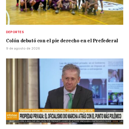
DEPORTES
Colón debutó con el pie derecho en el Prefederal
9 de agosto de 2026