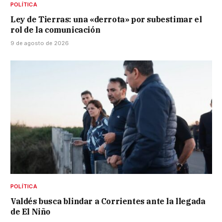
POLÍTICA
Ley de Tierras: una «derrota» por subestimar el
rol de la comunicación
9 de agosto de 2026
POLÍTICA
Valdés busca blindar a Corrientes ante la llegada
de El Niño