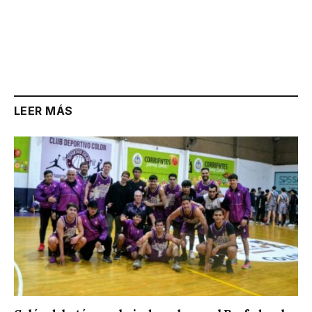
LEER MÁS