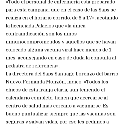
«Todo el personal de enfermería está preparado
para esta campaña, que en el caso de las Saps se
realiza en el horario corrido, de 8 a 17», acotando
la licenciada Palacios que «la única
contraindicación son los niños
inmunocomprometidos y aquellos que se hayan
colocado alguna vacuna viral hace menos de 1
mes, aconsejando en caso de duda la consulta al
pediatra de referencia».
La directora del Saps Santiago Lorenzo del barrio
Nuevo, Fernanda Monzón, indicó: «Todos los
chicos de esta franja etaria, aun teniendo el
calendario completo, tienen que acercarse al
centro de salud más cercano a vacunarse. Es
bueno puntualizar siempre que las vacunas son
seguras y salvan vidas, por eso les pedimos a