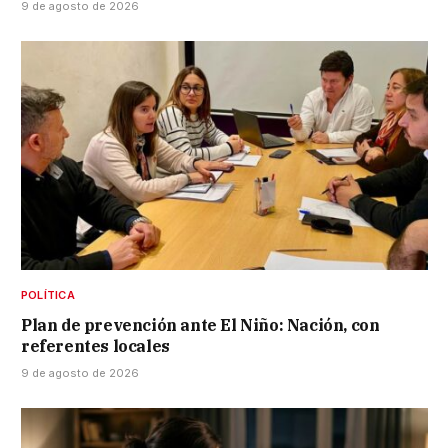
9 de agosto de 2026
POLÍTICA
Plan de prevención ante El Niño: Nación, con
referentes locales
9 de agosto de 2026