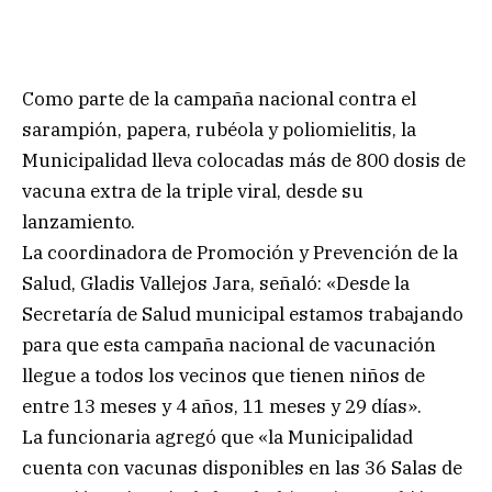
Como parte de la campaña nacional contra el
sarampión, papera, rubéola y poliomielitis, la
Municipalidad lleva colocadas más de 800 dosis de
vacuna extra de la triple viral, desde su
lanzamiento.
La coordinadora de Promoción y Prevención de la
Salud, Gladis Vallejos Jara, señaló: «Desde la
Secretaría de Salud municipal estamos trabajando
para que esta campaña nacional de vacunación
llegue a todos los vecinos que tienen niños de
entre 13 meses y 4 años, 11 meses y 29 días».
La funcionaria agregó que «la Municipalidad
cuenta con vacunas disponibles en las 36 Salas de