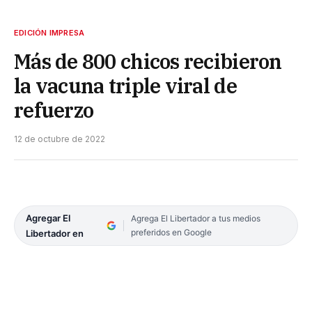
EDICIÓN IMPRESA
Más de 800 chicos recibieron
la vacuna triple viral de
refuerzo
12 de octubre de 2022
Agregar El
Agrega El Libertador a tus medios
preferidos en Google
Libertador en