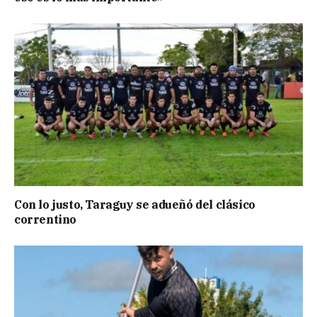
Con lo justo, Taraguy se adueñó del clásico
correntino