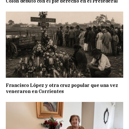
Colón debutó con el pie derecho en el Prefederal
Francisco López y otra cruz popular que una vez
veneraron en Corrientes