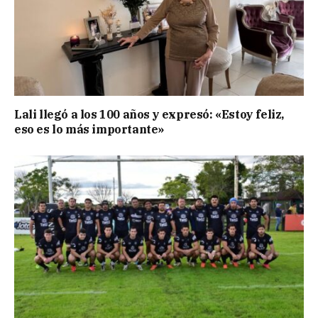
Lali llegó a los 100 años y expresó: «Estoy feliz,
eso es lo más importante»