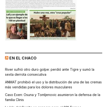
EN EL CHACO
River sufrió otro duro golpe: perdió ante Tigre y sumó la
sexta derrota consecutiva
ANMAT prohibió el uso y la distribución de una de las cremas
más vendidas para los dolores musculares
Caso Exen: Osuna y Tomljenovic asumieron la defensa de la
familia Clinis