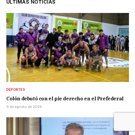
ÚLTIMAS NOTICIAS
DEPORTES
Colón debutó con el pie derecho en el Prefederal
9 de agosto de 2026