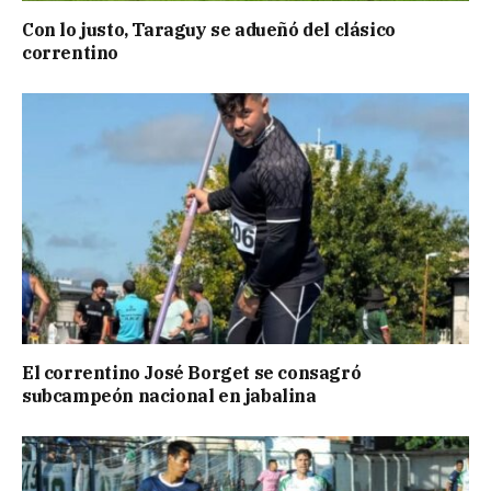
Con lo justo, Taraguy se adueñó del clásico
correntino
El correntino José Borget se consagró
subcampeón nacional en jabalina