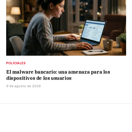
POLICIALES
El malware bancario: una amenaza para los
dispositivos de los usuarios
9 de agosto de 2026