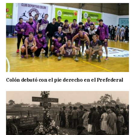
Colón debutó con el pie derecho en el Prefederal