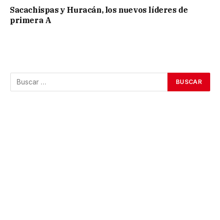
Sacachispas y Huracán, los nuevos líderes de
primera A