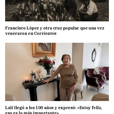
Francisco López y otra cruz popular que una vez
veneraron en Corrientes
Lali llegó a los 100 años y expresó: «Estoy feliz,
eso es lo más importante»