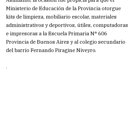
Ministerio de Educación de la Provincia otorgue
kits de limpieza, mobiliario escolar, materiales
administrativos y deportivos, útiles, computadoras
e impresoras a la Escuela Primaria N° 606
Provincia de Buenos Aires y al colegio secundario
del barrio Fernando Piragine Niveyro.
.