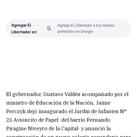
Agregar El
Agrega El Libertador a tus medios
preferidos en Google
Libertador en
El gobernador, Gustavo Valdés acompañado por el
ministro de Educación de la Nación, Jaime
Perczyk dejó inaugurado el Jardín de Infantes N°
25 Avioncito de Papel -del barrio Fernando
Piragine Niveyro de la Capital- y anunció la
construcción de un nuevo colegio secundario para