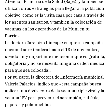
Atención Primaria de la Salud (Saps), y también se
utilizan otras estrategias para llegar a la población
objetivo, como es la visita casa por casa a través de
los agentes sanitarios, y también la colocación de
vacunas en los operativos de La Muni en tu
Barrio».
La doctora Jara hizo hincapié en que «la campaña
nacional se extenderá hasta el 13 de noviembre,
siendo muy importante mencionar que es gratuita,
obligatoria y no se necesita ninguna orden médica
para que sea colocada».
Por su parte, la directora de Enfermería municipal,
Valeria Palacios, indicó que «esta campaña busca
aplicar una dosis extra de la vacuna triple viral y la
vacuna IPV para prevenir el sarampión, rubéola,
paperas y poliomielitis».