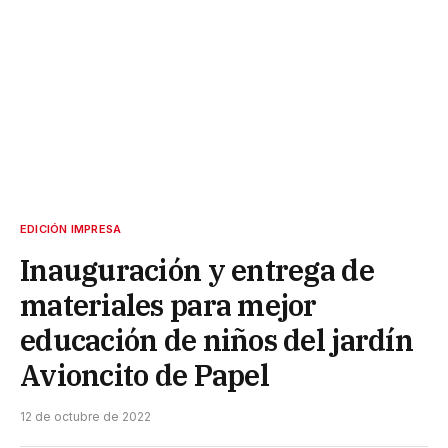
EDICIÓN IMPRESA
Inauguración y entrega de
materiales para mejor
educación de niños del jardín
Avioncito de Papel
12 de octubre de 2022