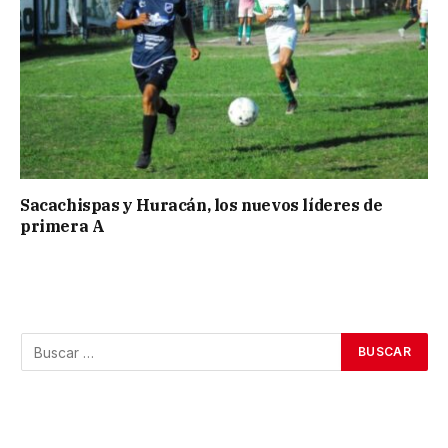
Sacachispas y Huracán, los nuevos líderes de
primera A