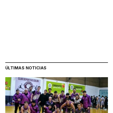
ÚLTIMAS NOTICIAS