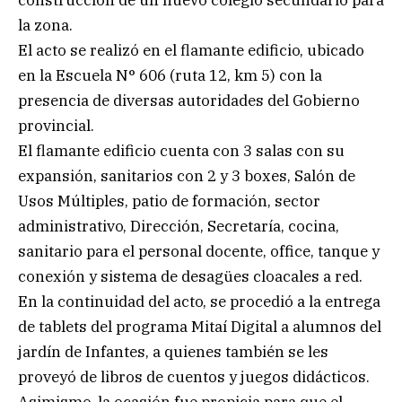
la zona.
El acto se realizó en el flamante edificio, ubicado
en la Escuela N° 606 (ruta 12, km 5) con la
presencia de diversas autoridades del Gobierno
provincial.
El flamante edificio cuenta con 3 salas con su
expansión, sanitarios con 2 y 3 boxes, Salón de
Usos Múltiples, patio de formación, sector
administrativo, Dirección, Secretaría, cocina,
sanitario para el personal docente, office, tanque y
conexión y sistema de desagües cloacales a red.
En la continuidad del acto, se procedió a la entrega
de tablets del programa Mitaí Digital a alumnos del
jardín de Infantes, a quienes también se les
proveyó de libros de cuentos y juegos didácticos.
Asimismo, la ocasión fue propicia para que el