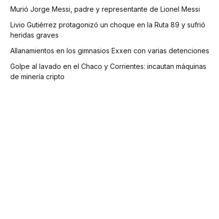
Murió Jorge Messi, padre y representante de Lionel Messi
Livio Gutiérrez protagonizó un choque en la Ruta 89 y sufrió
heridas graves
Allanamientos en los gimnasios Exxen con varias detenciones
Golpe al lavado en el Chaco y Corrientes: incautan máquinas
de minería cripto