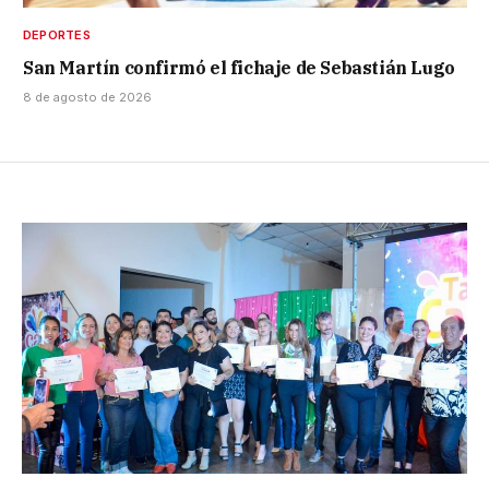
DEPORTES
San Martín confirmó el fichaje de Sebastián Lugo
8 de agosto de 2026