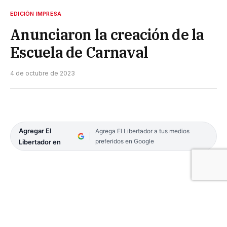
EDICIÓN IMPRESA
Anunciaron la creación de la
Escuela de Carnaval
4 de octubre de 2023
Agregar El
Agrega El Libertador a tus medios
preferidos en Google
Libertador en