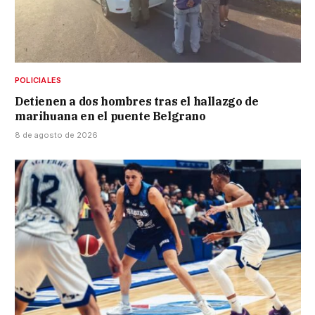
POLICIALES
Detienen a dos hombres tras el hallazgo de
marihuana en el puente Belgrano
8 de agosto de 2026