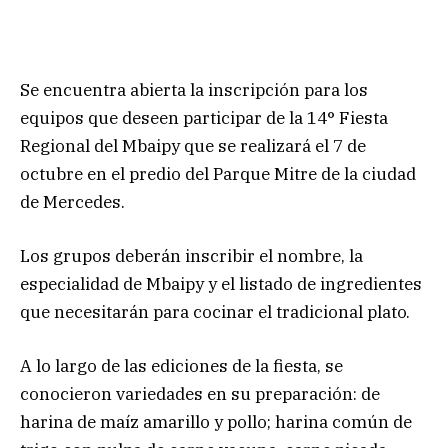
Se encuentra abierta la inscripción para los
equipos que deseen participar de la 14° Fiesta
Regional del Mbaipy que se realizará el 7 de
octubre en el predio del Parque Mitre de la ciudad
de Mercedes.
Los grupos deberán inscribir el nombre, la
especialidad de Mbaipy y el listado de ingredientes
que necesitarán para cocinar el tradicional plato.
A lo largo de las ediciones de la fiesta, se
conocieron variedades en su preparación: de
harina de maíz amarillo y pollo; harina común de