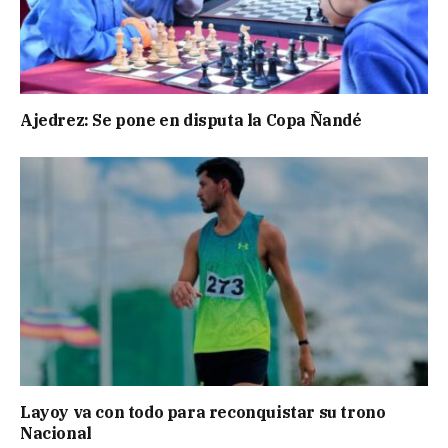
Ajedrez: Se pone en disputa la Copa Ñandé
Layoy va con todo para reconquistar su trono
Nacional