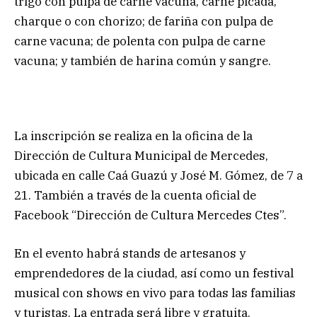
trigo con pulpa de carne vacuna, carne picada,
charque o con chorizo; de fariña con pulpa de
carne vacuna; de polenta con pulpa de carne
vacuna; y también de harina común y sangre.
La inscripción se realiza en la oficina de la
Dirección de Cultura Municipal de Mercedes,
ubicada en calle Caá Guazú y José M. Gómez, de 7 a
21. También a través de la cuenta oficial de
Facebook “Dirección de Cultura Mercedes Ctes”.
En el evento habrá stands de artesanos y
emprendedores de la ciudad, así como un festival
musical con shows en vivo para todas las familias
y turistas. La entrada será libre y gratuita.