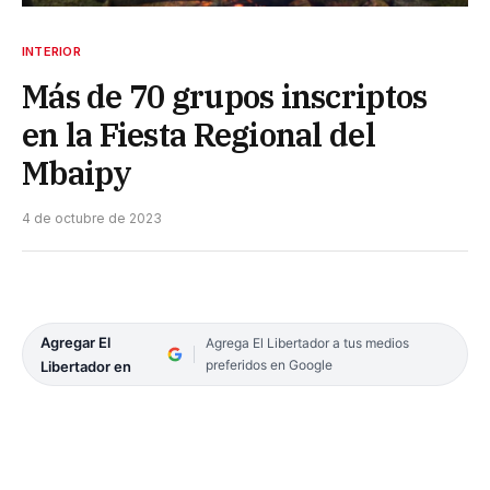
INTERIOR
Más de 70 grupos inscriptos
en la Fiesta Regional del
Mbaipy
4 de octubre de 2023
Agregar El
Agrega El Libertador a tus medios
preferidos en Google
Libertador en