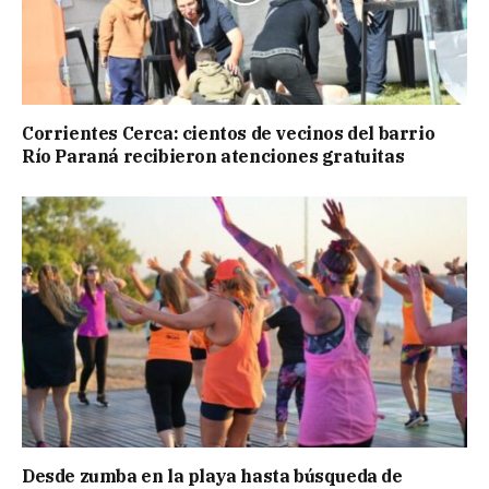
Corrientes Cerca: cientos de vecinos del barrio
Río Paraná recibieron atenciones gratuitas
Desde zumba en la playa hasta búsqueda de