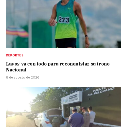
DEPORTES
Layoy va con todo para reconquistar su trono
Nacional
8 de agosto de 2026