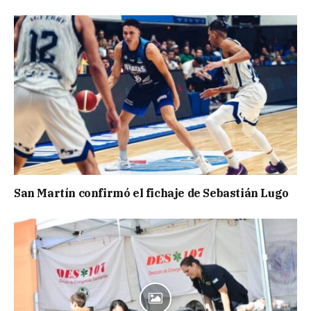
San Martín confirmó el fichaje de Sebastián Lugo