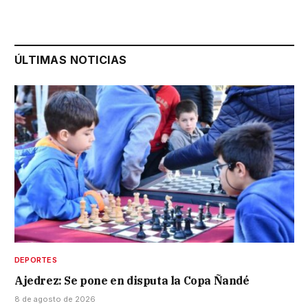
ÚLTIMAS NOTICIAS
DEPORTES
Ajedrez: Se pone en disputa la Copa Ñandé
8 de agosto de 2026