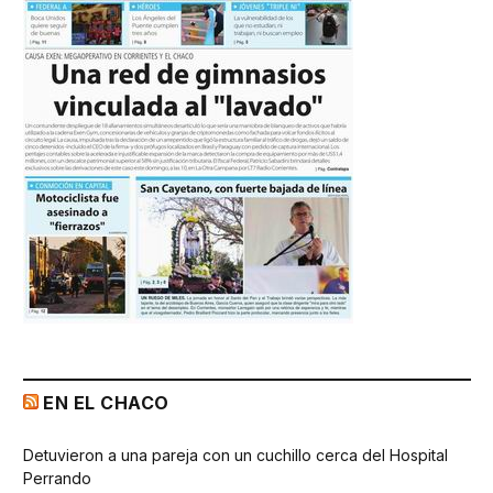
EN EL CHACO
Detuvieron a una pareja con un cuchillo cerca del Hospital
Perrando