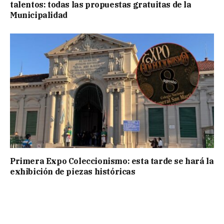
talentos: todas las propuestas gratuitas de la
Municipalidad
Primera Expo Coleccionismo: esta tarde se hará la
exhibición de piezas históricas