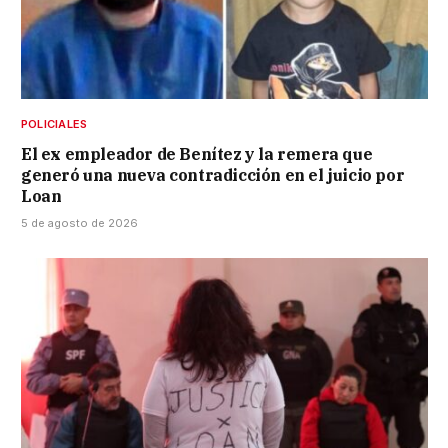
POLICIALES
El ex empleador de Benítez y la remera que
generó una nueva contradicción en el juicio por
Loan
5 de agosto de 2026