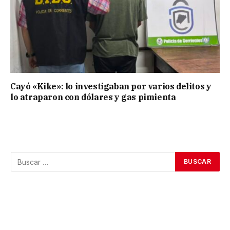
Cayó «Kike»: lo investigaban por varios delitos y
lo atraparon con dólares y gas pimienta