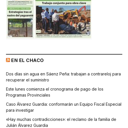
EN EL CHACO
Dos días sin agua en Sáenz Peña: trabajan a contrareloj para
recuperar el suministro
Este lunes comienza el cronograma de pago de los
Programas Provinciales
Caso Álvarez Guardia: conformarán un Equipo Fiscal Especial
para investigar
«Hay muchas contradicciones»: el reclamo de la familia de
Julián Álvarez Guardia