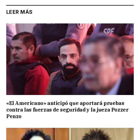
LEER MÁS
«El Americano» anticipó que aportará pruebas
contra las fuerzas de seguridad y la jueza Pozzer
Penzo