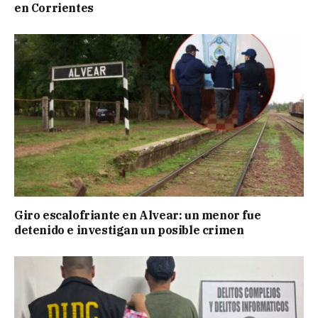
en Corrientes
Giro escalofriante en Alvear: un menor fue
detenido e investigan un posible crimen