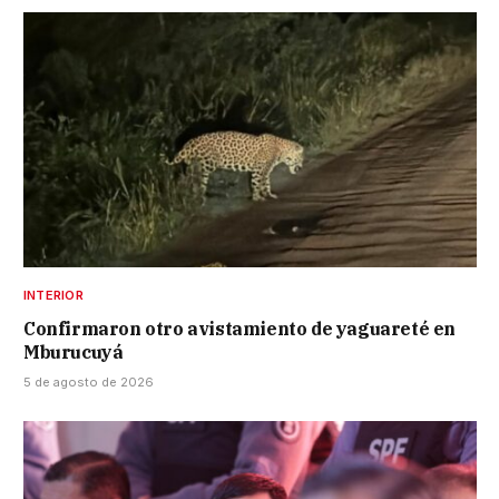
INTERIOR
Confirmaron otro avistamiento de yaguareté en
Mburucuyá
5 de agosto de 2026