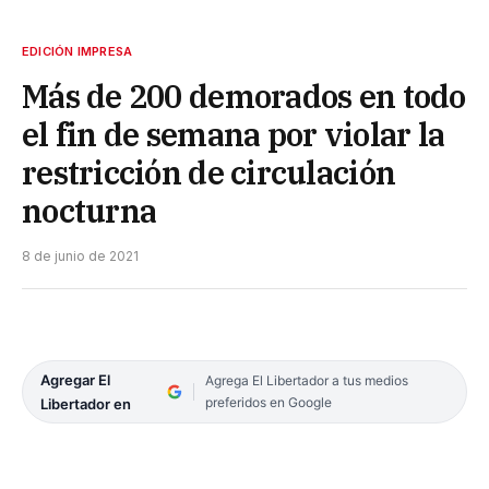
EDICIÓN IMPRESA
Más de 200 demorados en todo
el fin de semana por violar la
restricción de circulación
nocturna
8 de junio de 2021
Agregar El
Agrega El Libertador a tus medios
preferidos en Google
Libertador en