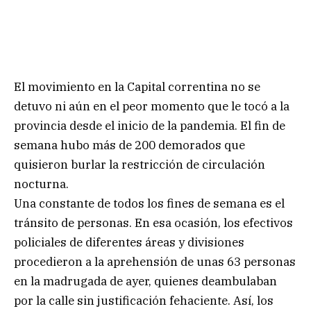
El movimiento en la Capital correntina no se
detuvo ni aún en el peor momento que le tocó a la
provincia desde el inicio de la pandemia. El fin de
semana hubo más de 200 demorados que
quisieron burlar la restricción de circulación
nocturna.
Una constante de todos los fines de semana es el
tránsito de personas. En esa ocasión, los efectivos
policiales de diferentes áreas y divisiones
procedieron a la aprehensión de unas 63 personas
en la madrugada de ayer, quienes deambulaban
por la calle sin justificación fehaciente. Así, los