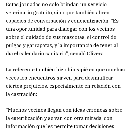
Estas jornadas no solo brindan un servicio
veterinario gratuito, sino que también abren
espacios de conversación y concientización. “Es
una oportunidad para dialogar con los vecinos
sobre el cuidado de sus mascotas, el control de
pulgas y garrapatas, y la importancia de tener al
día el calendario sanitario”, señaló Olivera.
La referente también hizo hincapié en que muchas
veces los encuentros sirven para desmitificar
ciertos prejuicios, especialmente en relación con
la castración:
“Muchos vecinos llegan con ideas erróneas sobre
la esterilización y se van con otra mirada, con
información que les permite tomar decisiones