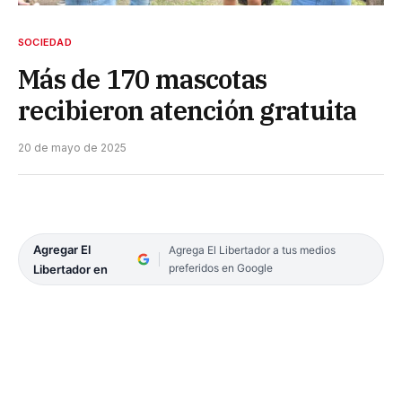
SOCIEDAD
Más de 170 mascotas
recibieron atención gratuita
20 de mayo de 2025
Agregar El
Agrega El Libertador a tus medios
preferidos en Google
Libertador en