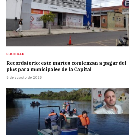
SOCIEDAD
Recordatorio: este martes comienzan a pagar del
plus para municipales de la Capital
8 de agosto de 2026