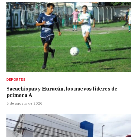
DEPORTES
Sacachispas y Huracán, los nuevos líderes de
primera A
8 de agosto de 2026