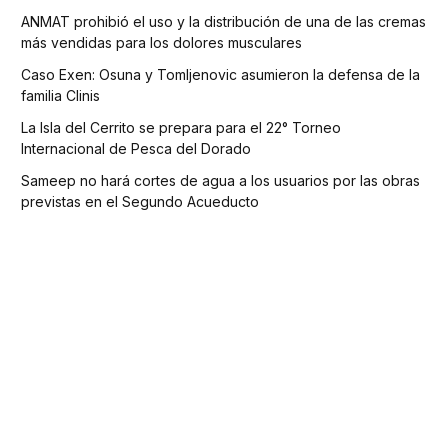
ANMAT prohibió el uso y la distribución de una de las cremas
más vendidas para los dolores musculares
Caso Exen: Osuna y Tomljenovic asumieron la defensa de la
familia Clinis
La Isla del Cerrito se prepara para el 22° Torneo
Internacional de Pesca del Dorado
Sameep no hará cortes de agua a los usuarios por las obras
previstas en el Segundo Acueducto