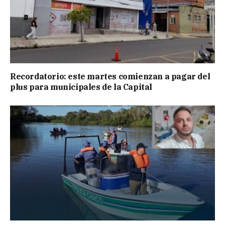
Recordatorio: este martes comienzan a pagar del
plus para municipales de la Capital