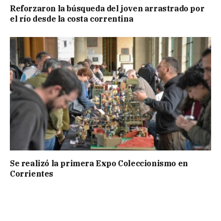
Reforzaron la búsqueda del joven arrastrado por
el río desde la costa correntina
Se realizó la primera Expo Coleccionismo en
Corrientes