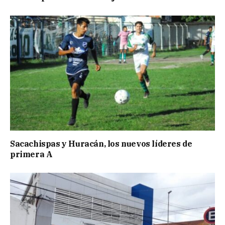
Sacachispas y Huracán, los nuevos líderes de
primera A