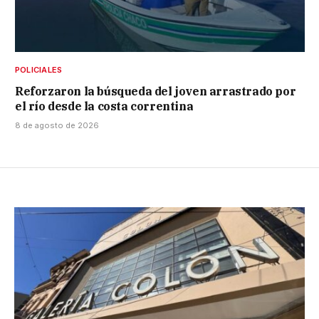
POLICIALES
Reforzaron la búsqueda del joven arrastrado por
el río desde la costa correntina
8 de agosto de 2026