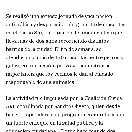
Se realizó una exitosa jornada de vacunación
antirrábica y desparasitación gratuita de mascotas
en el barrio Sur, en el marco de una iniciativa que
lleva más de dos años recorriendo distintos
barrios de la ciudad. El fin de semana, se
atendieron a más de 170 mascotas, entre perros y
gatos, en una acción que volvió a mostrar la
importancia que los vecinos le dan al cuidado
responsable de sus animales.
La actividad fue impulsada por la Coalición Cívica
ARI, coordinada por Sandra Olivera, quien desde
hace tiempo lidera este programa comunitario con
un fuerte enfoque en la salud pública y la
educación ciudadana. «Desde hace más de dos