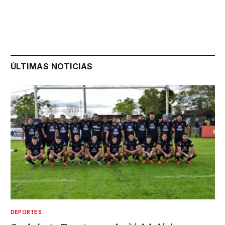
ÚLTIMAS NOTICIAS
DEPORTES