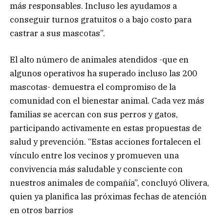
más responsables. Incluso les ayudamos a
conseguir turnos gratuitos o a bajo costo para
castrar a sus mascotas”.
El alto número de animales atendidos -que en
algunos operativos ha superado incluso las 200
mascotas- demuestra el compromiso de la
comunidad con el bienestar animal. Cada vez más
familias se acercan con sus perros y gatos,
participando activamente en estas propuestas de
salud y prevención. “Estas acciones fortalecen el
vínculo entre los vecinos y promueven una
convivencia más saludable y consciente con
nuestros animales de compañía”, concluyó Olivera,
quien ya planifica las próximas fechas de atención
en otros barrios