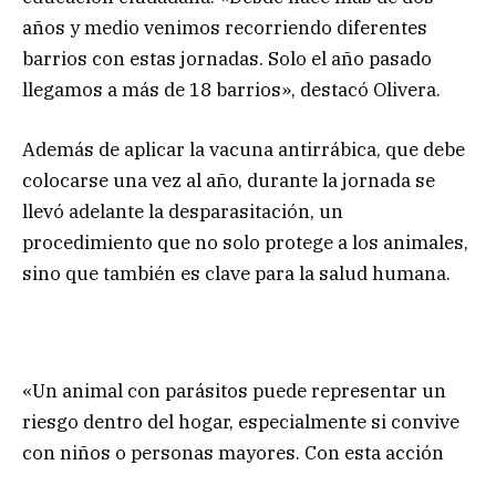
años y medio venimos recorriendo diferentes
barrios con estas jornadas. Solo el año pasado
llegamos a más de 18 barrios», destacó Olivera.
Además de aplicar la vacuna antirrábica, que debe
colocarse una vez al año, durante la jornada se
llevó adelante la desparasitación, un
procedimiento que no solo protege a los animales,
sino que también es clave para la salud humana.
«Un animal con parásitos puede representar un
riesgo dentro del hogar, especialmente si convive
con niños o personas mayores. Con esta acción