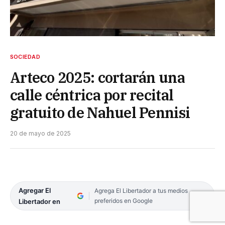
SOCIEDAD
Arteco 2025: cortarán una
calle céntrica por recital
gratuito de Nahuel Pennisi
20 de mayo de 2025
Agregar El
Agrega El Libertador a tus medios
preferidos en Google
Libertador en