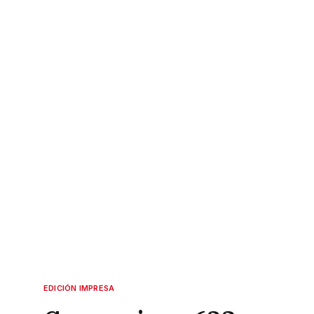
EDICIÓN IMPRESA