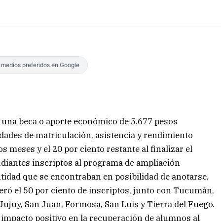
s medios preferidos en Google
e una beca o aporte económico de 5.677 pesos
dades de matriculación, asistencia y rendimiento
s meses y el 20 por ciento restante al finalizar el
tudiantes inscriptos al programa de ampliación
ntidad que se encontraban en posibilidad de anotarse.
eró el 50 por ciento de inscriptos, junto con Tucumán,
 Jujuy, San Juan, Formosa, San Luis y Tierra del Fuego.
 impacto positivo en la recuperación de alumnos al