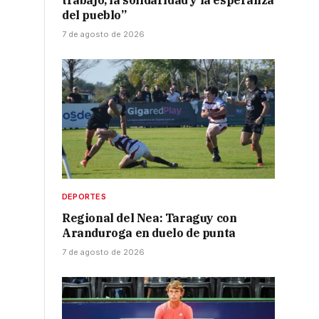
trabajo, la solidaridad y la esperanza
del pueblo”
7 de agosto de 2026
DEPORTES
Regional del Nea: Taraguy con
Aranduroga en duelo de punta
7 de agosto de 2026