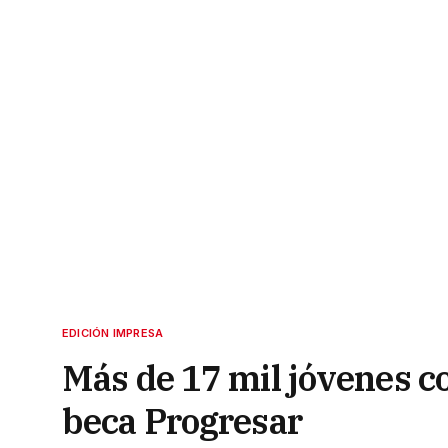
EDICIÓN IMPRESA
Más de 17 mil jóvenes co
beca Progresar