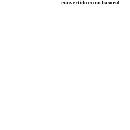
convertido en un basural