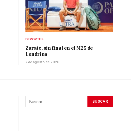
DEPORTES
Zarate, sin final en el M25 de
Londrina
7 de agosto de 2026