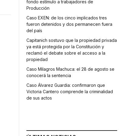
fondo estímulo a trabajadores de
Producción
Caso EXEN: de los cinco implicados tres
fueron detenidos y dos permanecen fuera
del país
Capitanich sostuvo que la propiedad privada
ya está protegida por la Constitución y
reclamó el debate sobre el acceso a la
propiedad
Caso Milagros Machuca: el 28 de agosto se
conocerá la sentencia
Caso Álvarez Guardia: confirmaron que
Victoria Cantero comprende la criminalidad
de sus actos