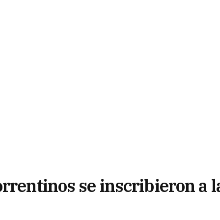
rrentinos se inscribieron a l