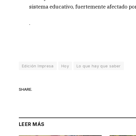
sistema educativo, fuertemente afectado po
.
Edición Impresa
Hoy
Lo que hay que saber
SHARE.
LEER MÁS