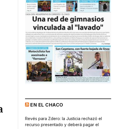
EN EL CHACO
a
Revés para Zdero: la Justicia rechazó el
recurso presentado y deberá pagar el