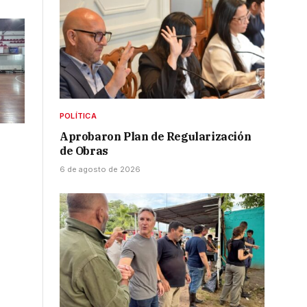
POLÍTICA
Aprobaron Plan de Regularización
de Obras
6 de agosto de 2026