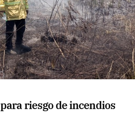
para riesgo de incendios