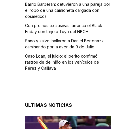
Barrio Barberan: detuvieron a una pareja por
el robo de una camioneta cargada con
cosméticos
Con promos exclusivas, arranca el Black
Friday con tarjeta Tuya del NBCH
Sano y salvo: hallaron a Daniel Bertonazzi
caminando por la avenida 9 de Julio
Caso Loan, el juicio: el perito confirmó
rastros de del niño en los vehículos de
Pérez y Caillava
ÚLTIMAS NOTICIAS
o