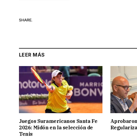
SHARE.
LEER MÁS
Juegos Suramericanos Santa Fe
Aprobaron
2026: Midón en la selección de
Regulariza
Tenis