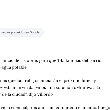
s medios preferidos en Google
 inicio de las obras para que 145 familias del barrio
 agua potable.
nas que los trabajos iniciarán el próximo lunes y
De esta manera daremos una solución definitiva a la
de la ciudad”, dijo Villordo.
vicio esencial, tras años sin contar con el mismo. Lueg