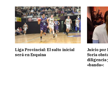
Liga Provincial: El salto inicial
Juicio por 
será en Esquina
Soria obst
diligencia 
«banda»: