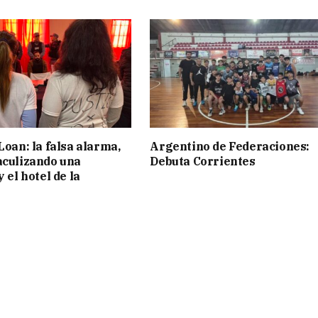
Loan: la falsa alarma,
Argentino de Federaciones:
aculizando una
Debuta Corrientes
y el hotel de la