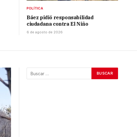
POLÍTICA
Báez pidió responsabilidad
ciudadana contra El Niño
6 de agosto de 2026