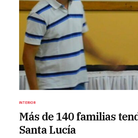
INTERIOR
Más de 140 familias ten
Santa Lucía