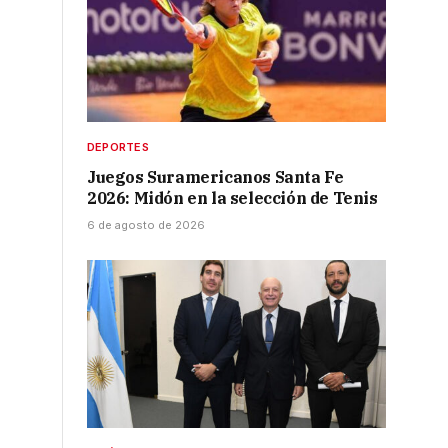
DEPORTES
Juegos Suramericanos Santa Fe
2026: Midón en la selección de Tenis
6 de agosto de 2026