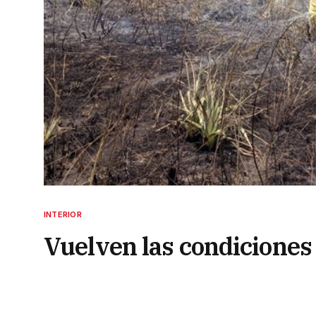
INTERIOR
Vuelven las condiciones 
4 de febrero de 2025