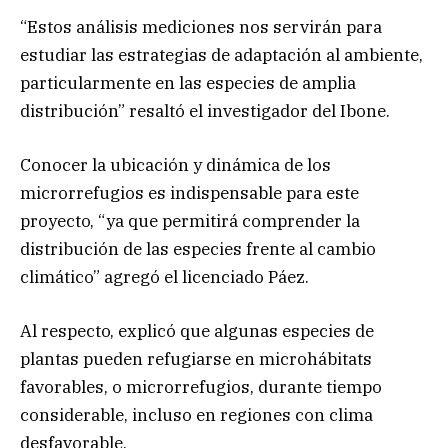
“Estos análisis mediciones nos servirán para
estudiar las estrategias de adaptación al ambiente,
particularmente en las especies de amplia
distribución” resaltó el investigador del Ibone.
Conocer la ubicación y dinámica de los
microrrefugios es indispensable para este
proyecto, “ya que permitirá comprender la
distribución de las especies frente al cambio
climático” agregó el licenciado Páez.
Al respecto, explicó que algunas especies de
plantas pueden refugiarse en microhábitats
favorables, o microrrefugios, durante tiempo
considerable, incluso en regiones con clima
desfavorable.