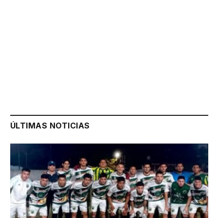
ÚLTIMAS NOTICIAS