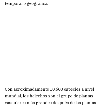
temporal o geográfica.
Con aproximadamente 10.600 especies a nivel
mundial, los helechos son el grupo de plantas
vasculares más grandes después de las plantas