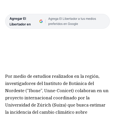
Agregar El
Agrega El Libertador a tus medios
preferidos en Google
Libertador en
Por medio de estudios realizados en la región,
investigadores del Instituto de Botánica del
Nordeste (“Ibone”, Unne-Conicet) colaboran en un
proyecto internacional coordinado por la
Universidad de Zúrich (Suiza) que busca estimar
la incidencia del cambio climático sobre