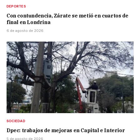
DEPORTES
Con contundencia, Zárate se metió en cuartos de
final en Londrina
6 de agosto de 2026
SOCIEDAD
Dpec: trabajos de mejoras en Capital e Interior
5 de agosto de 2026