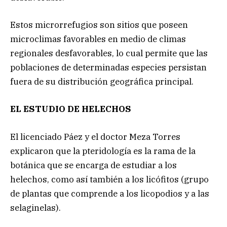
Estos microrrefugios son sitios que poseen
microclimas favorables en medio de climas
regionales desfavorables, lo cual permite que las
poblaciones de determinadas especies persistan
fuera de su distribución geográfica principal.
EL ESTUDIO DE HELECHOS
El licenciado Páez y el doctor Meza Torres
explicaron que la pteridología es la rama de la
botánica que se encarga de estudiar a los
helechos, como así también a los licófitos (grupo
de plantas que comprende a los licopodios y a las
selaginelas).