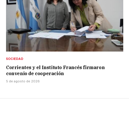
SOCIEDAD
Corrientes y el Instituto Francés firmaron
convenio de cooperación
5 de agosto de 2026