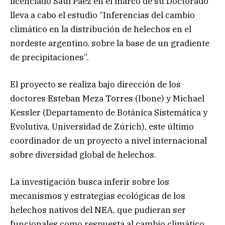
licenciado Saúl Páez en el marco de su Doctorado
lleva a cabo el estudio “Inferencias del cambio
climático en la distribución de helechos en el
nordeste argentino, sobre la base de un gradiente
de precipitaciones”.
El proyecto se realiza bajo dirección de los
doctores Esteban Meza Torres (Ibone) y Michael
Kessler (Departamento de Botánica Sistemática y
Evolutiva, Universidad de Zúrich), este último
coordinador de un proyecto a nivel internacional
sobre diversidad global de helechos.
La investigación busca inferir sobre los
mecanismos y estrategias ecológicas de los
helechos nativos del NEA, que pudieran ser
funcionales como respuesta al cambio climático.