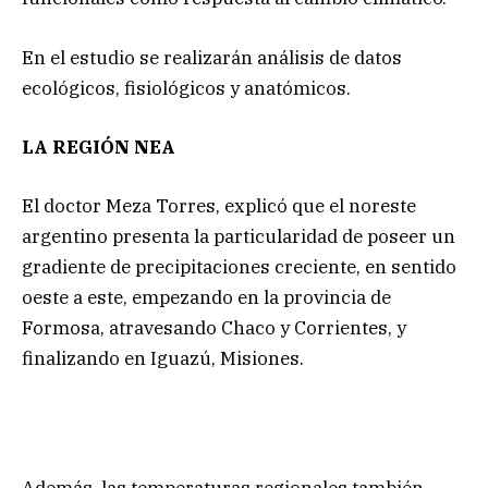
En el estudio se realizarán análisis de datos
ecológicos, fisiológicos y anatómicos.
LA REGIÓN NEA
El doctor Meza Torres, explicó que el noreste
argentino presenta la particularidad de poseer un
gradiente de precipitaciones creciente, en sentido
oeste a este, empezando en la provincia de
Formosa, atravesando Chaco y Corrientes, y
finalizando en Iguazú, Misiones.