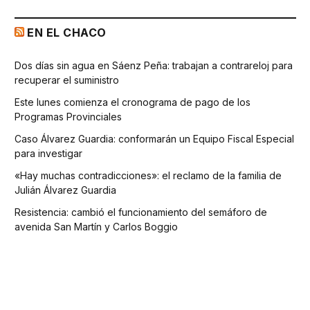
EN EL CHACO
Dos días sin agua en Sáenz Peña: trabajan a contrareloj para
recuperar el suministro
Este lunes comienza el cronograma de pago de los
Programas Provinciales
Caso Álvarez Guardia: conformarán un Equipo Fiscal Especial
para investigar
«Hay muchas contradicciones»: el reclamo de la familia de
Julián Álvarez Guardia
Resistencia: cambió el funcionamiento del semáforo de
avenida San Martín y Carlos Boggio