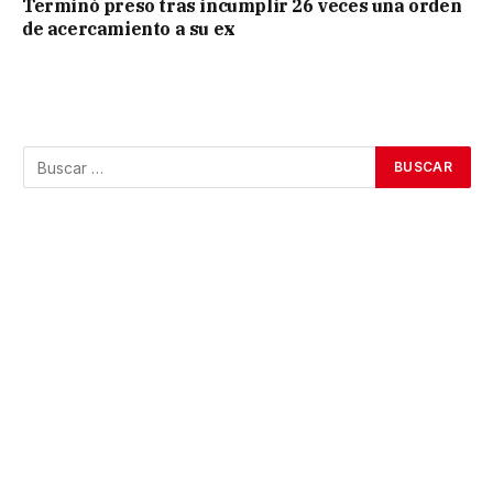
Terminó preso tras incumplir 26 veces una orden
de acercamiento a su ex