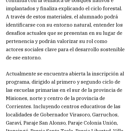
continúa con la temática de bosques nativos e
implantados y finaliza explicando el ciclo forestal.
A través de estos materiales, el alumnado podrá
identificarse con su entorno natural, entender los
desafíos actuales que se presentan en su lugar de
pertenencia y podrán valorizar su rol como
actores sociales clave para el desarrollo sostenible
de ese entorno.
Actualmente se encuentra abierta la inscripción al
programa, dirigido al primero y segundo ciclo de
las escuelas primarias en el sur de la provincia de
Misiones, norte y centro de la provincia de
Corrientes. Incluyendo centros educativos de las
localidades de Gobernador Virasoro, Garruchos,
Garaví, Paraje San Alonso, Paraje Colonia Unión,
Ituzaingó, Paraje Santa Tecla, Paraje Libertad, Villa