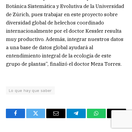
Botánica Sistemática y Evolutiva de la Universidad
de Zúrich, pues trabajar en este proyecto sobre
diversidad global de helechos coordinado
internacionalmente por el doctor Kessler resulta
muy productivo. Además, integrar nuestros datos
a una base de datos global ayudará al
entendimiento integral de la ecología de este
grupo de plantas”, finalizó el doctor Meza Torres.
Lo que hay que saber
Facebook
Twitter
Email
Telegram
WhatsApp
Copy
Link