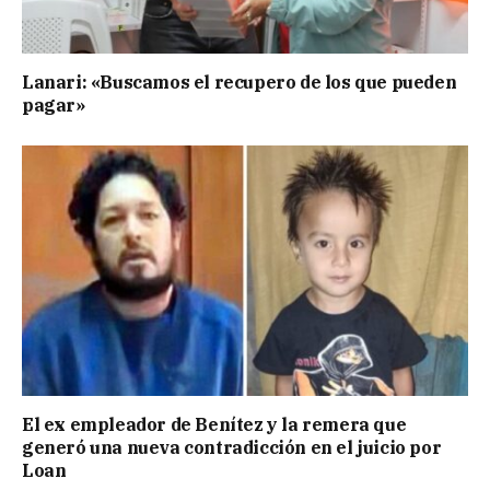
Lanari: «Buscamos el recupero de los que pueden
pagar»
El ex empleador de Benítez y la remera que
generó una nueva contradicción en el juicio por
Loan