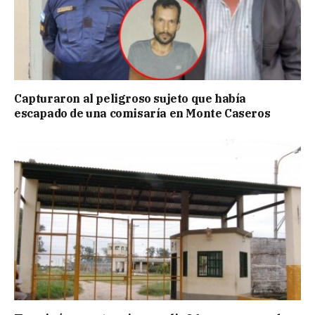
Capturaron al peligroso sujeto que había
escapado de una comisaría en Monte Caseros