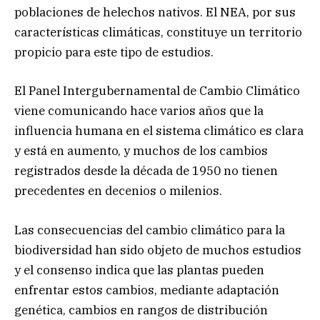
poblaciones de helechos nativos. El NEA, por sus
características climáticas, constituye un territorio
propicio para este tipo de estudios.
El Panel Intergubernamental de Cambio Climático
viene comunicando hace varios años que la
influencia humana en el sistema climático es clara
y está en aumento, y muchos de los cambios
registrados desde la década de 1950 no tienen
precedentes en decenios o milenios.
Las consecuencias del cambio climático para la
biodiversidad han sido objeto de muchos estudios
y el consenso indica que las plantas pueden
enfrentar estos cambios, mediante adaptación
genética, cambios en rangos de distribución