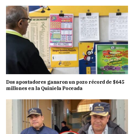
Dos apostadores ganaron un pozo récord de $645
millones en la Quiniela Poceada