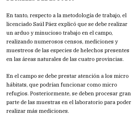
En tanto, respecto a la metodología de trabajo, el
licenciado Saúl Páez explicó que se debe realizar
un arduo y minucioso trabajo en el campo,
realizando numerosos censos, mediciones y
muestreos de las especies de helechos presentes
en las áreas naturales de las cuatro provincias.
En el campo se debe prestar atención a los micro
hábitats, que podrían funcionar como micro
refugios. Posteriormente, se deben procesar gran
parte de las muestras en el laboratorio para poder
realizar más mediciones.