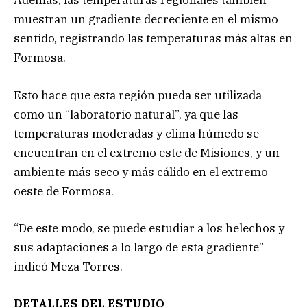
Además, las temperaturas regionales también
muestran un gradiente decreciente en el mismo
sentido, registrando las temperaturas más altas en
Formosa.
Esto hace que esta región pueda ser utilizada
como un “laboratorio natural”, ya que las
temperaturas moderadas y clima húmedo se
encuentran en el extremo este de Misiones, y un
ambiente más seco y más cálido en el extremo
oeste de Formosa.
“De este modo, se puede estudiar a los helechos y
sus adaptaciones a lo largo de esta gradiente”
indicó Meza Torres.
DETALLES DEL ESTUDIO