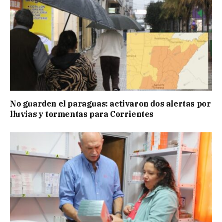
No guarden el paraguas: activaron dos alertas por
lluvias y tormentas para Corrientes