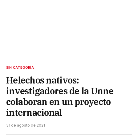
SIN CATEGORÍA
Helechos nativos:
investigadores de la Unne
colaboran en un proyecto
internacional
31 de agosto de 2021