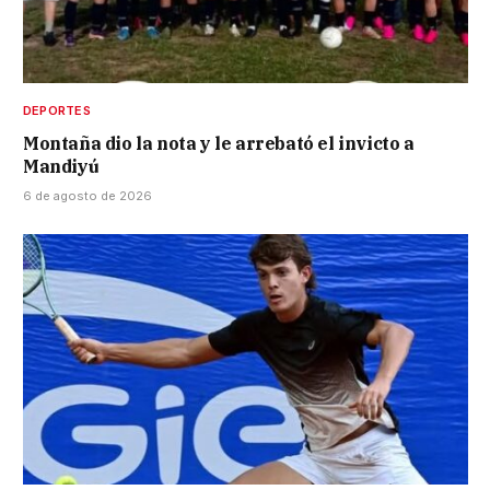
DEPORTES
Montaña dio la nota y le arrebató el invicto a
Mandiyú
6 de agosto de 2026