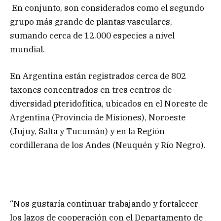
En conjunto, son considerados como el segundo
grupo más grande de plantas vasculares,
sumando cerca de 12.000 especies a nivel
mundial.
En Argentina están registrados cerca de 802
taxones concentrados en tres centros de
diversidad pteridofítica, ubicados en el Noreste de
Argentina (Provincia de Misiones), Noroeste
(Jujuy, Salta y Tucumán) y en la Región
cordillerana de los Andes (Neuquén y Río Negro).
“Nos gustaría continuar trabajando y fortalecer
los lazos de cooperación con el Departamento de