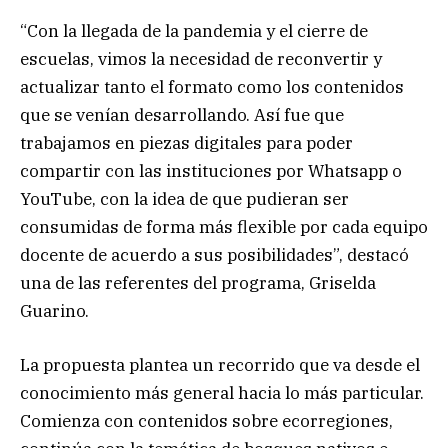
“Con la llegada de la pandemia y el cierre de
escuelas, vimos la necesidad de reconvertir y
actualizar tanto el formato como los contenidos
que se venían desarrollando. Así fue que
trabajamos en piezas digitales para poder
compartir con las instituciones por Whatsapp o
YouTube, con la idea de que pudieran ser
consumidas de forma más flexible por cada equipo
docente de acuerdo a sus posibilidades”, destacó
una de las referentes del programa, Griselda
Guarino.
La propuesta plantea un recorrido que va desde el
conocimiento más general hacia lo más particular.
Comienza con contenidos sobre ecorregiones,