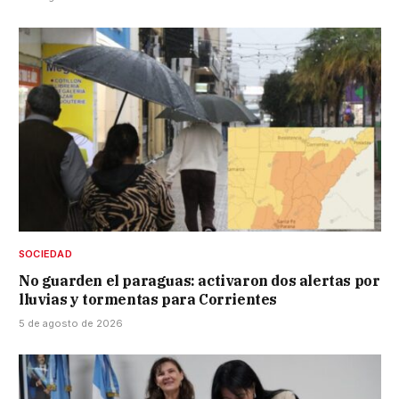
SOCIEDAD
No guarden el paraguas: activaron dos alertas por
lluvias y tormentas para Corrientes
5 de agosto de 2026