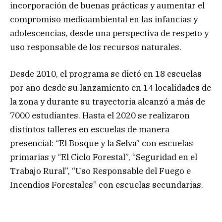
incorporación de buenas prácticas y aumentar el
compromiso medioambiental en las infancias y
adolescencias, desde una perspectiva de respeto y
uso responsable de los recursos naturales.
Desde 2010, el programa se dictó en 18 escuelas
por año desde su lanzamiento en 14 localidades de
la zona y durante su trayectoria alcanzó a más de
7000 estudiantes. Hasta el 2020 se realizaron
distintos talleres en escuelas de manera
presencial: “El Bosque y la Selva” con escuelas
primarias y “El Ciclo Forestal”, “Seguridad en el
Trabajo Rural”, “Uso Responsable del Fuego e
Incendios Forestales” con escuelas secundarias.