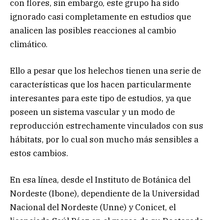
con flores, sin embargo, este grupo ha sido
ignorado casi completamente en estudios que
analicen las posibles reacciones al cambio
climático.
Ello a pesar que los helechos tienen una serie de
características que los hacen particularmente
interesantes para este tipo de estudios, ya que
poseen un sistema vascular y un modo de
reproducción estrechamente vinculados con sus
hábitats, por lo cual son mucho más sensibles a
estos cambios.
En esa línea, desde el Instituto de Botánica del
Nordeste (Ibone), dependiente de la Universidad
Nacional del Nordeste (Unne) y Conicet, el