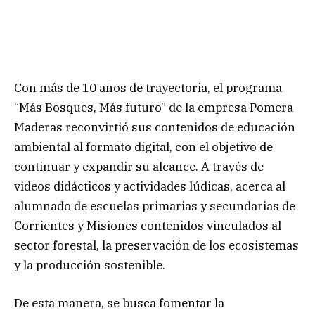
Con más de 10 años de trayectoria, el programa
“Más Bosques, Más futuro” de la empresa Pomera
Maderas reconvirtió sus contenidos de educación
ambiental al formato digital, con el objetivo de
continuar y expandir su alcance. A través de
videos didácticos y actividades lúdicas, acerca al
alumnado de escuelas primarias y secundarias de
Corrientes y Misiones contenidos vinculados al
sector forestal, la preservación de los ecosistemas
y la producción sostenible.
De esta manera, se busca fomentar la