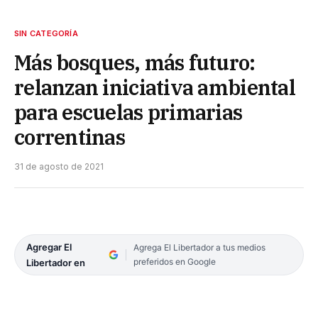
SIN CATEGORÍA
Más bosques, más futuro:
relanzan iniciativa ambiental
para escuelas primarias
correntinas
31 de agosto de 2021
Agregar El
Agrega El Libertador a tus medios
preferidos en Google
Libertador en