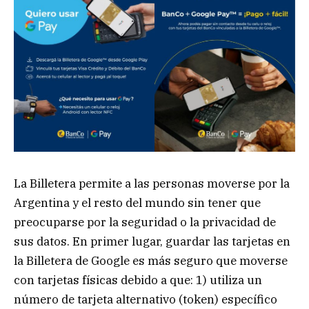
La Billetera permite a las personas moverse por la
Argentina y el resto del mundo sin tener que
preocuparse por la seguridad o la privacidad de
sus datos. En primer lugar, guardar las tarjetas en
la Billetera de Google es más seguro que moverse
con tarjetas físicas debido a que: 1) utiliza un
número de tarjeta alternativo (token) específico