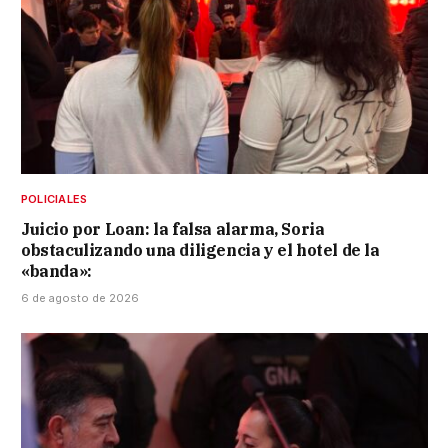
POLICIALES
Juicio por Loan: la falsa alarma, Soria
obstaculizando una diligencia y el hotel de la
«banda»:
6 de agosto de 2026