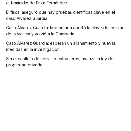
el femicidio de Erika Fernández
El fiscal aseguró que hay pruebas científicas clave en el
caso Álvarez Guardia
Caso Álvarez Guardia: la imputada aportó la clave del celular
de la víctima y volvió a la Comisaría
Caso Álvarez Guardia: esperan un allanamiento y nuevas
medidas en la investigación
Sin el capítulo de tierras a extranjeros, avanza la ley de
propiedad privada