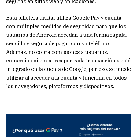
seguras en sitios web y aplicaciones.
Esta billetera digital utiliza Google Pay y cuenta
con múltiples medidas de seguridad para que los
usuarios de Android accedan a una forma rápida,
sencilla y segura de pagar con su teléfono.
Además, no cobra comisiones a usuarios,
comercios ni emisores por cada transacción y está
integrado en la cuenta de Google, por eso, se puede
utilizar al acceder a la cuenta y funciona en todos
los navegadores, plataformas y dispositivos.