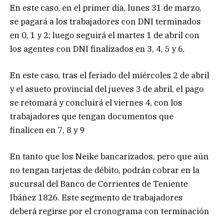
En este caso, en el primer día, lunes 31 de marzo,
se pagará a los trabajadores con DNI terminados
en 0, 1 y 2; luego seguirá el martes 1 de abril con
los agentes con DNI finalizados en 3, 4, 5 y 6.
En este caso, tras el feriado del miércoles 2 de abril
y el asueto provincial del jueves 3 de abril, el pago
se retomará y concluirá el viernes 4, con los
trabajadores que tengan documentos que
finalicen en 7, 8 y 9
En tanto que los Neike bancarizados, pero que aún
no tengan tarjetas de débito, podrán cobrar en la
sucursal del Banco de Corrientes de Teniente
Ibáñez 1826. Este segmento de trabajadores
deberá regirse por el cronograma con terminación