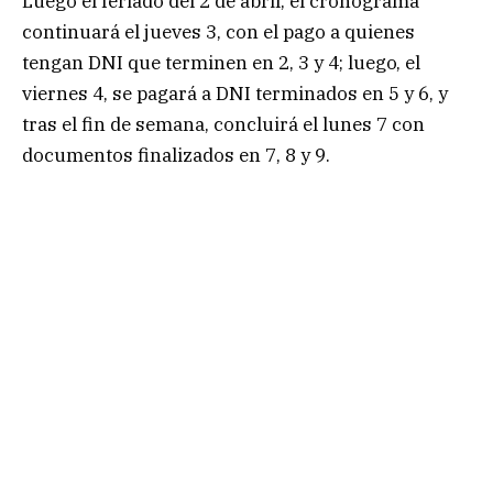
Luego el feriado del 2 de abril, el cronograma
continuará el jueves 3, con el pago a quienes
tengan DNI que terminen en 2, 3 y 4; luego, el
viernes 4, se pagará a DNI terminados en 5 y 6, y
tras el fin de semana, concluirá el lunes 7 con
documentos finalizados en 7, 8 y 9.