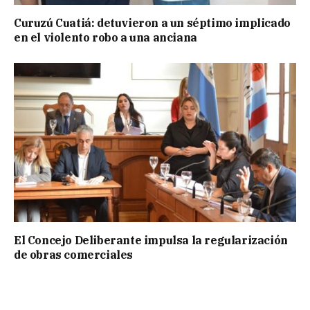
Curuzú Cuatiá: detuvieron a un séptimo implicado
en el violento robo a una anciana
El Concejo Deliberante impulsa la regularización
de obras comerciales