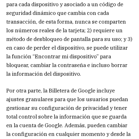
para cada dispositivo y asociado a un código de
seguridad dinámico que cambia con cada
transacción, de esta forma, nunca se comparten
los números reales de la tarjeta; 2) requiere un
método de desbloqueo de pantalla para su uso; y 3)
en caso de perder el dispositivo, se puede utilizar
la función “Encontrar mi dispositivo” para
bloquear, cambiar la contraseña e incluso borrar
la información del dispositivo.
Por otra parte, la Billetera de Google incluye
ajustes granulares para que los usuarios puedan
gestionar su configuración de privacidad y tener
total control sobre la información que se guarda
en la cuenta de Google. Además, pueden cambiar
la configuración en cualquier momento y desde la