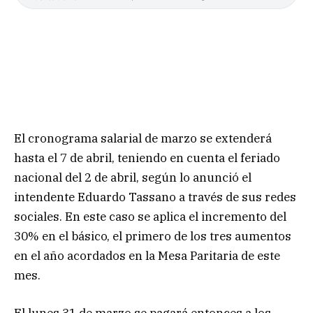
El cronograma salarial de marzo se extenderá
hasta el 7 de abril, teniendo en cuenta el feriado
nacional del 2 de abril, según lo anunció el
intendente Eduardo Tassano a través de sus redes
sociales. En este caso se aplica el incremento del
30% en el básico, el primero de los tres aumentos
en el año acordados en la Mesa Paritaria de este
mes.
El lunes 31 de marzo se pagará entonces a los