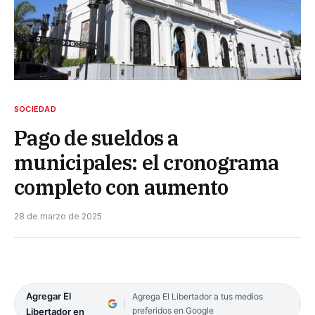
SOCIEDAD
Pago de sueldos a
municipales: el cronograma
completo con aumento
28 de marzo de 2025
Agregar El
Agrega El Libertador a tus medios
preferidos en Google
Libertador en