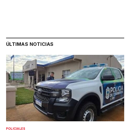
ÚLTIMAS NOTICIAS
POLICIALES