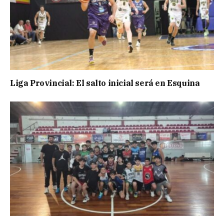
Liga Provincial: El salto inicial será en Esquina