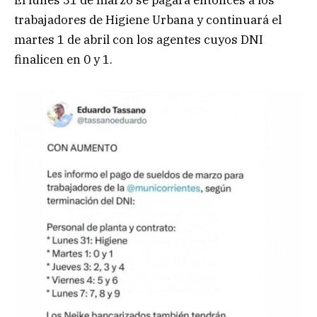
trabajadores de Higiene Urbana y continuará el
martes 1 de abril con los agentes cuyos DNI
finalicen en 0 y 1.