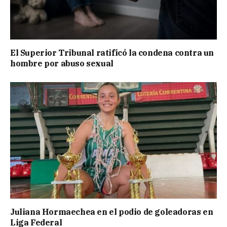
El Superior Tribunal ratificó la condena contra un
hombre por abuso sexual
Juliana Hormaechea en el podio de goleadoras en
Liga Federal