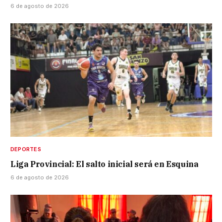
6 de agosto de 2026
DEPORTES
Liga Provincial: El salto inicial será en Esquina
6 de agosto de 2026