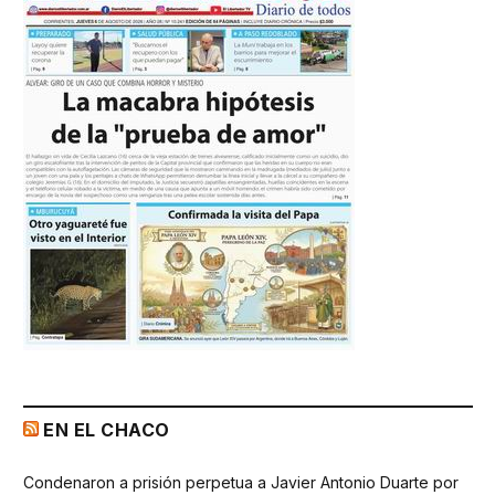
EN EL CHACO
Condenaron a prisión perpetua a Javier Antonio Duarte por