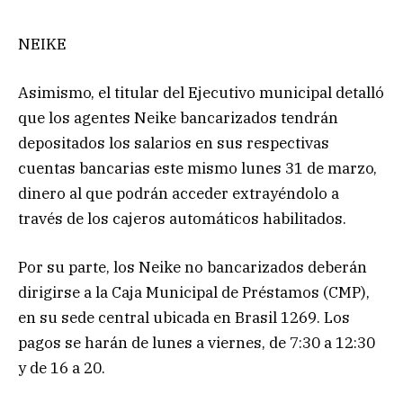
NEIKE
Asimismo, el titular del Ejecutivo municipal detalló
que los agentes Neike bancarizados tendrán
depositados los salarios en sus respectivas
cuentas bancarias este mismo lunes 31 de marzo,
dinero al que podrán acceder extrayéndolo a
través de los cajeros automáticos habilitados.
Por su parte, los Neike no bancarizados deberán
dirigirse a la Caja Municipal de Préstamos (CMP),
en su sede central ubicada en Brasil 1269. Los
pagos se harán de lunes a viernes, de 7:30 a 12:30
y de 16 a 20.