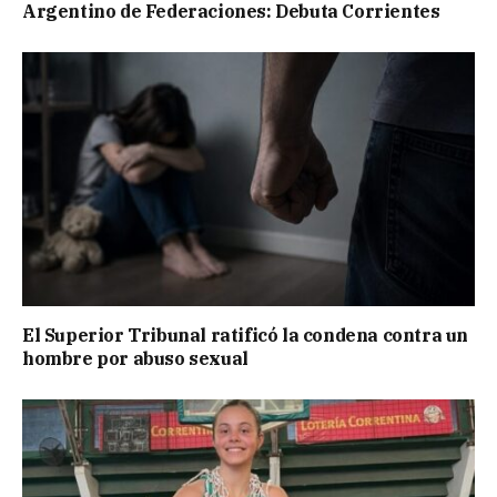
Argentino de Federaciones: Debuta Corrientes
El Superior Tribunal ratificó la condena contra un
hombre por abuso sexual