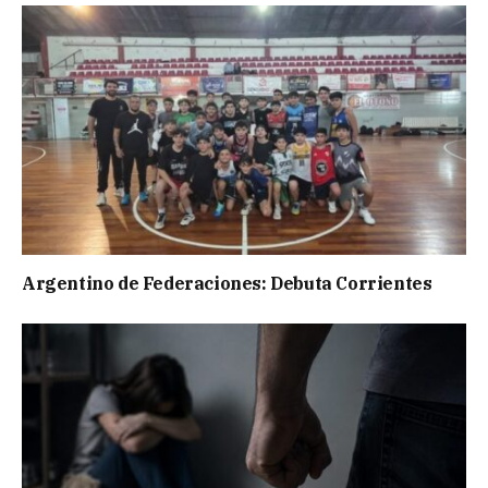
Argentino de Federaciones: Debuta Corrientes