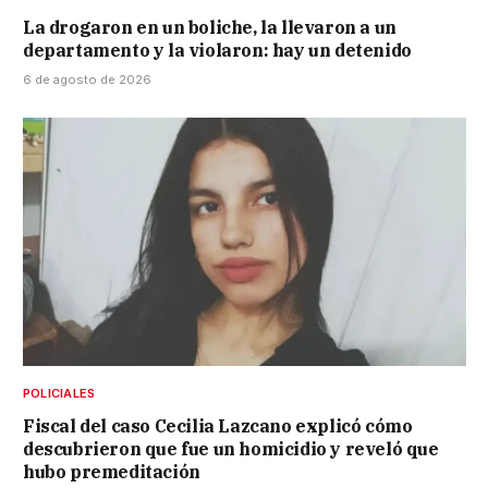
La drogaron en un boliche, la llevaron a un
departamento y la violaron: hay un detenido
6 de agosto de 2026
POLICIALES
Fiscal del caso Cecilia Lazcano explicó cómo
descubrieron que fue un homicidio y reveló que
hubo premeditación