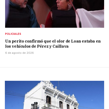
POLICIALES
Un perito confirmó que el olor de Loan estaba en
los vehículos de Pérez y Caillava
6 de agosto de 2026