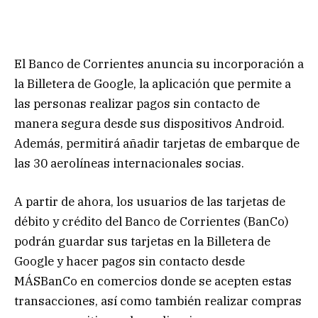
El Banco de Corrientes anuncia su incorporación a
la Billetera de Google, la aplicación que permite a
las personas realizar pagos sin contacto de
manera segura desde sus dispositivos Android.
Además, permitirá añadir tarjetas de embarque de
las 30 aerolíneas internacionales socias.
A partir de ahora, los usuarios de las tarjetas de
débito y crédito del Banco de Corrientes (BanCo)
podrán guardar sus tarjetas en la Billetera de
Google y hacer pagos sin contacto desde
MÁSBanCo en comercios donde se acepten estas
transacciones, así como también realizar compras