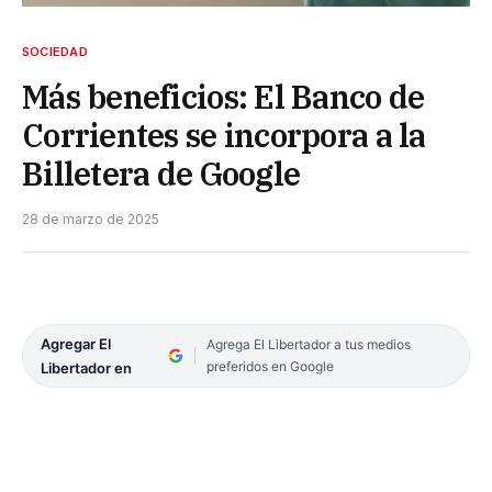
SOCIEDAD
Más beneficios: El Banco de
Corrientes se incorpora a la
Billetera de Google
28 de marzo de 2025
Agregar El
Agrega El Libertador a tus medios
preferidos en Google
Libertador en