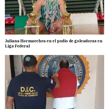
Juliana Hormaechea en el podio de goleadoras en
Liga Federal