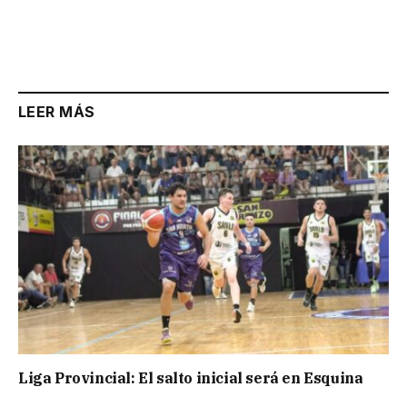
LEER MÁS
Liga Provincial: El salto inicial será en Esquina