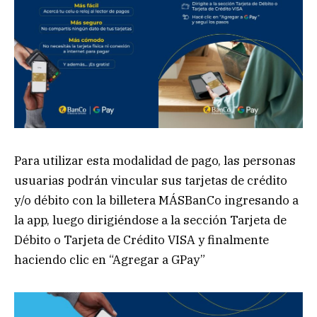
Para utilizar esta modalidad de pago, las personas
usuarias podrán vincular sus tarjetas de crédito
y/o débito con la billetera MÁSBanCo ingresando a
la app, luego dirigiéndose a la sección Tarjeta de
Débito o Tarjeta de Crédito VISA y finalmente
haciendo clic en “Agregar a GPay”