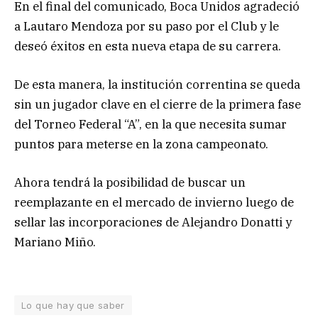
En el final del comunicado, Boca Unidos agradeció
a Lautaro Mendoza por su paso por el Club y le
deseó éxitos en esta nueva etapa de su carrera.
De esta manera, la institución correntina se queda
sin un jugador clave en el cierre de la primera fase
del Torneo Federal “A”, en la que necesita sumar
puntos para meterse en la zona campeonato.
Ahora tendrá la posibilidad de buscar un
reemplazante en el mercado de invierno luego de
sellar las incorporaciones de Alejandro Donatti y
Mariano Miño.
Lo que hay que saber