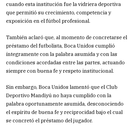
cuando esta institución fue la vidriera deportiva
que permitió su crecimiento, competencia y
exposición en el fútbol profesional.
También aclaró que, al momento de concretarse el
préstamo del futbolista, Boca Unidos cumplió
íntegramente con la palabra asumida y con las
condiciones acordadas entre las partes, actuando
siempre con buena fe y respeto institucional.
Sin embargo, Boca Unidos lamentó que el Club
Deportivo Mandiyú no haya cumplido con la
palabra oportunamente asumida, desconociendo
el espíritu de buena fe y reciprocidad bajo el cual
se concretó el préstamo del jugador.