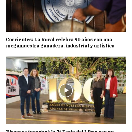
Corrientes: La Rural celebra 90 años con una
megamuestra ganadera, industrial y artística
Virasoro inauguró la 7ª Feria del Libro con un