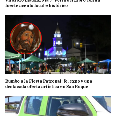
fuerte acento local e histórico
Rumbo a la Fiesta Patronal: fe, expo y una
destacada oferta artística en San Roque