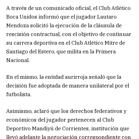
A través de un comunicado oficial, el Club Atlético
Boca Unidos informó que el jugador Lautaro
Mendoza solicitó la ejecución de la cláusula de
rescisión contractual, con el objetivo de continuar
su carrera deportiva en el Club Atlético Mitre de
Santiago del Estero, que milita en la Primera
Nacional.
En el mismo, la entidad aurirroja señaló que la
decisión fue adoptada de manera unilateral por el
futbolista.
Asimismo, aclaró que los derechos federativos y
económicos del jugador pertenecen al Club
Deportivo Mandiyú de Corrientes, institución que
llevó adelante la negociación correspondiente con