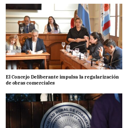
El Concejo Deliberante impulsa la regularización
de obras comerciales