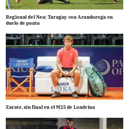
Regional del Nea: Taraguy con Aranduroga en
duelo de punta
Zarate, sin final en el M25 de Londrina