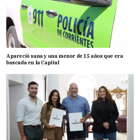
Apareció sana y una menor de 15 años que era
buscada en la Capital