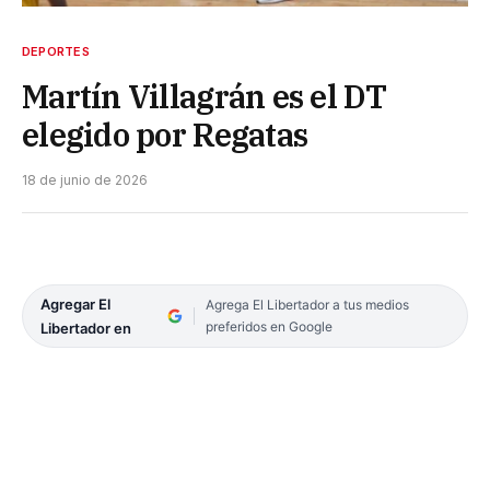
DEPORTES
Martín Villagrán es el DT
elegido por Regatas
18 de junio de 2026
Agregar El
Agrega El Libertador a tus medios
preferidos en Google
Libertador en