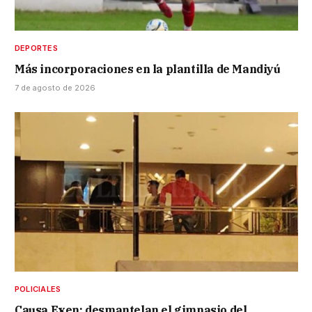
DEPORTES
Más incorporaciones en la plantilla de Mandiyú
7 de agosto de 2026
POLICIALES
Causa Exen: desmantelan el gimnasio del