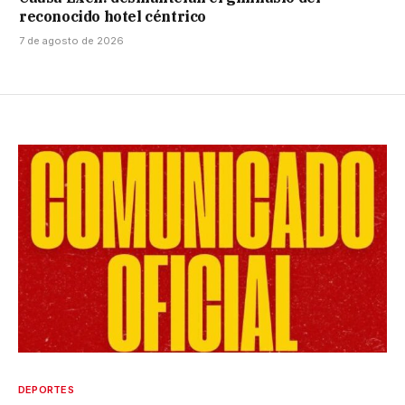
reconocido hotel céntrico
7 de agosto de 2026
DEPORTES