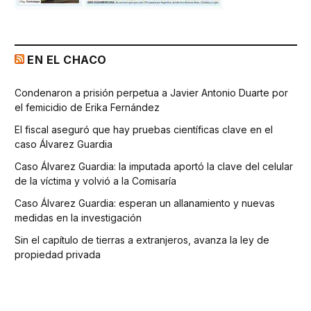
EN EL CHACO
Condenaron a prisión perpetua a Javier Antonio Duarte por
el femicidio de Erika Fernández
El fiscal aseguró que hay pruebas científicas clave en el
caso Álvarez Guardia
Caso Álvarez Guardia: la imputada aportó la clave del celular
de la víctima y volvió a la Comisaría
Caso Álvarez Guardia: esperan un allanamiento y nuevas
medidas en la investigación
Sin el capítulo de tierras a extranjeros, avanza la ley de
propiedad privada