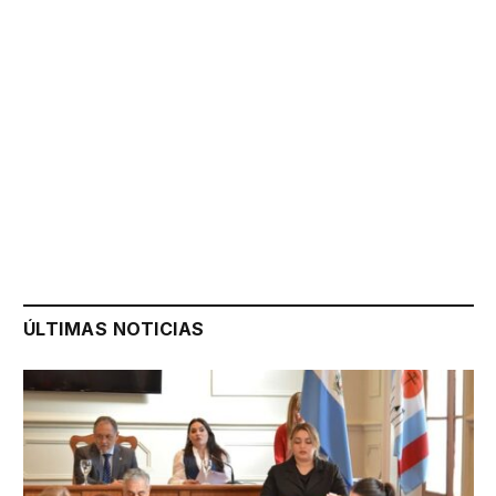
ÚLTIMAS NOTICIAS