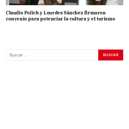
Claudio Polich y Lourdes Sánchez firmaron
convenio para potenciar la cultura y el turismo