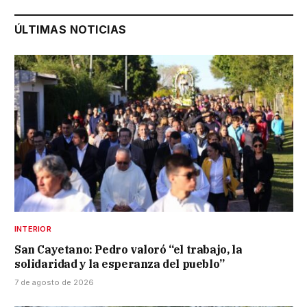
ÚLTIMAS NOTICIAS
INTERIOR
San Cayetano: Pedro valoró “el trabajo, la
solidaridad y la esperanza del pueblo”
7 de agosto de 2026