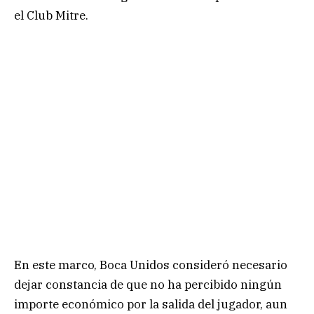
el Club Mitre.
En este marco, Boca Unidos consideró necesario
dejar constancia de que no ha percibido ningún
importe económico por la salida del jugador, aun