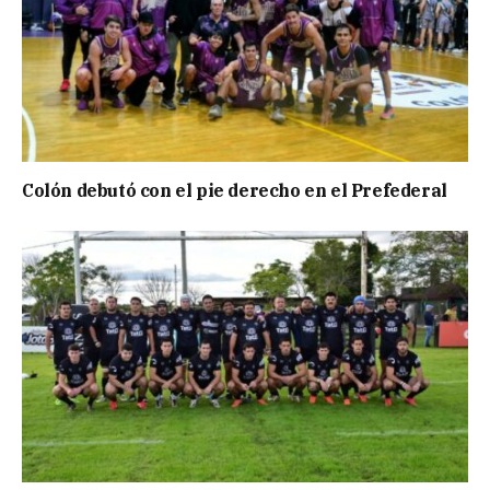
Colón debutó con el pie derecho en el Prefederal