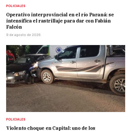
POLICIALES
Operativo interprovincial en el río Paraná: se
intensifica el rastrillaje para dar con Fabián
Falcón
9 de agosto de 2026
POLICIALES
Violento choque en Capital: uno de los