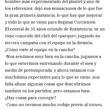
hombre más experimentado del plantel y uno de
los referentes, dejó sus sensaciones de lo que fue
la gran primera instancia, lo que hay que mejorar
y todo lo que se viene para Regatas Corrientes.
El central de 31 años oriundo de Resistencia, es un
viejo conocido del club del «parque», jugando su
tercera campaña con el equipo en la división.
¿Cómo viste al equipo en la cancha?
-Nos sentimos muy bien en la cancha, jugamos a
lo que estuvimos entrenando durante el mes y
medio de pretemporada, y ahora estamos con
muchísima expectativa para lo que se viene, nos
falta afinar algunas cosas que descubrimos
también en los partidos, pero estamos bien.
¿Hay cosas para corregir?
-Como no tuvimos mucho rodaje previo al torneo,