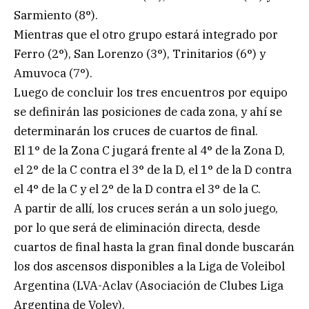
Sarmiento (8°).
Mientras que el otro grupo estará integrado por
Ferro (2°), San Lorenzo (3°), Trinitarios (6°) y
Amuvoca (7°).
Luego de concluir los tres encuentros por equipo
se definirán las posiciones de cada zona, y ahí se
determinarán los cruces de cuartos de final.
El 1° de la Zona C jugará frente al 4° de la Zona D,
el 2° de la C contra el 3° de la D, el 1° de la D contra
el 4° de la C y el 2° de la D contra el 3° de la C.
A partir de allí, los cruces serán a un solo juego,
por lo que será de eliminación directa, desde
cuartos de final hasta la gran final donde buscarán
los dos ascensos disponibles a la Liga de Voleibol
Argentina (LVA-Aclav (Asociación de Clubes Liga
Argentina de Voley).