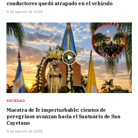
conductores quedó atrapado en el vehículo
9 de agosto de 2026
SOCIEDAD
Muestra de fe imperturbable: cientos de
peregrinos avanzan hacia el Santuario de San
Cayetano
9 de agosto de 2026