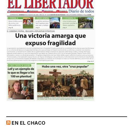
EN EL CHACO