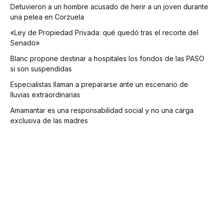
Detuvieron a un hombre acusado de herir a un joven durante
una pelea en Corzuela
«Ley de Propiedad Privada: qué quedó tras el recorte del
Senado»
Blanc propone destinar a hospitales los fondos de las PASO
si son suspendidas
Especialistas llaman a prepararse ante un escenario de
lluvias extraordinarias
Amamantar es una responsabilidad social y no una carga
exclusiva de las madres