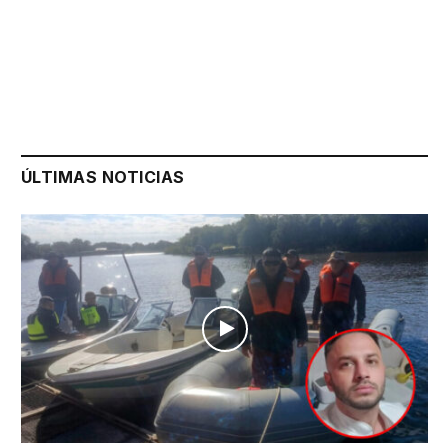
ÚLTIMAS NOTICIAS