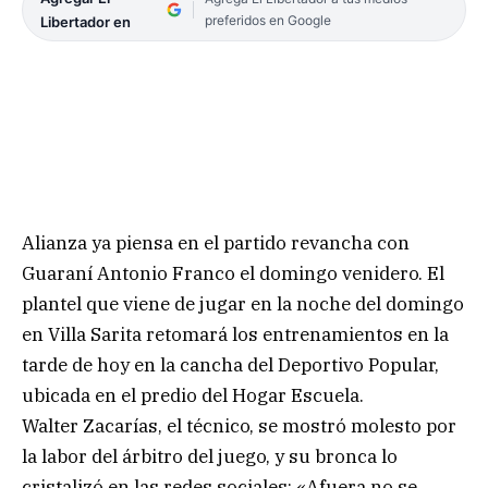
preferidos en Google
Libertador en
Alianza ya piensa en el partido revancha con
Guaraní Antonio Franco el domingo venidero. El
plantel que viene de jugar en la noche del domingo
en Villa Sarita retomará los entrenamientos en la
tarde de hoy en la cancha del Deportivo Popular,
ubicada en el predio del Hogar Escuela.
Walter Zacarías, el técnico, se mostró molesto por
la labor del árbitro del juego, y su bronca lo
cristalizó en las redes sociales: «Afuera no se