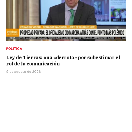
POLÍTICA
Ley de Tierras: una «derrota» por subestimar el
rol de la comunicación
9 de agosto de 2026