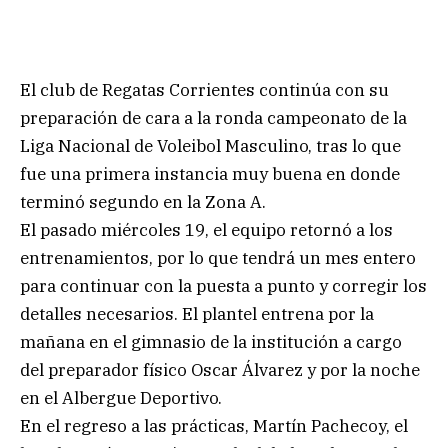
El club de Regatas Corrientes continúa con su
preparación de cara a la ronda campeonato de la
Liga Nacional de Voleibol Masculino, tras lo que
fue una primera instancia muy buena en donde
terminó segundo en la Zona A.
El pasado miércoles 19, el equipo retornó a los
entrenamientos, por lo que tendrá un mes entero
para continuar con la puesta a punto y corregir los
detalles necesarios. El plantel entrena por la
mañana en el gimnasio de la institución a cargo
del preparador físico Oscar Álvarez y por la noche
en el Albergue Deportivo.
En el regreso a las prácticas, Martín Pachecoy, el