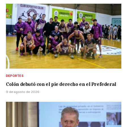
DEPORTES
Colón debutó con el pie derecho en el Prefederal
9 de agosto de 2026