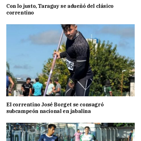
Con lo justo, Taraguy se adueñó del clásico
correntino
El correntino José Borget se consagró
subcampeón nacional en jabalina