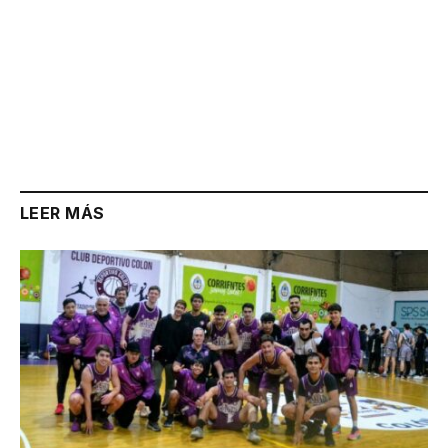
LEER MÁS