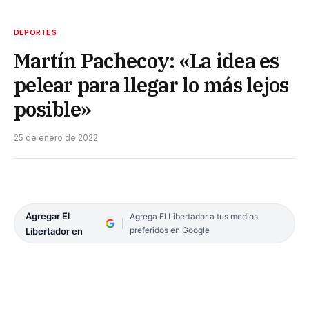
DEPORTES
Martín Pachecoy: «La idea es
pelear para llegar lo más lejos
posible»
25 de enero de 2022
Agregar El
Agrega El Libertador a tus medios
preferidos en Google
Libertador en