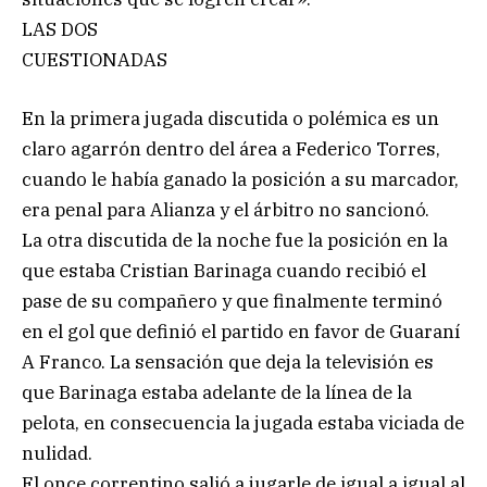
LAS DOS
CUESTIONADAS
En la primera jugada discutida o polémica es un
claro agarrón dentro del área a Federico Torres,
cuando le había ganado la posición a su marcador,
era penal para Alianza y el árbitro no sancionó.
La otra discutida de la noche fue la posición en la
que estaba Cristian Barinaga cuando recibió el
pase de su compañero y que finalmente terminó
en el gol que definió el partido en favor de Guaraní
A Franco. La sensación que deja la televisión es
que Barinaga estaba adelante de la línea de la
pelota, en consecuencia la jugada estaba viciada de
nulidad.
El once correntino salió a jugarle de igual a igual al