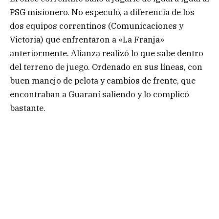
PSG misionero. No especuló, a diferencia de los
dos equipos correntinos (Comunicaciones y
Victoria) que enfrentaron a «La Franja»
anteriormente. Alianza realizó lo que sabe dentro
del terreno de juego. Ordenado en sus líneas, con
buen manejo de pelota y cambios de frente, que
encontraban a Guaraní saliendo y lo complicó
bastante.