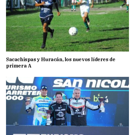
Sacachispas y Huracán, los nuevos líderes de
primera A