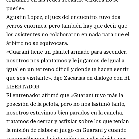
puede».
Agustín López, el juez del encuentro, tuvo dos
yerros enormes, pero también hay que decir que
los asistentes no colaboraron en nada para que el
árbitro no se equivocara.
«Guaraní tiene un plantel armado para ascender,
nosotros nos plantamos y le jugamos de igual a
igual en un terreno difícil y donde te hacen sentir
que sos visitante», dijo Zacarías en diálogo con EL
LIBERTADOR.
El entrenador afirmó que «Guaraní tuvo más la
posesión de la pelota, pero no nos lastimó tanto,
nosotros estuvimos bien parados en la cancha,
tratamos de cerrar y asfixiar sobre los que tenían
la misión de elaborar juego en Guaraní y cuando
recuperábamos la intención era salir rápido, por