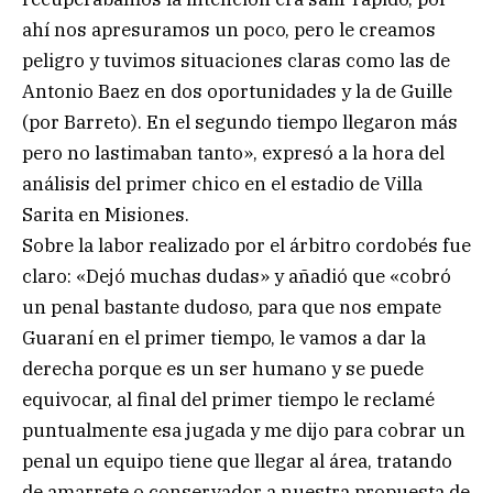
ahí nos apresuramos un poco, pero le creamos
peligro y tuvimos situaciones claras como las de
Antonio Baez en dos oportunidades y la de Guille
(por Barreto). En el segundo tiempo llegaron más
pero no lastimaban tanto», expresó a la hora del
análisis del primer chico en el estadio de Villa
Sarita en Misiones.
Sobre la labor realizado por el árbitro cordobés fue
claro: «Dejó muchas dudas» y añadió que «cobró
un penal bastante dudoso, para que nos empate
Guaraní en el primer tiempo, le vamos a dar la
derecha porque es un ser humano y se puede
equivocar, al final del primer tiempo le reclamé
puntualmente esa jugada y me dijo para cobrar un
penal un equipo tiene que llegar al área, tratando
de amarrete o conservador a nuestra propuesta de