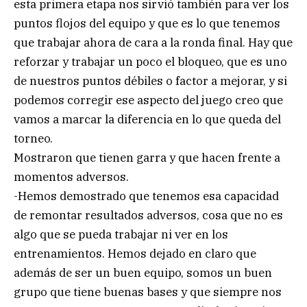
esta primera etapa nos sirvió también para ver los
puntos flojos del equipo y que es lo que tenemos
que trabajar ahora de cara a la ronda final. Hay que
reforzar y trabajar un poco el bloqueo, que es uno
de nuestros puntos débiles o factor a mejorar, y si
podemos corregir ese aspecto del juego creo que
vamos a marcar la diferencia en lo que queda del
torneo.
Mostraron que tienen garra y que hacen frente a
momentos adversos.
-Hemos demostrado que tenemos esa capacidad
de remontar resultados adversos, cosa que no es
algo que se pueda trabajar ni ver en los
entrenamientos. Hemos dejado en claro que
además de ser un buen equipo, somos un buen
grupo que tiene buenas bases y que siempre nos