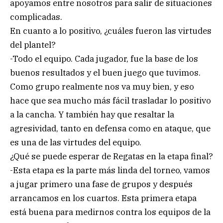
apoyamos entre nosotros para salir de situaciones
complicadas.
En cuanto a lo positivo, ¿cuáles fueron las virtudes
del plantel?
-Todo el equipo. Cada jugador, fue la base de los
buenos resultados y el buen juego que tuvimos.
Como grupo realmente nos va muy bien, y eso
hace que sea mucho más fácil trasladar lo positivo
a la cancha. Y también hay que resaltar la
agresividad, tanto en defensa como en ataque, que
es una de las virtudes del equipo.
¿Qué se puede esperar de Regatas en la etapa final?
-Esta etapa es la parte más linda del torneo, vamos
a jugar primero una fase de grupos y después
arrancamos en los cuartos. Esta primera etapa
está buena para medirnos contra los equipos de la