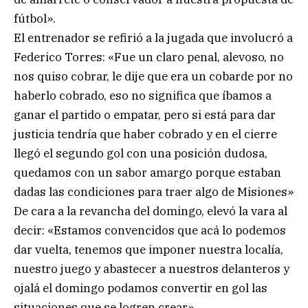
fútbol».
El entrenador se refirió a la jugada que involucró a
Federico Torres: «Fue un claro penal, alevoso, no
nos quiso cobrar, le dije que era un cobarde por no
haberlo cobrado, eso no significa que íbamos a
ganar el partido o empatar, pero si está para dar
justicia tendría que haber cobrado y en el cierre
llegó el segundo gol con una posición dudosa,
quedamos con un sabor amargo porque estaban
dadas las condiciones para traer algo de Misiones»
De cara a la revancha del domingo, elevó la vara al
decir: «Estamos convencidos que acá lo podemos
dar vuelta, tenemos que imponer nuestra localía,
nuestro juego y abastecer a nuestros delanteros y
ojalá el domingo podamos convertir en gol las
situaciones que se logren crear».