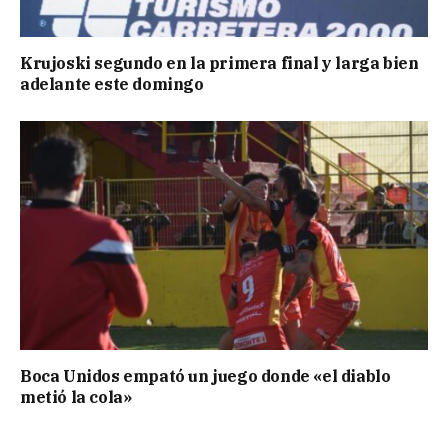
Krujoski segundo en la primera final y larga bien
adelante este domingo
Boca Unidos empató un juego donde «el diablo
metió la cola»