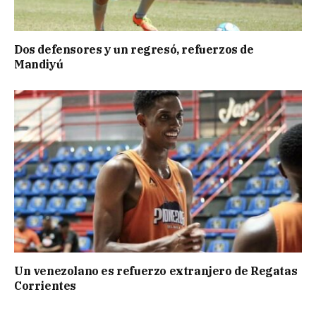
Dos defensores y un regresó, refuerzos de
Mandiyú
Un venezolano es refuerzo extranjero de Regatas
Corrientes