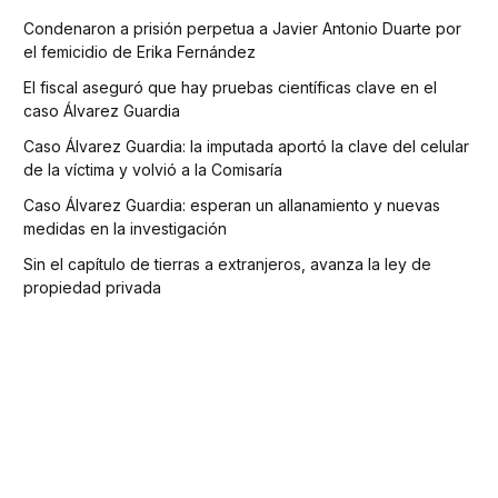
Condenaron a prisión perpetua a Javier Antonio Duarte por
el femicidio de Erika Fernández
El fiscal aseguró que hay pruebas científicas clave en el
caso Álvarez Guardia
Caso Álvarez Guardia: la imputada aportó la clave del celular
de la víctima y volvió a la Comisaría
Caso Álvarez Guardia: esperan un allanamiento y nuevas
medidas en la investigación
Sin el capítulo de tierras a extranjeros, avanza la ley de
propiedad privada