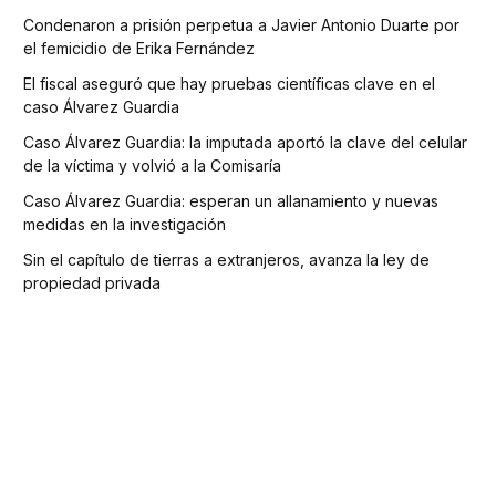
Condenaron a prisión perpetua a Javier Antonio Duarte por
el femicidio de Erika Fernández
El fiscal aseguró que hay pruebas científicas clave en el
caso Álvarez Guardia
Caso Álvarez Guardia: la imputada aportó la clave del celular
de la víctima y volvió a la Comisaría
Caso Álvarez Guardia: esperan un allanamiento y nuevas
medidas en la investigación
Sin el capítulo de tierras a extranjeros, avanza la ley de
propiedad privada