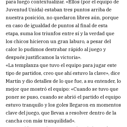
para luego contextualizar. «Ellos (por el equipo de
Juventud Unida) estaban tres puntos arriba de
nuestra posición, no quedaron libres aún, porque
en caso de igualdad de puntos al final de esta
etapa, suma los triunfos entre sí y la verdad que
los chicos hicieron un gran laburo, a pesar del
calor lo pudimos destrabar rápido al juego y
después justificamos la victoria».
«La templanza que tuvo el equipo para jugar este
tipo de partidos, creo que ahí estuvo la clave», dice
Martín y dio detalles de lo que fue, a su entender, lo
mejor que mostró el equipo: «Cuando se tuvo que
poner se puso, cuando se abrió el partido el equipo
estuvo tranquilo y los goles llegaron en momentos
clave del juego, que llevan a resolver dentro de la
cancha con más tranquilidad».