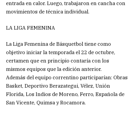
entrada en calor. Luego, trabajaron en cancha con
movimientos de técnica individual.
LA LIGA FEMENINA
La Liga Femenina de Básquetbol tiene como
objetivo iniciar la temporada el 22 de octubre,
certamen que en principio contaría con los
mismos equipos que la edición anterior.
Además del equipo correntino participarían: Obras
Basket, Deportivo Berazategui, Vélez, Unión
Florida, Los Indios de Moreno, Ferro, Española de
San Vicente, Quimsa y Rocamora.