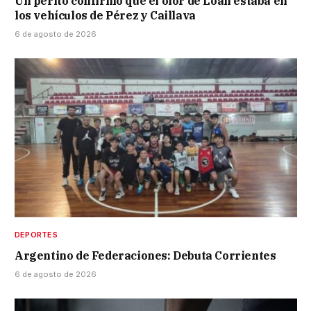
Un perito confirmó que el olor de Loan estaba en
los vehículos de Pérez y Caillava
6 de agosto de 2026
DEPORTES
Argentino de Federaciones: Debuta Corrientes
6 de agosto de 2026