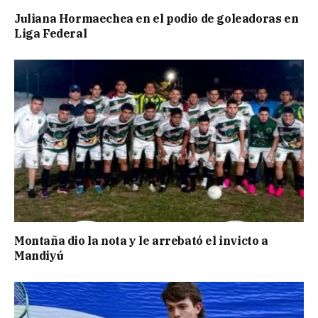
Juliana Hormaechea en el podio de goleadoras en
Liga Federal
Montaña dio la nota y le arrebató el invicto a
Mandiyú