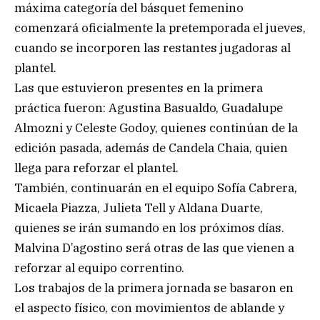
máxima categoría del básquet femenino
comenzará oficialmente la pretemporada el jueves,
cuando se incorporen las restantes jugadoras al
plantel.
Las que estuvieron presentes en la primera
práctica fueron: Agustina Basualdo, Guadalupe
Almozni y Celeste Godoy, quienes continúan de la
edición pasada, además de Candela Chaia, quien
llega para reforzar el plantel.
También, continuarán en el equipo Sofía Cabrera,
Micaela Piazza, Julieta Tell y Aldana Duarte,
quienes se irán sumando en los próximos días.
Malvina D’agostino será otras de las que vienen a
reforzar al equipo correntino.
Los trabajos de la primera jornada se basaron en
el aspecto físico, con movimientos de ablande y