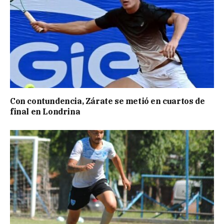
Con contundencia, Zárate se metió en cuartos de
final en Londrina