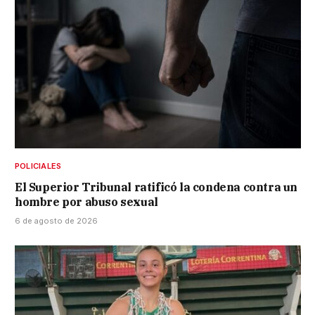
POLICIALES
El Superior Tribunal ratificó la condena contra un
hombre por abuso sexual
6 de agosto de 2026