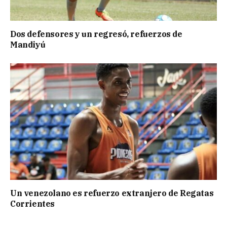
Dos defensores y un regresó, refuerzos de
Mandiyú
Un venezolano es refuerzo extranjero de Regatas
Corrientes