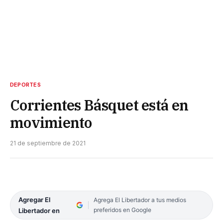
DEPORTES
Corrientes Básquet está en
movimiento
21 de septiembre de 2021
Agregar El
Agrega El Libertador a tus medios
preferidos en Google
Libertador en