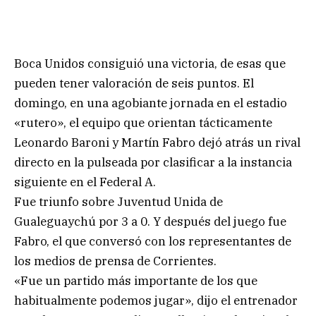
Boca Unidos consiguió una victoria, de esas que
pueden tener valoración de seis puntos. El
domingo, en una agobiante jornada en el estadio
«rutero», el equipo que orientan tácticamente
Leonardo Baroni y Martín Fabro dejó atrás un rival
directo en la pulseada por clasificar a la instancia
siguiente en el Federal A.
Fue triunfo sobre Juventud Unida de
Gualeguaychú por 3 a 0. Y después del juego fue
Fabro, el que conversó con los representantes de
los medios de prensa de Corrientes.
«Fue un partido más importante de los que
habitualmente podemos jugar», dijo el entrenador