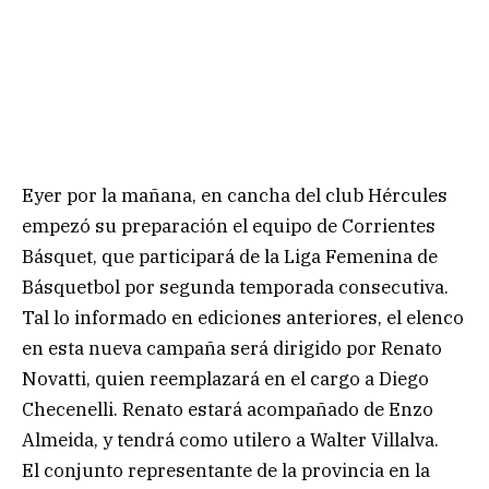
Eyer por la mañana, en cancha del club Hércules
empezó su preparación el equipo de Corrientes
Básquet, que participará de la Liga Femenina de
Básquetbol por segunda temporada consecutiva.
Tal lo informado en ediciones anteriores, el elenco
en esta nueva campaña será dirigido por Renato
Novatti, quien reemplazará en el cargo a Diego
Checenelli. Renato estará acompañado de Enzo
Almeida, y tendrá como utilero a Walter Villalva.
El conjunto representante de la provincia en la