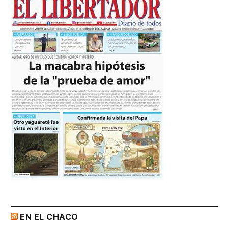
EN EL CHACO