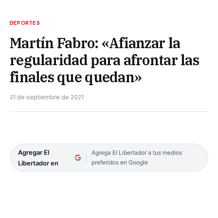
DEPORTES
Martín Fabro: «Afianzar la
regularidad para afrontar las
finales que quedan»
21 de septiembre de 2021
Agregar El
Agrega El Libertador a tus medios
preferidos en Google
Libertador en