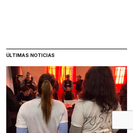
ÚLTIMAS NOTICIAS