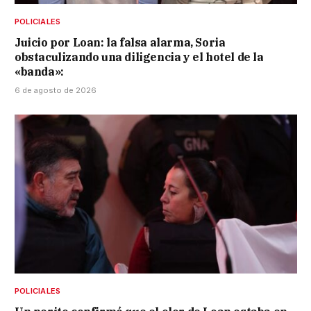
POLICIALES
Juicio por Loan: la falsa alarma, Soria
obstaculizando una diligencia y el hotel de la
«banda»:
6 de agosto de 2026
POLICIALES