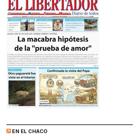
EN EL CHACO