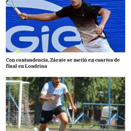
Con contundencia, Zárate se metió en cuartos de
final en Londrina