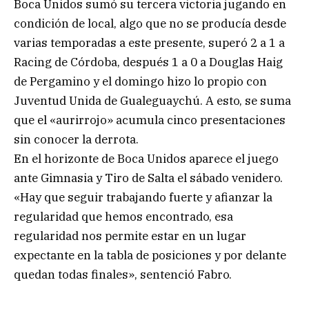
Boca Unidos sumó su tercera victoria jugando en
condición de local, algo que no se producía desde
varias temporadas a este presente, superó 2 a 1 a
Racing de Córdoba, después 1 a 0 a Douglas Haig
de Pergamino y el domingo hizo lo propio con
Juventud Unida de Gualeguaychú. A esto, se suma
que el «aurirrojo» acumula cinco presentaciones
sin conocer la derrota.
En el horizonte de Boca Unidos aparece el juego
ante Gimnasia y Tiro de Salta el sábado venidero.
«Hay que seguir trabajando fuerte y afianzar la
regularidad que hemos encontrado, esa
regularidad nos permite estar en un lugar
expectante en la tabla de posiciones y por delante
quedan todas finales», sentenció Fabro.