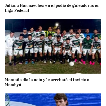
Juliana Hormaechea en el podio de goleadoras en
Liga Federal
Montaña dio la nota y le arrebató el invicto a
Mandiyú