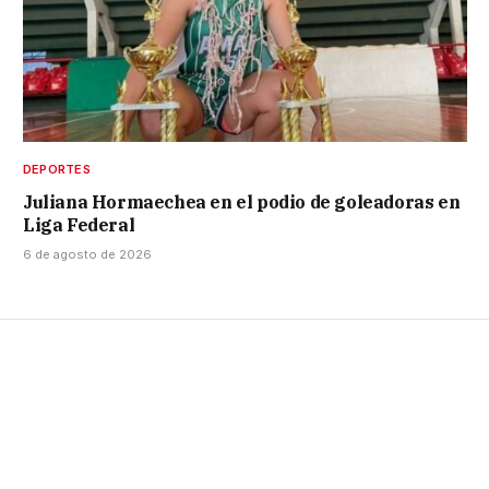
DEPORTES
Juliana Hormaechea en el podio de goleadoras en
Liga Federal
6 de agosto de 2026