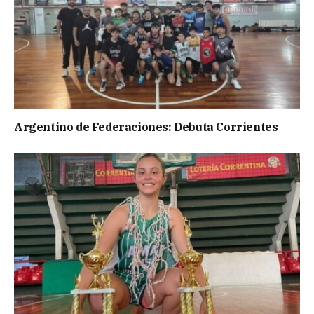
Argentino de Federaciones: Debuta Corrientes