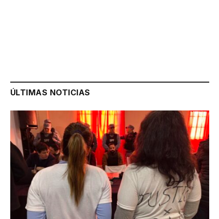
ÚLTIMAS NOTICIAS