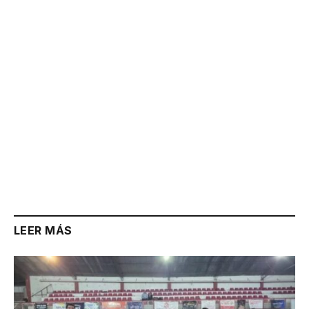
Link
LEER MÁS