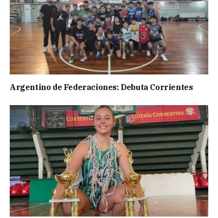
Argentino de Federaciones: Debuta Corrientes