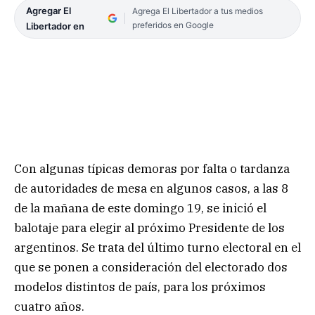
Agregar El
Agrega El Libertador a tus medios
preferidos en Google
Libertador en
Con algunas típicas demoras por falta o tardanza
de autoridades de mesa en algunos casos, a las 8
de la mañana de este domingo 19, se inició el
balotaje para elegir al próximo Presidente de los
argentinos. Se trata del último turno electoral en el
que se ponen a consideración del electorado dos
modelos distintos de país, para los próximos
cuatro años.