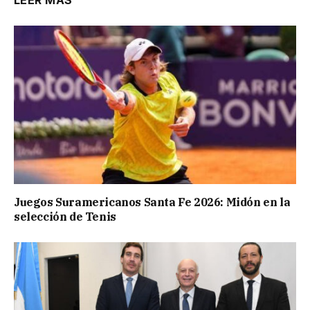
Juegos Suramericanos Santa Fe 2026: Midón en la
selección de Tenis