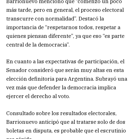
Barrionuevo mencionó que “comenzó un poco
más tarde, pero en general, el proceso electoral
transcurre con normalidad”. Destacó la
importancia de “respetarnos todos, respetar a
quienes piensan diferente”, ya que eso “es parte
central de la democracia”.
En cuanto a las expectativas de participación, el
Senador consideró que serán muy altas en esta
elección definitoria para Argentina. Subrayó una
vez más que defender la democracia implica
ejercer el derecho al voto.
Consultado sobre los resultados electorales,
Barrionuevo anticipó que al tratarse solo de dos
boletas en disputa, es probable que el escrutinio