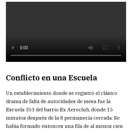
Conflicto en una Escuela
Un establecimiento donde se registró el clásico
drama de falta de autoridades de mesa fue la
Escuela 353 del barrio Ex Aeroclub, donde 15
minutos después de la 8 permanecía cerrada. Se
había formado entonces una fila de al menos cien