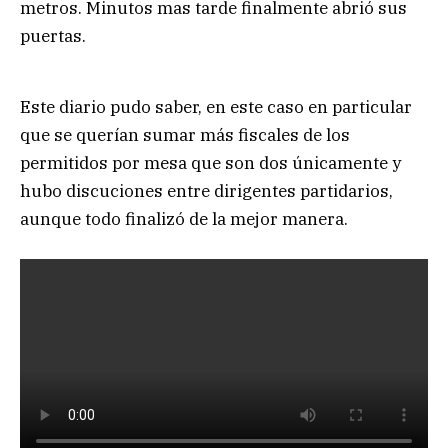
metros. Minutos mas tarde finalmente abrió sus
puertas.
Este diario pudo saber, en este caso en particular
que se querían sumar más fiscales de los
permitidos por mesa que son dos únicamente y
hubo discuciones entre dirigentes partidarios,
aunque todo finalizó de la mejor manera.