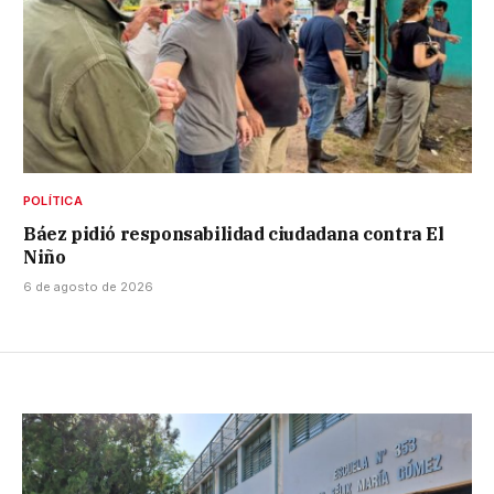
POLÍTICA
Báez pidió responsabilidad ciudadana contra El
Niño
6 de agosto de 2026