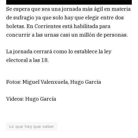
Se espera que sea una jornada más ágil en materia
de sufragio ya que solo hay que elegir entre dos
boletas. En Corrientes está habilitada para
concurrir a las urnas casi un millón de personas.
La jornada cerrará como lo establece la ley
electoral a las 18.
Fotos: Miguel Valenxuela, Hugo García
Videos: Hugo García
Lo que hay que saber