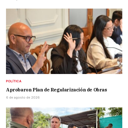
POLÍTICA
Aprobaron Plan de Regularización de Obras
6 de agosto de 2026