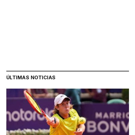
ÚLTIMAS NOTICIAS