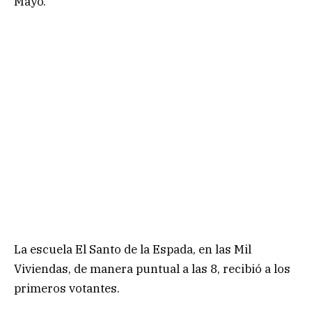
Mayo.
La escuela El Santo de la Espada, en las Mil
Viviendas, de manera puntual a las 8, recibió a los
primeros votantes.