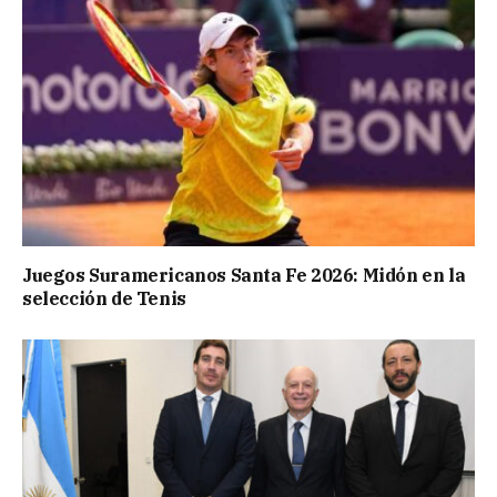
Juegos Suramericanos Santa Fe 2026: Midón en la
selección de Tenis