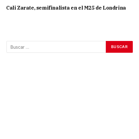
Cali Zarate, semifinalista en el M25 de Londrina