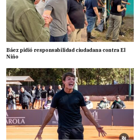
Báez pidió responsabilidad ciudadana contra El
Niño