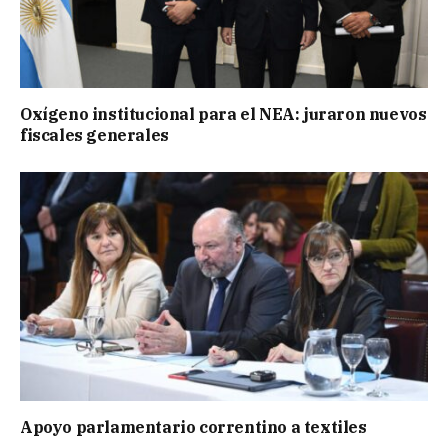
Oxígeno institucional para el NEA: juraron nuevos
fiscales generales
Apoyo parlamentario correntino a textiles