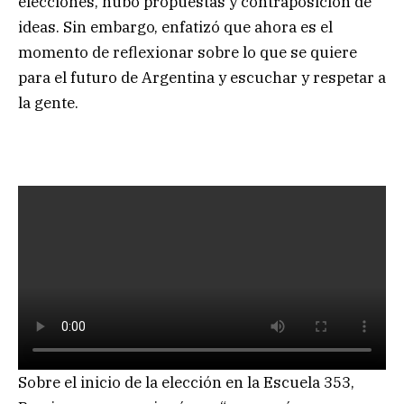
elecciones, hubo propuestas y contraposición de
ideas. Sin embargo, enfatizó que ahora es el
momento de reflexionar sobre lo que se quiere
para el futuro de Argentina y escuchar y respetar a
la gente.
Sobre el inicio de la elección en la Escuela 353,