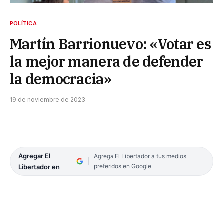
POLÍTICA
Martín Barrionuevo: «Votar es
la mejor manera de defender
la democracia»
19 de noviembre de 2023
Agregar El
Agrega El Libertador a tus medios
preferidos en Google
Libertador en