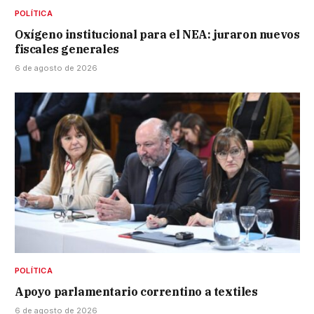
POLÍTICA
Oxígeno institucional para el NEA: juraron nuevos
fiscales generales
6 de agosto de 2026
POLÍTICA
Apoyo parlamentario correntino a textiles
6 de agosto de 2026