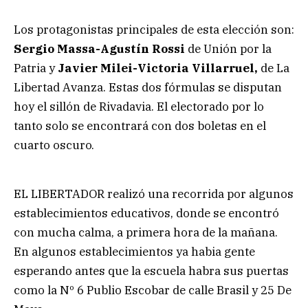
Los protagonistas principales de esta elección son:
Sergio Massa-Agustín Rossi
de Unión por la
Patria y
Javier Milei-Victoria Villarruel,
de La
Libertad Avanza. Estas dos fórmulas se disputan
hoy el sillón de Rivadavia. El electorado por lo
tanto solo se encontrará con dos boletas en el
cuarto oscuro.
EL LIBERTADOR realizó una recorrida por algunos
establecimientos educativos, donde se encontró
con mucha calma, a primera hora de la mañana.
En algunos establecimientos ya habia gente
esperando antes que la escuela habra sus puertas
como la Nº 6 Publio Escobar de calle Brasil y 25 De