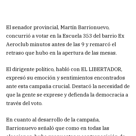
El senador provincial, Martín Barrionuevo,
concurrió a votar en la Escuela 353 del barrio Ex
Aeroclub minutos antes de las 9 y remarcó el
retraso que hubo en la apertura de las mesas.
El dirigente político, habló con EL LIBERTADOR,
expresó su emoción y sentimientos encontrados
ante esta campaña crucial. Destacó la necesidad de
que la gente se exprese y defienda la democracia a
través del voto.
En cuanto al desarrollo de la campaña,
Barrionuevo señaló que como en todas las