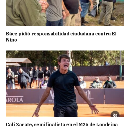
Báez pidió responsabilidad ciudadana contra El
Niño
Cali Zarate, semifinalista en el M25 de Londrina