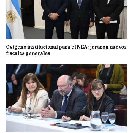
Oxígeno institucional para el NEA: juraron nuevos
fiscales generales