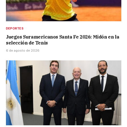
DEPORTES
Juegos Suramericanos Santa Fe 2026: Midón en la
selección de Tenis
6 de agosto de 2026