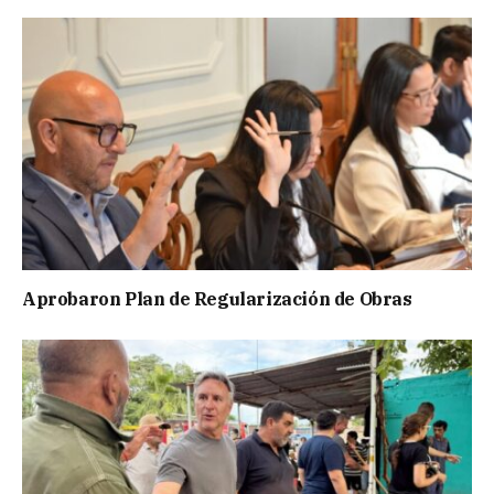
Aprobaron Plan de Regularización de Obras