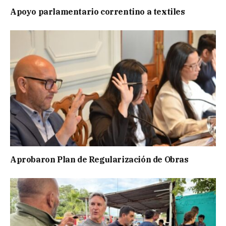
Apoyo parlamentario correntino a textiles
Aprobaron Plan de Regularización de Obras