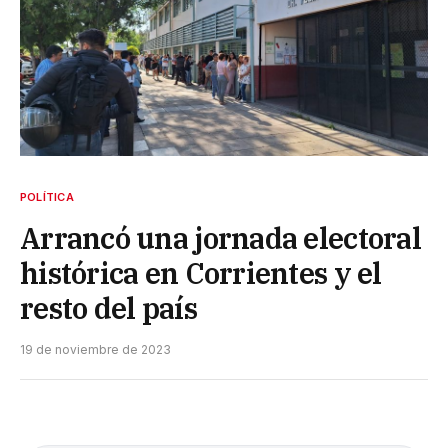
POLÍTICA
Arrancó una jornada electoral
histórica en Corrientes y el
resto del país
19 de noviembre de 2023