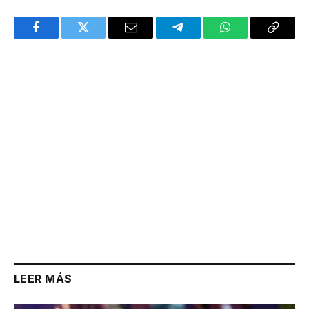
Facebook
Twitter
Email
Telegram
WhatsApp
Copy
Link
LEER MÁS