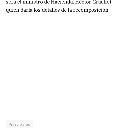
será el ministro de Hacienda, Héctor Grachot,
quien daría los detalles de la recomposición.
Principales