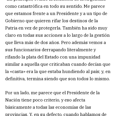
como catastrófica en todo su sentido. Me parece
que estamos frente a un Presidente y a un tipo de
Gobierno que quieren rifar los destinos de la
Patria en vez de protegerla. También ha sido muy
claro en todas sus acciones a lo largo de la gestión
que lleva más de dos años. Pero además vemos a
sus funcionarios derrapando literalmente y
rifando la plata del Estado con una impunidad
similar a aquella que criticaban cuando decían que
la «casta» era la que estaba hundiendo al país; y, en
definitiva, termina siendo que son todos lo mismo.
Por un lado, me parece que el Presidente de la
Nación tiene poco criterio, y eso afecta
básicamente a todas las economías de las
provincias. Y, en su defecto, cuando hablamos de