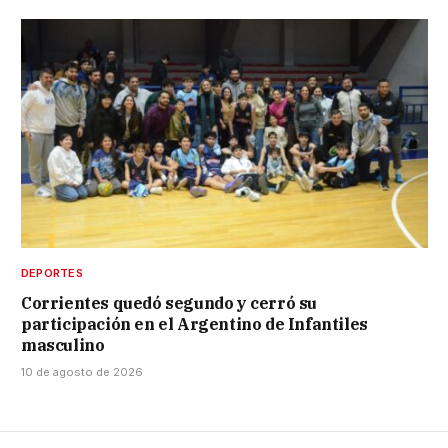
DEPORTES
Corrientes quedó segundo y cerró su
participación en el Argentino de Infantiles
masculino
10 de agosto de 2026