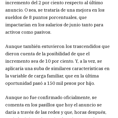
incremento del 2 por ciento respecto al último
anuncio. O sea, se trataría de una mejora en los
sueldos de 8 puntos porcentuales, que
impactarían en los salarios de junio tanto para
activos como pasivos.
Aunque también estuvieron los trascendidos que
dieron cuenta de la posibilidad de que el
incremento sea de 10 por ciento. Y, a la vez, se
aplicaría una suba de similares características en
la variable de carga familiar, que en la última
oportunidad pasó a 150 mil pesos por hijo.
Aunque no fue confirmado oficialmente, se
comenta en los pasillos que hoy el anuncio se
daría a través de las redes y que, horas después,