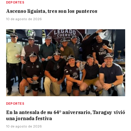
DEPORTES
Ascenso liguista, tres son los punteros
10 de agosto de 2026
DEPORTES
En la antesala de su 64° aniversario, Taraguy vivió
una jornada festiva
10 de agosto de 2026