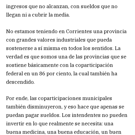
ingresos que no alcanzan, con sueldos que no
llegan ni a cubrir la media.
No estamos teniendo en Corrientes una provincia
con grandes valores industriales que pueda
sostenerse a sí misma en todos los sentidos. La
verdad es que somos una de las provincias que se
sostiene básicamente con la coparticipación
federal en un 86 por ciento, la cual también ha
descendido.
Por ende, las coparticipaciones municipales
también disminuyeron, y eso hace que apenas se
puedan pagar sueldos. Los intendentes no pueden
invertir en lo que realmente se necesita: una
buena medicina, una buena educación, un buen