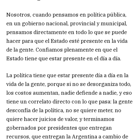
Nosotros, cuando pensamos en política pública,
en un gobierno nacional, provincial y municipal,
pensamos directamente en todo lo que se puede
hacer para que el Estado esté presente en la vida
de la gente. Confiamos plenamente en que el
Estado tiene que estar presente en el día a día.
La política tiene que estar presente día a día en la
vida de la gente, porque si no se desorganiza todo,
los costos aumentan, nadie defiende a nadie, y eso
tiene un correlato directo con lo que pasa: la gente
desconfía de la política, no se quiere meter, no
quiere hacer juicios de valor, y terminamos
gobernados por presidentes que entregan
recursos, que entregan la Argentina a cambio de