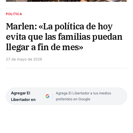
POLÍTICA
Marlen: «La política de hoy
evita que las familias puedan
llegar a fin de mes»
27 de mayo de 2026
Agregar El
Agrega El Libertador a tus medios
preferidos en Google
Libertador en