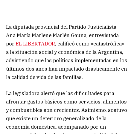
La diputada provincial del Partido Justicialista,
Ana María Marlene Marlén Gauna, entrevistada
por
EL LIBERTADOR
, calificó como «catastrófica»
a la situación social y económica de la Argentina,
advirtiendo que las políticas implementadas en los
últimos dos años han impactado drásticamente en
la calidad de vida de las familias.
La legisladora alertó que las dificultades para
afrontar gastos básicos como servicios, alimentos
y combustibles son crecientes. Asimismo, sostuvo
que existe un deterioro generalizado de la
economía doméstica, acompañado por un