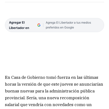
Agregar El
Agrega El Libertador a tus medios
preferidos en Google
Libertador en
En Casa de Gobierno tomó fuerza en las últimas
horas la versión de que este jueves se anunciarían
buenas nuevas para la administración pública
provincial. Sería, una nueva recomposición
salarial que vendría con novedades como un