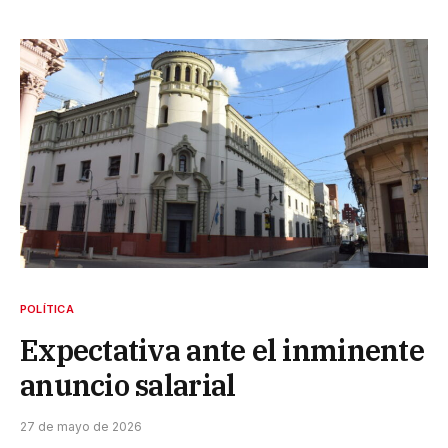
POLÍTICA
Expectativa ante el inminente
anuncio salarial
27 de mayo de 2026