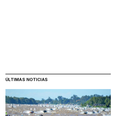
ÚLTIMAS NOTICIAS