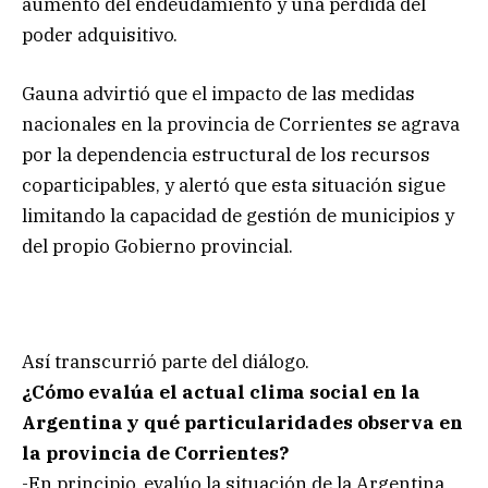
aumento del endeudamiento y una pérdida del
poder adquisitivo.
Gauna advirtió que el impacto de las medidas
nacionales en la provincia de Corrientes se agrava
por la dependencia estructural de los recursos
coparticipables, y alertó que esta situación sigue
limitando la capacidad de gestión de municipios y
del propio Gobierno provincial.
Así transcurrió parte del diálogo.
¿Cómo evalúa el actual clima social en la
Argentina y qué particularidades observa en
la provincia de Corrientes?
-En principio, evalúo la situación de la Argentina