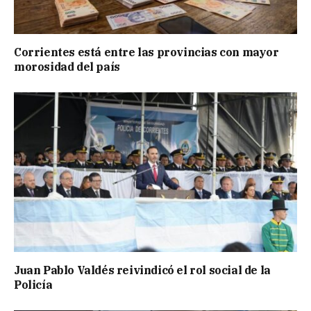
Corrientes está entre las provincias con mayor
morosidad del país
Juan Pablo Valdés reivindicó el rol social de la
Policía