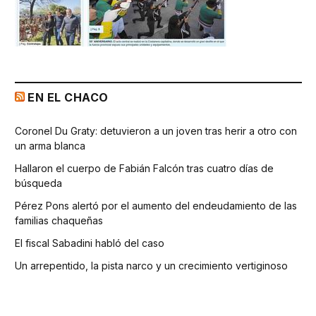
EN EL CHACO
Coronel Du Graty: detuvieron a un joven tras herir a otro con
un arma blanca
Hallaron el cuerpo de Fabián Falcón tras cuatro días de
búsqueda
Pérez Pons alertó por el aumento del endeudamiento de las
familias chaqueñas
El fiscal Sabadini habló del caso
Un arrepentido, la pista narco y un crecimiento vertiginoso