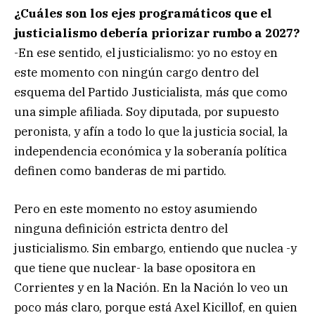
¿Cuáles son los ejes programáticos que el
justicialismo debería priorizar rumbo a 2027?
-En ese sentido, el justicialismo: yo no estoy en
este momento con ningún cargo dentro del
esquema del Partido Justicialista, más que como
una simple afiliada. Soy diputada, por supuesto
peronista, y afín a todo lo que la justicia social, la
independencia económica y la soberanía política
definen como banderas de mi partido.
Pero en este momento no estoy asumiendo
ninguna definición estricta dentro del
justicialismo. Sin embargo, entiendo que nuclea -y
que tiene que nuclear- la base opositora en
Corrientes y en la Nación. En la Nación lo veo un
poco más claro, porque está Axel Kicillof, en quien