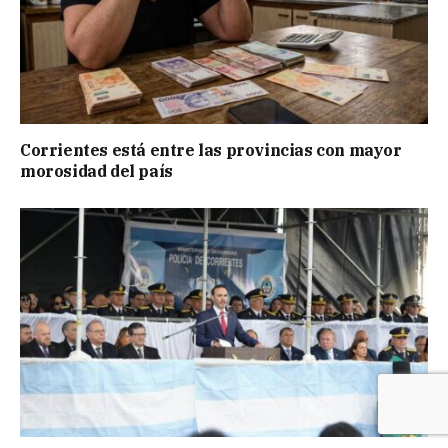
Corrientes está entre las provincias con mayor
morosidad del país