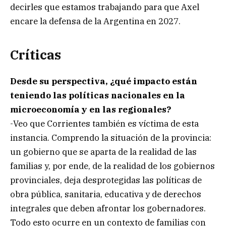
decirles que estamos trabajando para que Axel
encare la defensa de la Argentina en 2027.
Críticas
Desde su perspectiva, ¿qué impacto están
teniendo las políticas nacionales en la
microeconomía y en las regionales?
-Veo que Corrientes también es víctima de esta
instancia. Comprendo la situación de la provincia:
un gobierno que se aparta de la realidad de las
familias y, por ende, de la realidad de los gobiernos
provinciales, deja desprotegidas las políticas de
obra pública, sanitaria, educativa y de derechos
integrales que deben afrontar los gobernadores.
Todo esto ocurre en un contexto de familias con