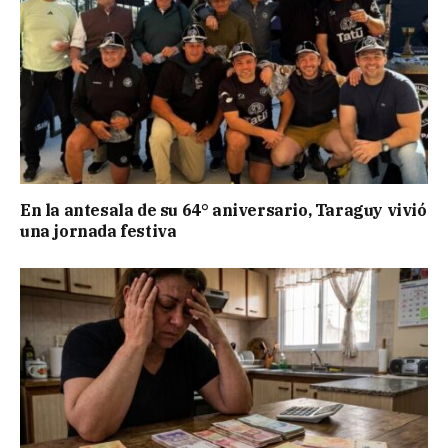
En la antesala de su 64° aniversario, Taraguy vivió
una jornada festiva