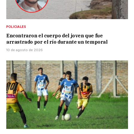
POLICIALES
Encontraron el cuerpo del joven que fue
arrastrado por el río durante un temporal
10 de agosto de 2026