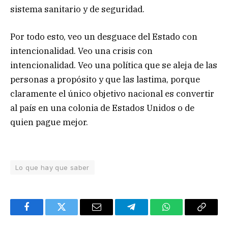
sistema sanitario y de seguridad.
Por todo esto, veo un desguace del Estado con
intencionalidad. Veo una crisis con
intencionalidad. Veo una política que se aleja de las
personas a propósito y que las lastima, porque
claramente el único objetivo nacional es convertir
al país en una colonia de Estados Unidos o de
quien pague mejor.
Lo que hay que saber
Facebook
Twitter
Email
Telegram
WhatsApp
Copy