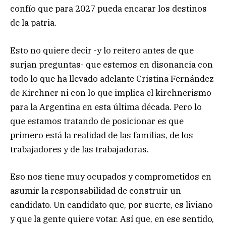
confío que para 2027 pueda encarar los destinos
de la patria.
Esto no quiere decir -y lo reitero antes de que
surjan preguntas- que estemos en disonancia con
todo lo que ha llevado adelante Cristina Fernández
de Kirchner ni con lo que implica el kirchnerismo
para la Argentina en esta última década. Pero lo
que estamos tratando de posicionar es que
primero está la realidad de las familias, de los
trabajadores y de las trabajadoras.
Eso nos tiene muy ocupados y comprometidos en
asumir la responsabilidad de construir un
candidato. Un candidato que, por suerte, es liviano
y que la gente quiere votar. Así que, en ese sentido,