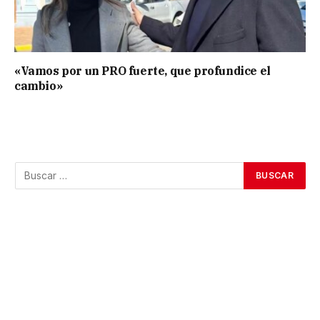
«Vamos por un PRO fuerte, que profundice el
cambio»