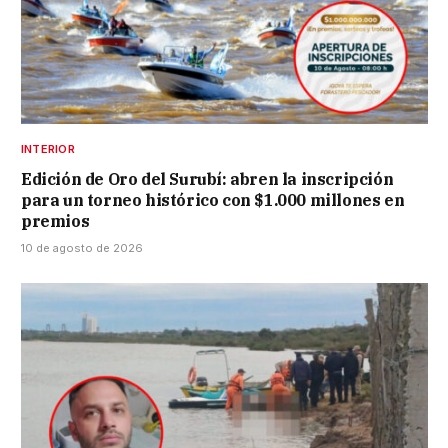
INTERIOR
Edición de Oro del Surubí: abren la inscripción
para un torneo histórico con $1.000 millones en
premios
10 de agosto de 2026