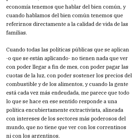
economía tenemos que hablar del bien común, y
cuando hablamos del bien común tenemos que
referirnos directamente a la calidad de vida de las
familias.
Cuando todas las políticas públicas que se aplican
-o que se están aplicando- no tienen nada que ver
con poder llegar a fin de mes, con poder pagar las
cuotas de la luz, con poder sostener los precios del
combustible y de los alimentos, y cuando la gente
está cada vez más endeudada, me parece que todo
lo que se hace en ese sentido responde a una
política encubiertamente extractivista, alineada
con intereses de los sectores más poderosos del
mundo, que no tiene que ver con los correntinos
ni con los argentinos.