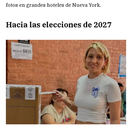
fotos en grandes hoteles de Nueva York.
Hacia las elecciones de 2027