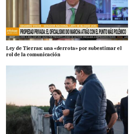
Ley de Tierras: una «derrota» por subestimar el
rol de la comunicación