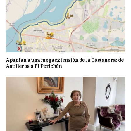
Apuntan a una megaextensión de la Costanera: de
Astilleros a El Perichón