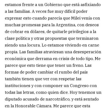
estamos frente a un Gobierno que está asfixiando
a las familias. A veces fue muy difícil poder
expresar esto cuando parecía que Milei venía con
muchas promesas para la Argentina, con deseos
de cobrar en dólares, de quitarle privilegios a la
clase política y otras propuestas que terminaron
siendo una locura. Lo estamos viviendo en carne
propia. Las familias atraviesan una desesperación
económica que derrama en crisis de todo tipo. Me
parece que esto tiene que tener un freno. Las
formas de poder cambiar el rumbo del país
también tienen que ver con respetar las
instituciones y con componer un Congreso con
todas las letras, como quien dice. Hoy tenemos un
diputado acusado de narcotráfico, y está sentado
en la Honorable Cámara. Me parece que esta