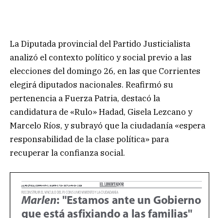
La Diputada provincial del Partido Justicialista
analizó el contexto político y social previo a las
elecciones del domingo 26, en las que Corrientes
elegirá diputados nacionales. Reafirmó su
pertenencia a Fuerza Patria, destacó la
candidatura de «Rulo» Hadad, Gisela Lezcano y
Marcelo Ríos, y subrayó que la ciudadanía «espera
responsabilidad de la clase política» para
recuperar la confianza social.