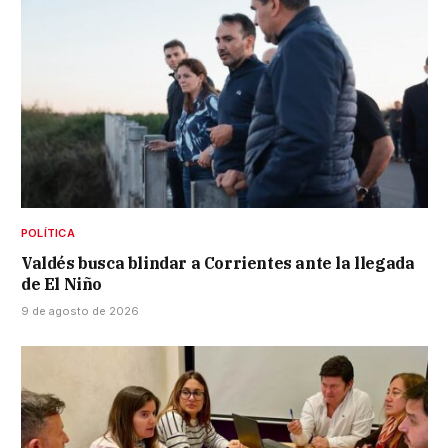
POLÍTICA
Valdés busca blindar a Corrientes ante la llegada
de El Niño
9 de agosto de 2026