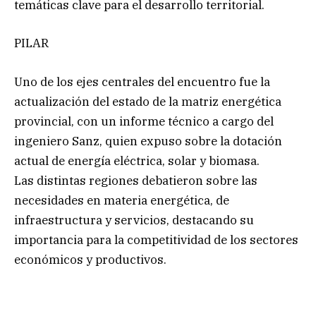
temáticas clave para el desarrollo territorial.
PILAR
Uno de los ejes centrales del encuentro fue la
actualización del estado de la matriz energética
provincial, con un informe técnico a cargo del
ingeniero Sanz, quien expuso sobre la dotación
actual de energía eléctrica, solar y biomasa.
Las distintas regiones debatieron sobre las
necesidades en materia energética, de
infraestructura y servicios, destacando su
importancia para la competitividad de los sectores
económicos y productivos.