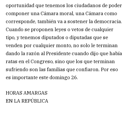
oportunidad que tenemos los ciudadanos de poder
componer una Cámara moral, una Cámara como
corresponde, también va a sostener la democracia.
Cuando se proponen leyes o vetos de cualquier
tipo, y tenemos diputados o diputadas que se
venden por cualquier monto, no solo le terminan
dando la razón al Presidente cuando dijo que había
ratas en el Congreso, sino que los que terminan
sufriendo son las familias que confiaron. Por eso
es importante este domingo 26.
HORAS AMARGAS
EN LA REPÚBLICA