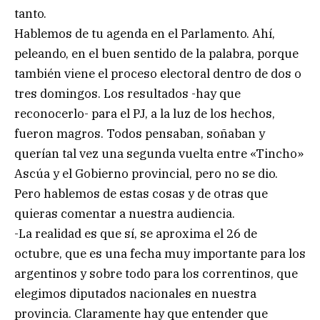
tanto.
Hablemos de tu agenda en el Parlamento. Ahí,
peleando, en el buen sentido de la palabra, porque
también viene el proceso electoral dentro de dos o
tres domingos. Los resultados -hay que
reconocerlo- para el PJ, a la luz de los hechos,
fueron magros. Todos pensaban, soñaban y
querían tal vez una segunda vuelta entre «Tincho»
Ascúa y el Gobierno provincial, pero no se dio.
Pero hablemos de estas cosas y de otras que
quieras comentar a nuestra audiencia.
-La realidad es que sí, se aproxima el 26 de
octubre, que es una fecha muy importante para los
argentinos y sobre todo para los correntinos, que
elegimos diputados nacionales en nuestra
provincia. Claramente hay que entender que