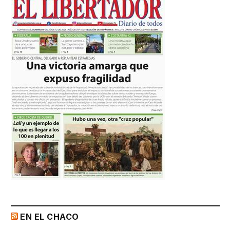
EN EL CHACO