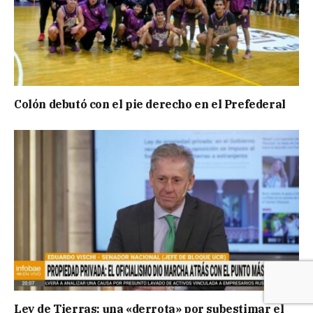
Colón debutó con el pie derecho en el Prefederal
Ley de Tierras: una «derrota» por subestimar el