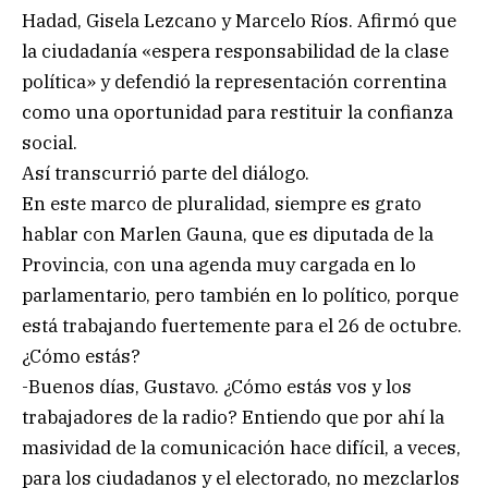
Hadad, Gisela Lezcano y Marcelo Ríos. Afirmó que
la ciudadanía «espera responsabilidad de la clase
política» y defendió la representación correntina
como una oportunidad para restituir la confianza
social.
Así transcurrió parte del diálogo.
En este marco de pluralidad, siempre es grato
hablar con Marlen Gauna, que es diputada de la
Provincia, con una agenda muy cargada en lo
parlamentario, pero también en lo político, porque
está trabajando fuertemente para el 26 de octubre.
¿Cómo estás?
-Buenos días, Gustavo. ¿Cómo estás vos y los
trabajadores de la radio? Entiendo que por ahí la
masividad de la comunicación hace difícil, a veces,
para los ciudadanos y el electorado, no mezclarlos