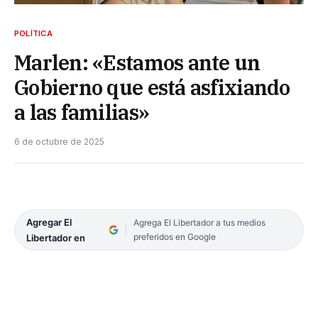
POLÍTICA
Marlen: «Estamos ante un
Gobierno que está asfixiando
a las familias»
6 de octubre de 2025
Agregar El
Agrega El Libertador a tus medios
preferidos en Google
Libertador en