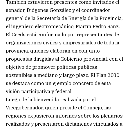
También estuvieron presentes como invitados el
senador, Diógenes González y el coordinador
general de la Secretaría de Energía de la Provincia,
el ingeniero electromecánico, Martín Pedro Sanz.
El Cceds está conformado por representantes de
organizaciones civiles y empresariales de toda la
provincia, quienes elaboran en conjunto
propuestas dirigidas al Gobierno provincial, con el
objetivo de promover políticas públicas
sostenibles a mediano y largo plazo. El Plan 2030
se destaca como un ejemplo concreto de esta
visión participativa y federal.
Luego de la bienvenida realizada por el
Vicegobernador, quien preside el Consejo, las
regiones expusieron informes sobre los plenarios
realizados y presentaron dictámenes vinculados a