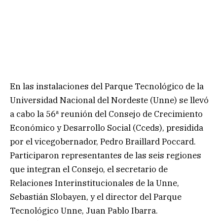
En las instalaciones del Parque Tecnológico de la
Universidad Nacional del Nordeste (Unne) se llevó
a cabo la 56ª reunión del Consejo de Crecimiento
Económico y Desarrollo Social (Cceds), presidida
por el vicegobernador, Pedro Braillard Poccard.
Participaron representantes de las seis regiones
que integran el Consejo, el secretario de
Relaciones Interinstitucionales de la Unne,
Sebastián Slobayen, y el director del Parque
Tecnológico Unne, Juan Pablo Ibarra.