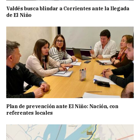
Valdés busca blindar a Corrientes ante la llegada
de El Niño
Plan de prevención ante El Niño: Nación, con
referentes locales