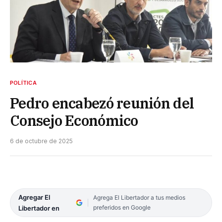
POLÍTICA
Pedro encabezó reunión del
Consejo Económico
6 de octubre de 2025
Agregar El
Agrega El Libertador a tus medios
preferidos en Google
Libertador en