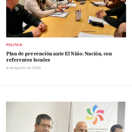
POLÍTICA
Plan de prevención ante El Niño: Nación, con
referentes locales
9 de agosto de 2026