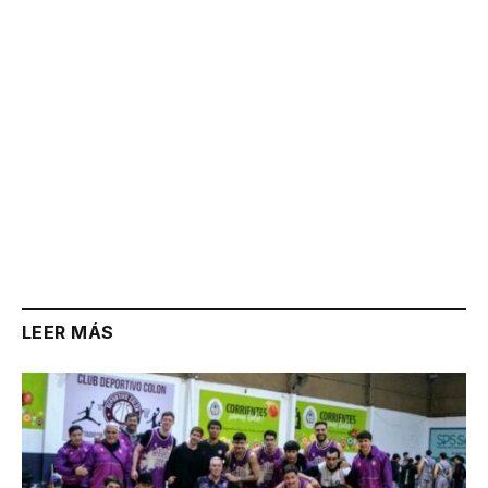
LEER MÁS