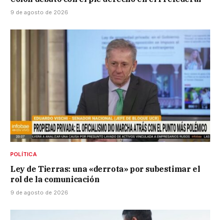
9 de agosto de 2026
POLÍTICA
Ley de Tierras: una «derrota» por subestimar el
rol de la comunicación
9 de agosto de 2026