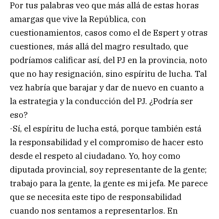
Por tus palabras veo que más allá de estas horas
amargas que vive la República, con
cuestionamientos, casos como el de Espert y otras
cuestiones, más allá del magro resultado, que
podríamos calificar así, del PJ en la provincia, noto
que no hay resignación, sino espíritu de lucha. Tal
vez habría que barajar y dar de nuevo en cuanto a
la estrategia y la conducción del PJ. ¿Podría ser
eso?
-Sí, el espíritu de lucha está, porque también está
la responsabilidad y el compromiso de hacer esto
desde el respeto al ciudadano. Yo, hoy como
diputada provincial, soy representante de la gente;
trabajo para la gente, la gente es mi jefa. Me parece
que se necesita este tipo de responsabilidad
cuando nos sentamos a representarlos. En