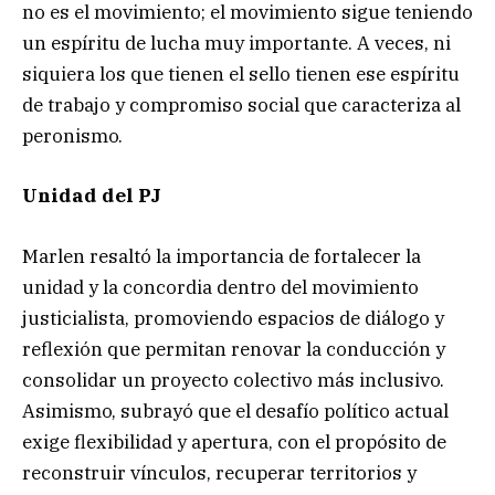
no es el movimiento; el movimiento sigue teniendo
un espíritu de lucha muy importante. A veces, ni
siquiera los que tienen el sello tienen ese espíritu
de trabajo y compromiso social que caracteriza al
peronismo.
Unidad del PJ
Marlen resaltó la importancia de fortalecer la
unidad y la concordia dentro del movimiento
justicialista, promoviendo espacios de diálogo y
reflexión que permitan renovar la conducción y
consolidar un proyecto colectivo más inclusivo.
Asimismo, subrayó que el desafío político actual
exige flexibilidad y apertura, con el propósito de
reconstruir vínculos, recuperar territorios y