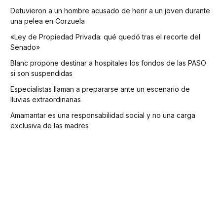
Detuvieron a un hombre acusado de herir a un joven durante
una pelea en Corzuela
«Ley de Propiedad Privada: qué quedó tras el recorte del
Senado»
Blanc propone destinar a hospitales los fondos de las PASO
si son suspendidas
Especialistas llaman a prepararse ante un escenario de
lluvias extraordinarias
Amamantar es una responsabilidad social y no una carga
exclusiva de las madres