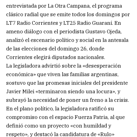
entrevistada por La Otra Campana, el programa
clásico radial que se emite todos los domingos por
LT7 Radio Corrientes y LT25 Radio Guaraní. En
ameno diálogo con el periodista Gustavo Ojeda,
analizó el escenario político y social en la antesala
de las elecciones del domingo 26, donde
Corrientes elegirá diputados nacionales.
La legisladora advirtió sobre la «desesperación
económica» que viven las familias argentinas,
sostuvo que las promesas iniciales del presidente
Javier Milei «terminaron siendo una locura», y
subrayó la necesidad de poner un freno a la crisis.
En el plano político, la legisladora ratificó su
compromiso con el espacio Fuerza Patria, al que
definió como un proyecto «con humildad y
respeto», y destacó la candidatura de «Rulo»