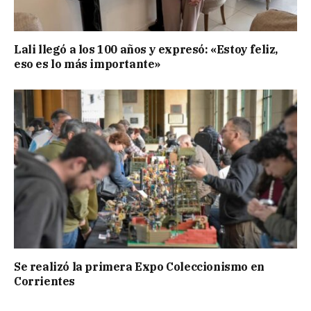
Lali llegó a los 100 años y expresó: «Estoy feliz,
eso es lo más importante»
Se realizó la primera Expo Coleccionismo en
Corrientes