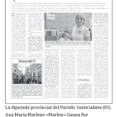
La diputada provincial del Partido Justicialista (PJ),
Ana María Marlene «Marlen» Gauna fue