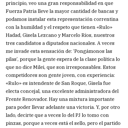
principio, veo una gran responsabilidad en que
Fuerza Patria lleve la mayor cantidad de bancas y
podamos instalar esta representación correntina
con la humildad y el respeto que tienen «Rulo»
Hadad, Gisela Lezcano y Marcelo Ríos, nuestros
tres candidatos a diputados nacionales. A veces
me invade esta sensación de: ‘Pongámonos las
pilas’, porque la gente espera de la clase política lo
que no dice Milei, que son irresponsables. Estos
competidores son gente joven, con experiencia:
«Rulo» es intendente de San Roque, Gisela fue
electa concejal, una excelente administradora del
Frente Renovador. Hay una mixtura importante
para poder llevar adelante una victoria. Y, por otro
lado, decirte que a veces lo del PJ lo tomo con
pinzas, porque a veces está el sello, pero el partido