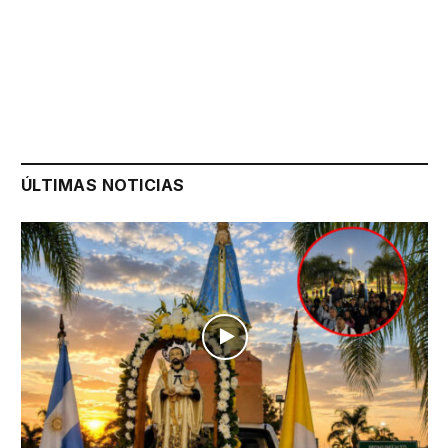
ÚLTIMAS NOTICIAS