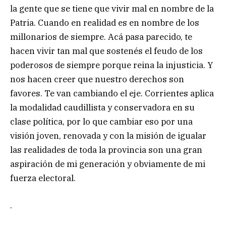
la gente que se tiene que vivir mal en nombre de la
Patria. Cuando en realidad es en nombre de los
millonarios de siempre. Acá pasa parecido, te
hacen vivir tan mal que sostenés el feudo de los
poderosos de siempre porque reina la injusticia. Y
nos hacen creer que nuestro derechos son
favores. Te van cambiando el eje. Corrientes aplica
la modalidad caudillista y conservadora en su
clase política, por lo que cambiar eso por una
visión joven, renovada y con la misión de igualar
las realidades de toda la provincia son una gran
aspiración de mi generación y obviamente de mi
fuerza electoral.
.