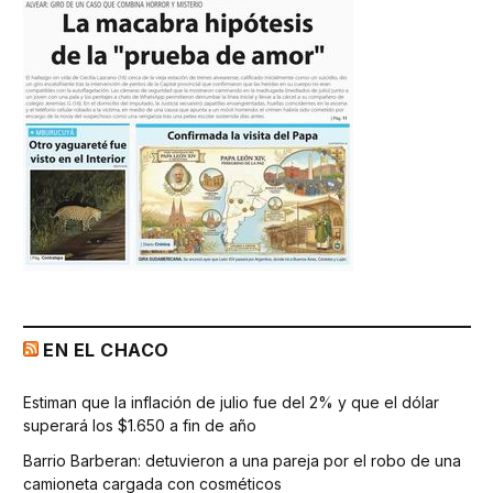
EN EL CHACO
Estiman que la inflación de julio fue del 2% y que el dólar
superará los $1.650 a fin de año
Barrio Barberan: detuvieron a una pareja por el robo de una
camioneta cargada con cosméticos