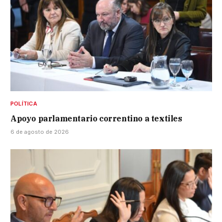
POLÍTICA
Apoyo parlamentario correntino a textiles
6 de agosto de 2026