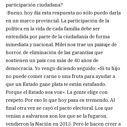
participación ciudadana?
-Bueno, hoy día esta respuesta no sólo puedo darla
en un marco provincial. La participación de la
política en la vida de cada familia debe ser
entendida por parte de la ciudadanía de forma
inmediata y nacional. Milei nos trae un paisaje de
horror, de eliminación de las garantías que
sostienen un país con más de 40 años de
democracia. Yo vengo diciendo seguido: «Si tu hijo
no puede comer carne o una fruta para ayudar a
que un Estado gane plata te están estafando.
Porque el Estado sos vos». La gente elige con
respeto. Por eso lo que hoy pasa es tremendo. Al
final otra vez se cayó el pacto electoral. Los que
venían a salvarnos son los que se la fugaron,
vendieron la Nación en 2015. Pero le hacen creer a