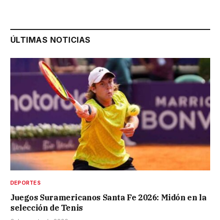
ÚLTIMAS NOTICIAS
DEPORTES
Juegos Suramericanos Santa Fe 2026: Midón en la
selección de Tenis