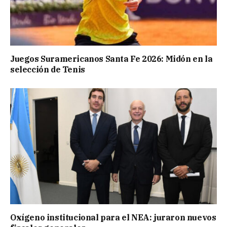
Juegos Suramericanos Santa Fe 2026: Midón en la
selección de Tenis
Oxígeno institucional para el NEA: juraron nuevos