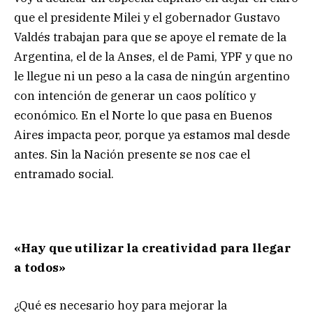
que el presidente Milei y el gobernador Gustavo
Valdés trabajan para que se apoye el remate de la
Argentina, el de la Anses, el de Pami, YPF y que no
le llegue ni un peso a la casa de ningún argentino
con intención de generar un caos político y
económico. En el Norte lo que pasa en Buenos
Aires impacta peor, porque ya estamos mal desde
antes. Sin la Nación presente se nos cae el
entramado social.
«Hay que utilizar la creatividad para llegar
a todos»
¿Qué es necesario hoy para mejorar la