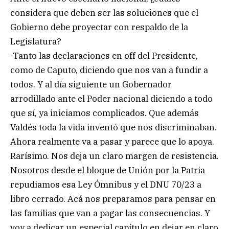
considera que deben ser las soluciones que el
Gobierno debe proyectar con respaldo de la
Legislatura?
-Tanto las declaraciones en off del Presidente,
como de Caputo, diciendo que nos van a fundir a
todos. Y al día siguiente un Gobernador
arrodillado ante el Poder nacional diciendo a todo
que sí, ya iniciamos complicados. Que además
Valdés toda la vida inventó que nos discriminaban.
Ahora realmente va a pasar y parece que lo apoya.
Rarísimo. Nos deja un claro margen de resistencia.
Nosotros desde el bloque de Unión por la Patria
repudiamos esa Ley Ómnibus y el DNU 70/23 a
libro cerrado. Acá nos preparamos para pensar en
las familias que van a pagar las consecuencias. Y
voy a dedicar un especial capítulo en dejar en claro