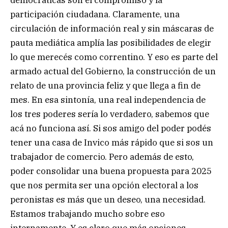
democráticas son el compromiso y la
participación ciudadana. Claramente, una
circulación de información real y sin máscaras de
pauta mediática amplía las posibilidades de elegir
lo que merecés como correntino. Y eso es parte del
armado actual del Gobierno, la construcción de un
relato de una provincia feliz y que llega a fin de
mes. En esa sintonía, una real independencia de
los tres poderes sería lo verdadero, sabemos que
acá no funciona así. Si sos amigo del poder podés
tener una casa de Invico más rápido que si sos un
trabajador de comercio. Pero además de esto,
poder consolidar una buena propuesta para 2025
que nos permita ser una opción electoral a los
peronistas es más que un deseo, una necesidad.
Estamos trabajando mucho sobre eso