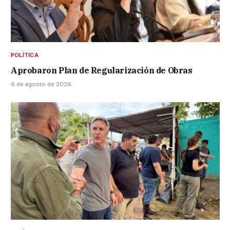
POLÍTICA
Aprobaron Plan de Regularización de Obras
6 de agosto de 2026