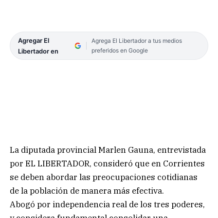
Agregar El
Agrega El Libertador a tus medios
preferidos en Google
Libertador en
La diputada provincial Marlen Gauna, entrevistada
por EL LIBERTADOR, consideró que en Corrientes
se deben abordar las preocupaciones cotidianas
de la población de manera más efectiva.
Abogó por independencia real de los tres poderes,