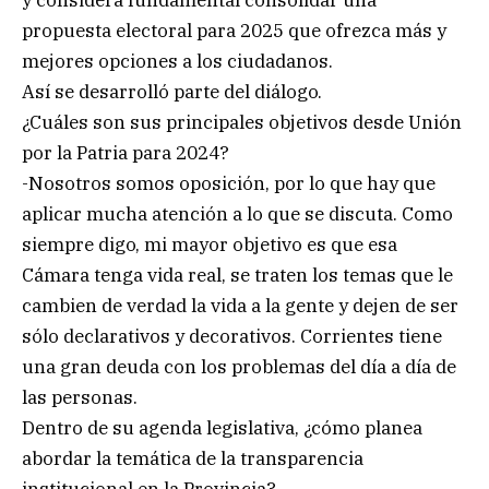
y considera fundamental consolidar una
propuesta electoral para 2025 que ofrezca más y
mejores opciones a los ciudadanos.
Así se desarrolló parte del diálogo.
¿Cuáles son sus principales objetivos desde Unión
por la Patria para 2024?
-Nosotros somos oposición, por lo que hay que
aplicar mucha atención a lo que se discuta. Como
siempre digo, mi mayor objetivo es que esa
Cámara tenga vida real, se traten los temas que le
cambien de verdad la vida a la gente y dejen de ser
sólo declarativos y decorativos. Corrientes tiene
una gran deuda con los problemas del día a día de
las personas.
Dentro de su agenda legislativa, ¿cómo planea
abordar la temática de la transparencia