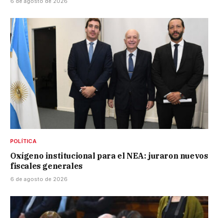
6 de agosto de 2026
POLÍTICA
Oxígeno institucional para el NEA: juraron nuevos
fiscales generales
6 de agosto de 2026