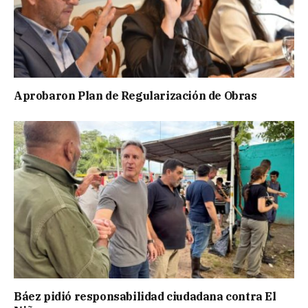
Aprobaron Plan de Regularización de Obras
Báez pidió responsabilidad ciudadana contra El