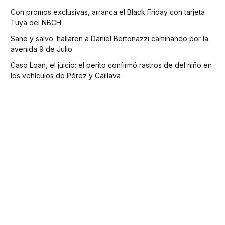
Con promos exclusivas, arranca el Black Friday con tarjeta
Tuya del NBCH
Sano y salvo: hallaron a Daniel Bertonazzi caminando por la
avenida 9 de Julio
Caso Loan, el juicio: el perito confirmó rastros de del niño en
los vehículos de Pérez y Caillava