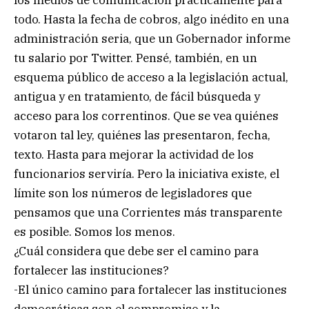
los medios de comunicación prácticamente para
todo. Hasta la fecha de cobros, algo inédito en una
administración seria, que un Gobernador informe
tu salario por Twitter. Pensé, también, en un
esquema público de acceso a la legislación actual,
antigua y en tratamiento, de fácil búsqueda y
acceso para los correntinos. Que se vea quiénes
votaron tal ley, quiénes las presentaron, fecha,
texto. Hasta para mejorar la actividad de los
funcionarios serviría. Pero la iniciativa existe, el
límite son los números de legisladores que
pensamos que una Corrientes más transparente
es posible. Somos los menos.
¿Cuál considera que debe ser el camino para
fortalecer las instituciones?
-El único camino para fortalecer las instituciones