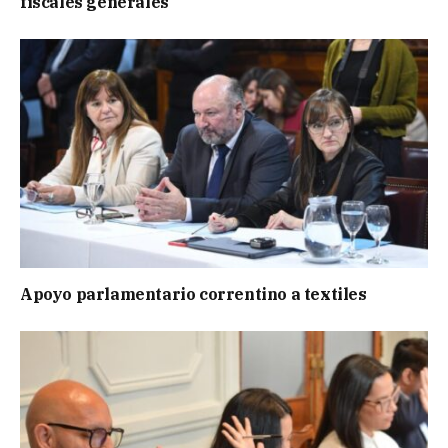
fiscales generales
Apoyo parlamentario correntino a textiles