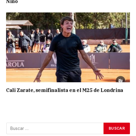
Niño
Cali Zarate, semifinalista en el M25 de Londrina