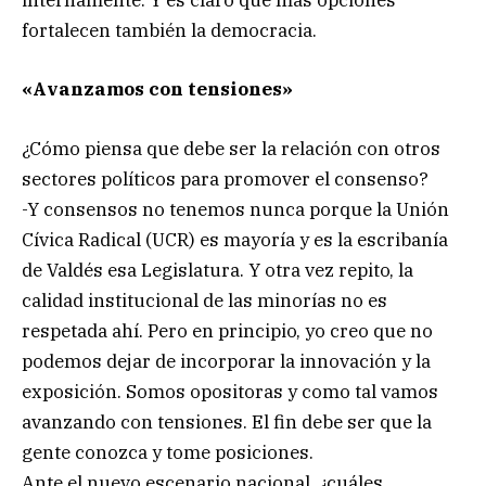
internamente. Y es claro que más opciones
fortalecen también la democracia.
«Avanzamos con tensiones»
¿Cómo piensa que debe ser la relación con otros
sectores políticos para promover el consenso?
-Y consensos no tenemos nunca porque la Unión
Cívica Radical (UCR) es mayoría y es la escribanía
de Valdés esa Legislatura. Y otra vez repito, la
calidad institucional de las minorías no es
respetada ahí. Pero en principio, yo creo que no
podemos dejar de incorporar la innovación y la
exposición. Somos opositoras y como tal vamos
avanzando con tensiones. El fin debe ser que la
gente conozca y tome posiciones.
Ante el nuevo escenario nacional, ¿cuáles