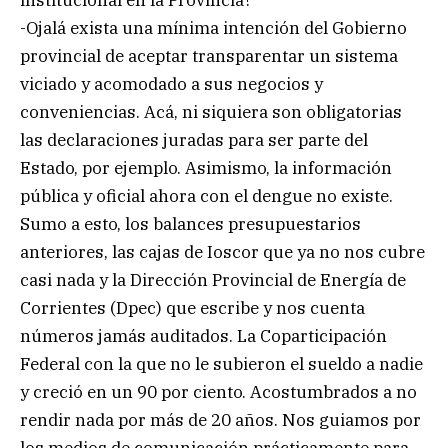
institucional en la Provincia?
-Ojalá exista una mínima intención del Gobierno
provincial de aceptar transparentar un sistema
viciado y acomodado a sus negocios y
conveniencias. Acá, ni siquiera son obligatorias
las declaraciones juradas para ser parte del
Estado, por ejemplo. Asimismo, la información
pública y oficial ahora con el dengue no existe.
Sumo a esto, los balances presupuestarios
anteriores, las cajas de Ioscor que ya no nos cubre
casi nada y la Dirección Provincial de Energía de
Corrientes (Dpec) que escribe y nos cuenta
números jamás auditados. La Coparticipación
Federal con la que no le subieron el sueldo a nadie
y creció en un 90 por ciento. Acostumbrados a no
rendir nada por más de 20 años. Nos guiamos por