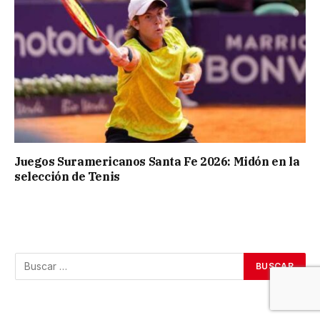
Juegos Suramericanos Santa Fe 2026: Midón en la
selección de Tenis