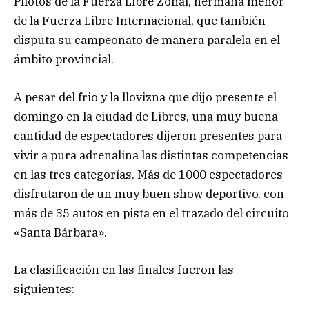
Pilotos de la Fuerza Libre Zonal, hermana menor
de la Fuerza Libre Internacional, que también
disputa su campeonato de manera paralela en el
ámbito provincial.
A pesar del frio y la llovizna que dijo presente el
domingo en la ciudad de Libres, una muy buena
cantidad de espectadores dijeron presentes para
vivir a pura adrenalina las distintas competencias
en las tres categorías. Más de 1000 espectadores
disfrutaron de un muy buen show deportivo, con
más de 35 autos en pista en el trazado del circuito
«Santa Bárbara».
La clasificación en las finales fueron las
siguientes: