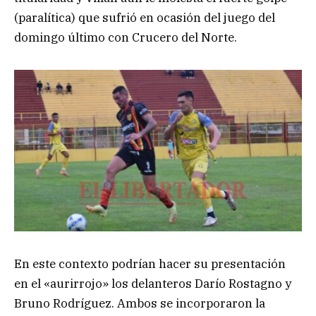
(paralítica) que sufrió en ocasión del juego del
domingo último con Crucero del Norte.
En este contexto podrían hacer su presentación
en el «aurirrojo» los delanteros Darío Rostagno y
Bruno Rodríguez. Ambos se incorporaron la