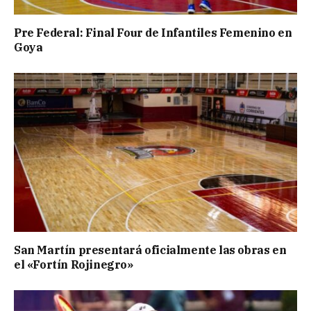
Pre Federal: Final Four de Infantiles Femenino en
Goya
San Martín presentará oficialmente las obras en
el «Fortín Rojinegro»