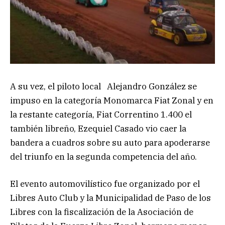
A su vez, el piloto local Alejandro González se
impuso en la categoría Monomarca Fiat Zonal y en
la restante categoría, Fiat Correntino 1.400 el
también libreño, Ezequiel Casado vio caer la
bandera a cuadros sobre su auto para apoderarse
del triunfo en la segunda competencia del año.
El evento automovilístico fue organizado por el
Libres Auto Club y la Municipalidad de Paso de los
Libres con la fiscalización de la Asociación de