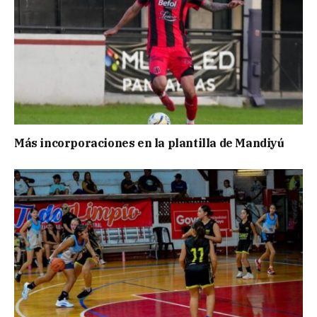
Más incorporaciones en la plantilla de Mandiyú