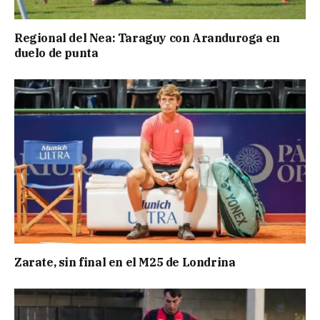
Regional del Nea: Taraguy con Aranduroga en
duelo de punta
Zarate, sin final en el M25 de Londrina