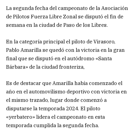
La segunda fecha del campeonato de la Asociación
de Pilotos Fuerza Libre Zonal se disputó el fin de
semana en la ciudad de Paso de los Libres.
En la categoría principal el piloto de Virasoro,
Pablo Amarilla se quedó con la victoria en la gran
final que se disputó en el autódromo «Santa
Bárbara» de la ciudad fronteriza,
Es de destacar que Amarilla había comenzado el
año en el automovilismo deportivo con victoria en
el mismo trazado, lugar donde comenzó a
disputarse la temporada 2024. El piloto
«yerbatero» lidera el campeonato en esta
temporada cumplida la segunda fecha.