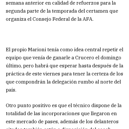
semana anterior en calidad de refuerzos para la
segunda parte de la temporada del certamen que
organiza el Consejo Federal de la AFA.
El propio Marioni tenía como idea central repetir el
equipo que venía de ganarle a Crucero el domingo
último, pero habrá que esperar hasta después de la
práctica de este viernes para tener la certeza de los
que compondrán la delegación rumbo al norte del
país.
Otro punto positivo es que el técnico dispone de la
totalidad de las incorporaciones que llegaron en
este mercado de pases, además de los delanteros