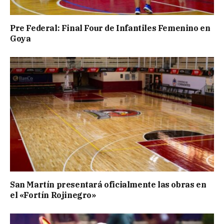
Pre Federal: Final Four de Infantiles Femenino en
Goya
San Martín presentará oficialmente las obras en
el «Fortín Rojinegro»