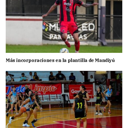
Más incorporaciones en la plantilla de Mandiyú