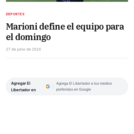
DEPORTES
Marioni define el equipo para
el domingo
27 de junio de 2024
Agregar El
Agrega El Libertador a tus medios
preferidos en Google
Libertador en