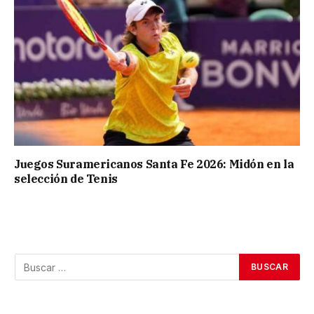
Juegos Suramericanos Santa Fe 2026: Midón en la
selección de Tenis