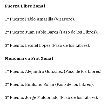
Fuerza Libre Zonal
1º Puesto: Pablo Amarilla (Virasoro).
2º Puesto: Juan Pablo Bares (Paso de los Libres).
3º Puesto: Leonel López (Paso de los Libres).
Monomarca Fiat Zonal
1º Puesto: Alejandro González (Paso de los Libres).
2º Puesto: Emiliano Solan (Paso de los Libres).
3º Puesto: Jorge Maldonado (Paso de los Libres).