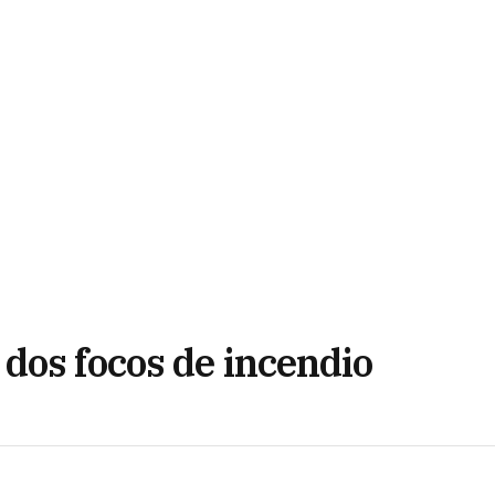
dos focos de incendio