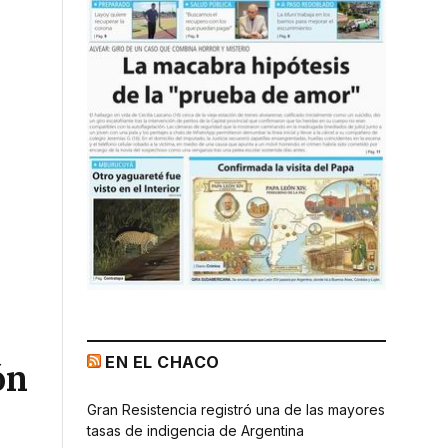
EN EL CHACO
ón
Gran Resistencia registró una de las mayores
tasas de indigencia de Argentina