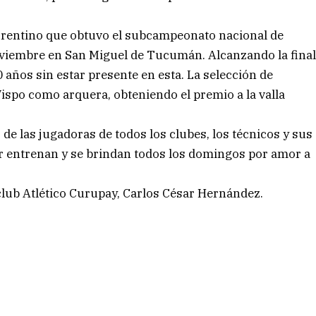
rentino que obtuvo el subcampeonato nacional de
noviembre en San Miguel de Tucumán. Alcanzando la fina
 años sin estar presente en esta. La selección de
ispo como arquera, obteniendo el premio a la valla
 de las jugadoras de todos los clubes, los técnicos y sus
 entrenan y se brindan todos los domingos por amor a
 club Atlético Curupay, Carlos César Hernández.