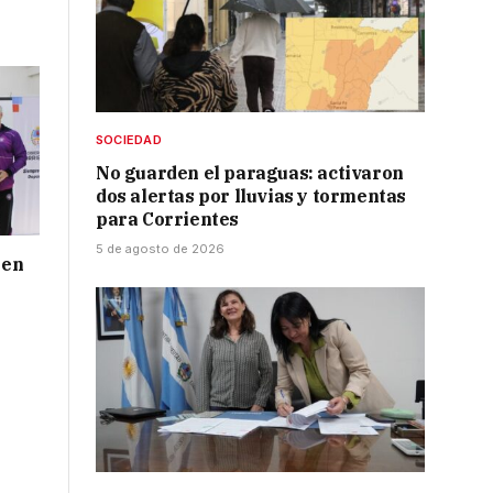
SOCIEDAD
No guarden el paraguas: activaron
dos alertas por lluvias y tormentas
para Corrientes
5 de agosto de 2026
 en