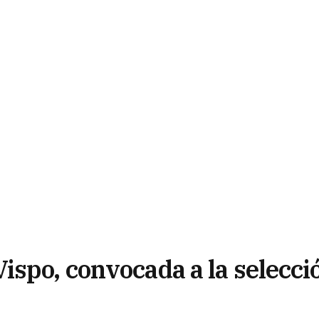
ispo, convocada a la selecci