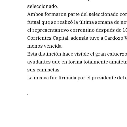
seleccionado.
Ambos formaron parte del seleccionado cor
futsal que se realizó la última semana de 
el representantivo correntino después de 10
Corrientes Capital, además tuvo a Cardozo V
menos vencida.
Esta distinción hace visible el gran esfuerzo
ayudantes que en forma totalmente amateur
sus camisetas.
La misiva fue firmada por el presidente del
.