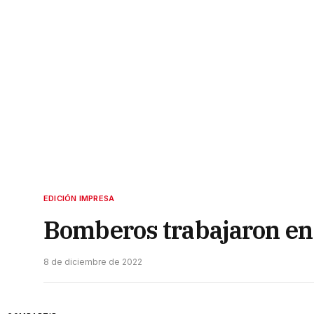
EDICIÓN IMPRESA
Bomberos trabajaron en 
8 de diciembre de 2022