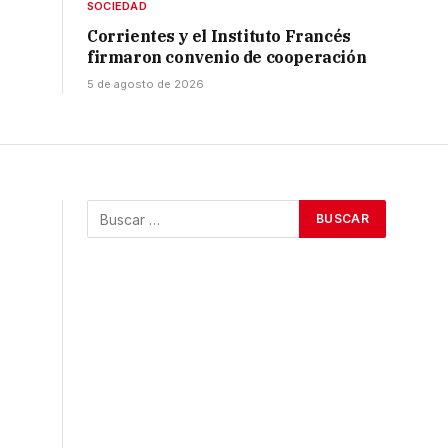
SOCIEDAD
Corrientes y el Instituto Francés
firmaron convenio de cooperación
5 de agosto de 2026