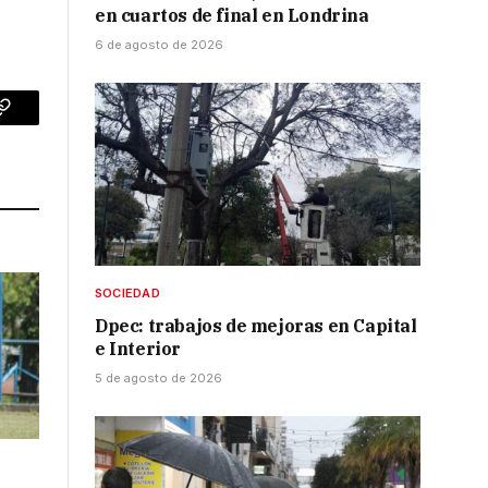
en cuartos de final en Londrina
6 de agosto de 2026
p
Copy
Link
SOCIEDAD
Dpec: trabajos de mejoras en Capital
e Interior
5 de agosto de 2026