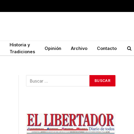
Historia y
Opinión
Archivo
Contacto
Tradiciones