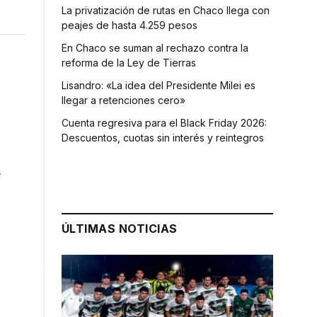
La privatización de rutas en Chaco llega con
peajes de hasta 4.259 pesos
En Chaco se suman al rechazo contra la
reforma de la Ley de Tierras
Lisandro: «La idea del Presidente Milei es
llegar a retenciones cero»
Cuenta regresiva para el Black Friday 2026:
Descuentos, cuotas sin interés y reintegros
e
ÚLTIMAS NOTICIAS