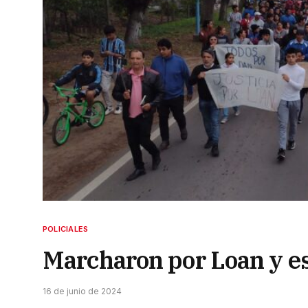
POLICIALES
Marcharon por Loan y es
16 de junio de 2024