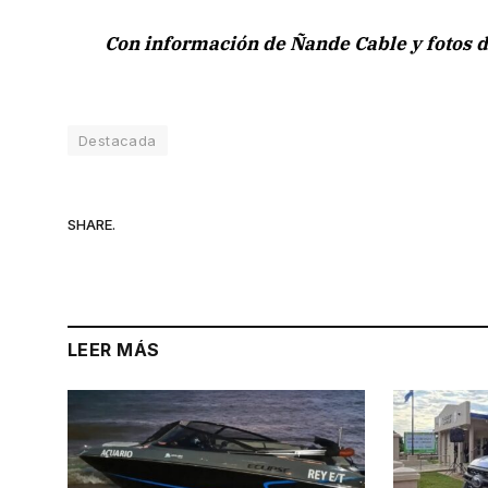
Con información de Ñande Cable y fotos d
Destacada
SHARE.
LEER MÁS