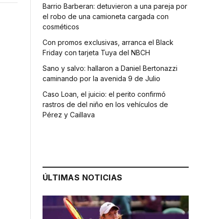
Barrio Barberan: detuvieron a una pareja por
el robo de una camioneta cargada con
cosméticos
Con promos exclusivas, arranca el Black
Friday con tarjeta Tuya del NBCH
Sano y salvo: hallaron a Daniel Bertonazzi
caminando por la avenida 9 de Julio
Caso Loan, el juicio: el perito confirmó
rastros de del niño en los vehículos de
Pérez y Caillava
ÚLTIMAS NOTICIAS