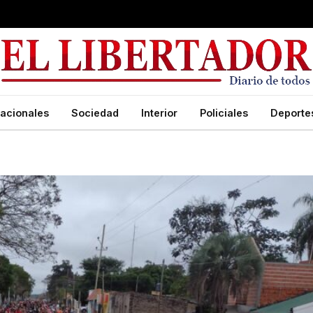
acionales
Sociedad
Interior
Policiales
Deporte