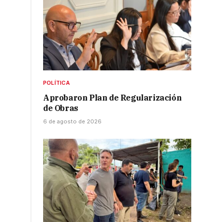
POLÍTICA
Aprobaron Plan de Regularización
de Obras
6 de agosto de 2026