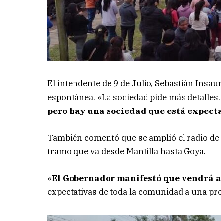
El intendente de 9 de Julio, Sebastián Ins
espontánea. «La sociedad pide más detalles
pero hay una sociedad que está expect
También comentó que se amplió el radio de b
tramo que va desde Mantilla hasta Goya.
«
El Gobernador manifestó que vendrá a
expectativas de toda la comunidad a una pro