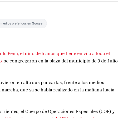
s medios preferidos en Google
lo Peña, el niño de 5 años que tiene en vilo a todo el
o
, se congregaron en la plaza del municipio de 9 de Julio
vieron en alto sus pancartas, frente a los medios
la marcha, que ya se había realizado en la mañana hacia
Corrientes, el Cuerpo de Operaciones Especiales (COE) y