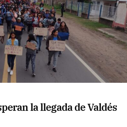
peran la llegada de Valdés