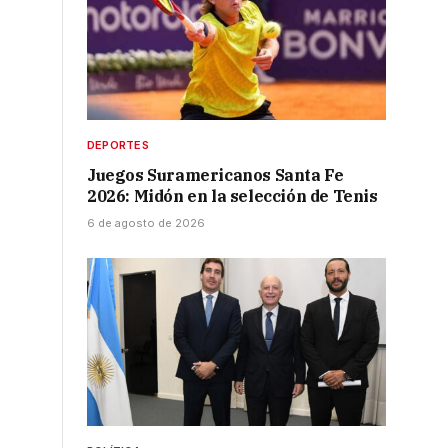
DEPORTES
Juegos Suramericanos Santa Fe
2026: Midón en la selección de Tenis
6 de agosto de 2026