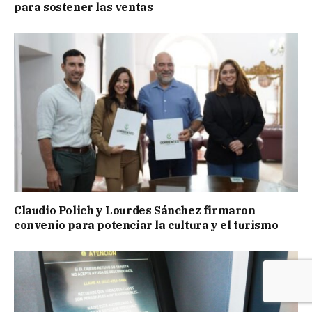
para sostener las ventas
Claudio Polich y Lourdes Sánchez firmaron
convenio para potenciar la cultura y el turismo