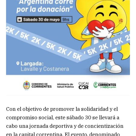
Con el objetivo de promover la solidaridad y el
compromiso social, este sábado 30 se llevará a
cabo una jornada deportiva y de concientización
en la capital correntina. El evento, denominado