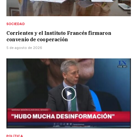
SOCIEDAD
Corrientes y el Instituto Francés firmaron
convenio de cooperación
5 de agosto de 2026
POLÍTICA