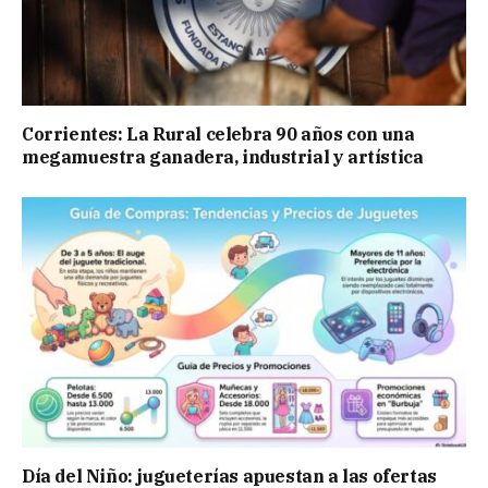
Corrientes: La Rural celebra 90 años con una
megamuestra ganadera, industrial y artística
Día del Niño: jugueterías apuestan a las ofertas