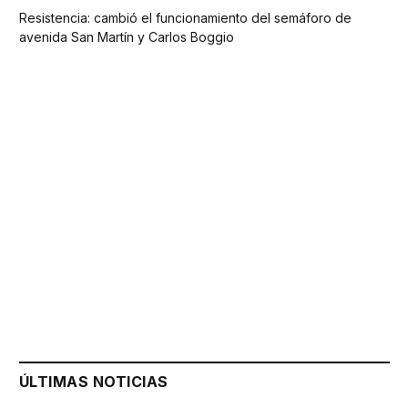
Resistencia: cambió el funcionamiento del semáforo de
avenida San Martín y Carlos Boggio
ÚLTIMAS NOTICIAS