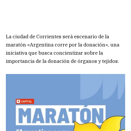
La ciudad de Corrientes será escenario de la
maratón «Argentina corre por la donación», una
iniciativa que busca concientizar sobre la
importancia de la donación de órganos y tejidos.