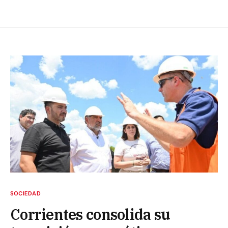
SOCIEDAD
Corrientes consolida su