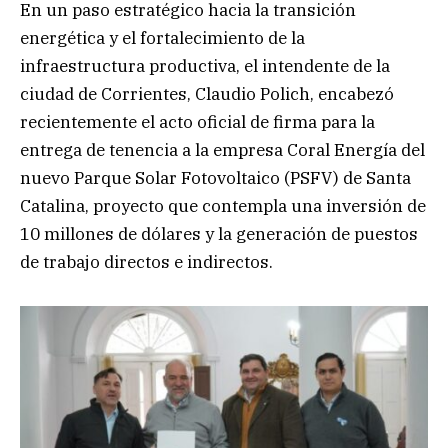
En un paso estratégico hacia la transición
energética y el fortalecimiento de la
infraestructura productiva, el intendente de la
ciudad de Corrientes, Claudio Polich, encabezó
recientemente el acto oficial de firma para la
entrega de tenencia a la empresa Coral Energía del
nuevo Parque Solar Fotovoltaico (PSFV) de Santa
Catalina, proyecto que contempla una inversión de
10 millones de dólares y la generación de puestos
de trabajo directos e indirectos.