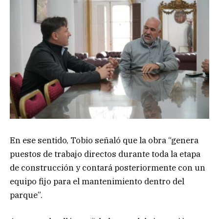
En ese sentido, Tobio señaló que la obra “genera
puestos de trabajo directos durante toda la etapa
de construcción y contará posteriormente con un
equipo fijo para el mantenimiento dentro del
parque”.