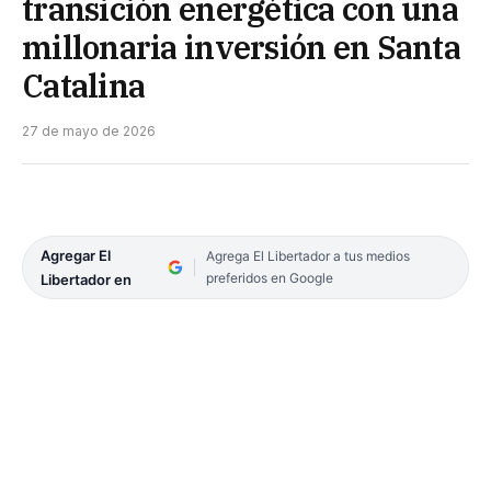
transición energética con una
millonaria inversión en Santa
Catalina
27 de mayo de 2026
Agregar El
Agrega El Libertador a tus medios
preferidos en Google
Libertador en