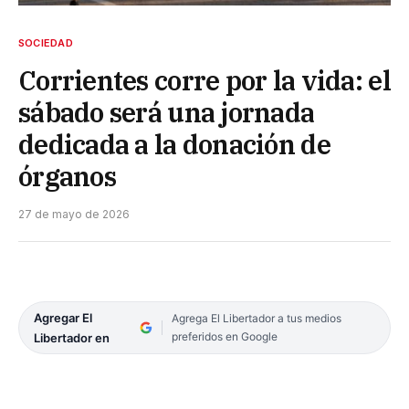
SOCIEDAD
Corrientes corre por la vida: el
sábado será una jornada
dedicada a la donación de
órganos
27 de mayo de 2026
Agregar El
Agrega El Libertador a tus medios
preferidos en Google
Libertador en