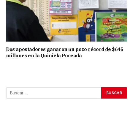
Dos apostadores ganaron un pozo récord de $645
millones en la Quiniela Poceada