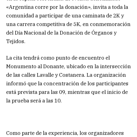
«Argentina corre por la donación», invita a toda la
comunidad a participar de una caminata de 2K y
una carrera competitiva de 5K, en conmemoración
del Día Nacional de la Donación de Órganos y
Tejidos.
La cita tendrá como punto de encuentro el
Monumento al Donante, ubicado en la intersección
de las calles Lavalle y Costanera. La organización
informó que la concentración de los participantes
está prevista para las 09, mientras que el inicio de
la prueba será a las 10.
Como parte de la experiencia, los organizadores