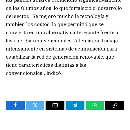
en los últimos años, lo que fortaleció el desarrollo
del sector. “Se mejoró mucho la tecnología y
también los costos, lo que permitió que se
convierta en una alternativa interesante frente a
las energías convencionales. Además, se trabaja
intensamente en sistemas de acumulación para
estabilizar la red de generación renovable, que
tiene características distintas a las
convencionales”, indicó.
Facebook
Twitter
Email
Telegram
WhatsApp
Copy
Link