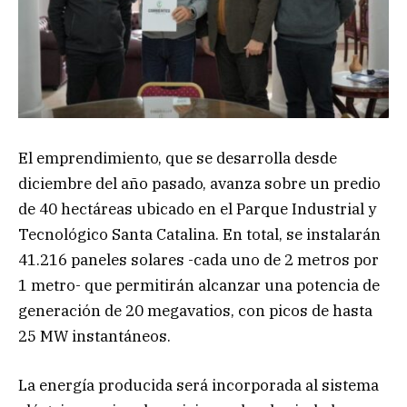
El emprendimiento, que se desarrolla desde
diciembre del año pasado, avanza sobre un predio
de 40 hectáreas ubicado en el Parque Industrial y
Tecnológico Santa Catalina. En total, se instalarán
41.216 paneles solares -cada uno de 2 metros por
1 metro- que permitirán alcanzar una potencia de
generación de 20 megavatios, con picos de hasta
25 MW instantáneos.
La energía producida será incorporada al sistema