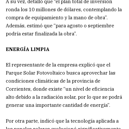
A su vez, detalló que “el plan total de inversión
ronda los 10 millones de dólares, contemplando la
compra de equipamiento y la mano de obra”.
Además, estimó que “para agosto o septiembre
podría estar finalizada la obra”.
ENERGÍA LIMPIA
El representante de la empresa explicó que el
Parque Solar Fotovoltaico busca aprovechar las
condiciones climáticas de la provincia de
Corrientes, donde existe “un nivel de eficiencia
alto debido a la radiación solar, por lo que se podrá
generar una importante cantidad de energía”.
Por otra parte, indicó que la tecnología aplicada a
los paneles solares evolucionó significativamente