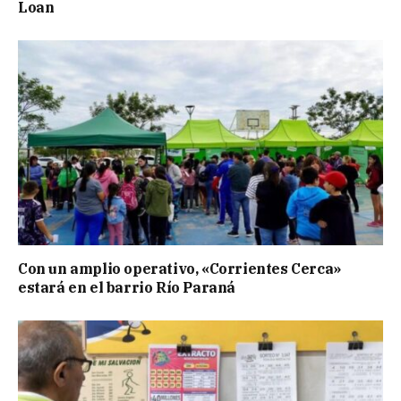
Loan
Con un amplio operativo, «Corrientes Cerca»
estará en el barrio Río Paraná