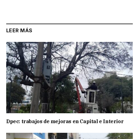
Link
LEER MÁS
Dpec: trabajos de mejoras en Capital e Interior