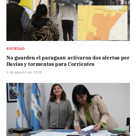
SOCIEDAD
No guarden el paraguas: activaron dos alertas por
lluvias y tormentas para Corrientes
5 de agosto de 2026