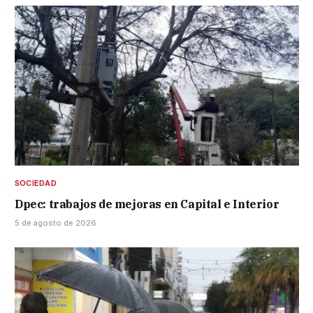
SOCIEDAD
Dpec: trabajos de mejoras en Capital e Interior
5 de agosto de 2026