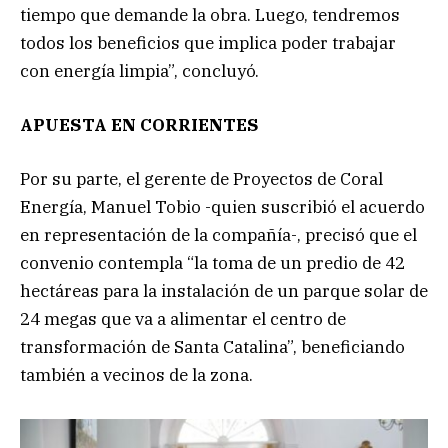
tiempo que demande la obra. Luego, tendremos
todos los beneficios que implica poder trabajar
con energía limpia”, concluyó.
APUESTA EN CORRIENTES
Por su parte, el gerente de Proyectos de Coral
Energía, Manuel Tobio -quien suscribió el acuerdo
en representación de la compañía-, precisó que el
convenio contempla “la toma de un predio de 42
hectáreas para la instalación de un parque solar de
24 megas que va a alimentar el centro de
transformación de Santa Catalina”, beneficiando
también a vecinos de la zona.