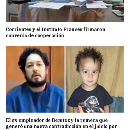
Corrientes y el Instituto Francés firmaron
convenio de cooperación
El ex empleador de Benítez y la remera que
generó una nueva contradicción en el juicio por