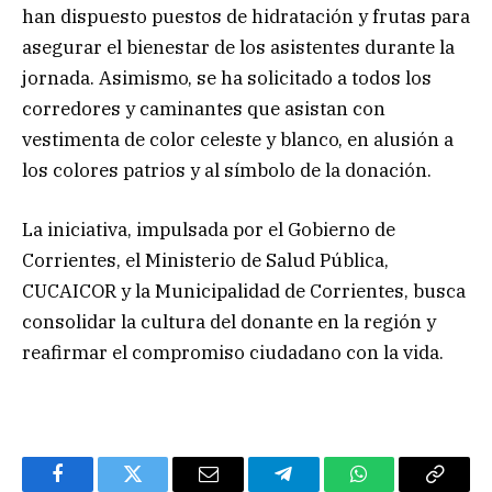
han dispuesto puestos de hidratación y frutas para
asegurar el bienestar de los asistentes durante la
jornada. Asimismo, se ha solicitado a todos los
corredores y caminantes que asistan con
vestimenta de color celeste y blanco, en alusión a
los colores patrios y al símbolo de la donación.
La iniciativa, impulsada por el Gobierno de
Corrientes, el Ministerio de Salud Pública,
CUCAICOR y la Municipalidad de Corrientes, busca
consolidar la cultura del donante en la región y
reafirmar el compromiso ciudadano con la vida.
Facebook
Twitter
Email
Telegram
WhatsApp
Copy