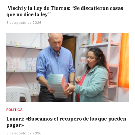
Vischi y la Ley de Tierras: “Se discutieron cosas
que no dice la ley”
5 de agosto de 2026
POLÍTICA
Lanari: «Buscamos el recupero de los que pueden
pagar»
5 de agosto de 2026