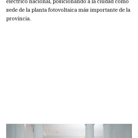
eléctrico nacional, posicionando a la ciudad como
sede de la planta fotovoltaica más importante de la
provincia.