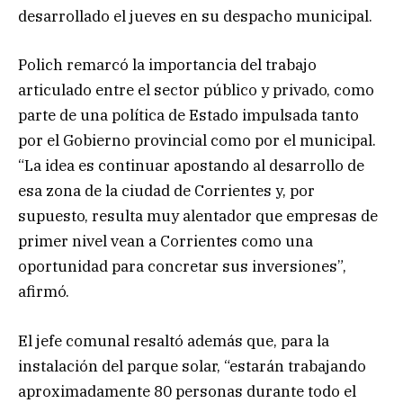
desarrollado el jueves en su despacho municipal.
Polich remarcó la importancia del trabajo
articulado entre el sector público y privado, como
parte de una política de Estado impulsada tanto
por el Gobierno provincial como por el municipal.
“La idea es continuar apostando al desarrollo de
esa zona de la ciudad de Corrientes y, por
supuesto, resulta muy alentador que empresas de
primer nivel vean a Corrientes como una
oportunidad para concretar sus inversiones”,
afirmó.
El jefe comunal resaltó además que, para la
instalación del parque solar, “estarán trabajando
aproximadamente 80 personas durante todo el