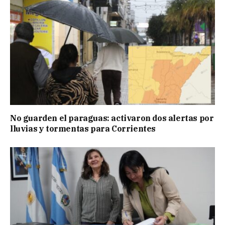
No guarden el paraguas: activaron dos alertas por
lluvias y tormentas para Corrientes