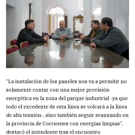
“La instalación de los paneles nos va a permitir no
solamente contar con una mejor provisión
energética en la zona del parque industrial -ya que
todo el excedente de esta línea se volcará a la línea
de alta tensión-, sino también seguir avanzando en
la provincia de Corrientes con energías limpias”,
destacó el intendente tras el encuentro