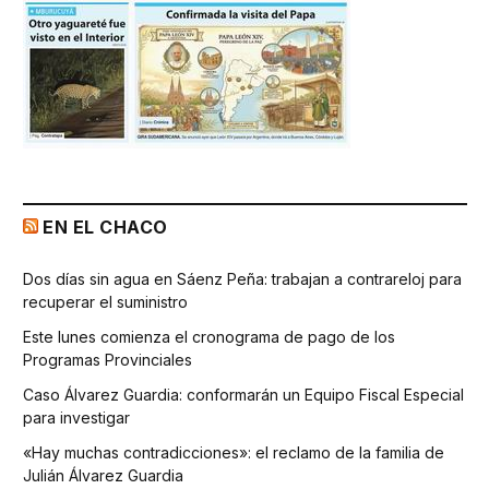
EN EL CHACO
Dos días sin agua en Sáenz Peña: trabajan a contrareloj para
recuperar el suministro
Este lunes comienza el cronograma de pago de los
Programas Provinciales
Caso Álvarez Guardia: conformarán un Equipo Fiscal Especial
para investigar
«Hay muchas contradicciones»: el reclamo de la familia de
Julián Álvarez Guardia