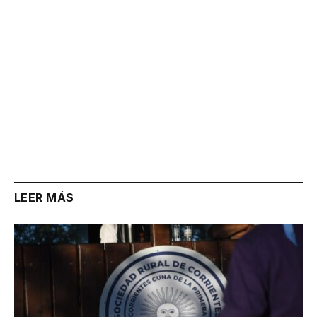
LEER MÁS