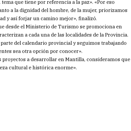
ema que tiene por referencia a la paz». «Por eso
canto a la dignidad del hombre, de la mujer, priorizamos
ad y así forjar un camino mejor», finalizó.
 que desde el Ministerio de Turismo se promociona en
aracterizan a cada una de las localidades de la Provincia.
 parte del calendario provincial y seguimos trabajando
ientes sea otra opción por conocer».
proyectos a desarrollar en Mantilla, consideramos que
ueza cultural e histórica enorme».