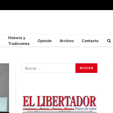
Historia y
Opinión
Archivo
Contacto
Tradiciones