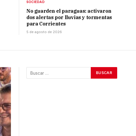
SOCIEDAD
No guarden el paraguas: activaron
dos alertas por lluvias y tormentas
para Corrientes
5 de agosto de 2026