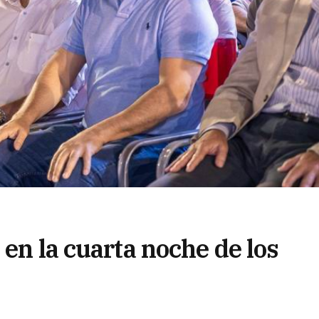
 en la cuarta noche de los