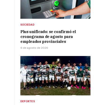
SOCIEDAD
Plus unificado: se confirmó el
cronograma de agosto para
empleados provinciales
6 de agosto de 2026
DEPORTES