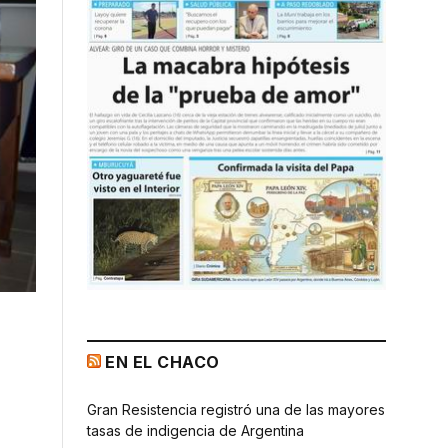
EN EL CHACO
Gran Resistencia registró una de las mayores
tasas de indigencia de Argentina