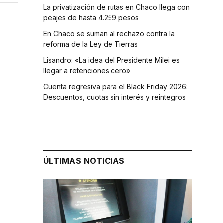
La privatización de rutas en Chaco llega con
peajes de hasta 4.259 pesos
En Chaco se suman al rechazo contra la
reforma de la Ley de Tierras
Lisandro: «La idea del Presidente Milei es
llegar a retenciones cero»
Cuenta regresiva para el Black Friday 2026:
Descuentos, cuotas sin interés y reintegros
ÚLTIMAS NOTICIAS