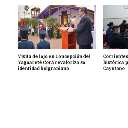
Visita de lujo en Concepción del
Corrientes
Yaguareté Corá revaloriza su
histórica 
identidad belgraniana
Cayetano