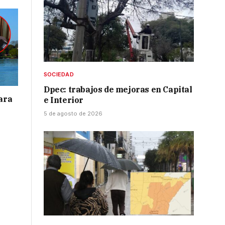
SOCIEDAD
Dpec: trabajos de mejoras en Capital
para
e Interior
5 de agosto de 2026