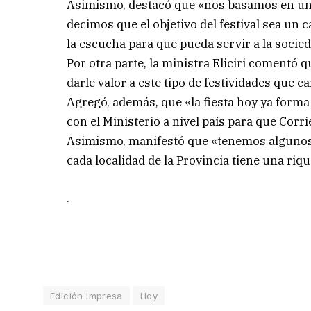
Asimismo, destacó que «nos basamos en un t
decimos que el objetivo del festival sea un 
la escucha para que pueda servir a la socied
Por otra parte, la ministra Eliciri comentó
darle valor a este tipo de festividades que c
Agregó, además, que «la fiesta hoy ya forma
con el Ministerio a nivel país para que Corr
Asimismo, manifestó que «tenemos algunos 
cada localidad de la Provincia tiene una riq
.
Edición Impresa
Hoy