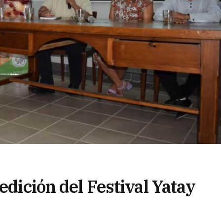
edición del Festival Yatay