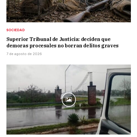
SOCIEDAD
Superior Tribunal de Justicia: deciden que
demoras procesales no borran delitos graves
7 de agosto de 2026