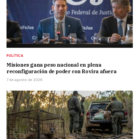
POLÍTICA
Misiones gana peso nacional en plena
reconfiguración de poder con Rovira afuera
7 de agosto de 2026