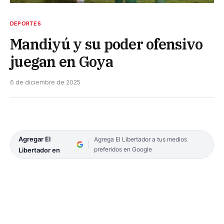
DEPORTES
Mandiyú y su poder ofensivo
juegan en Goya
6 de diciembre de 2025
Agregar El
Agrega El Libertador a tus medios
preferidos en Google
Libertador en