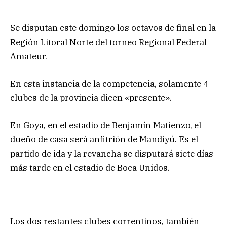
Se disputan este domingo los octavos de final en la
Región Litoral Norte del torneo Regional Federal
Amateur.
En esta instancia de la competencia, solamente 4
clubes de la provincia dicen «presente».
En Goya, en el estadio de Benjamín Matienzo, el
dueño de casa será anfitrión de Mandiyú. Es el
partido de ida y la revancha se disputará siete días
más tarde en el estadio de Boca Unidos.
Los dos restantes clubes correntinos, también