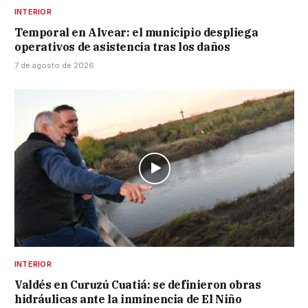
INTERIOR
Temporal en Alvear: el municipio despliega
operativos de asistencia tras los daños
7 de agosto de 2026
INTERIOR
Valdés en Curuzú Cuatiá: se definieron obras
hidráulicas ante la inminencia de El Niño