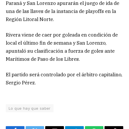
Paraná y San Lorenzo apurarán el juego de ida de
una de las llaves de la instancia de playoffs en la
Región Litoral Norte.
Rivera viene de caer por goleada en condición de
local el último fin de semana y San Lorenzo,
apuntaló su clasificación a fuerza de goles ante
Marítimos de Paso de los Libres.
El partido será controlado por el árbitro capitalino,
Sergio Pérez.
Lo que hay que saber