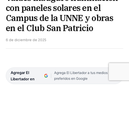
con paneles solares en el
Campus de la UNNE y obras
en el Club San Patricio
6 de diciembre de 2025
Agregar El
Agrega El Libertador a tus medios
preferidos en Google
Libertador en