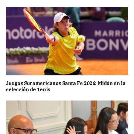
Juegos Suramericanos Santa Fe 2026: Midón en la
selección de Tenis