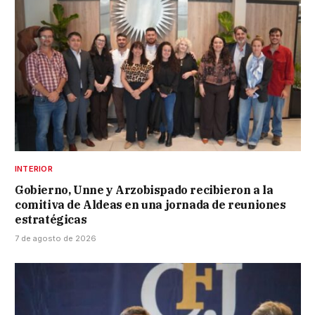
INTERIOR
Gobierno, Unne y Arzobispado recibieron a la
comitiva de Aldeas en una jornada de reuniones
estratégicas
7 de agosto de 2026