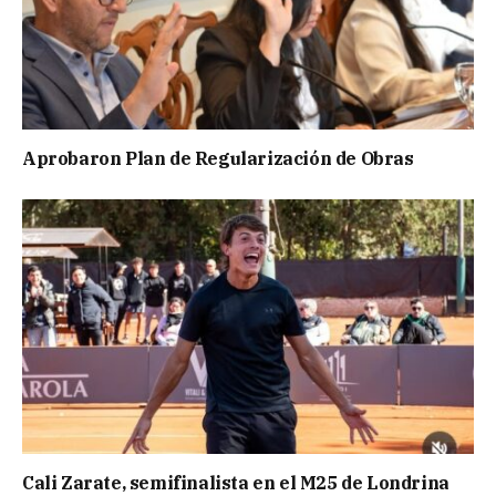
Aprobaron Plan de Regularización de Obras
Cali Zarate, semifinalista en el M25 de Londrina