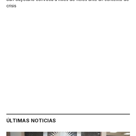
crisis
ÚLTIMAS NOTICIAS