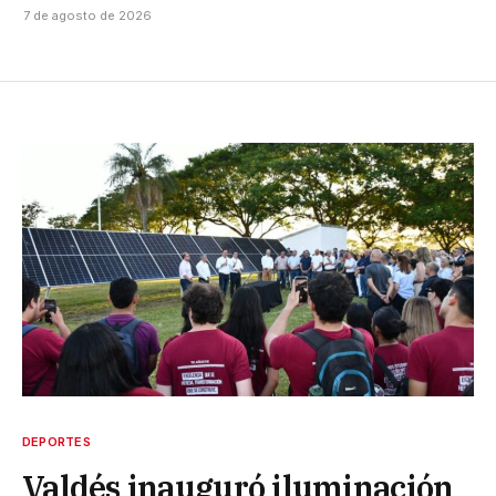
7 de agosto de 2026
DEPORTES
Valdés inauguró iluminación