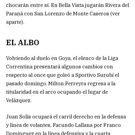
chocarán entre sí. En Bella Vista jugarán Rivera del
Paraná con San Lorenzo de Monte Caseros (ver
aparte).
EL ALBO
Volviendo al duelo en Goya, el elenco de la Liga
Correntina presentará algunos cambios con
respecto al once que goleó a Sportivo Surubí el
pasado domingo. Milton Ferreyra regresa a la
titularidad en el arco ocupando el lugar de
Velázquez.
Juan Solís ocupará el carril derecho en la defensa
y línea de volantes, Facundo Lallana por Franco
Domínguez en la línea defensiva y la cuarta