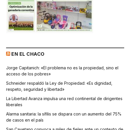
EN EL CHACO
Jorge Capitanich: «El problema no es la propiedad, sino el
acceso de los pobres»
Schneider respaldó la Ley de Propiedad: «Es dignidad,
respeto, seguridad y libertad»
La Libertad Avanza impulsa una red continental de dirigentes
liberales
Alarma sanitaria: la sífilis se dispara con un aumento del 75%
de casos en el país
San Cayetano convoca a miles de fieles ante un contexto de