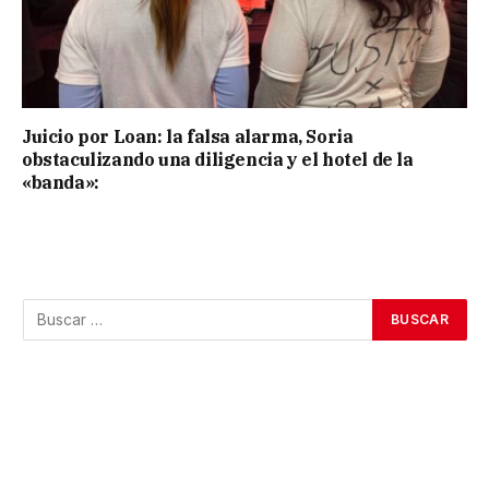
Juicio por Loan: la falsa alarma, Soria
obstaculizando una diligencia y el hotel de la
«banda»: