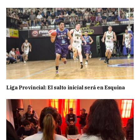
Liga Provincial: El salto inicial será en Esquina