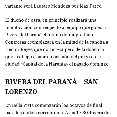
variante será Lautaro Mendoza por Max Pared.
El dueño de casa, en principio realizará una
modificación con respecto al equipo que goleó a
Rivera del Paraná el último domingo, Juan
Contreras reemplazará en la mitad de la cancha a
Héctor Reyes que no se recuperó de la dolencia
que lo obligó a salir en ocasión del juego en la
ciudad «Capital de la Naranja» el pasado domingo.
RIVERA DEL PARANÁ – SAN
LORENZO
En Bella Vista comenzarán los octavos de final
para los clubes correntinos. A las 17.30, Rivera del