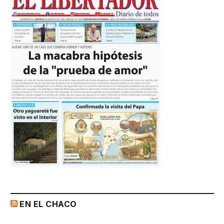
EN EL CHACO