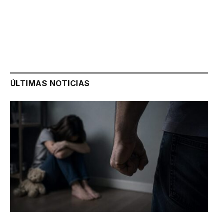
ÚLTIMAS NOTICIAS