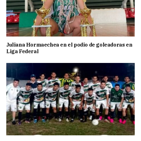
Juliana Hormaechea en el podio de goleadoras en
Liga Federal