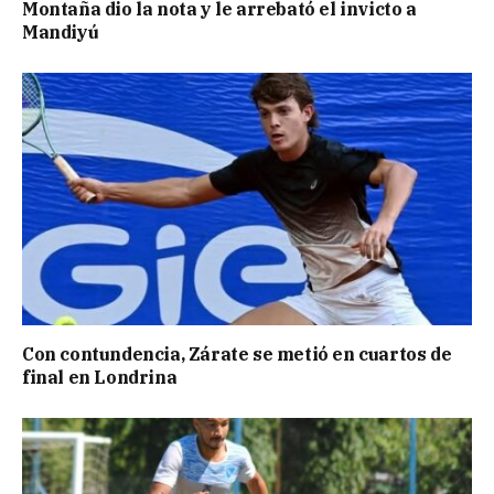
Montaña dio la nota y le arrebató el invicto a
Mandiyú
Con contundencia, Zárate se metió en cuartos de
final en Londrina