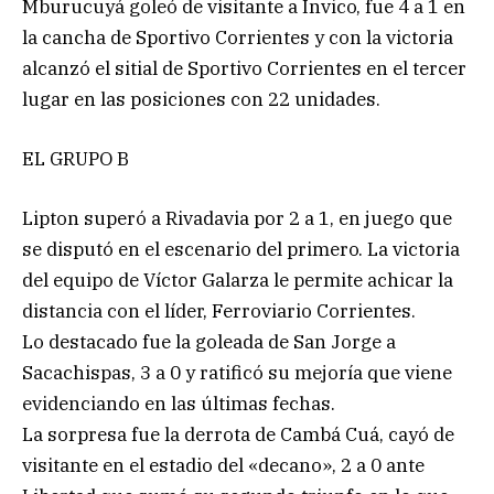
Mburucuyá goleó de visitante a Invico, fue 4 a 1 en
la cancha de Sportivo Corrientes y con la victoria
alcanzó el sitial de Sportivo Corrientes en el tercer
lugar en las posiciones con 22 unidades.
EL GRUPO B
Lipton superó a Rivadavia por 2 a 1, en juego que
se disputó en el escenario del primero. La victoria
del equipo de Víctor Galarza le permite achicar la
distancia con el líder, Ferroviario Corrientes.
Lo destacado fue la goleada de San Jorge a
Sacachispas, 3 a 0 y ratificó su mejoría que viene
evidenciando en las últimas fechas.
La sorpresa fue la derrota de Cambá Cuá, cayó de
visitante en el estadio del «decano», 2 a 0 ante