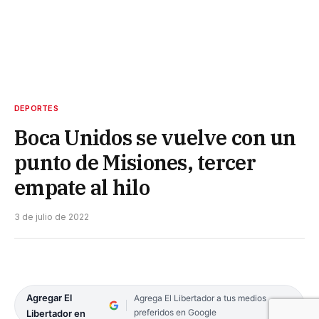
DEPORTES
Boca Unidos se vuelve con un
punto de Misiones, tercer
empate al hilo
3 de julio de 2022
Agregar El
Agrega El Libertador a tus medios
preferidos en Google
Libertador en