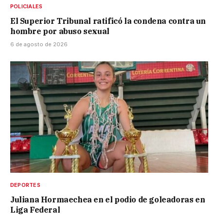
POLICIALES
El Superior Tribunal ratificó la condena contra un
hombre por abuso sexual
6 de agosto de 2026
DEPORTES
Juliana Hormaechea en el podio de goleadoras en
Liga Federal