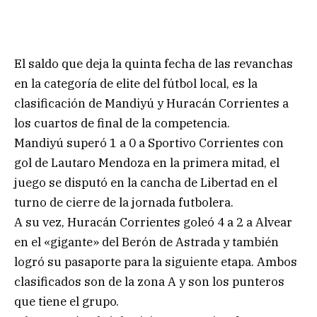
El saldo que deja la quinta fecha de las revanchas
en la categoría de elite del fútbol local, es la
clasificación de Mandiyú y Huracán Corrientes a
los cuartos de final de la competencia.
Mandiyú superó 1 a 0 a Sportivo Corrientes con
gol de Lautaro Mendoza en la primera mitad, el
juego se disputó en la cancha de Libertad en el
turno de cierre de la jornada futbolera.
A su vez, Huracán Corrientes goleó 4 a 2 a Alvear
en el «gigante» del Berón de Astrada y también
logró su pasaporte para la siguiente etapa. Ambos
clasificados son de la zona A y son los punteros
que tiene el grupo.