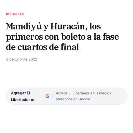
DEPORTES
Mandiyú y Huracán, los
primeros con boleto a la fase
de cuartos de final
3 de julio de 2022
Agregar El
Agrega El Libertador a tus medios
preferidos en Google
Libertador en