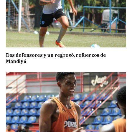
Dos defensores y un regresó, refuerzos de
Mandiyú