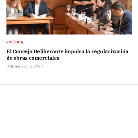
POLÍTICA
El Concejo Deliberante impulsa la regularización
de obras comerciales
6 de agosto de 2026