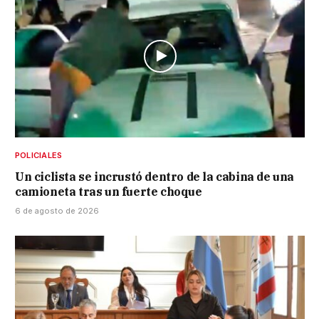
POLICIALES
Un ciclista se incrustó dentro de la cabina de una
camioneta tras un fuerte choque
6 de agosto de 2026