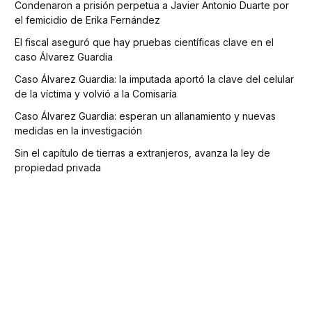
Condenaron a prisión perpetua a Javier Antonio Duarte por
el femicidio de Erika Fernández
El fiscal aseguró que hay pruebas científicas clave en el
caso Álvarez Guardia
Caso Álvarez Guardia: la imputada aportó la clave del celular
de la víctima y volvió a la Comisaría
Caso Álvarez Guardia: esperan un allanamiento y nuevas
medidas en la investigación
Sin el capítulo de tierras a extranjeros, avanza la ley de
propiedad privada