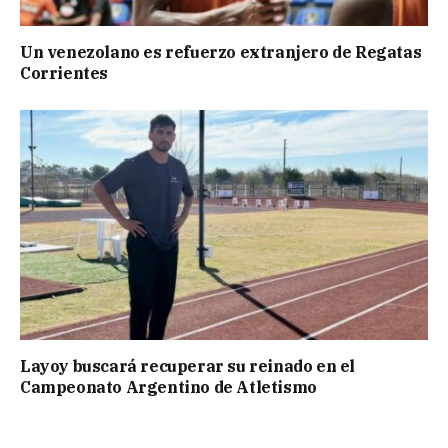
Un venezolano es refuerzo extranjero de Regatas
Corrientes
Layoy buscará recuperar su reinado en el
Campeonato Argentino de Atletismo