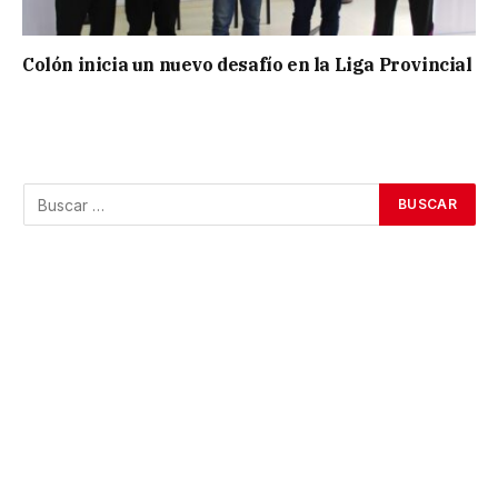
Colón inicia un nuevo desafío en la Liga Provincial