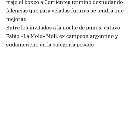
trajo el boxeo a Corrientes terminó desnudando
falencias que para veladas futuras se tendrá que
mejorar.
Entre los invitados a la noche de puños, estuvo
Fabio «La Mole» Moli, ex campeón argentino y
sudamericno en la categoría pesado.