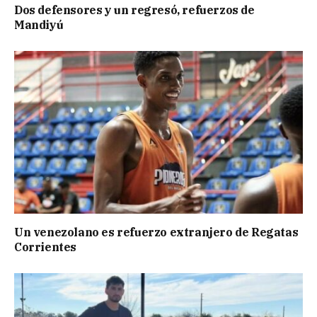
Dos defensores y un regresó, refuerzos de
Mandiyú
Un venezolano es refuerzo extranjero de Regatas
Corrientes