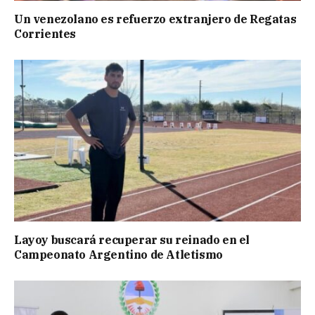
Un venezolano es refuerzo extranjero de Regatas
Corrientes
Layoy buscará recuperar su reinado en el
Campeonato Argentino de Atletismo