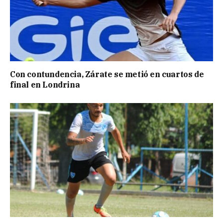
Con contundencia, Zárate se metió en cuartos de
final en Londrina