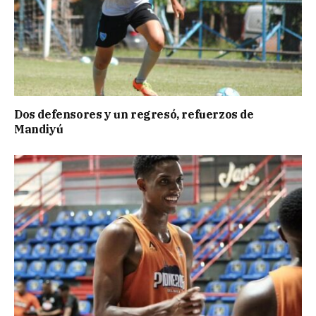
Dos defensores y un regresó, refuerzos de
Mandiyú