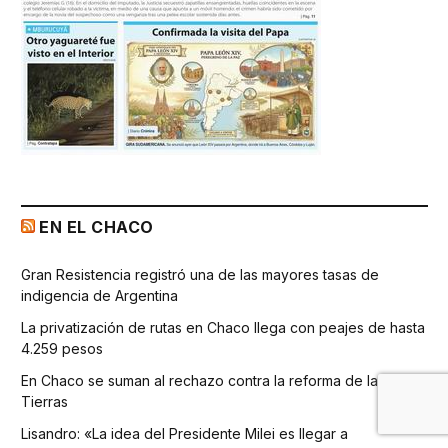
EN EL CHACO
Gran Resistencia registró una de las mayores tasas de
indigencia de Argentina
La privatización de rutas en Chaco llega con peajes de hasta
4.259 pesos
En Chaco se suman al rechazo contra la reforma de la Ley de
Tierras
Lisandro: «La idea del Presidente Milei es llegar a