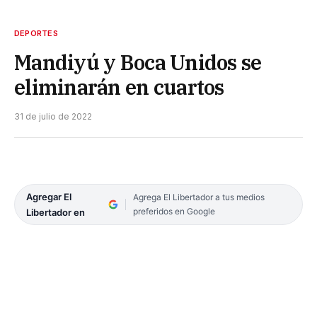
DEPORTES
Mandiyú y Boca Unidos se
eliminarán en cuartos
31 de julio de 2022
Agregar El
Agrega El Libertador a tus medios
preferidos en Google
Libertador en