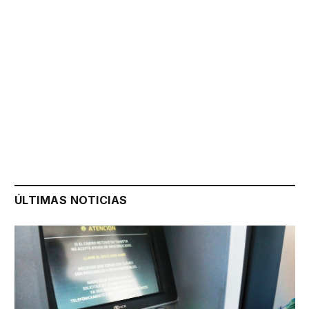
ÚLTIMAS NOTICIAS