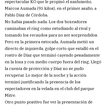
espectacular KO que le propinó el sanluiseño,
Marcos Aumada (95 kilos), en el primer asalto, a
Pablo Díaz de Córdoba.
No había pasado nada. Los dos boxeadores
caminaban el ring como estudiando al rival y
tomando los recaudos para no ser sorprendidos.
Pero en la primera estocada, Aumada metió un
directo de izquierda, golpe corto que estalló en el
rostro de Díaz que terminó cayendo pesadamente
en la lona y con medio cuerpo fuera del ring. Llegó
la cuenta de protección y Díaz no se pudo
recuperar. Lo mejor de la noche y la acción
terminó justificando la presencia de los
espectadores en la velada en el club del parque
Mitre.
Otro punto positivo fue ver la presentación de