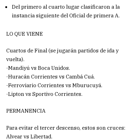
Del primero al cuarto lugar clasificaron a la
instancia siguiente del Oficial de primera A.
LO QUE VIENE
Cuartos de Final (se jugarán partidos de ida y
vuelta).
-Mandiyú vs Boca Unidos.
-Huracán Corrientes vs Cambá Cuá.
-Ferroviario Corrientes vs Mburucuyá.
-Lipton vs Sportivo Corrientes.
PERMANENCIA
Para evitar el tercer descenso, estos son cruces:
Alvear vs Libertad.