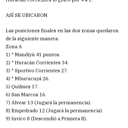
ASÍ SE UBICARON
Las posiciones finales en las dos zonas quedaron
de la siguiente manera:
Zona A
1) * Mandiyú 41 puntos.
2) * Huracán Corrientes 34.
3) * Sportivo Corrientes 27.
4) * Mburucuyá 26.
5) Quilmes 17.
6) San Marcos 16.
7) Alvear 13 (Jugará la permanencia).
8) Empedrado 12 (Jugará la permanencia).
9) Invico 8 (Descendió a Primera B).