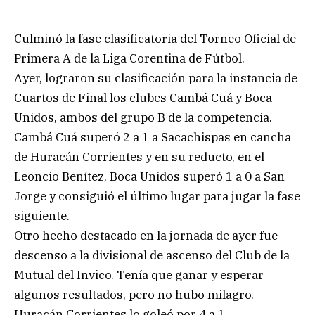
Culminó la fase clasificatoria del Torneo Oficial de
Primera A de la Liga Corentina de Fútbol.
Ayer, lograron su clasificación para la instancia de
Cuartos de Final los clubes Cambá Cuá y Boca
Unidos, ambos del grupo B de la competencia.
Cambá Cuá superó 2 a 1 a Sacachispas en cancha
de Huracán Corrientes y en su reducto, en el
Leoncio Benítez, Boca Unidos superó 1 a 0 a San
Jorge y consiguió el último lugar para jugar la fase
siguiente.
Otro hecho destacado en la jornada de ayer fue
descenso a la divisional de ascenso del Club de la
Mutual del Invico. Tenía que ganar y esperar
algunos resultados, pero no hubo milagro.
Huracán Corrientes lo goleó por 4 a 1.