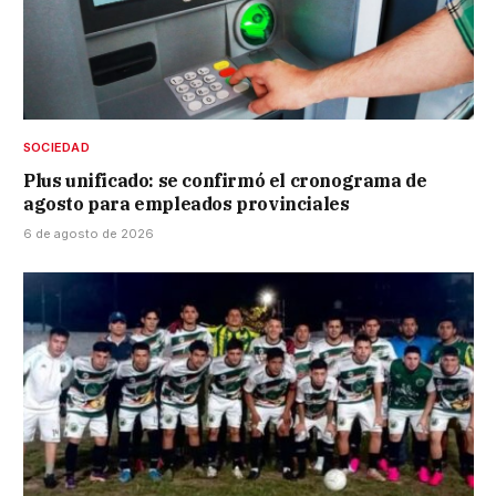
SOCIEDAD
Plus unificado: se confirmó el cronograma de
agosto para empleados provinciales
6 de agosto de 2026