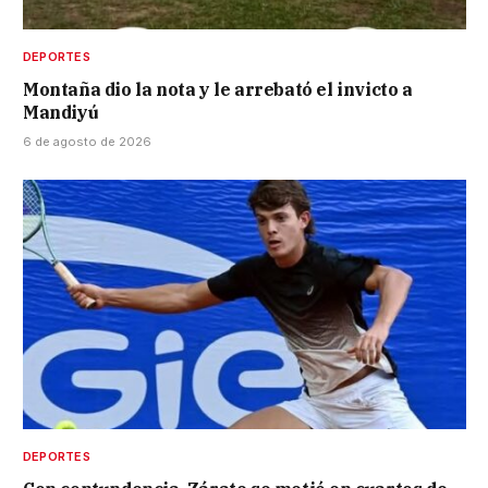
DEPORTES
Montaña dio la nota y le arrebató el invicto a
Mandiyú
6 de agosto de 2026
DEPORTES