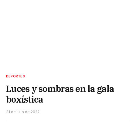
DEPORTES
Luces y sombras en la gala
boxística
31 de julio de 2022