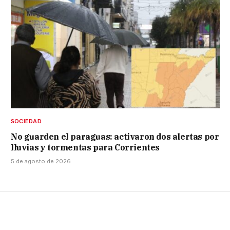
SOCIEDAD
No guarden el paraguas: activaron dos alertas por
lluvias y tormentas para Corrientes
5 de agosto de 2026