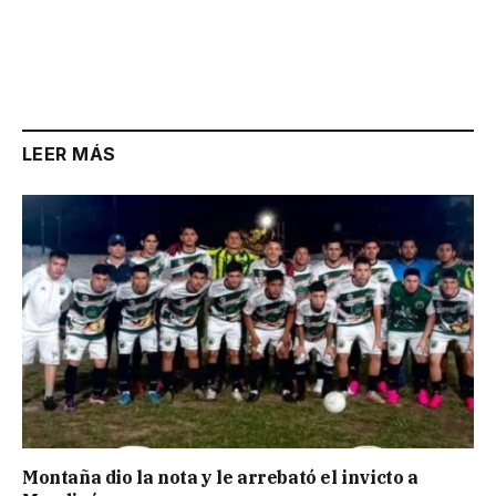
LEER MÁS
Montaña dio la nota y le arrebató el invicto a