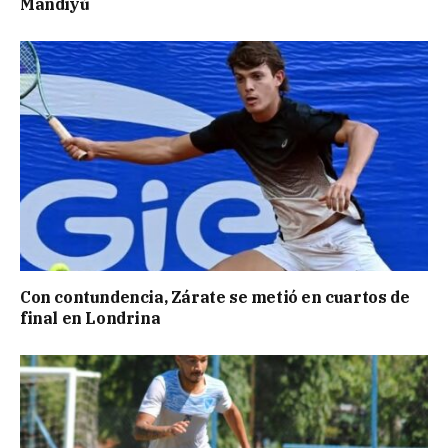
Mandiyú
Con contundencia, Zárate se metió en cuartos de
final en Londrina