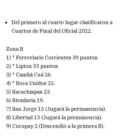
Del primero al cuarto lugar clasificaron a
Cuartos de Final del Oficial 2022.
Zona B
1) * Ferroviario Corrientes 39 puntos.
2) * Lipton 33 puntos.
3) * Cambá Cuá 26.
4) * Boca Unidos 25.
5) Sacachispas 23.
6) Rivadavia 19.
7) San Jorge 15 (Jugará la permanencia).
8) Libertad 13 (Jugará la permanencia).
9) Curupay 2 (Descendió a la primera B).