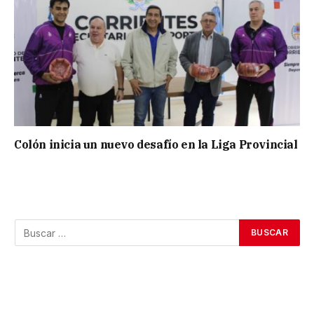
Colón inicia un nuevo desafío en la Liga Provincial