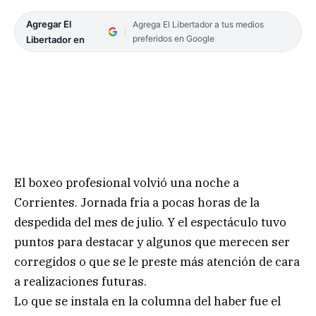
Agregar El
Agrega El Libertador a tus medios
preferidos en Google
Libertador en
El boxeo profesional volvió una noche a
Corrientes. Jornada fria a pocas horas de la
despedida del mes de julio. Y el espectáculo tuvo
puntos para destacar y algunos que merecen ser
corregidos o que se le preste más atención de cara
a realizaciones futuras.
Lo que se instala en la columna del haber fue el