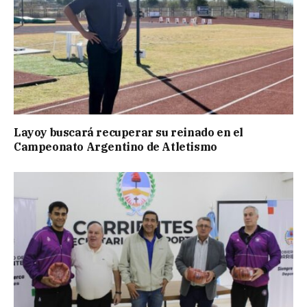
Layoy buscará recuperar su reinado en el
Campeonato Argentino de Atletismo