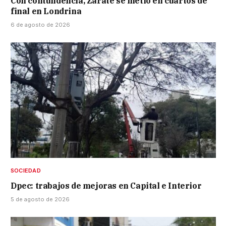
Con contundencia, Zárate se metió en cuartos de
final en Londrina
6 de agosto de 2026
SOCIEDAD
Dpec: trabajos de mejoras en Capital e Interior
5 de agosto de 2026