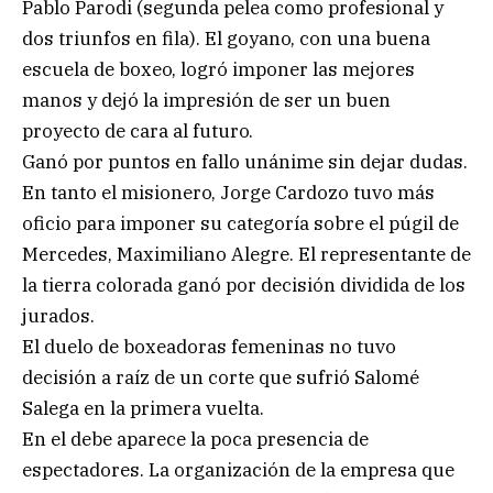
Pablo Parodi (segunda pelea como profesional y
dos triunfos en fila). El goyano, con una buena
escuela de boxeo, logró imponer las mejores
manos y dejó la impresión de ser un buen
proyecto de cara al futuro.
Ganó por puntos en fallo unánime sin dejar dudas.
En tanto el misionero, Jorge Cardozo tuvo más
oficio para imponer su categoría sobre el púgil de
Mercedes, Maximiliano Alegre. El representante de
la tierra colorada ganó por decisión dividida de los
jurados.
El duelo de boxeadoras femeninas no tuvo
decisión a raíz de un corte que sufrió Salomé
Salega en la primera vuelta.
En el debe aparece la poca presencia de
espectadores. La organización de la empresa que