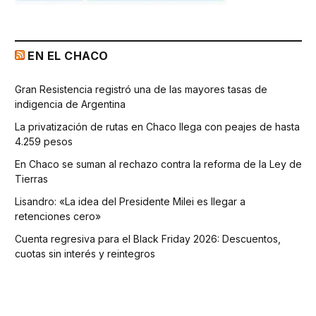
EN EL CHACO
Gran Resistencia registró una de las mayores tasas de
indigencia de Argentina
La privatización de rutas en Chaco llega con peajes de hasta
4.259 pesos
En Chaco se suman al rechazo contra la reforma de la Ley de
Tierras
Lisandro: «La idea del Presidente Milei es llegar a
retenciones cero»
Cuenta regresiva para el Black Friday 2026: Descuentos,
cuotas sin interés y reintegros