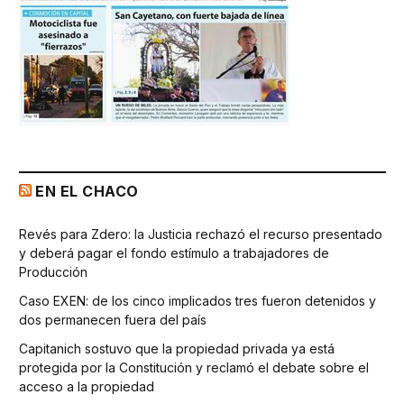
EN EL CHACO
Revés para Zdero: la Justicia rechazó el recurso presentado
y deberá pagar el fondo estímulo a trabajadores de
Producción
Caso EXEN: de los cinco implicados tres fueron detenidos y
dos permanecen fuera del país
Capitanich sostuvo que la propiedad privada ya está
protegida por la Constitución y reclamó el debate sobre el
acceso a la propiedad