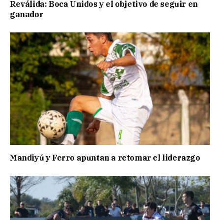
Reválida: Boca Unidos y el objetivo de seguir en
ganador
Mandiyú y Ferro apuntan a retomar el liderazgo