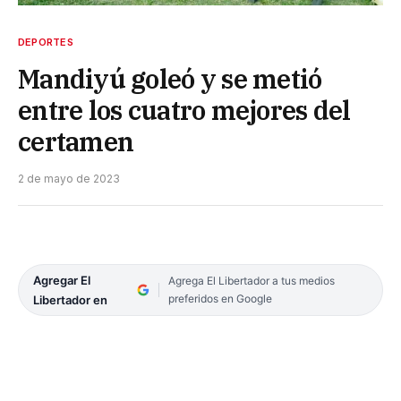
DEPORTES
Mandiyú goleó y se metió
entre los cuatro mejores del
certamen
2 de mayo de 2023
Agregar El
Agrega El Libertador a tus medios
preferidos en Google
Libertador en