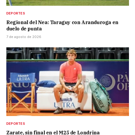
DEPORTES
Regional del Nea: Taraguy con Aranduroga en
duelo de punta
7 de agosto de 2026
DEPORTES
Zarate, sin final en el M25 de Londrina