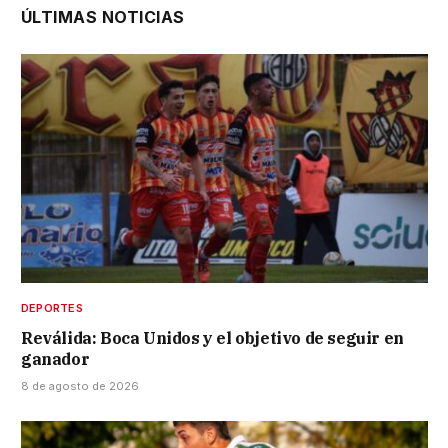
ÚLTIMAS NOTICIAS
DEPORTES
Reválida: Boca Unidos y el objetivo de seguir en
ganador
8 de agosto de 2026