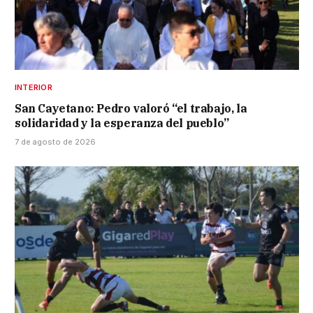
INTERIOR
San Cayetano: Pedro valoró “el trabajo, la
solidaridad y la esperanza del pueblo”
7 de agosto de 2026