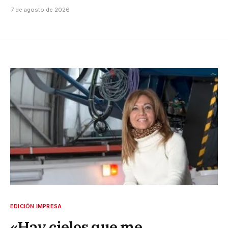
7 de agosto de 2026
EDICIÓN IMPRESA
«Hay cielos que me