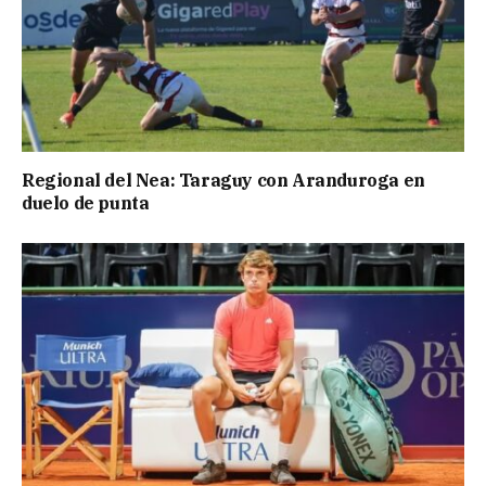
Regional del Nea: Taraguy con Aranduroga en
duelo de punta