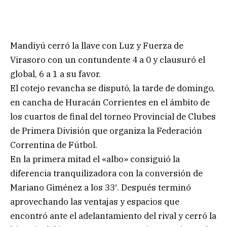
Mandiyú cerró la llave con Luz y Fuerza de
Virasoro con un contundente 4 a 0 y clausuró el
global, 6 a 1 a su favor.
El cotejo revancha se disputó, la tarde de domingo,
en cancha de Huracán Corrientes en el ámbito de
los cuartos de final del torneo Provincial de Clubes
de Primera División que organiza la Federación
Correntina de Fútbol.
En la primera mitad el «albo» consiguió la
diferencia tranquilizadora con la conversión de
Mariano Giménez a los 33′. Después terminó
aprovechando las ventajas y espacios que
encontró ante el adelantamiento del rival y cerró la