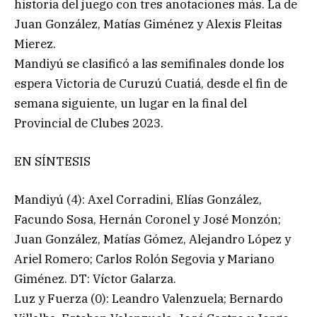
historia del juego con tres anotaciones más. La de
Juan González, Matías Giménez y Alexis Fleitas
Mierez.
Mandiyú se clasificó a las semifinales donde los
espera Victoria de Curuzú Cuatiá, desde el fin de
semana siguiente, un lugar en la final del
Provincial de Clubes 2023.
EN SÍNTESIS
Mandiyú (4): Axel Corradini, Elías González,
Facundo Sosa, Hernán Coronel y José Monzón;
Juan González, Matías Gómez, Alejandro López y
Ariel Romero; Carlos Rolón Segovia y Mariano
Giménez. DT: Víctor Galarza.
Luz y Fuerza (0): Leandro Valenzuela; Bernardo