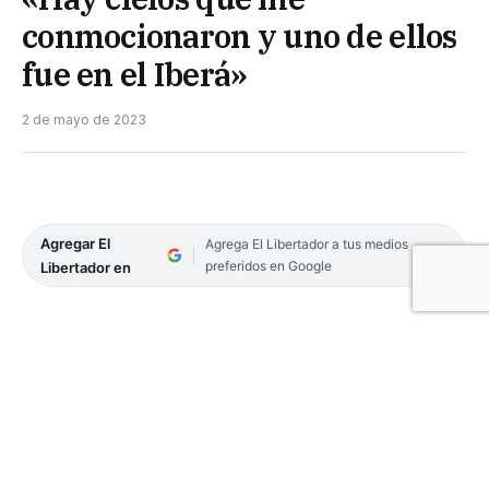
conmocionaron y uno de ellos
fue en el Iberá»
2 de mayo de 2023
Agregar El
Agrega El Libertador a tus medios
preferidos en Google
Libertador en