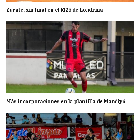
Zarate, sin final en el M25 de Londrina
Más incorporaciones en la plantilla de Mandiyú