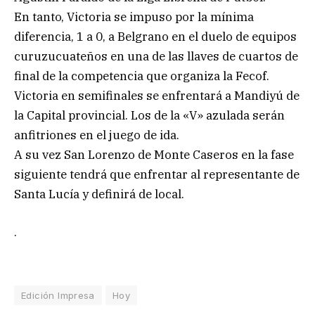
En tanto, Victoria se impuso por la mínima
diferencia, 1 a 0, a Belgrano en el duelo de equipos
curuzucuateños en una de las llaves de cuartos de
final de la competencia que organiza la Fecof.
Victoria en semifinales se enfrentará a Mandiyú de
la Capital provincial. Los de la «V» azulada serán
anfitriones en el juego de ida.
A su vez San Lorenzo de Monte Caseros en la fase
siguiente tendrá que enfrentar al representante de
Santa Lucía y definirá de local.
.
Edición Impresa
Hoy