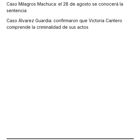
Caso Milagros Machuca: el 28 de agosto se conocerá la
sentencia
Caso Álvarez Guardia: confirmaron que Victoria Cantero
comprende la criminalidad de sus actos