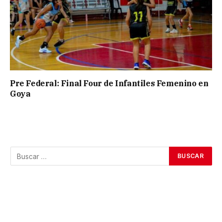
Pre Federal: Final Four de Infantiles Femenino en
Goya