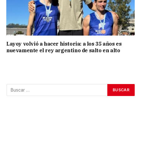
Layoy volvió a hacer historia: a los 35 años es
nuevamente el rey argentino de salto en alto