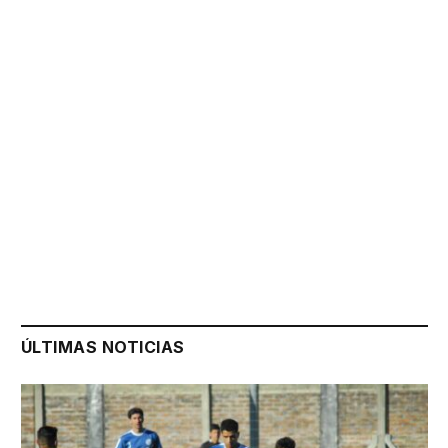
ÚLTIMAS NOTICIAS