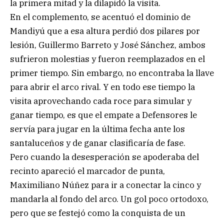
la primera mitad y la dilapidó la visita.
En el complemento, se acentuó el dominio de
Mandiyú que a esa altura perdió dos pilares por
lesión, Guillermo Barreto y José Sánchez, ambos
sufrieron molestias y fueron reemplazados en el
primer tiempo. Sin embargo, no encontraba la llave
para abrir el arco rival. Y en todo ese tiempo la
visita aprovechando cada roce para simular y
ganar tiempo, es que el empate a Defensores le
servía para jugar en la última fecha ante los
santaluceños y de ganar clasificaría de fase.
Pero cuando la desesperación se apoderaba del
recinto apareció el marcador de punta,
Maximiliano Núñez para ir a conectar la cinco y
mandarla al fondo del arco. Un gol poco ortodoxo,
pero que se festejó como la conquista de un