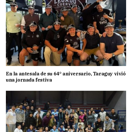
En la antesala de su 64° aniversario, Taraguy vivió
una jornada festiva