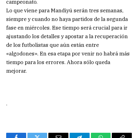
campeonato.
Lo que viene para Mandiyú serán tres semanas,
siempre y cuando no haya partidos de la segunda
fase en miércoles. Ese tiempo será crucial para ir
ajustando los detalles y apostar a la recuperación
de los futbolistas que aún están entre
«algodones». En esa etapa por venir no habrá más
tiempo para los errores. Ahora sólo queda
mejorar.
.