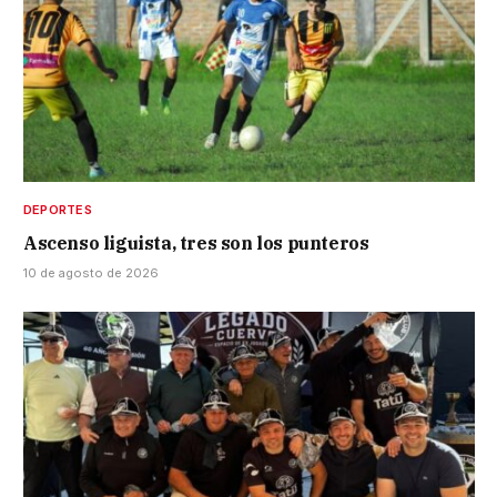
DEPORTES
Ascenso liguista, tres son los punteros
10 de agosto de 2026