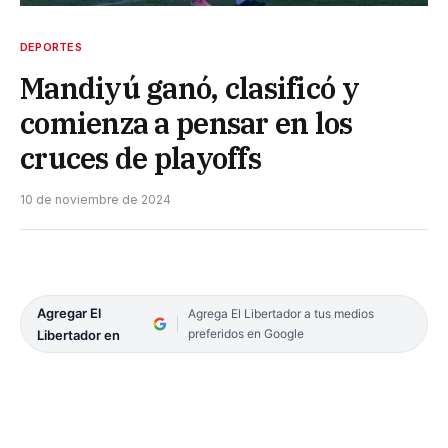
DEPORTES
Mandiyú ganó, clasificó y
comienza a pensar en los
cruces de playoffs
10 de noviembre de 2024
Agregar El
Agrega El Libertador a tus medios
preferidos en Google
Libertador en