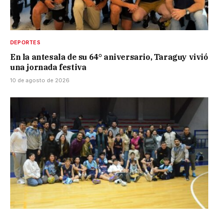
DEPORTES
En la antesala de su 64° aniversario, Taraguy vivió
una jornada festiva
10 de agosto de 2026