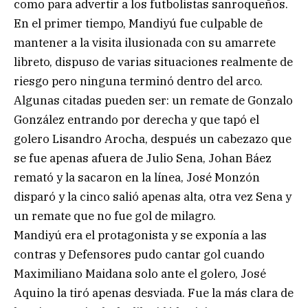
como para advertir a los futbolistas sanroqueños.
En el primer tiempo, Mandiyú fue culpable de
mantener a la visita ilusionada con su amarrete
libreto, dispuso de varias situaciones realmente de
riesgo pero ninguna terminó dentro del arco.
Algunas citadas pueden ser: un remate de Gonzalo
González entrando por derecha y que tapó el
golero Lisandro Arocha, después un cabezazo que
se fue apenas afuera de Julio Sena, Johan Báez
remató y la sacaron en la línea, José Monzón
disparó y la cinco salió apenas alta, otra vez Sena y
un remate que no fue gol de milagro.
Mandiyú era el protagonista y se exponía a las
contras y Defensores pudo cantar gol cuando
Maximiliano Maidana solo ante el golero, José
Aquino la tiró apenas desviada. Fue la más clara de