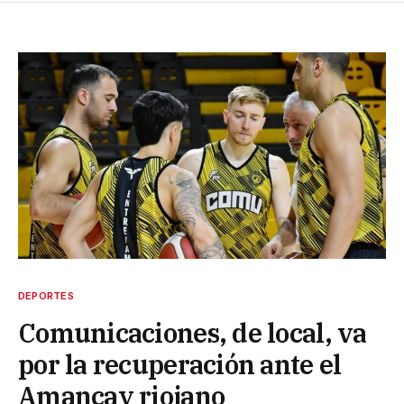
DEPORTES
Comunicaciones, de local, va
por la recuperación ante el
Amancay riojano