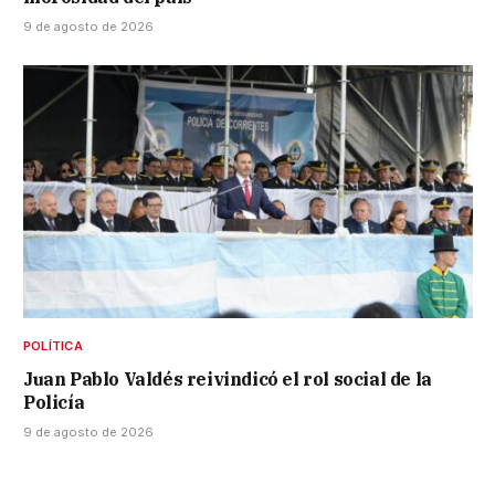
9 de agosto de 2026
POLÍTICA
Juan Pablo Valdés reivindicó el rol social de la
Policía
9 de agosto de 2026