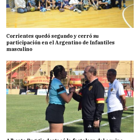
Corrientes quedó segundo y cerró su
participación en el Argentino de Infantiles
masculino