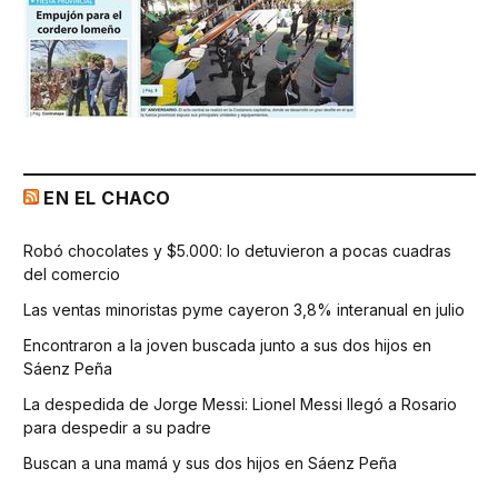
EN EL CHACO
Robó chocolates y $5.000: lo detuvieron a pocas cuadras
del comercio
Las ventas minoristas pyme cayeron 3,8% interanual en julio
Encontraron a la joven buscada junto a sus dos hijos en
Sáenz Peña
La despedida de Jorge Messi: Lionel Messi llegó a Rosario
para despedir a su padre
Buscan a una mamá y sus dos hijos en Sáenz Peña