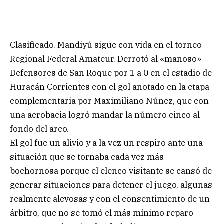
Clasificado. Mandiyú sigue con vida en el torneo
Regional Federal Amateur. Derrotó al «mañoso»
Defensores de San Roque por 1 a 0 en el estadio de
Huracán Corrientes con el gol anotado en la etapa
complementaria por Maximiliano Núñez, que con
una acrobacia logró mandar la número cinco al
fondo del arco.
El gol fue un alivio y a la vez un respiro ante una
situación que se tornaba cada vez más
bochornosa porque el elenco visitante se cansó de
generar situaciones para detener el juego, algunas
realmente alevosas y con el consentimiento de un
árbitro, que no se tomó el más mínimo reparo