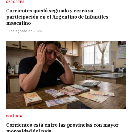
DEPORTES
Corrientes quedó segundo y cerró su
participación en el Argentino de Infantiles
masculino
10 de agosto de 2026
POLÍTICA
Corrientes está entre las provincias con mayor
morosidad del país