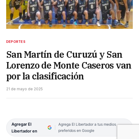
DEPORTES
San Martín de Curuzú y San
Lorenzo de Monte Caseros van
por la clasificación
21 de mayo de 2025
Agregar El
Agrega El Libertador a tus medios
preferidos en Google
Libertador en