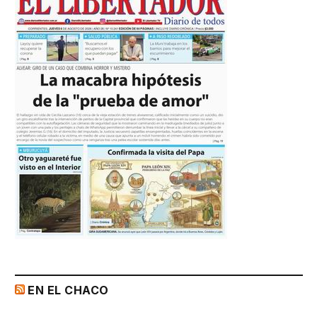
EN EL CHACO