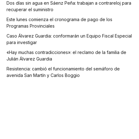
Dos días sin agua en Sáenz Peña: trabajan a contrareloj para
recuperar el suministro
Este lunes comienza el cronograma de pago de los
Programas Provinciales
Caso Álvarez Guardia: conformarán un Equipo Fiscal Especial
para investigar
«Hay muchas contradicciones»: el reclamo de la familia de
Julián Álvarez Guardia
Resistencia: cambió el funcionamiento del semáforo de
avenida San Martín y Carlos Boggio