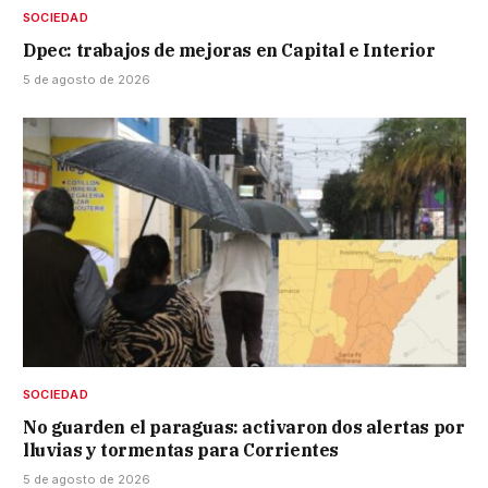
SOCIEDAD
Dpec: trabajos de mejoras en Capital e Interior
5 de agosto de 2026
SOCIEDAD
No guarden el paraguas: activaron dos alertas por
lluvias y tormentas para Corrientes
5 de agosto de 2026