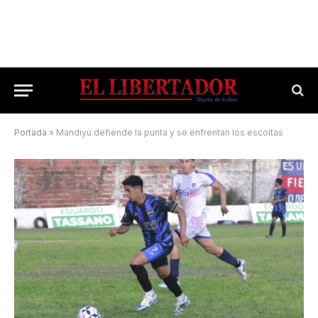
Portada
»
Mandiyú defiende la punta y se enfrentan los escoltas