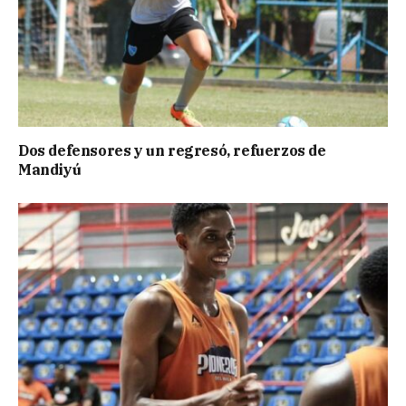
Dos defensores y un regresó, refuerzos de
Mandiyú