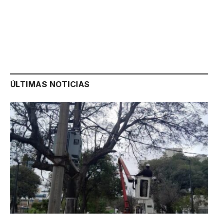
ÚLTIMAS NOTICIAS