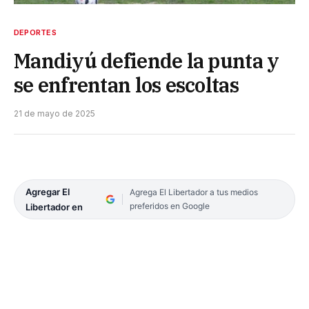
DEPORTES
Mandiyú defiende la punta y
se enfrentan los escoltas
21 de mayo de 2025
Agregar El
Agrega El Libertador a tus medios
preferidos en Google
Libertador en