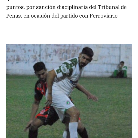
puntos, por sanción disciplinaria del Tribunal de
Penas, en ocasión del partido con Ferroviario.