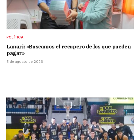
POLÍTICA
Lanari: «Buscamos el recupero de los que pueden
pagar»
5 de agosto de 2026