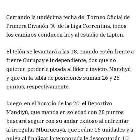
Cerrando la undécima fecha del Torneo Oficial de
Primera División “A” de la Liga Correntina, todos
los caminos conducen hoy al estadio de Lipton.
El telón se levantará a las 18, cuando estén frente a
frente Curupay e Independiente, dos que no
quieren perderle pisada al líder e invicto, Mandiyú
y que en la tabla de posiciones suman 26 y 25
puntos, respectivamente.
Luego, en el horario de las 20, el Deportivo
Mandiyú, que manda en soledad con 28 puntos
buscará seguir con su andar exitoso al enfrentar
al irregular Mburucuyá, que reúne 16 unidades y a
quién al finalizar la temporada le descontarán 10