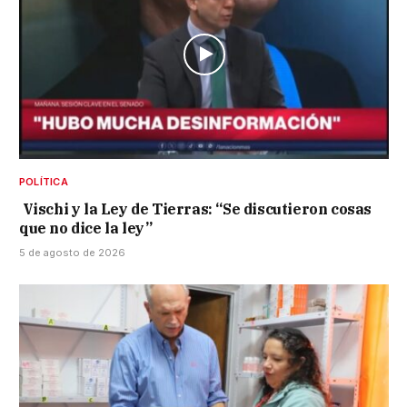
POLÍTICA
Vischi y la Ley de Tierras: “Se discutieron cosas
que no dice la ley”
5 de agosto de 2026