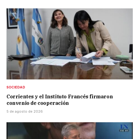
SOCIEDAD
Corrientes y el Instituto Francés firmaron
convenio de cooperación
5 de agosto de 2026