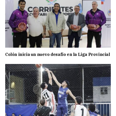
Colón inicia un nuevo desafío en la Liga Provincial