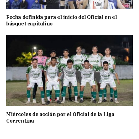
Fecha definida para el inicio del Oficial en el
básquet capitalino
Miércoles de acción por el Oficial de la Liga
Correntina