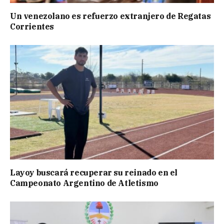
Un venezolano es refuerzo extranjero de Regatas
Corrientes
Layoy buscará recuperar su reinado en el
Campeonato Argentino de Atletismo