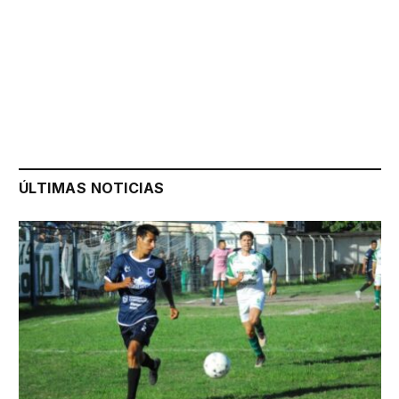
ÚLTIMAS NOTICIAS