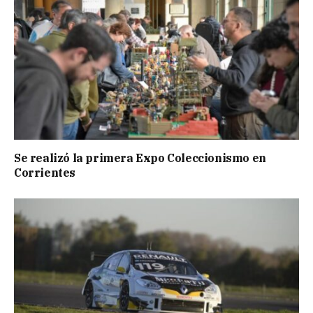
Se realizó la primera Expo Coleccionismo en
Corrientes