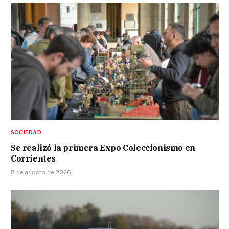
SOCIEDAD
Se realizó la primera Expo Coleccionismo en
Corrientes
8 de agosto de 2026