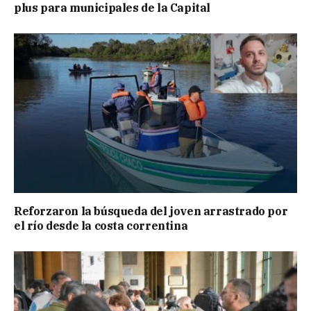
plus para municipales de la Capital
Reforzaron la búsqueda del joven arrastrado por
el río desde la costa correntina