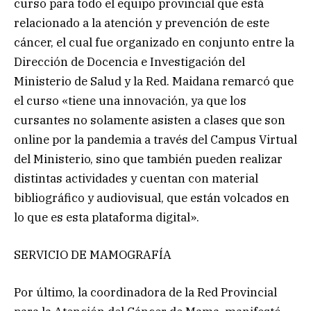
curso para todo el equipo provincial que está
relacionado a la atención y prevención de este
cáncer, el cual fue organizado en conjunto entre la
Dirección de Docencia e Investigación del
Ministerio de Salud y la Red. Maidana remarcó que
el curso «tiene una innovación, ya que los
cursantes no solamente asisten a clases que son
online por la pandemia a través del Campus Virtual
del Ministerio, sino que también pueden realizar
distintas actividades y cuentan con material
bibliográfico y audiovisual, que están volcados en
lo que es esta plataforma digital».
SERVICIO DE MAMOGRAFÍA
Por último, la coordinadora de la Red Provincial