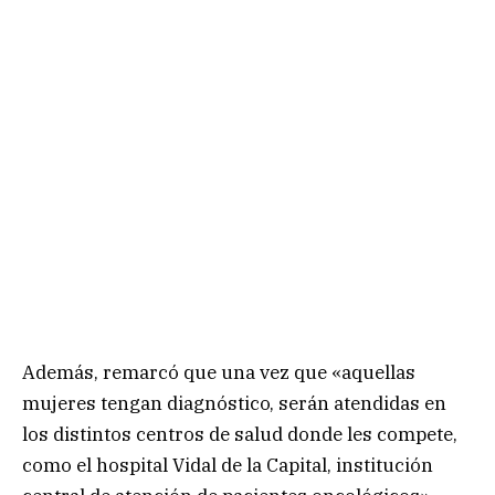
Además, remarcó que una vez que «aquellas
mujeres tengan diagnóstico, serán atendidas en
los distintos centros de salud donde les compete,
como el hospital Vidal de la Capital, institución