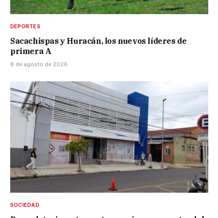
DEPORTES
Sacachispas y Huracán, los nuevos líderes de
primera A
8 de agosto de 2026
SOCIEDAD