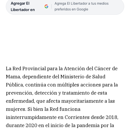
Agregar El
Agrega El Libertador a tus medios
preferidos en Google
Libertador en
La Red Provincial para la Atención del Cáncer de
Mama, dependiente del Ministerio de Salud
Pública, continúa con múltiples acciones para la
prevención, detección y tratamiento de esta
enfermedad, que afecta mayoritariamente a las
mujeres. Si bien la Red funciona
ininterrumpidamente en Corrientes desde 2018,
durante 2020 en el inicio de la pandemia por la