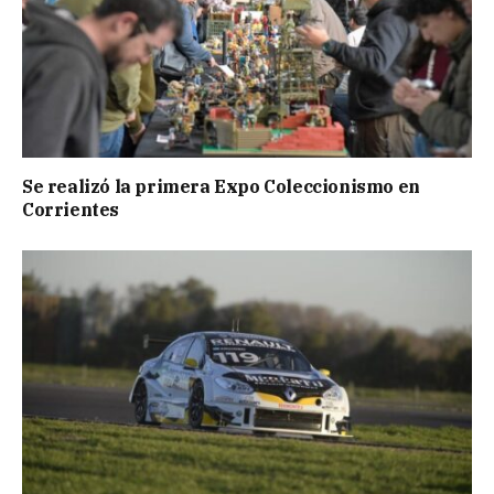
Se realizó la primera Expo Coleccionismo en
Corrientes