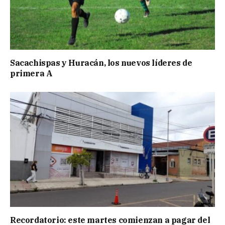
Sacachispas y Huracán, los nuevos líderes de
primera A
Recordatorio: este martes comienzan a pagar del