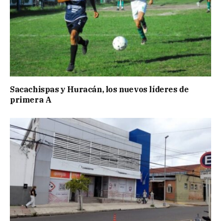
Sacachispas y Huracán, los nuevos líderes de
primera A