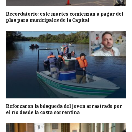
Recordatorio: este martes comienzan a pagar del
plus para municipales de la Capital
Reforzaron la búsqueda del joven arrastrado por
el río desde la costa correntina