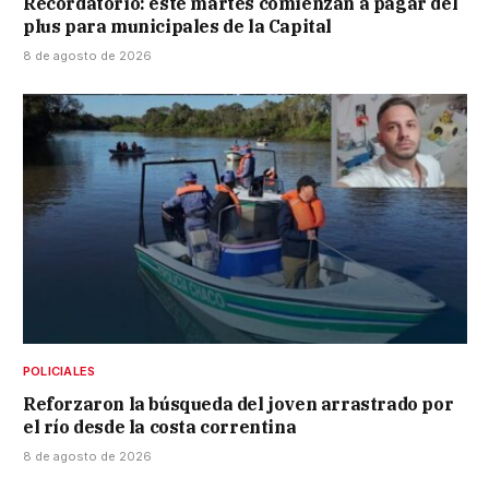
Recordatorio: este martes comienzan a pagar del
plus para municipales de la Capital
8 de agosto de 2026
POLICIALES
Reforzaron la búsqueda del joven arrastrado por
el río desde la costa correntina
8 de agosto de 2026