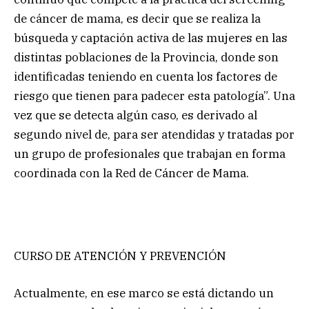
de cáncer de mama, es decir que se realiza la
búsqueda y captación activa de las mujeres en las
distintas poblaciones de la Provincia, donde son
identificadas teniendo en cuenta los factores de
riesgo que tienen para padecer esta patología”. Una
vez que se detecta algún caso, es derivado al
segundo nivel de, para ser atendidas y tratadas por
un grupo de profesionales que trabajan en forma
coordinada con la Red de Cáncer de Mama.
CURSO DE ATENCIÓN Y PREVENCIÓN
Actualmente, en ese marco se está dictando un