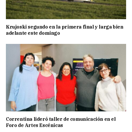
Krujoski segundo en la primera final y larga bien
adelante este domingo
Correntina lideró taller de comunicación en el
Foro de Artes Escénicas