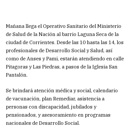
Mañana llega el Operativo Sanitario del Ministerio
de Salud de la Nación al barrio Laguna Seca de la
ciudad de Corrientes. Desde las 10 hasta las 14, los
profesionales de Desarrollo Social y Salud, así
como de Anses y Pami, estarán atendiendo en calle
Pitagoras y Las Piedras, a pasos de la Iglesia San
Pantalón.
Se brindará atención médica y social, calendario
de vacunación, plan Remediar, asistencia a
personas con discapacidad, jubilados y
pensionados, y asesoramiento en programas
nacionales de Desarrollo Social.