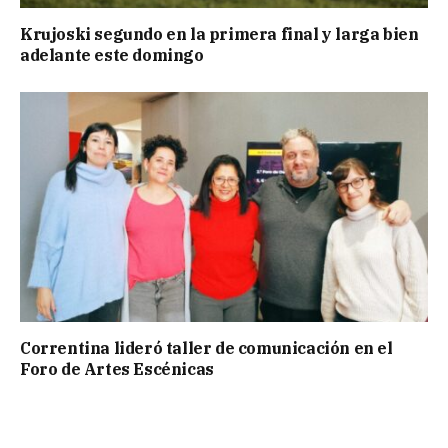
Krujoski segundo en la primera final y larga bien
adelante este domingo
Correntina lideró taller de comunicación en el
Foro de Artes Escénicas