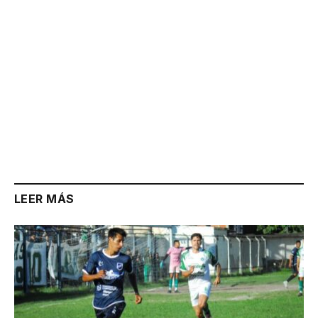
LEER MÁS