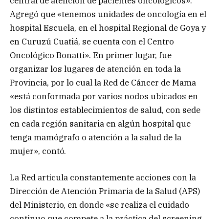
central de atención de pacientes oncológicos».
Agregó que «tenemos unidades de oncología en el
hospital Escuela, en el hospital Regional de Goya y
en Curuzú Cuatiá, se cuenta con el Centro
Oncológico Bonatti». En primer lugar, fue
organizar los lugares de atención en toda la
Provincia, por lo cual la Red de Cáncer de Mama
«está conformada por varios nodos ubicados en
los distintos establecimientos de salud, con sede
en cada región sanitaria en algún hospital que
tenga mamógrafo o atención a la salud de la
mujer», contó.
La Red articula constantemente acciones con la
Dirección de Atención Primaria de la Salud (APS)
del Ministerio, en donde «se realiza el cuidado
continuo que compete a la práctica del screening