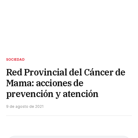
SOCIEDAD
Red Provincial del Cáncer de
Mama: acciones de
prevención y atención
9 de agosto de 2021