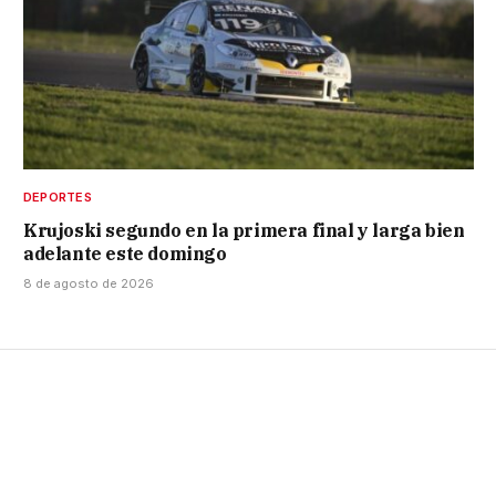
DEPORTES
Krujoski segundo en la primera final y larga bien
adelante este domingo
8 de agosto de 2026