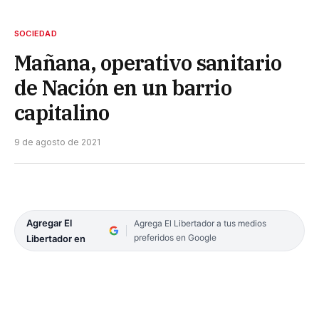
SOCIEDAD
Mañana, operativo sanitario
de Nación en un barrio
capitalino
9 de agosto de 2021
Agregar El
Agrega El Libertador a tus medios
preferidos en Google
Libertador en