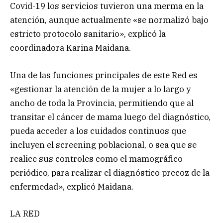
Covid-19 los servicios tuvieron una merma en la
atención, aunque actualmente «se normalizó bajo
estricto protocolo sanitario», explicó la
coordinadora Karina Maidana.
Una de las funciones principales de este Red es
«gestionar la atención de la mujer a lo largo y
ancho de toda la Provincia, permitiendo que al
transitar el cáncer de mama luego del diagnóstico,
pueda acceder a los cuidados continuos que
incluyen el screening poblacional, o sea que se
realice sus controles como el mamográfico
periódico, para realizar el diagnóstico precoz de la
enfermedad», explicó Maidana.
LA RED