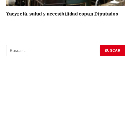
Yacyretá, salud y accesibilidad copan Diputados