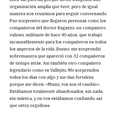
organización amplia que tuve, pero de igual
manera nos reunimos para seguir conversando.
Fue sorpresivo que llegaron personas como los
compañeros del doctor Ragazzo, un compañero
valioso, militante de hace 40 años, que trabajó
incansablemente para los compañeros en todos
los aspectos de la vida. Bueno, me sorprendió
sobremanera que apareció con 32 compañeros
de tiempo atrás. Así también otro compañero
legendario como es Vallejito. Me sorprenden
todos los días con algo y me dan fortaleza
porque me dicen: «Mami, vos sos el cambio».
Estábamos totalmente abandonados, sin nada,
sin mística, y en vos estábamos confiando, así
que estoy orgullosa.