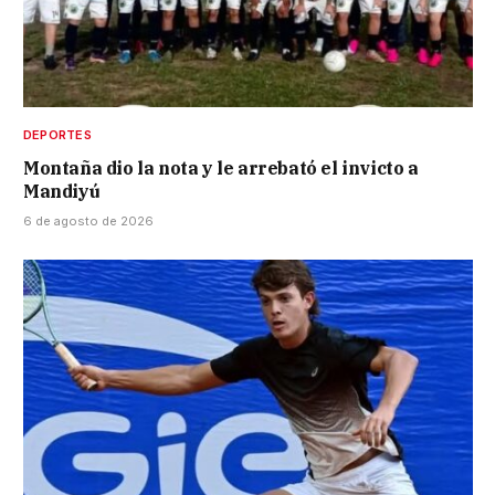
DEPORTES
Montaña dio la nota y le arrebató el invicto a
Mandiyú
6 de agosto de 2026