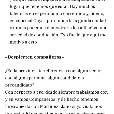
lugar que tenemos que estar. Hay muchas
falencias en el peronismo correntino y, bueno,
en especial Goya, que somos la segunda ciudad
y nunca podemos demostrar a los afiliados una
seriedad de conducción. Eso fue lo que aquí me
motivó a esto.
«Despierten compañeros»
¿En la provincia te referencias con algún sector,
con alguna persona, algún candidato o
precandidato?
Con respecto a eso, desde siempre trabajamos con
y en Vamos Compañeros, y de hecho tenemos
línea abierta con Martinez Llano cuya visita nos
prometió. El maneja tiempos, y realidades a veces