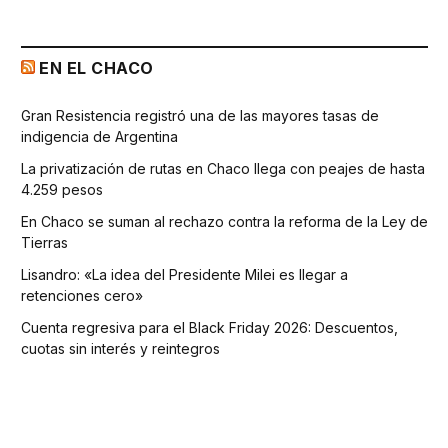
EN EL CHACO
Gran Resistencia registró una de las mayores tasas de
indigencia de Argentina
La privatización de rutas en Chaco llega con peajes de hasta
4.259 pesos
En Chaco se suman al rechazo contra la reforma de la Ley de
Tierras
Lisandro: «La idea del Presidente Milei es llegar a
retenciones cero»
Cuenta regresiva para el Black Friday 2026: Descuentos,
cuotas sin interés y reintegros