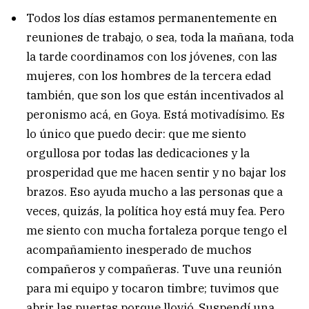
Todos los días estamos permanentemente en
reuniones de trabajo, o sea, toda la mañana, toda
la tarde coordinamos con los jóvenes, con las
mujeres, con los hombres de la tercera edad
también, que son los que están incentivados al
peronismo acá, en Goya. Está motivadísimo. Es
lo único que puedo decir: que me siento
orgullosa por todas las dedicaciones y la
prosperidad que me hacen sentir y no bajar los
brazos. Eso ayuda mucho a las personas que a
veces, quizás, la política hoy está muy fea. Pero
me siento con mucha fortaleza porque tengo el
acompañamiento inesperado de muchos
compañeros y compañeras. Tuve una reunión
para mi equipo y tocaron timbre; tuvimos que
abrir las puertas porque llovió. Suspendí una