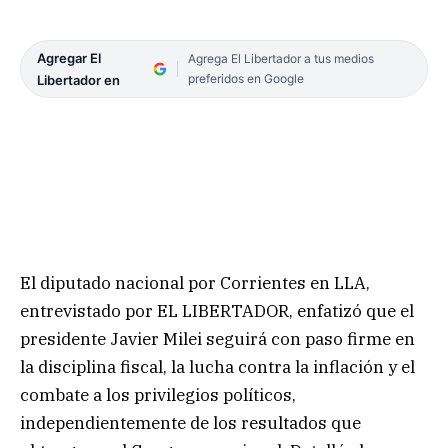
Agregar El
Agrega El Libertador a tus medios
preferidos en Google
Libertador en
El diputado nacional por Corrientes en LLA,
entrevistado por EL LIBERTADOR, enfatizó que el
presidente Javier Milei seguirá con paso firme en
la disciplina fiscal, la lucha contra la inflación y el
combate a los privilegios políticos,
independientemente de los resultados que