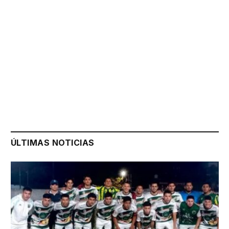
ÚLTIMAS NOTICIAS