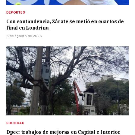
DEPORTES
Con contundencia, Zárate se metió en cuartos de
final en Londrina
6 de agosto de 2026
SOCIEDAD
Dpec: trabajos de mejoras en Capital e Interior