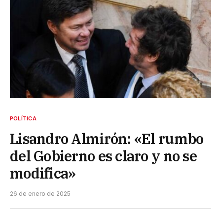
POLÍTICA
Lisandro Almirón: «El rumbo
del Gobierno es claro y no se
modifica»
26 de enero de 2025