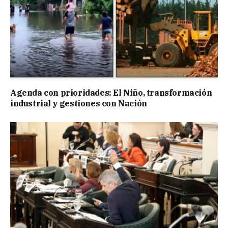
Agenda con prioridades: El Niño, transformación
industrial y gestiones con Nación