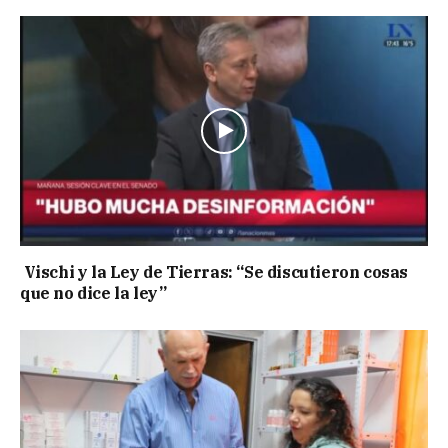
Vischi y la Ley de Tierras: “Se discutieron cosas
que no dice la ley”