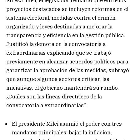
En esa línea, el legislador remarcó que entre los
proyectos destacados se incluyen reformas en el
sistema electoral, medidas contra el crimen
organizado y leyes destinadas a mejorar la
transparencia y eficiencia en la gestión pública.
Justificó la demora en la convocatoria a
extraordinarias explicando que se trabajó
previamente en alcanzar acuerdos políticos para
garantizar la aprobación de las medidas, subrayó
que aunque algunos sectores critican las
iniciativas, el gobierno mantendrá su rumbo.
¿Cuáles son las líneas directrices de la
convocatoria a extraordinarias?
El presidente Milei asumió el poder con tres
mandatos principales: bajar la inflación,