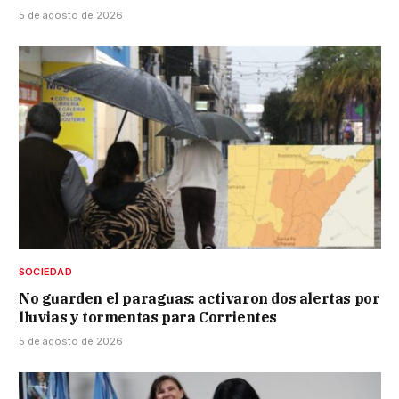
5 de agosto de 2026
SOCIEDAD
No guarden el paraguas: activaron dos alertas por
lluvias y tormentas para Corrientes
5 de agosto de 2026