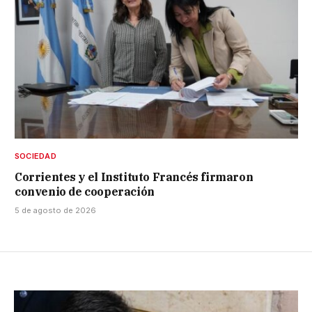
SOCIEDAD
Corrientes y el Instituto Francés firmaron
convenio de cooperación
5 de agosto de 2026