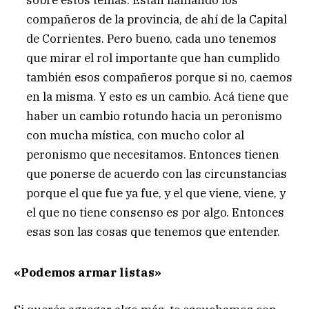
sobre estos temas. Están llamando los
compañeros de la provincia, de ahí de la Capital
de Corrientes. Pero bueno, cada uno tenemos
que mirar el rol importante que han cumplido
también esos compañeros porque si no, caemos
en la misma. Y esto es un cambio. Acá tiene que
haber un cambio rotundo hacia un peronismo
con mucha mística, con mucho color al
peronismo que necesitamos. Entonces tienen
que ponerse de acuerdo con las circunstancias
porque el que fue ya fue, y el que viene, viene, y
el que no tiene consenso es por algo. Entonces
esas son las cosas que tenemos que entender.
«Podemos armar listas»