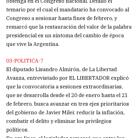
obtenga en el Congreso nacional. Detalló el
temario por el cual el mandatario ha convocado al
Congreso a sesionar hasta fines de febrero, y
remarcó que la restauración del valor de la palabra
presidencial es un síntoma del cambio de época
que vive la Argentina.
03-POLITICA-7
El diputado Lisandro Almirón, de La Libertad
Avanza, entrevistado por EL LIBERTADOR explicó
que la convocatoria a sesiones extraordinarias,
que se desarrolla desde el 20 de enero hasta el 21
de febrero, busca avanzar en tres ejes prioritarios
del gobierno de Javier Milei: reducir la inflación,
combatir el delito y eliminar los privilegios
políticos.