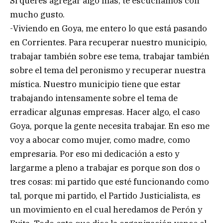
Si querés agregar algo más, te escuchamos con
mucho gusto.
-Viviendo en Goya, me entero lo que está pasando
en Corrientes. Para recuperar nuestro municipio,
trabajar también sobre ese tema, trabajar también
sobre el tema del peronismo y recuperar nuestra
mística. Nuestro municipio tiene que estar
trabajando intensamente sobre el tema de
erradicar algunas empresas. Hacer algo, el caso
Goya, porque la gente necesita trabajar. En eso me
voy a abocar como mujer, como madre, como
empresaria. Por eso mi dedicación a esto y
largarme a pleno a trabajar es porque son dos o
tres cosas: mi partido que esté funcionando como
tal, porque mi partido, el Partido Justicialista, es
un movimiento en el cual heredamos de Perón y