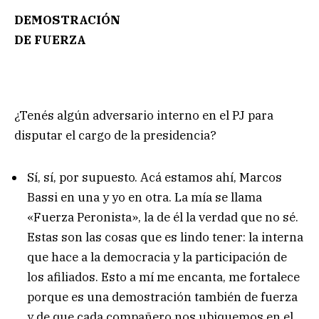
DEMOSTRACIÓN
DE FUERZA
¿Tenés algún adversario interno en el PJ para
disputar el cargo de la presidencia?
Sí, sí, por supuesto. Acá estamos ahí, Marcos
Bassi en una y yo en otra. La mía se llama
«Fuerza Peronista», la de él la verdad que no sé.
Estas son las cosas que es lindo tener: la interna
que hace a la democracia y la participación de
los afiliados. Esto a mí me encanta, me fortalece
porque es una demostración también de fuerza
y de que cada compañero nos ubiquemos en el