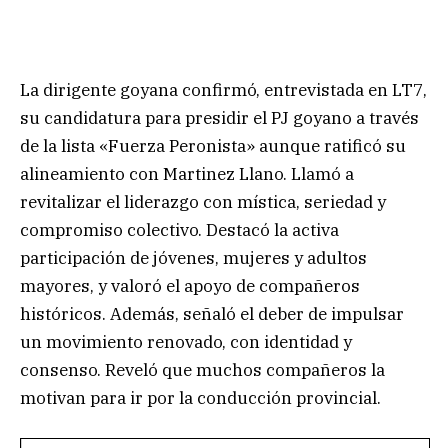
La dirigente goyana confirmó, entrevistada en LT7,
su candidatura para presidir el PJ goyano a través
de la lista «Fuerza Peronista» aunque ratificó su
alineamiento con Martinez Llano. Llamó a
revitalizar el liderazgo con mística, seriedad y
compromiso colectivo. Destacó la activa
participación de jóvenes, mujeres y adultos
mayores, y valoró el apoyo de compañeros
históricos. Además, señaló el deber de impulsar
un movimiento renovado, con identidad y
consenso. Reveló que muchos compañeros la
motivan para ir por la conducción provincial.