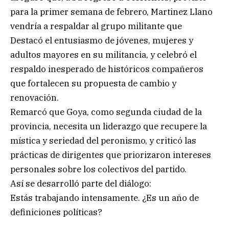
para la primer semana de febrero, Martinez Llano
vendría a respaldar al grupo militante que
Destacó el entusiasmo de jóvenes, mujeres y
adultos mayores en su militancia, y celebró el
respaldo inesperado de históricos compañeros
que fortalecen su propuesta de cambio y
renovación.
Remarcó que Goya, como segunda ciudad de la
provincia, necesita un liderazgo que recupere la
mística y seriedad del peronismo, y criticó las
prácticas de dirigentes que priorizaron intereses
personales sobre los colectivos del partido.
Así se desarrolló parte del diálogo:
Estás trabajando intensamente. ¿Es un año de
definiciones políticas?