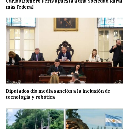
Carlos Romero Feris apuesta a una Sociedad Rural
más federal
Diputados dio media sanción a la inclusión de
tecnología y robótica