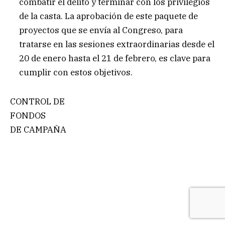
combatir el delito y terminar con los privilegios
de la casta. La aprobación de este paquete de
proyectos que se envía al Congreso, para
tratarse en las sesiones extraordinarias desde el
20 de enero hasta el 21 de febrero, es clave para
cumplir con estos objetivos.
CONTROL DE
FONDOS
DE CAMPAÑA