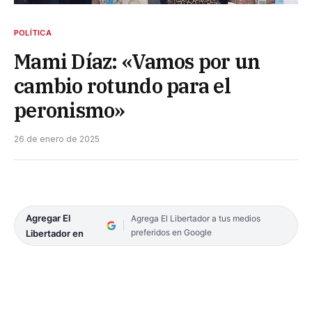
POLÍTICA
Mami Díaz: «Vamos por un
cambio rotundo para el
peronismo»
26 de enero de 2025
Agregar El
Agrega El Libertador a tus medios
preferidos en Google
Libertador en