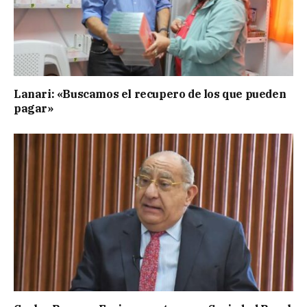
Lanari: «Buscamos el recupero de los que pueden
pagar»