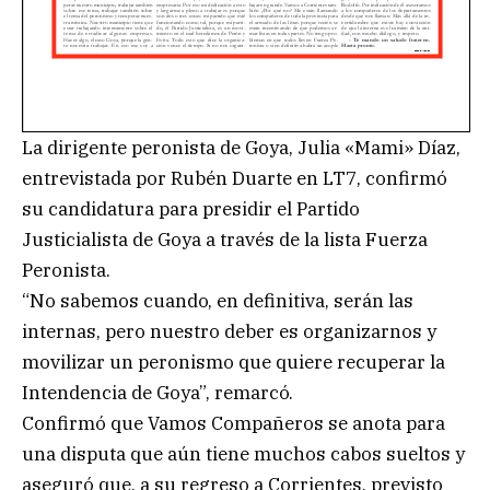
La dirigente peronista de Goya, Julia «Mami» Díaz,
entrevistada por Rubén Duarte en LT7, confirmó
su candidatura para presidir el Partido
Justicialista de Goya a través de la lista Fuerza
Peronista.
“No sabemos cuando, en definitiva, serán las
internas, pero nuestro deber es organizarnos y
movilizar un peronismo que quiere recuperar la
Intendencia de Goya”, remarcó.
Confirmó que Vamos Compañeros se anota para
una disputa que aún tiene muchos cabos sueltos y
aseguró que, a su regreso a Corrientes, previsto