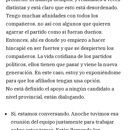
distintas y está claro que esto está desordenado.
Tengo muchas afinidades con todos los
compañeros, no así con algunos que quieren
agarrar el partido como si fueran dueños.
Entonces, ahí es donde yo empiezo a hacer
hincapié en ser fuertes y que se despierten los
compañeros. La vida cotidiana de los partidos
políticos, ellos tienen que pasar y viene la nueva
generación. En este caso, estoy yo exponiéndome
para que los afiliados tengan una opción.
No está definido el apoyo a ningún candidato a
nivel provincial, están dialogando.
Sí, estamos conversando. Anoche tuvimos esa
reunión del equipo justamente para trabajar