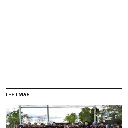
Link
LEER MÁS