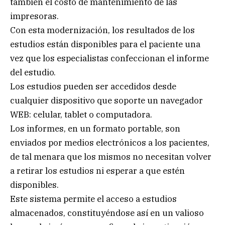
también el costo de mantenimiento de las
impresoras.
Con esta modernización, los resultados de los
estudios están disponibles para el paciente una
vez que los especialistas confeccionan el informe
del estudio.
Los estudios pueden ser accedidos desde
cualquier dispositivo que soporte un navegador
WEB: celular, tablet o computadora.
Los informes, en un formato portable, son
enviados por medios electrónicos a los pacientes,
de tal menara que los mismos no necesitan volver
a retirar los estudios ni esperar a que estén
disponibles.
Este sistema permite el acceso a estudios
almacenados, constituyéndose así en un valioso