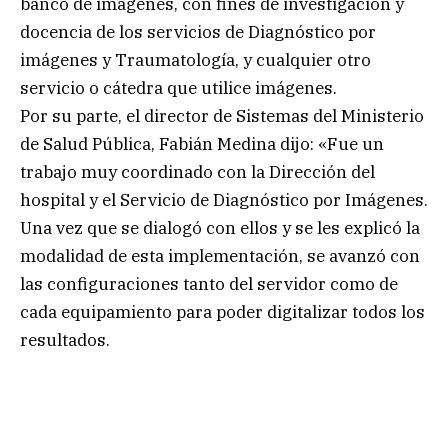
banco de imágenes, con fines de investigación y
docencia de los servicios de Diagnóstico por
imágenes y Traumatología, y cualquier otro
servicio o cátedra que utilice imágenes.
Por su parte, el director de Sistemas del Ministerio
de Salud Pública, Fabián Medina dijo: «Fue un
trabajo muy coordinado con la Dirección del
hospital y el Servicio de Diagnóstico por Imágenes.
Una vez que se dialogó con ellos y se les explicó la
modalidad de esta implementación, se avanzó con
las configuraciones tanto del servidor como de
cada equipamiento para poder digitalizar todos los
resultados.