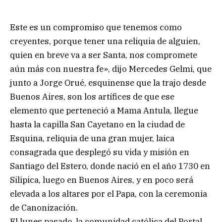
Este es un compromiso que tenemos como
creyentes, porque tener una reliquia de alguien,
quien en breve va a ser Santa, nos compromete
aún más con nuestra fe», dijo Mercedes Gelmi, que
junto a Jorge Orué, esquinense que la trajo desde
Buenos Aires, son los artífices de que ese
elemento que perteneció a Mama Antula, llegue
hasta la capilla San Cayetano en la ciudad de
Esquina, reliquia de una gran mujer, laica
consagrada que desplegó su vida y misión en
Santiago del Estero, donde nació en el año 1730 en
Silipica, luego en Buenos Aires, y en poco será
elevada a los altares por el Papa, con la ceremonia
de Canonización.
El lunes pasado, la comunidad católica del Portal