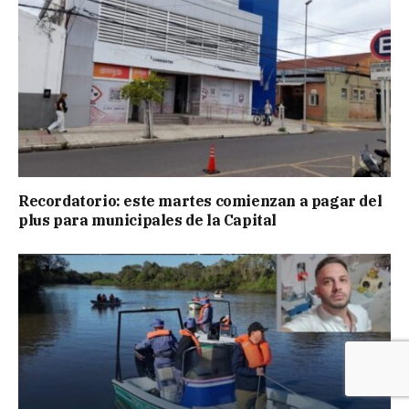
Recordatorio: este martes comienzan a pagar del
plus para municipales de la Capital