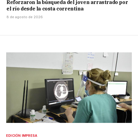
Reforzaron la búsqueda del joven arrastrado por
el río desde la costa correntina
8 de agosto de 2026
EDICIÓN IMPRESA