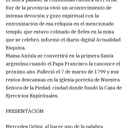
Sur de la provincia vivió un acontecimiento de
intensa devoción y gozo espiritual con la
entronización de esa reliquia en el mencionado
templo, que estuvo colmado de fieles en la misa
que se celebró, informó el diario digital Actualidad
Esquina.
Mama Antula se convertirá en la primera Santa
argentina cuando el Papa Francisco la canonice el
próximo año. Falleció el 7 de marzo de 1799 y sus
restos descansan en la iglesia porteña de Nuestra
Señora de la Piedad, ciudad donde fundó la Casa de
Ejercicios Espirituales.
PRESENTACIÓN
Mercedes Gelmi, al hacer uso de la palabra,