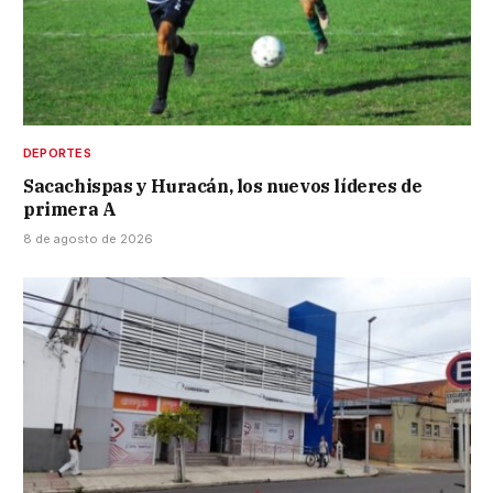
DEPORTES
Sacachispas y Huracán, los nuevos líderes de
primera A
8 de agosto de 2026