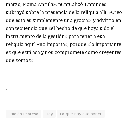
marzo, Mama Antula», puntualizó. Entonces
subrayó sobre la presencia de la reliquia allí: «Creo
que esto es simplemente una gracia», y advirtió en
consecuencia que «el hecho de que haya sido el
instrumento de la gestión» para tener a esa
reliquia aquí, «no importa», porque «lo importante
es que está acá y nos compromete como creyentes
que somos».
.
Edición Impresa
Hoy
Lo que hay que saber