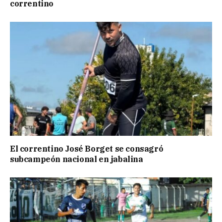
correntino
El correntino José Borget se consagró
subcampeón nacional en jabalina