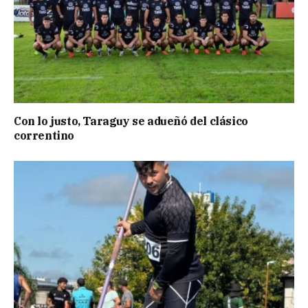
Con lo justo, Taraguy se adueñó del clásico
correntino