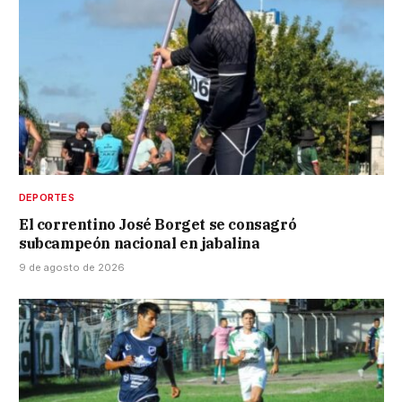
DEPORTES
El correntino José Borget se consagró
subcampeón nacional en jabalina
9 de agosto de 2026