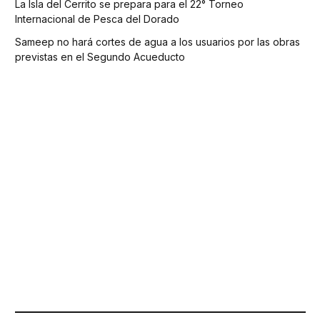
La Isla del Cerrito se prepara para el 22° Torneo
Internacional de Pesca del Dorado
Sameep no hará cortes de agua a los usuarios por las obras
previstas en el Segundo Acueducto