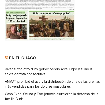
EN EL CHACO
River sufrió otro duro golpe: perdió ante Tigre y sumó la
sexta derrota consecutiva
ANMAT prohibió el uso y la distribución de una de las cremas
más vendidas para los dolores musculares
Caso Exen: Osuna y Tomljenovic asumieron la defensa de la
familia Clinis