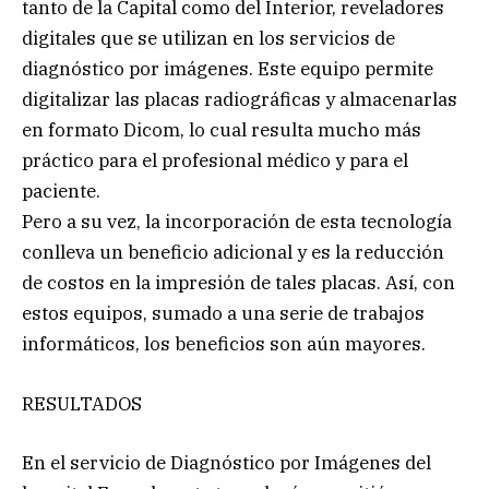
tanto de la Capital como del Interior, reveladores
digitales que se utilizan en los servicios de
diagnóstico por imágenes. Este equipo permite
digitalizar las placas radiográficas y almacenarlas
en formato Dicom, lo cual resulta mucho más
práctico para el profesional médico y para el
paciente.
Pero a su vez, la incorporación de esta tecnología
conlleva un beneficio adicional y es la reducción
de costos en la impresión de tales placas. Así, con
estos equipos, sumado a una serie de trabajos
informáticos, los beneficios son aún mayores.
RESULTADOS
En el servicio de Diagnóstico por Imágenes del