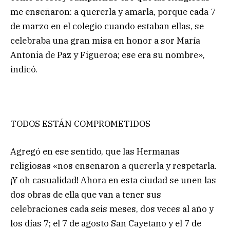
me enseñaron: a quererla y amarla, porque cada 7
de marzo en el colegio cuando estaban ellas, se
celebraba una gran misa en honor a sor María
Antonia de Paz y Figueroa; ese era su nombre»,
indicó.
TODOS ESTÁN COMPROMETIDOS
Agregó en ese sentido, que las Hermanas
religiosas «nos enseñaron a quererla y respetarla.
¡Y oh casualidad! Ahora en esta ciudad se unen las
dos obras de ella que van a tener sus
celebraciones cada seis meses, dos veces al año y
los días 7; el 7 de agosto San Cayetano y el 7 de