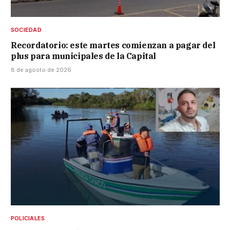
SOCIEDAD
Recordatorio: este martes comienzan a pagar del
plus para municipales de la Capital
8 de agosto de 2026
POLICIALES