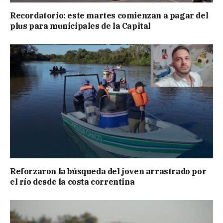
Recordatorio: este martes comienzan a pagar del
plus para municipales de la Capital
Reforzaron la búsqueda del joven arrastrado por
el río desde la costa correntina