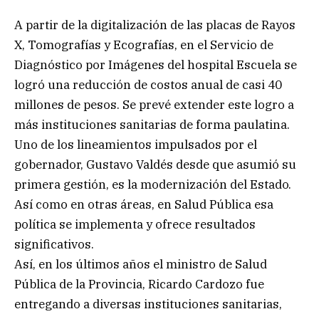
A partir de la digitalización de las placas de Rayos
X, Tomografías y Ecografías, en el Servicio de
Diagnóstico por Imágenes del hospital Escuela se
logró una reducción de costos anual de casi 40
millones de pesos. Se prevé extender este logro a
más instituciones sanitarias de forma paulatina.
Uno de los lineamientos impulsados por el
gobernador, Gustavo Valdés desde que asumió su
primera gestión, es la modernización del Estado.
Así como en otras áreas, en Salud Pública esa
política se implementa y ofrece resultados
significativos.
Así, en los últimos años el ministro de Salud
Pública de la Provincia, Ricardo Cardozo fue
entregando a diversas instituciones sanitarias,