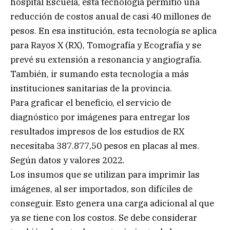
hospital Escuela, esta tecnología permitió una
reducción de costos anual de casi 40 millones de
pesos. En esa institución, esta tecnología se aplica
para Rayos X (RX), Tomografía y Ecografía y se
prevé su extensión a resonancia y angiografía.
También, ir sumando esta tecnología a más
instituciones sanitarias de la provincia.
Para graficar el beneficio, el servicio de
diagnóstico por imágenes para entregar los
resultados impresos de los estudios de RX
necesitaba 387.877,50 pesos en placas al mes.
Según datos y valores 2022.
Los insumos que se utilizan para imprimir las
imágenes, al ser importados, son difíciles de
conseguir. Esto genera una carga adicional al que
ya se tiene con los costos. Se debe considerar