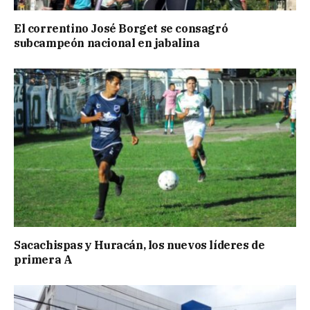
El correntino José Borget se consagró
subcampeón nacional en jabalina
Sacachispas y Huracán, los nuevos líderes de
primera A