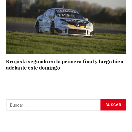
Krujoski segundo en la primera final y larga bien
adelante este domingo