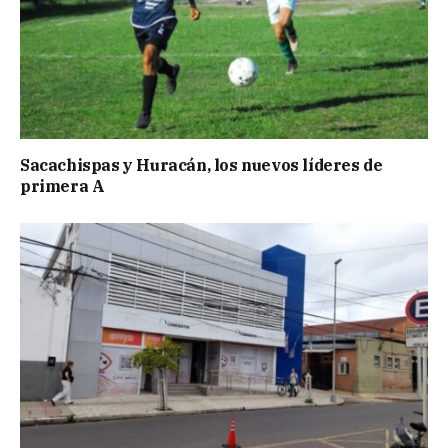
Sacachispas y Huracán, los nuevos líderes de
primera A