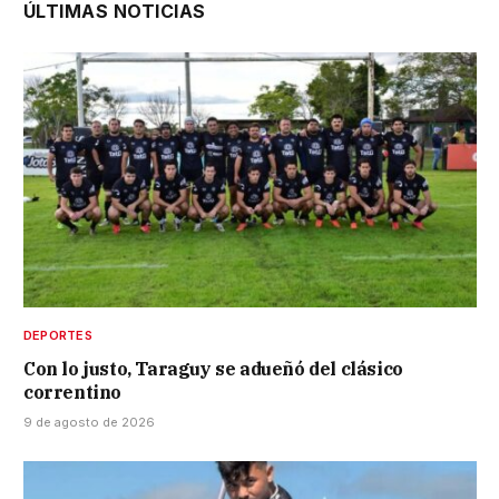
ÚLTIMAS NOTICIAS
DEPORTES
Con lo justo, Taraguy se adueñó del clásico
correntino
9 de agosto de 2026