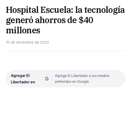
Hospital Escuela: la tecnología
generó ahorros de $40
millones
10 de diciembre de 2023
Agregar El
Agrega El Libertador a tus medios
preferidos en Google
Libertador en