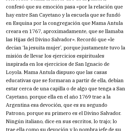
confesó que su emoción pasa «por la relación que
hay entre San Cayetano y la escuela que se fundó
en Esquina por la congregación que Mama Antula
creara en 1767, aproximadamente, que se llamaba
las Hijas del Divino Salvador». Recordó que «le
decían ‘la jesuita mujer’, porque justamente tuvo la
misión de llevar los ejercicios espirituales
inspirada en los ejercicios de San Ignacio de
Loyola. Mama Antula dispuso que las casas
educativas que se formaran a partir de ella, debían
estar cerca de una capilla o de algo que tenga a San
Cayetano, porque ella en el año 1769 trae a la
Argentina esa devoción, que es su segundo
Patrono, porque su primero es el Divino Salvador.
Ningún italiano, dice en sus escritos, lo trajo; lo
trae ella como su devoción y lo nombra jefe de su