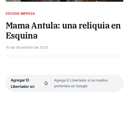
EDICIÓN IMPRESA
Mama Antula: una reliquia en
Esquina
10 de diciembre de 2023
Agregar El
Agrega El Libertador a tus medios
preferidos en Google
Libertador en