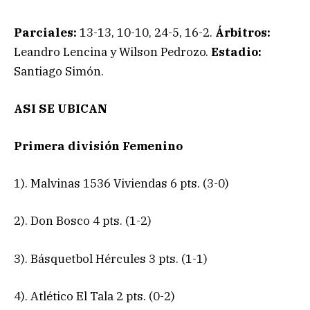
Parciales:
13-13, 10-10, 24-5, 16-2.
Árbitros:
Leandro Lencina y Wilson Pedrozo.
Estadio:
Santiago Simón.
ASI SE UBICAN
Primera división Femenino
1). Malvinas 1536 Viviendas 6 pts. (3-0)
2). Don Bosco 4 pts. (1-2)
3). Básquetbol Hércules 3 pts. (1-1)
4). Atlético El Tala 2 pts. (0-2)