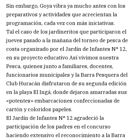
Sin embargo, Goya vibra ya mucho antes con los
preparativos y actividades que acrecientan la
programación, cada vez con más iniciativas.
Tal el caso de los jardineritos que participaron el
jueves pasado a la mañana del torneo de pesca de
costa organizado por el Jardín de Infantes N° 12,
en su proyecto educativo Así vivimos nuestra
Pesca, quienes junto a familiares, docentes,
funcionarios municipales y la Barra Pesquera del
Club Huracán disfrutaron de su segunda edición
en la playa El Ingá, donde dejaron amarradas sus
«potentes» embarcaciones confeccionadas de
cartón y coloridos papeles.
El Jardín de Infantes N° 12 agradeció la
participación de los padres en el concurso
haciendo extensivo el reconocimiento a la Barra