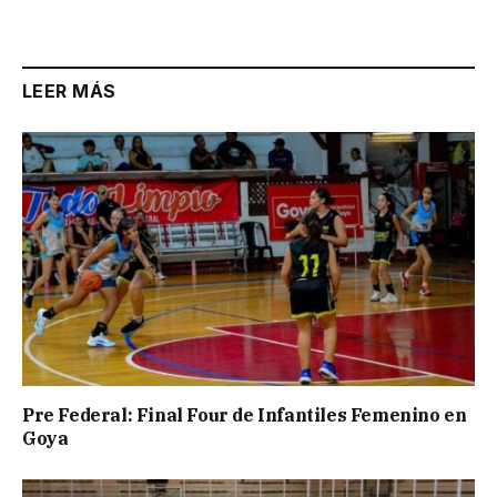
Link
LEER MÁS
Pre Federal: Final Four de Infantiles Femenino en
Goya