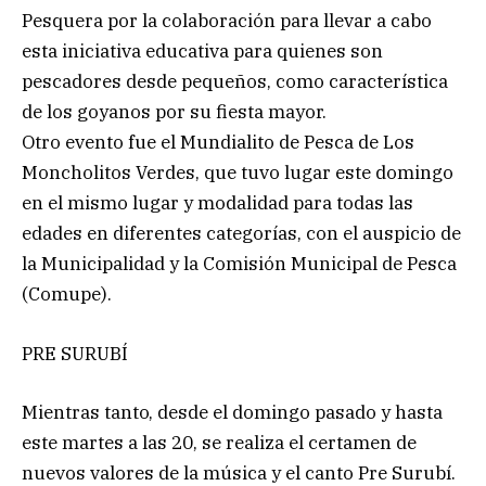
Pesquera por la colaboración para llevar a cabo
esta iniciativa educativa para quienes son
pescadores desde pequeños, como característica
de los goyanos por su fiesta mayor.
Otro evento fue el Mundialito de Pesca de Los
Moncholitos Verdes, que tuvo lugar este domingo
en el mismo lugar y modalidad para todas las
edades en diferentes categorías, con el auspicio de
la Municipalidad y la Comisión Municipal de Pesca
(Comupe).
PRE SURUBÍ
Mientras tanto, desde el domingo pasado y hasta
este martes a las 20, se realiza el certamen de
nuevos valores de la música y el canto Pre Surubí.