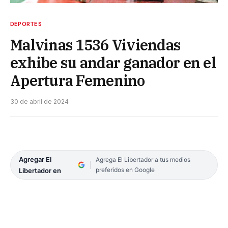
DEPORTES
Malvinas 1536 Viviendas
exhibe su andar ganador en el
Apertura Femenino
30 de abril de 2024
Agregar El
Agrega El Libertador a tus medios
preferidos en Google
Libertador en