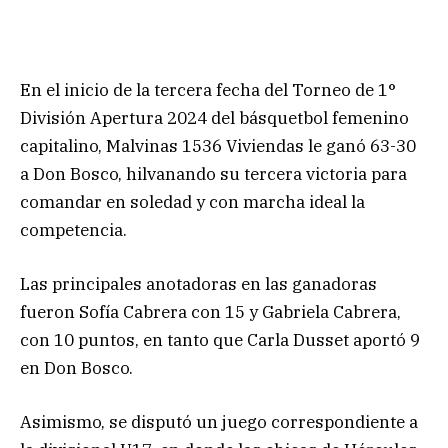
En el inicio de la tercera fecha del Torneo de 1°
División Apertura 2024 del básquetbol femenino
capitalino, Malvinas 1536 Viviendas le ganó 63-30
a Don Bosco, hilvanando su tercera victoria para
comandar en soledad y con marcha ideal la
competencia.
Las principales anotadoras en las ganadoras
fueron Sofía Cabrera con 15 y Gabriela Cabrera,
con 10 puntos, en tanto que Carla Dusset aportó 9
en Don Bosco.
Asimismo, se disputó un juego correspondiente a