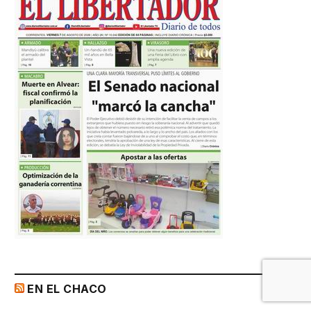
EN EL CHACO