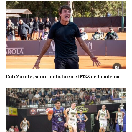
Cali Zarate, semifinalista en el M25 de Londrina