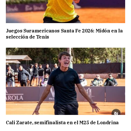
Juegos Suramericanos Santa Fe 2026: Midón en la
selección de Tenis
Cali Zarate, semifinalista en el M25 de Londrina