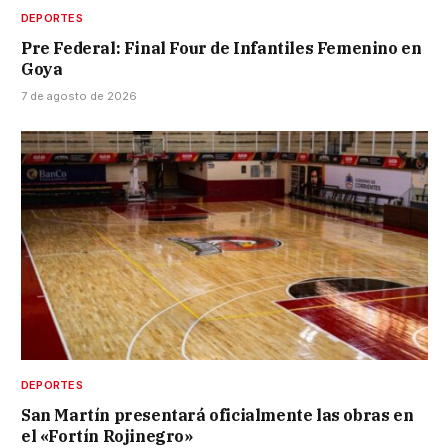
DEPORTES
Pre Federal: Final Four de Infantiles Femenino en
Goya
7 de agosto de 2026
DEPORTES
San Martín presentará oficialmente las obras en
el «Fortín Rojinegro»