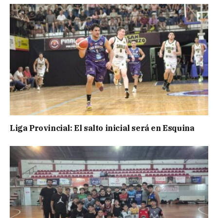
Liga Provincial: El salto inicial será en Esquina