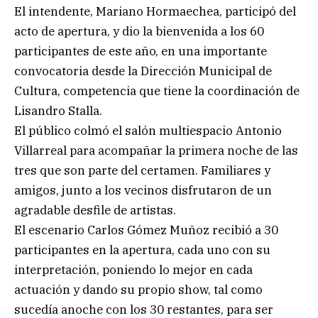
El intendente, Mariano Hormaechea, participó del
acto de apertura, y dio la bienvenida a los 60
participantes de este año, en una importante
convocatoria desde la Dirección Municipal de
Cultura, competencia que tiene la coordinación de
Lisandro Stalla.
El público colmó el salón multiespacio Antonio
Villarreal para acompañar la primera noche de las
tres que son parte del certamen. Familiares y
amigos, junto a los vecinos disfrutaron de un
agradable desfile de artistas.
El escenario Carlos Gómez Muñoz recibió a 30
participantes en la apertura, cada uno con su
interpretación, poniendo lo mejor en cada
actuación y dando su propio show, tal como
sucedía anoche con los 30 restantes, para ser