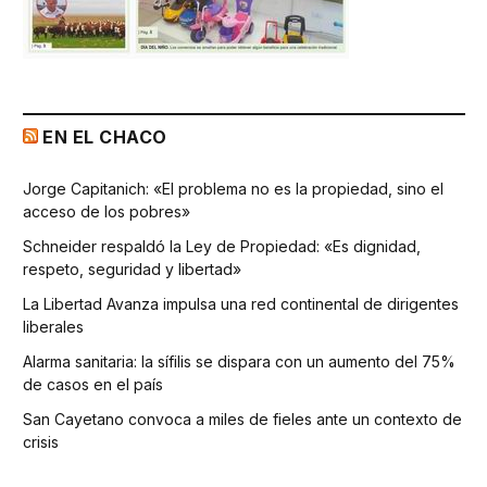
EN EL CHACO
Jorge Capitanich: «El problema no es la propiedad, sino el
acceso de los pobres»
Schneider respaldó la Ley de Propiedad: «Es dignidad,
respeto, seguridad y libertad»
La Libertad Avanza impulsa una red continental de dirigentes
liberales
Alarma sanitaria: la sífilis se dispara con un aumento del 75%
de casos en el país
San Cayetano convoca a miles de fieles ante un contexto de
crisis