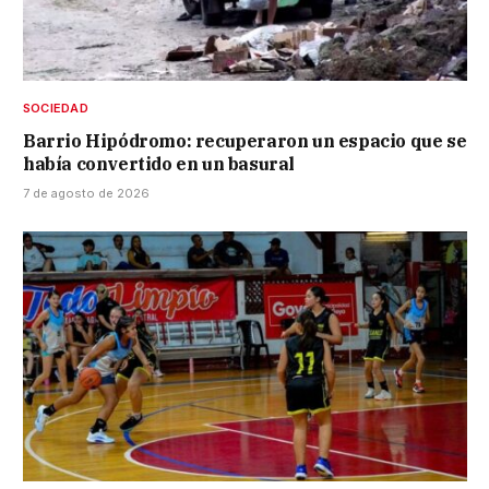
SOCIEDAD
Barrio Hipódromo: recuperaron un espacio que se
había convertido en un basural
7 de agosto de 2026