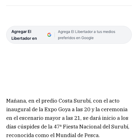
Agregar El
Agrega El Libertador a tus medios
preferidos en Google
Libertador en
Mañana, en el predio Costa Surubí, con el acto
inaugural de la Expo Goya a las 20 y la ceremonia
en el escenario mayor a las 21, se dará inicio a los
días cúspides de la 47ª Fiesta Nacional del Surubí,
reconocida como el Mundial de Pesca.