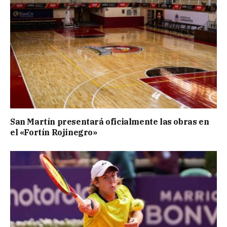
San Martín presentará oficialmente las obras en
el «Fortín Rojinegro»