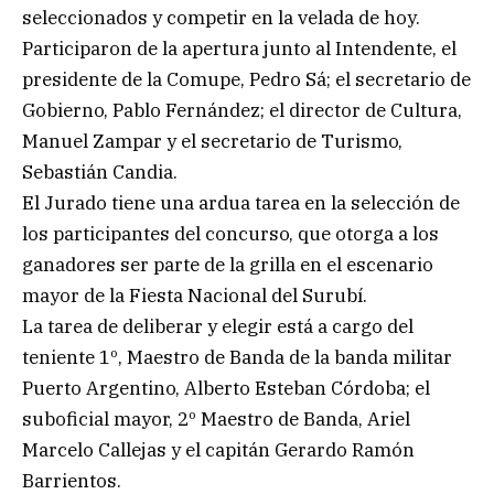
seleccionados y competir en la velada de hoy.
Participaron de la apertura junto al Intendente, el
presidente de la Comupe, Pedro Sá; el secretario de
Gobierno, Pablo Fernández; el director de Cultura,
Manuel Zampar y el secretario de Turismo,
Sebastián Candia.
El Jurado tiene una ardua tarea en la selección de
los participantes del concurso, que otorga a los
ganadores ser parte de la grilla en el escenario
mayor de la Fiesta Nacional del Surubí.
La tarea de deliberar y elegir está a cargo del
teniente 1º, Maestro de Banda de la banda militar
Puerto Argentino, Alberto Esteban Córdoba; el
suboficial mayor, 2º Maestro de Banda, Ariel
Marcelo Callejas y el capitán Gerardo Ramón
Barrientos.