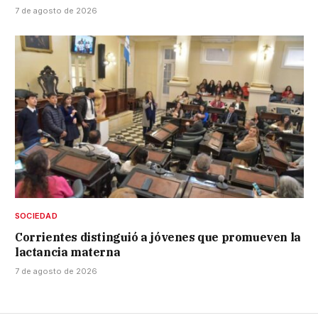
7 de agosto de 2026
SOCIEDAD
Corrientes distinguió a jóvenes que promueven la
lactancia materna
7 de agosto de 2026