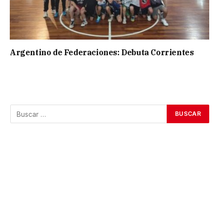
Argentino de Federaciones: Debuta Corrientes