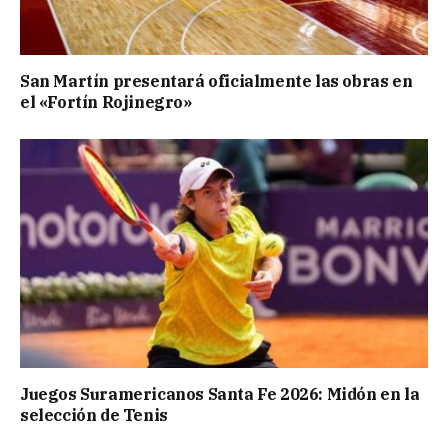
San Martín presentará oficialmente las obras en
el «Fortín Rojinegro»
Juegos Suramericanos Santa Fe 2026: Midón en la
selección de Tenis