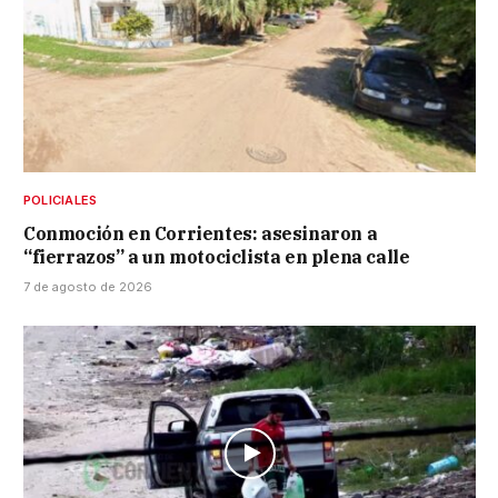
POLICIALES
Conmoción en Corrientes: asesinaron a
“fierrazos” a un motociclista en plena calle
7 de agosto de 2026