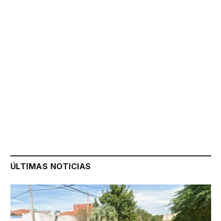
ÚLTIMAS NOTICIAS