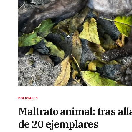
POLICIALES
Maltrato animal: tras al
de 20 ejemplares