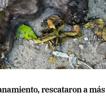
lanamiento, rescataron a más