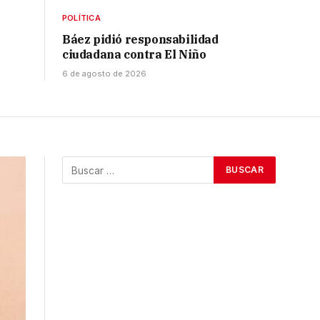
POLÍTICA
Báez pidió responsabilidad
ciudadana contra El Niño
6 de agosto de 2026