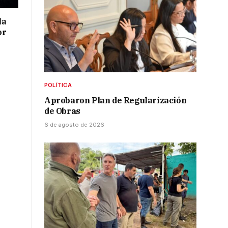
la
or
POLÍTICA
Aprobaron Plan de Regularización
de Obras
6 de agosto de 2026