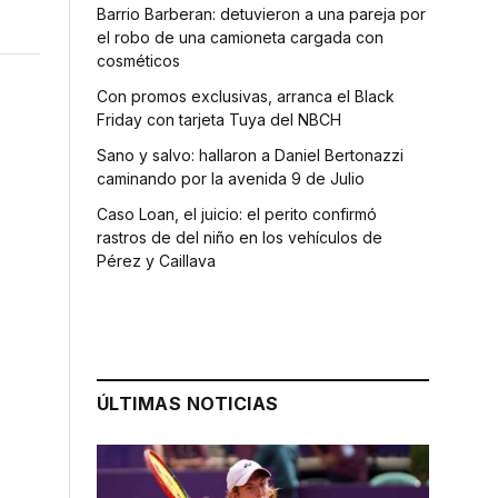
Barrio Barberan: detuvieron a una pareja por
el robo de una camioneta cargada con
cosméticos
Con promos exclusivas, arranca el Black
Friday con tarjeta Tuya del NBCH
Sano y salvo: hallaron a Daniel Bertonazzi
caminando por la avenida 9 de Julio
Caso Loan, el juicio: el perito confirmó
rastros de del niño en los vehículos de
Pérez y Caillava
o
ÚLTIMAS NOTICIAS