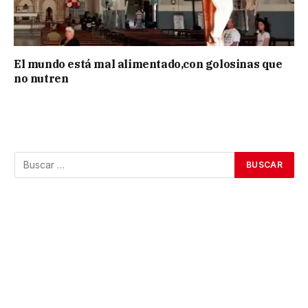
El mundo está mal alimentado,con golosinas que
no nutren