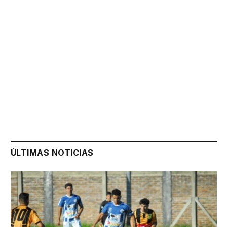
ÚLTIMAS NOTICIAS