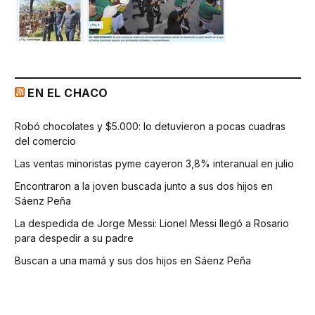
EN EL CHACO
Robó chocolates y $5.000: lo detuvieron a pocas cuadras
del comercio
Las ventas minoristas pyme cayeron 3,8% interanual en julio
Encontraron a la joven buscada junto a sus dos hijos en
Sáenz Peña
La despedida de Jorge Messi: Lionel Messi llegó a Rosario
para despedir a su padre
Buscan a una mamá y sus dos hijos en Sáenz Peña