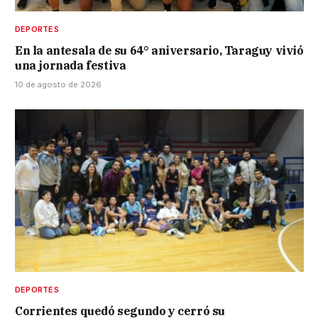
DEPORTES
En la antesala de su 64° aniversario, Taraguy vivió
una jornada festiva
10 de agosto de 2026
DEPORTES
Corrientes quedó segundo y cerró su