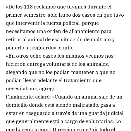
«De los 118 reclamos que tuvimos durante el
primer semestre, sólo hubo dos casos en que tuvo
que intervenir la fuerza policial, porque
necesitamos una orden de allanamiento para
retirar al animal de esa situación de maltrato y
ponerlo a resguardo», contó.
«En otros ocho casos los mismos vecinos nos
hicieron entrega voluntaria de los animales,
alegando que no los podían mantener o que no
podían llevar adelante el tratamiento que
necesitaban», agregó.
Finalmente, aclaró: «Cuando un animal sale de un
domicilio donde está siendo maltratado, pasa a
estar en resguardo a través de una guarda judicial,
que generalmente está a cargo de voluntarios. Lo
que hacemos como Dirección es seguir todo el