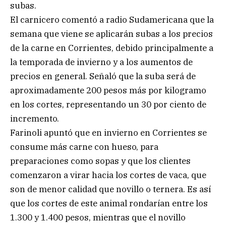
subas.
El carnicero comentó a radio Sudamericana que la
semana que viene se aplicarán subas a los precios
de la carne en Corrientes, debido principalmente a
la temporada de invierno y a los aumentos de
precios en general. Señaló que la suba será de
aproximadamente 200 pesos más por kilogramo
en los cortes, representando un 30 por ciento de
incremento.
Farinoli apuntó que en invierno en Corrientes se
consume más carne con hueso, para
preparaciones como sopas y que los clientes
comenzaron a virar hacia los cortes de vaca, que
son de menor calidad que novillo o ternera. Es así
que los cortes de este animal rondarían entre los
1.300 y 1.400 pesos, mientras que el novillo