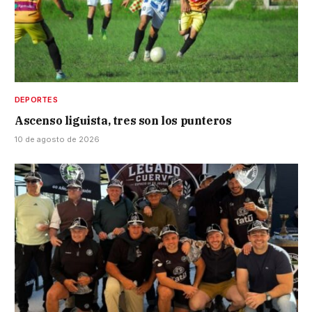
DEPORTES
Ascenso liguista, tres son los punteros
10 de agosto de 2026