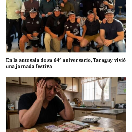
En la antesala de su 64° aniversario, Taraguy vivió
una jornada festiva