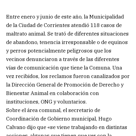
Entre enero y junio de este año, la Municipalidad
de la Ciudad de Corrientes atendió 118 casos de
maltrato animal. Se trató de diferentes situaciones
de abandono, tenencia irresponsable o de equinos
y perros potencialmente peligrosos que los
vecinos denunciaron a través de las diferentes
vías de comunicación que tiene la Comuna. Una
vez recibidos, los reclamos fueron canalizados por
la Dirección General de Promoción de Derecho y
Bienestar Animal en colaboración con
instituciones, ONG y voluntarios.
Sobre el área comunal, el secretario de
Coordinación de Gobierno municipal, Hugo
Calvano dijo que «se viene trabajando en distintas
acciones, algunas que tienen que ver con la