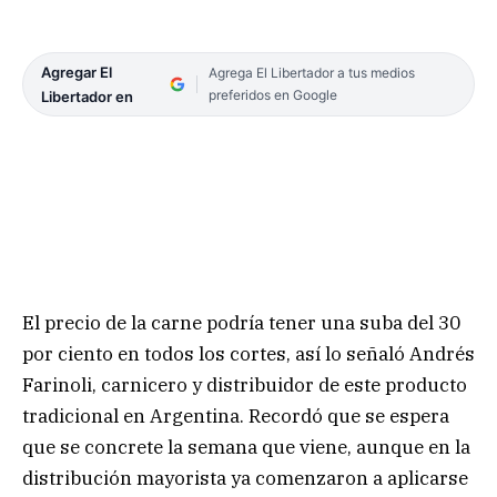
Agregar El
Agrega El Libertador a tus medios
preferidos en Google
Libertador en
El precio de la carne podría tener una suba del 30
por ciento en todos los cortes, así lo señaló Andrés
Farinoli, carnicero y distribuidor de este producto
tradicional en Argentina. Recordó que se espera
que se concrete la semana que viene, aunque en la
distribución mayorista ya comenzaron a aplicarse