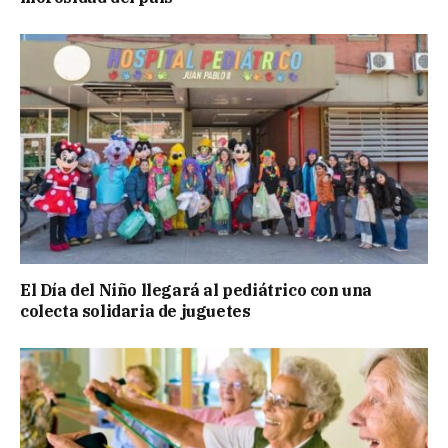
El Día del Niño llegará al pediátrico con una
colecta solidaria de juguetes