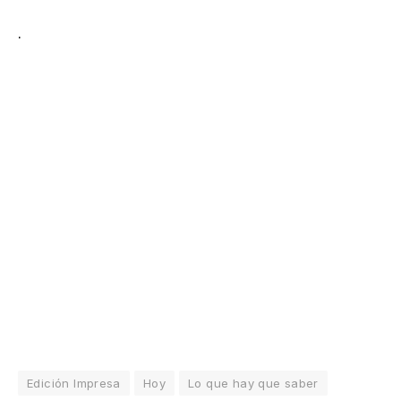
.
Edición Impresa
Hoy
Lo que hay que saber