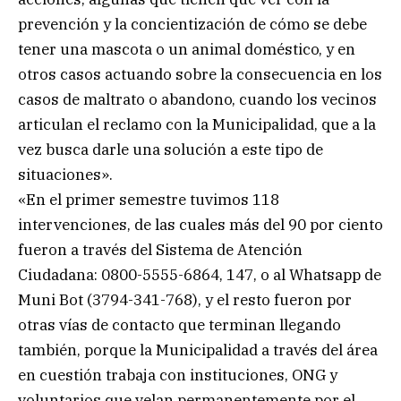
prevención y la concientización de cómo se debe
tener una mascota o un animal doméstico, y en
otros casos actuando sobre la consecuencia en los
casos de maltrato o abandono, cuando los vecinos
articulan el reclamo con la Municipalidad, que a la
vez busca darle una solución a este tipo de
situaciones».
«En el primer semestre tuvimos 118
intervenciones, de las cuales más del 90 por ciento
fueron a través del Sistema de Atención
Ciudadana: 0800-5555-6864, 147, o al Whatsapp de
Muni Bot (3794-341-768), y el resto fueron por
otras vías de contacto que terminan llegando
también, porque la Municipalidad a través del área
en cuestión trabaja con instituciones, ONG y
voluntarios que velan permanentemente por el