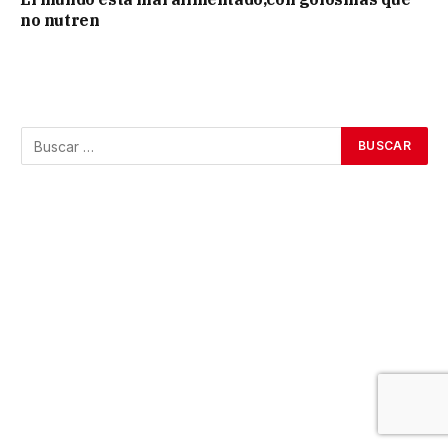
no nutren