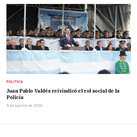
POLÍTICA
Juan Pablo Valdés reivindicó el rol social de la
Policía
9 de agosto de 2026