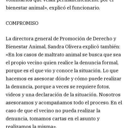
bienestar animal», explicó el funcionario.
COMPROMISO
La directora general de Promoción de Derecho y
Bienestar Animal, Sandra Olivera explicó también:
«En los casos de maltrato animal se busca que sea
el propio vecino quien realice la denuncia formal,
porque es el que vio y conoce la situación. Lo que
hacemos es asesorar dónde y cómo puede realizar
la denuncia, porque a veces se requiere fotos,
videos y una declaración de la situación. Nosotros
asesoramos y acompañamos todo el proceso. En el
caso de que el vecino no pueda realizar la
denuncia, tomamos cartas en el asunto y
realizamos la misma».