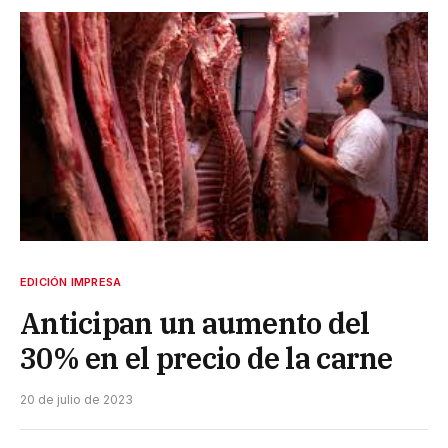
EDICIÓN IMPRESA
Anticipan un aumento del
30% en el precio de la carne
20 de julio de 2023