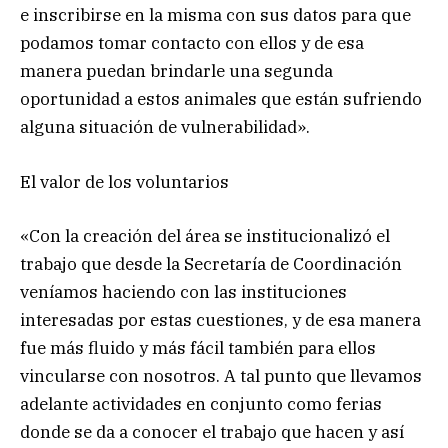
e inscribirse en la misma con sus datos para que
podamos tomar contacto con ellos y de esa
manera puedan brindarle una segunda
oportunidad a estos animales que están sufriendo
alguna situación de vulnerabilidad».
El valor de los voluntarios
«Con la creación del área se institucionalizó el
trabajo que desde la Secretaría de Coordinación
veníamos haciendo con las instituciones
interesadas por estas cuestiones, y de esa manera
fue más fluido y más fácil también para ellos
vincularse con nosotros. A tal punto que llevamos
adelante actividades en conjunto como ferias
donde se da a conocer el trabajo que hacen y así