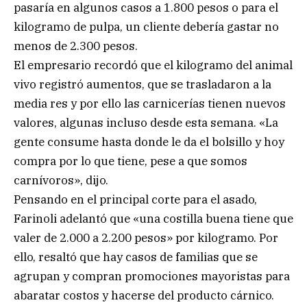
pasaría en algunos casos a 1.800 pesos o para el
kilogramo de pulpa, un cliente debería gastar no
menos de 2.300 pesos.
El empresario recordó que el kilogramo del animal
vivo registró aumentos, que se trasladaron a la
media res y por ello las carnicerías tienen nuevos
valores, algunas incluso desde esta semana. «La
gente consume hasta donde le da el bolsillo y hoy
compra por lo que tiene, pese a que somos
carnívoros», dijo.
Pensando en el principal corte para el asado,
Farinoli adelantó que «una costilla buena tiene que
valer de 2.000 a 2.200 pesos» por kilogramo. Por
ello, resaltó que hay casos de familias que se
agrupan y compran promociones mayoristas para
abaratar costos y hacerse del producto cárnico.