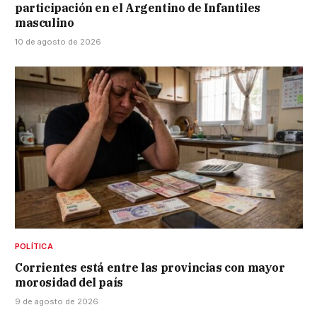
participación en el Argentino de Infantiles
masculino
10 de agosto de 2026
POLÍTICA
Corrientes está entre las provincias con mayor
morosidad del país
9 de agosto de 2026