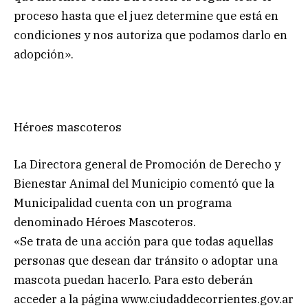
proceso hasta que el juez determine que está en
condiciones y nos autoriza que podamos darlo en
adopción».
Héroes mascoteros
La Directora general de Promoción de Derecho y
Bienestar Animal del Municipio comentó que la
Municipalidad cuenta con un programa
denominado Héroes Mascoteros.
«Se trata de una acción para que todas aquellas
personas que desean dar tránsito o adoptar una
mascota puedan hacerlo. Para esto deberán
acceder a la página www.ciudaddecorrientes.gov.ar