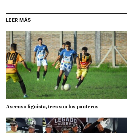
LEER MÁS
Ascenso liguista, tres son los punteros