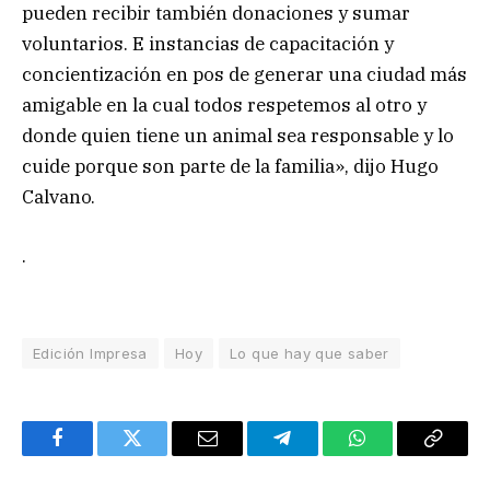
pueden recibir también donaciones y sumar
voluntarios. E instancias de capacitación y
concientización en pos de generar una ciudad más
amigable en la cual todos respetemos al otro y
donde quien tiene un animal sea responsable y lo
cuide porque son parte de la familia», dijo Hugo
Calvano.
.
Edición Impresa
Hoy
Lo que hay que saber
Facebook
Twitter
Email
Telegram
WhatsApp
Copy
Link