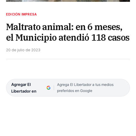
EDICIÓN IMPRESA
Maltrato animal: en 6 meses,
el Municipio atendió 118 casos
20 de julio de 2023
Agregar El
Agrega El Libertador a tus medios
preferidos en Google
Libertador en