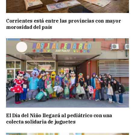
Corrientes está entre las provincias con mayor
morosidad del país
El Día del Niño llegará al pediátrico con una
colecta solidaria de juguetes