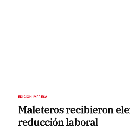
EDICIÓN IMPRESA
Maleteros recibieron ele
reducción laboral