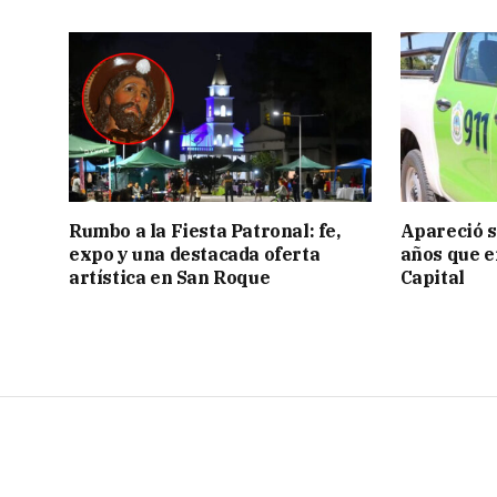
Rumbo a la Fiesta Patronal: fe,
Apareció s
expo y una destacada oferta
años que e
artística en San Roque
Capital