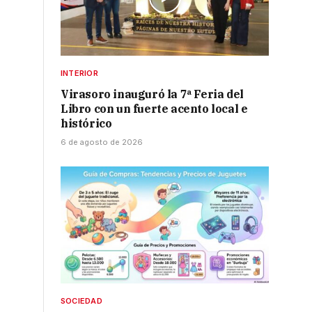
INTERIOR
Virasoro inauguró la 7ª Feria del
Libro con un fuerte acento local e
histórico
6 de agosto de 2026
SOCIEDAD