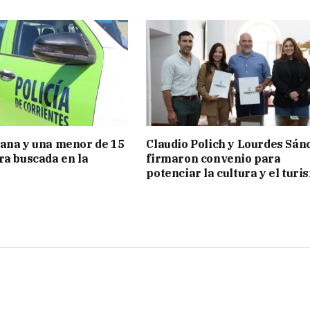
ana y una menor de 15
Claudio Polich y Lourdes Sán
ra buscada en la
firmaron convenio para
potenciar la cultura y el turi