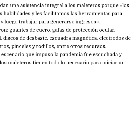
dan una asistencia integral a los maleteros porque «los
 habilidades y les facilitamos las herramientas para
y luego trabajar para generarse ingresos».
on: guantes de cuero, gafas de protección ocular,
l, discos de desbaste, escuadra magnética, electrodos de
tros, pinceles y rodillos, entre otros recursos.
o escenario que impuso la pandemia fue escuchada y
los maleteros tienen todo lo necesario para iniciar un