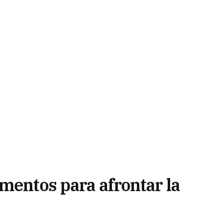
mentos para afrontar la