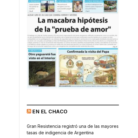
EN EL CHACO
Gran Resistencia registró una de las mayores
tasas de indigencia de Argentina