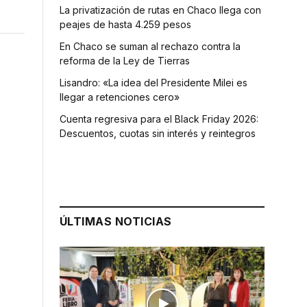
La privatización de rutas en Chaco llega con
peajes de hasta 4.259 pesos
En Chaco se suman al rechazo contra la
reforma de la Ley de Tierras
Lisandro: «La idea del Presidente Milei es
llegar a retenciones cero»
Cuenta regresiva para el Black Friday 2026:
Descuentos, cuotas sin interés y reintegros
ÚLTIMAS NOTICIAS