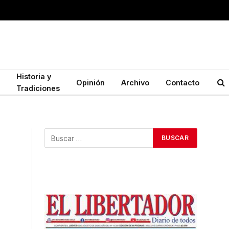
Historia y
Opinión
Archivo
Contacto
Tradiciones