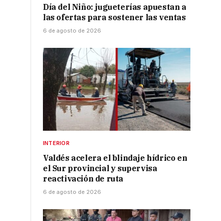
Día del Niño: jugueterías apuestan a
las ofertas para sostener las ventas
6 de agosto de 2026
INTERIOR
Valdés acelera el blindaje hídrico en
el Sur provincial y supervisa
reactivación de ruta
6 de agosto de 2026