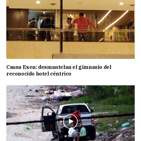
Causa Exen: desmantelan el gimnasio del
reconocido hotel céntrico