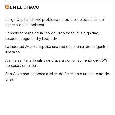
EN EL CHACO
Jorge Capitanich: «El problema no es la propiedad, sino el
acceso de los pobres»
Schneider respaldó la Ley de Propiedad: «Es dignidad,
respeto, seguridad y libertad»
La Libertad Avanza impulsa una red continental de dirigentes
liberales
Alarma sanitaria: la sífilis se dispara con un aumento del 75%
de casos en el país
San Cayetano convoca a miles de fieles ante un contexto de
crisis