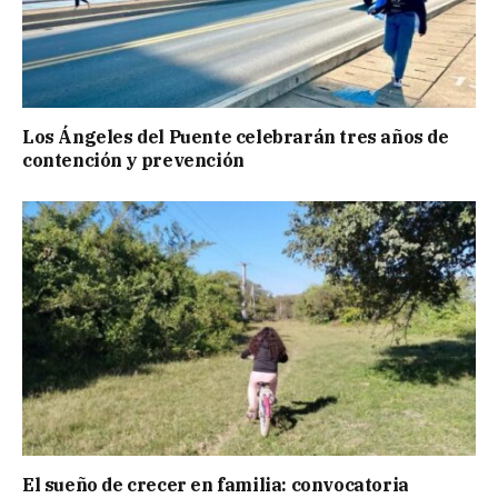
Los Ángeles del Puente celebrarán tres años de
contención y prevención
El sueño de crecer en familia: convocatoria