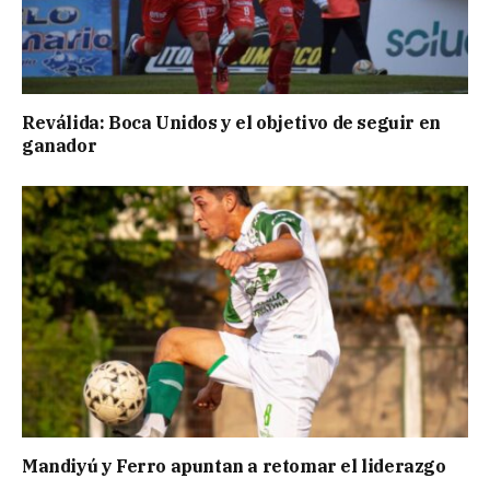
Reválida: Boca Unidos y el objetivo de seguir en
ganador
Mandiyú y Ferro apuntan a retomar el liderazgo