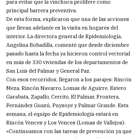
para evitar que la vinchuca prolifere como
principal barrera preventiva.
De esta forma, explicaron que una de las acciones
que llevan adelante es la visita en hogares del
interior. La directora general de Epidemiología,
Angelina Bobadilla, comentó que desde diciembre
pasado hasta la fecha ya hicieron control vectorial
en más de 330 viviendas de los departamentos de
San Luis del Palmar y General Paz.
Con esos recorridos, llegaron a los parajes: Rincón
Meza, Rincón Navarro, Lomas de Aguirre, Estero
Garabata, Zapallo, Cerrito, El Palmar, Frontera,
Fernández Guazú, Puysoye y Palmar Grande. Esta
semana, el equipo de Epidemiología estará en
Rincón Vences y Los Vences (Lomas de Vallejos).
«Continuamos con las tareas de prevención ya que