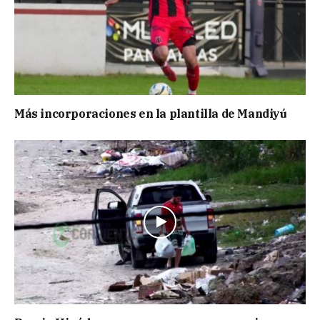
Más incorporaciones en la plantilla de Mandiyú