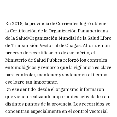
En 2018, la provincia de Corrientes logró obtener
la Certificación de la Organización Panamericana
de la Salud/Organización Mundial de la Salud Libre
de Transmisión Vectorial de Chagas. Ahora, en un
proceso de recertificación de ese mérito, el
Ministerio de Salud Pública reforzó los controles
entomológicos y remarcó que la vigilancia es clave
para controlar, mantener y sostener en el tiempo
ese logro tan importante.
En ese sentido, desde el organismo informaron
que vienen realizando importantes actividades en
distintos puntos de la provincia. Los recorridos se
concentran especialmente en el control vectorial