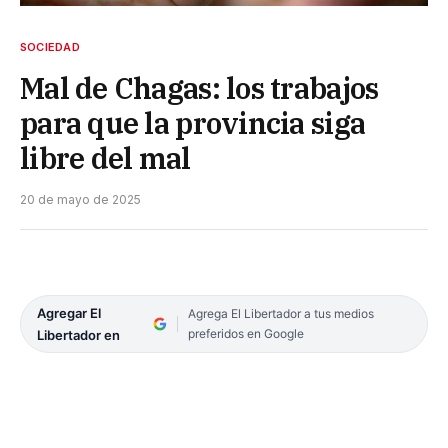
SOCIEDAD
Mal de Chagas: los trabajos
para que la provincia siga
libre del mal
20 de mayo de 2025
Agregar El
Agrega El Libertador a tus medios
preferidos en Google
Libertador en