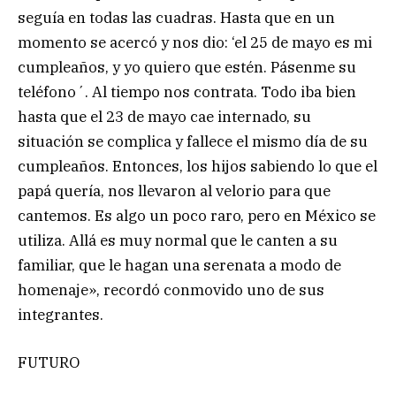
seguía en todas las cuadras. Hasta que en un
momento se acercó y nos dio: ‘el 25 de mayo es mi
cumpleaños, y yo quiero que estén. Pásenme su
teléfono´. Al tiempo nos contrata. Todo iba bien
hasta que el 23 de mayo cae internado, su
situación se complica y fallece el mismo día de su
cumpleaños. Entonces, los hijos sabiendo lo que el
papá quería, nos llevaron al velorio para que
cantemos. Es algo un poco raro, pero en México se
utiliza. Allá es muy normal que le canten a su
familiar, que le hagan una serenata a modo de
homenaje», recordó conmovido uno de sus
integrantes.
FUTURO