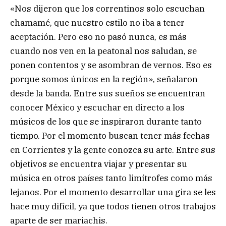
«Nos dijeron que los correntinos solo escuchan
chamamé, que nuestro estilo no iba a tener
aceptación. Pero eso no pasó nunca, es más
cuando nos ven en la peatonal nos saludan, se
ponen contentos y se asombran de vernos. Eso es
porque somos únicos en la región», señalaron
desde la banda. Entre sus sueños se encuentran
conocer México y escuchar en directo a los
músicos de los que se inspiraron durante tanto
tiempo. Por el momento buscan tener más fechas
en Corrientes y la gente conozca su arte. Entre sus
objetivos se encuentra viajar y presentar su
música en otros países tanto limítrofes como más
lejanos. Por el momento desarrollar una gira se les
hace muy difícil, ya que todos tienen otros trabajos
aparte de ser mariachis.