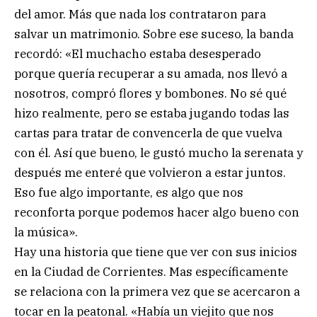
del amor. Más que nada los contrataron para
salvar un matrimonio. Sobre ese suceso, la banda
recordó: «El muchacho estaba desesperado
porque quería recuperar a su amada, nos llevó a
nosotros, compró flores y bombones. No sé qué
hizo realmente, pero se estaba jugando todas las
cartas para tratar de convencerla de que vuelva
con él. Así que bueno, le gustó mucho la serenata y
después me enteré que volvieron a estar juntos.
Eso fue algo importante, es algo que nos
reconforta porque podemos hacer algo bueno con
la música».
Hay una historia que tiene que ver con sus inicios
en la Ciudad de Corrientes. Mas específicamente
se relaciona con la primera vez que se acercaron a
tocar en la peatonal. «Había un viejito que nos