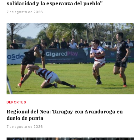
solidaridad y la esperanza del pueblo”
7 de agosto de 2026
DEPORTES
Regional del Nea: Taraguy con Aranduroga en
duelo de punta
7 de agosto de 2026