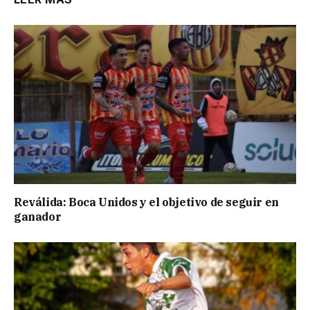
Reválida: Boca Unidos y el objetivo de seguir en
ganador