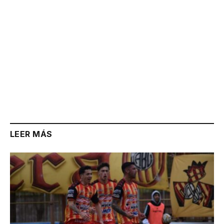
LEER MÁS