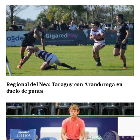
Regional del Nea: Taraguy con Aranduroga en
duelo de punta