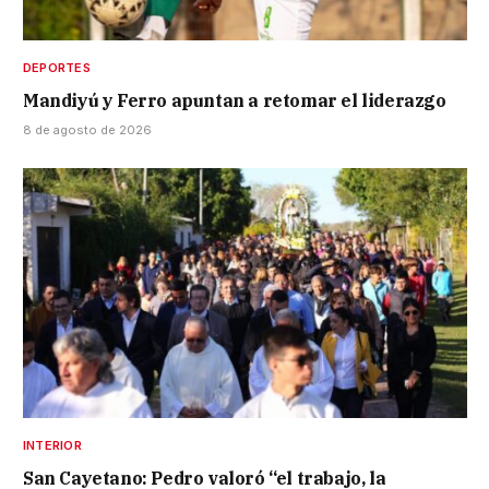
DEPORTES
Mandiyú y Ferro apuntan a retomar el liderazgo
8 de agosto de 2026
INTERIOR
San Cayetano: Pedro valoró “el trabajo, la