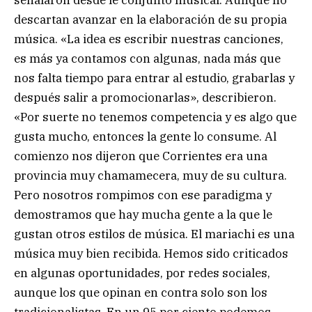
señalaron desde le conjunto musical. Aunque no
descartan avanzar en la elaboración de su propia
música. «La idea es escribir nuestras canciones,
es más ya contamos con algunas, nada más que
nos falta tiempo para entrar al estudio, grabarlas y
después salir a promocionarlas», describieron.
«Por suerte no tenemos competencia y es algo que
gusta mucho, entonces la gente lo consume. Al
comienzo nos dijeron que Corrientes era una
provincia muy chamamecera, muy de su cultura.
Pero nosotros rompimos con ese paradigma y
demostramos que hay mucha gente a la que le
gustan otros estilos de música. El mariachi es una
música muy bien recibida. Hemos sido criticados
en algunas oportunidades, por redes sociales,
aunque los que opinan en contra solo son los