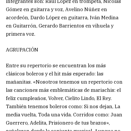
integrantes son: Raúl López en trompeta, Nicolás
Gómez en guitarra y voz, Avelino Núñez en
acordeón, Dardo López en guitarra, Iván Medina
en Guitarrón, Gerardo Barrientos en vihuela y
primera voz.
AGRUPACIÓN
Entre su repertorio se encuentran los más
clásicos boleros y el hit más esperado: las
mañanitas. «Nosotros tenemos un repertorio con
las canciones más emblemáticas de mariachis: el
feliz cumpleaños, Volver, Cielito Lindo, El Rey.
También tenemos boleros como: Si nos dejan, La
media vuelta, Toda una vida. Corridos como: Juan
Guerrero, Adelita, Prisionero de tus brazos»,