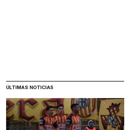
ÚLTIMAS NOTICIAS