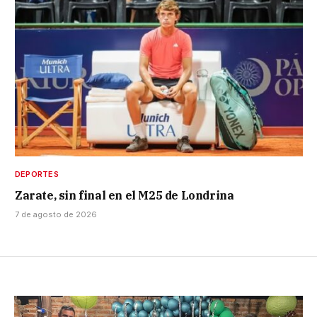
DEPORTES
Zarate, sin final en el M25 de Londrina
7 de agosto de 2026