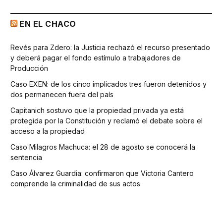
EN EL CHACO
Revés para Zdero: la Justicia rechazó el recurso presentado
y deberá pagar el fondo estímulo a trabajadores de
Producción
Caso EXEN: de los cinco implicados tres fueron detenidos y
dos permanecen fuera del país
Capitanich sostuvo que la propiedad privada ya está
protegida por la Constitución y reclamó el debate sobre el
acceso a la propiedad
Caso Milagros Machuca: el 28 de agosto se conocerá la
sentencia
Caso Álvarez Guardia: confirmaron que Victoria Cantero
comprende la criminalidad de sus actos