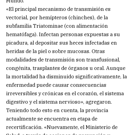
Mundo.
«El principal mecanismo de transmisión es
vectorial, por hemípteros (chinches), de la
subfamilia Triatominae (con alimentación
hematófaga). Infectan personas expuestas a su
picadura, al depositar sus heces infectadas en
heridas de la piel o sobre mucosas. Otras
modalidades de transmisión son transfusional,
congénita, trasplantes de órganos u oral. Aunque
la mortalidad ha disminuido significativamente, la
enfermedad puede causar consecuencias
irreversibles y crónicas en el corazón, el sistema
digestivo y el sistema nervioso», agregaron.
Teniendo todo esto en cuenta, la provincia
actualmente se encuentra en etapa de
recertificación. «Nuevamente, el Ministerio de