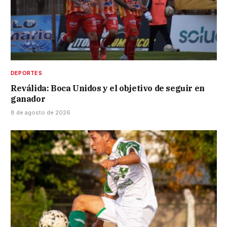
DEPORTES
Reválida: Boca Unidos y el objetivo de seguir en
ganador
8 de agosto de 2026