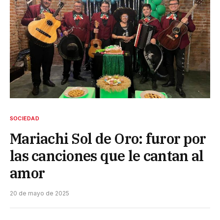
SOCIEDAD
Mariachi Sol de Oro: furor por
las canciones que le cantan al
amor
20 de mayo de 2025