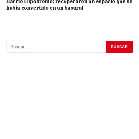
Barrio Hipódromo: recuperaron un espacio que se
había convertido en un basural