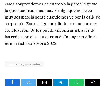
«Nos sorprendemos de cuánto a la gente le gusta
lo que nosotros hacemos. Es algo que no se ve
muy seguido, la gente cuando nos ve por la calle se
sorprende. Eso es algo muy lindo para nosotros»,
concluyeron. Se los puede encontrar a través de
las redes sociales, su cuenta de Instagram oficial
es mariachi sol de oro 2022.
Lo que hay que saber
Facebook
Twitter
Email
Telegram
WhatsApp
Copy
Link