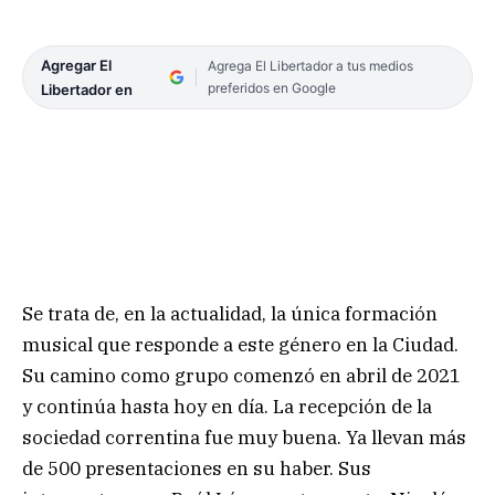
Agregar El
Agrega El Libertador a tus medios
preferidos en Google
Libertador en
Se trata de, en la actualidad, la única formación
musical que responde a este género en la Ciudad.
Su camino como grupo comenzó en abril de 2021
y continúa hasta hoy en día. La recepción de la
sociedad correntina fue muy buena. Ya llevan más
de 500 presentaciones en su haber. Sus