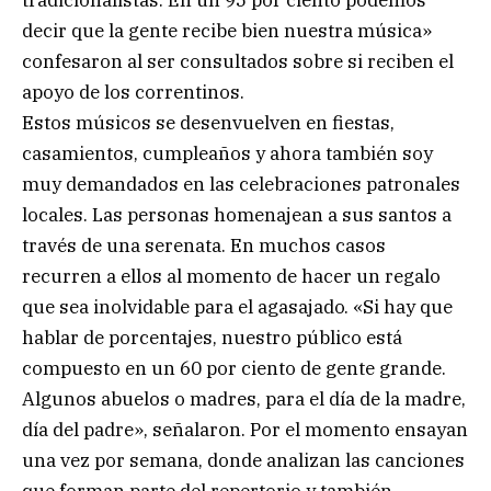
tradicionalistas. En un 95 por ciento podemos
decir que la gente recibe bien nuestra música»
confesaron al ser consultados sobre si reciben el
apoyo de los correntinos.
Estos músicos se desenvuelven en fiestas,
casamientos, cumpleaños y ahora también soy
muy demandados en las celebraciones patronales
locales. Las personas homenajean a sus santos a
través de una serenata. En muchos casos
recurren a ellos al momento de hacer un regalo
que sea inolvidable para el agasajado. «Si hay que
hablar de porcentajes, nuestro público está
compuesto en un 60 por ciento de gente grande.
Algunos abuelos o madres, para el día de la madre,
día del padre», señalaron. Por el momento ensayan
una vez por semana, donde analizan las canciones