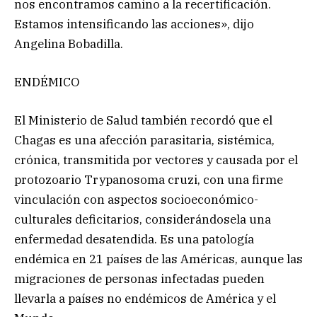
nos encontramos camino a la recertificación.
Estamos intensificando las acciones», dijo
Angelina Bobadilla.
ENDÉMICO
El Ministerio de Salud también recordó que el
Chagas es una afección parasitaria, sistémica,
crónica, transmitida por vectores y causada por el
protozoario Trypanosoma cruzi, con una firme
vinculación con aspectos socioeconómico-
culturales deficitarios, considerándosela una
enfermedad desatendida. Es una patología
endémica en 21 países de las Américas, aunque las
migraciones de personas infectadas pueden
llevarla a países no endémicos de América y el