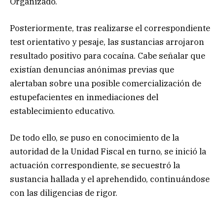
Organizado.
Posteriormente, tras realizarse el correspondiente
test orientativo y pesaje, las sustancias arrojaron
resultado positivo para cocaína. Cabe señalar que
existían denuncias anónimas previas que
alertaban sobre una posible comercialización de
estupefacientes en inmediaciones del
establecimiento educativo.
De todo ello, se puso en conocimiento de la
autoridad de la Unidad Fiscal en turno, se inició la
actuación correspondiente, se secuestró la
sustancia hallada y el aprehendido, continuándose
con las diligencias de rigor.