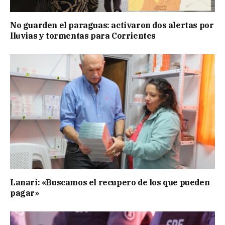
No guarden el paraguas: activaron dos alertas por
lluvias y tormentas para Corrientes
Lanari: «Buscamos el recupero de los que pueden
pagar»