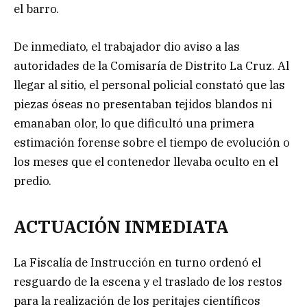
el barro.
De inmediato, el trabajador dio aviso a las
autoridades de la Comisaría de Distrito La Cruz. Al
llegar al sitio, el personal policial constató que las
piezas óseas no presentaban tejidos blandos ni
emanaban olor, lo que dificultó una primera
estimación forense sobre el tiempo de evolución o
los meses que el contenedor llevaba oculto en el
predio.
ACTUACIÓN INMEDIATA
La Fiscalía de Instrucción en turno ordenó el
resguardo de la escena y el traslado de los restos
para la realización de los peritajes científicos