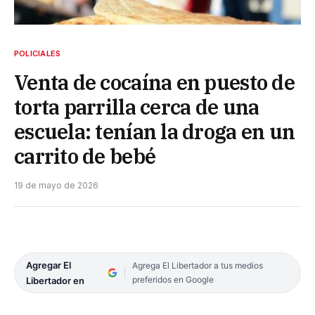
POLICIALES
Venta de cocaína en puesto de
torta parrilla cerca de una
escuela: tenían la droga en un
carrito de bebé
19 de mayo de 2026
Agregar El
Agrega El Libertador a tus medios
preferidos en Google
Libertador en