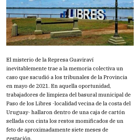
El misterio de la Represa Guaviraví
inevitablemente trae a la memoria colectiva un
caso que sacudió a los tribunales de la Provincia
en mayo de 2021. En aquella oportunidad,
trabajadores de limpieza del basural municipal de
Paso de los Libres -localidad vecina de la costa del
Uruguay- hallaron dentro de una caja de cartón
sellada con cinta los restos momificados de un
feto de aproximadamente siete meses de
gestación.