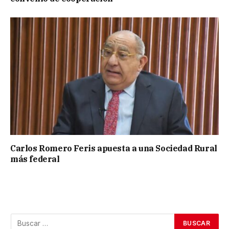
Carlos Romero Feris apuesta a una Sociedad Rural
más federal