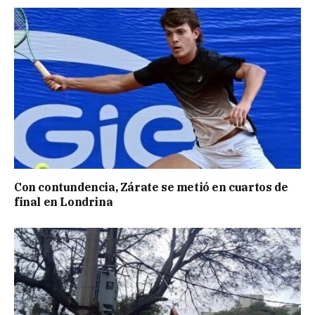
Con contundencia, Zárate se metió en cuartos de
final en Londrina