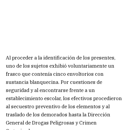
Al proceder a la identificación de los presentes,
uno de los sujetos exhibió voluntariamente un
frasco que contenía cinco envoltorios con
sustancia blanquecina. Por cuestiones de
seguridad y al encontrarse frente a un
establecimiento escolar, los efectivos procedieron
al secuestro preventivo de los elementos y al
traslado de los demorados hasta la Dirección
General de Drogas Peligrosas y Crimen