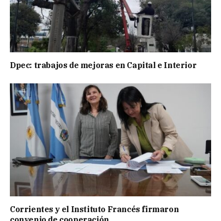
Dpec: trabajos de mejoras en Capital e Interior
Corrientes y el Instituto Francés firmaron
convenio de cooperación