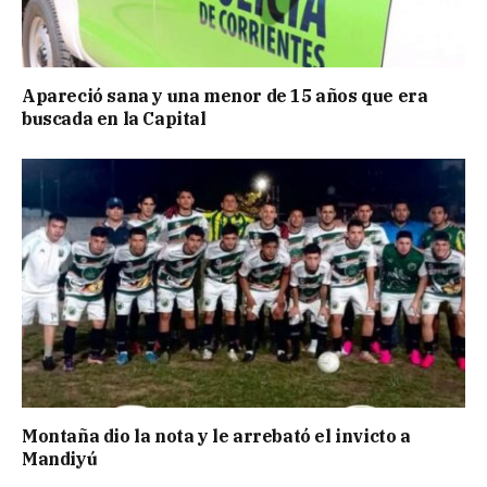
Apareció sana y una menor de 15 años que era
buscada en la Capital
Montaña dio la nota y le arrebató el invicto a
Mandiyú