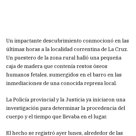
Un impactante descubrimiento conmocionó en las
últimas horas a la localidad correntina de La Cruz.
Un puestero de la zona rural halló una pequeña
caja de madera que contenía restos óseos
humanos fetales, sumergidos en el barro en las
inmediaciones de una conocida represa local.
La Policía provincial y la Justicia ya iniciaron una
investigación para determinar la procedencia del
cuerpo y el tiempo que llevaba en el lugar.
El hecho se registró ayer lunes, alrededor de las