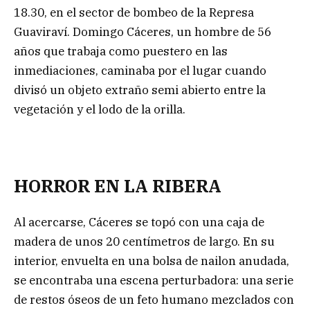
18.30, en el sector de bombeo de la Represa
Guaviraví. Domingo Cáceres, un hombre de 56
años que trabaja como puestero en las
inmediaciones, caminaba por el lugar cuando
divisó un objeto extraño semi abierto entre la
vegetación y el lodo de la orilla.
HORROR EN LA RIBERA
Al acercarse, Cáceres se topó con una caja de
madera de unos 20 centímetros de largo. En su
interior, envuelta en una bolsa de nailon anudada,
se encontraba una escena perturbadora: una serie
de restos óseos de un feto humano mezclados con