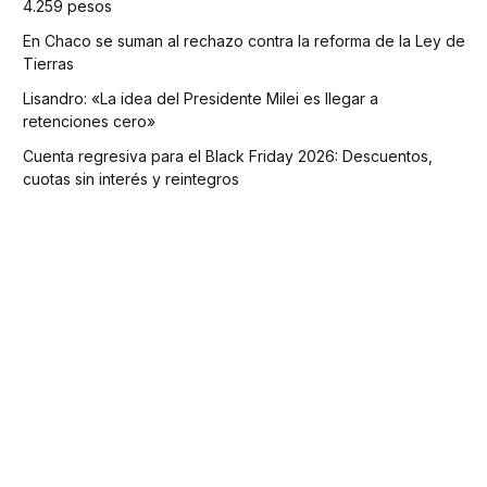
4.259 pesos
En Chaco se suman al rechazo contra la reforma de la Ley de
Tierras
Lisandro: «La idea del Presidente Milei es llegar a
retenciones cero»
Cuenta regresiva para el Black Friday 2026: Descuentos,
cuotas sin interés y reintegros