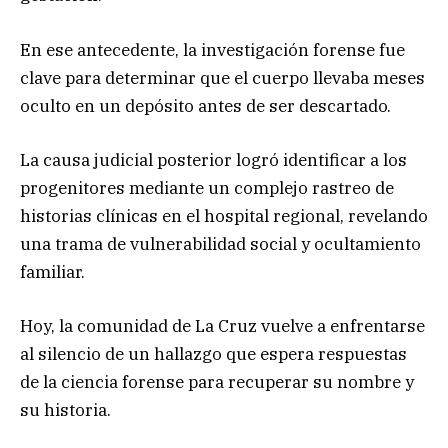
En ese antecedente, la investigación forense fue
clave para determinar que el cuerpo llevaba meses
oculto en un depósito antes de ser descartado.
La causa judicial posterior logró identificar a los
progenitores mediante un complejo rastreo de
historias clínicas en el hospital regional, revelando
una trama de vulnerabilidad social y ocultamiento
familiar.
Hoy, la comunidad de La Cruz vuelve a enfrentarse
al silencio de un hallazgo que espera respuestas
de la ciencia forense para recuperar su nombre y
su historia.