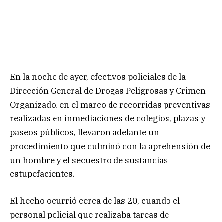
En la noche de ayer, efectivos policiales de la
Dirección General de Drogas Peligrosas y Crimen
Organizado, en el marco de recorridas preventivas
realizadas en inmediaciones de colegios, plazas y
paseos públicos, llevaron adelante un
procedimiento que culminó con la aprehensión de
un hombre y el secuestro de sustancias
estupefacientes.
El hecho ocurrió cerca de las 20, cuando el
personal policial que realizaba tareas de