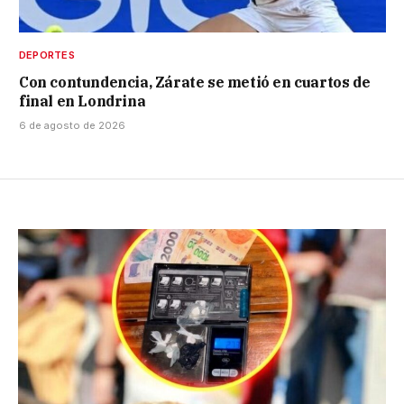
DEPORTES
Con contundencia, Zárate se metió en cuartos de
final en Londrina
6 de agosto de 2026