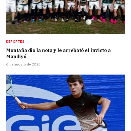
DEPORTES
Montaña dio la nota y le arrebató el invicto a
Mandiyú
6 de agosto de 2026