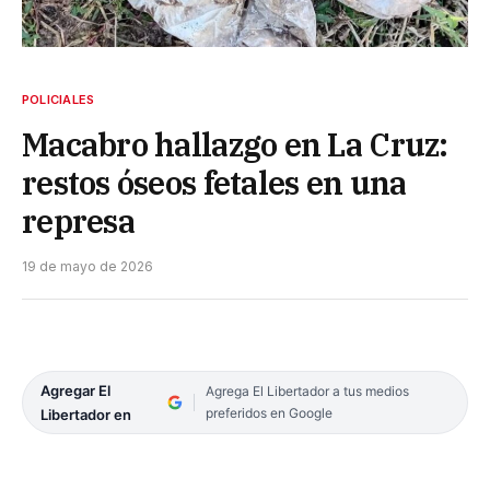
POLICIALES
Macabro hallazgo en La Cruz:
restos óseos fetales en una
represa
19 de mayo de 2026
Agregar El
Agrega El Libertador a tus medios
preferidos en Google
Libertador en