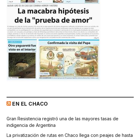
EN EL CHACO
Gran Resistencia registró una de las mayores tasas de
indigencia de Argentina
La privatización de rutas en Chaco llega con peajes de hasta