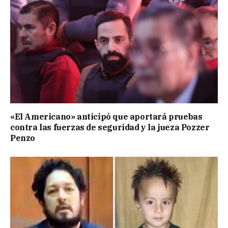
«El Americano» anticipó que aportará pruebas
contra las fuerzas de seguridad y la jueza Pozzer
Penzo