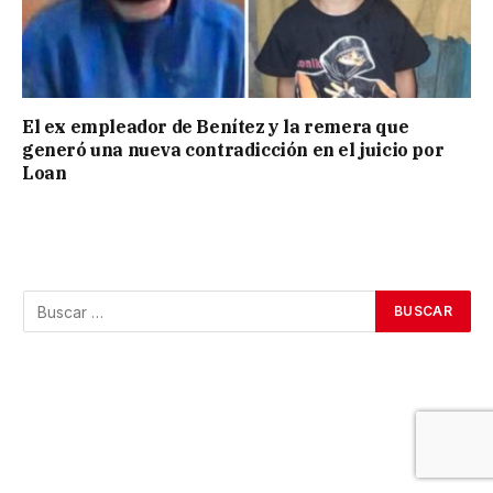
El ex empleador de Benítez y la remera que
generó una nueva contradicción en el juicio por
Loan