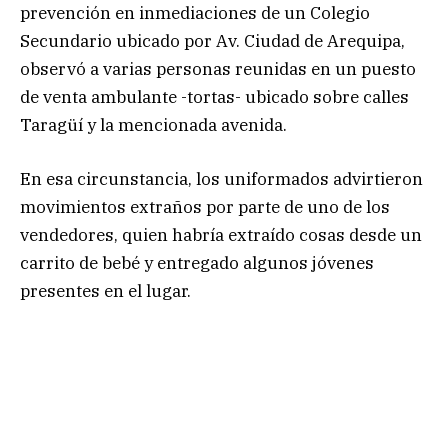
prevención en inmediaciones de un Colegio
Secundario ubicado por Av. Ciudad de Arequipa,
observó a varias personas reunidas en un puesto
de venta ambulante -tortas- ubicado sobre calles
Taragüí y la mencionada avenida.
En esa circunstancia, los uniformados advirtieron
movimientos extraños por parte de uno de los
vendedores, quien habría extraído cosas desde un
carrito de bebé y entregado algunos jóvenes
presentes en el lugar.