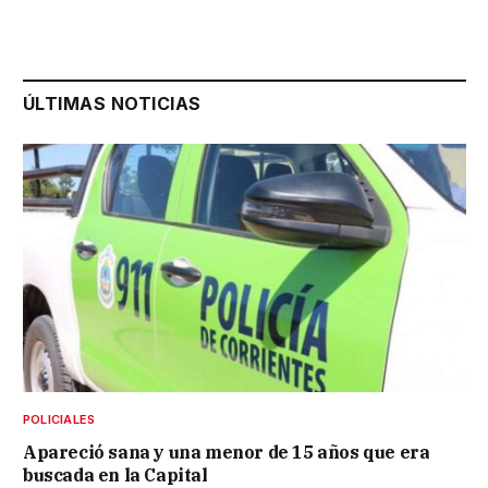
ÚLTIMAS NOTICIAS
POLICIALES
Apareció sana y una menor de 15 años que era
buscada en la Capital