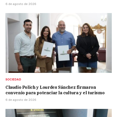
6 de agosto de 2026
SOCIEDAD
Claudio Polich y Lourdes Sánchez firmaron
convenio para potenciar la cultura y el turismo
6 de agosto de 2026