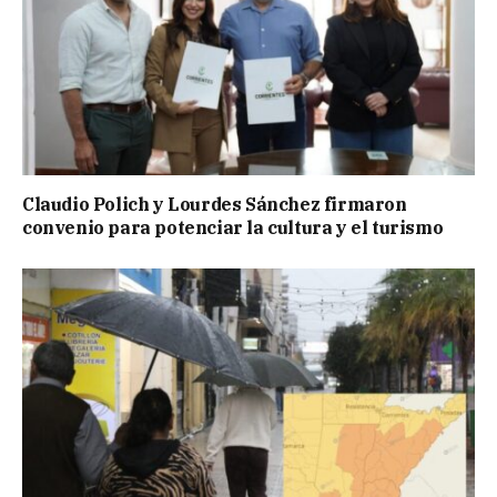
Claudio Polich y Lourdes Sánchez firmaron
convenio para potenciar la cultura y el turismo