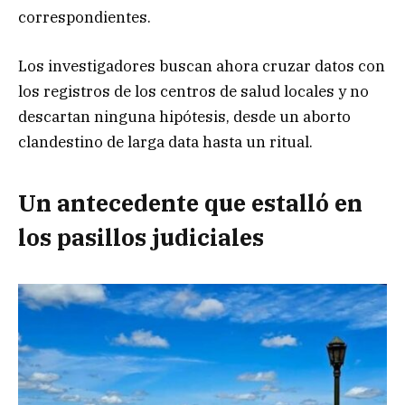
correspondientes.
Los investigadores buscan ahora cruzar datos con
los registros de los centros de salud locales y no
descartan ninguna hipótesis, desde un aborto
clandestino de larga data hasta un ritual.
Un antecedente que estalló en
los pasillos judiciales