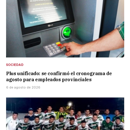
SOCIEDAD
Plus unificado: se confirmó el cronograma de
agosto para empleados provinciales
6 de agosto de 2026