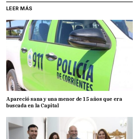
LEER MÁS
Apareció sana y una menor de 15 años que era
buscada en la Capital