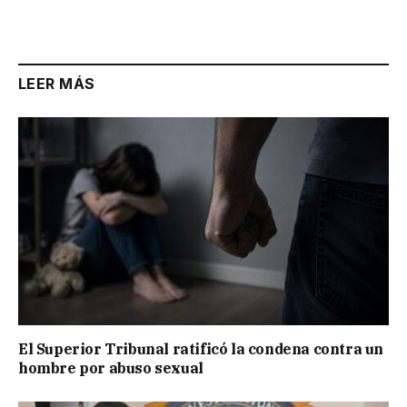
Link
LEER MÁS
El Superior Tribunal ratificó la condena contra un
hombre por abuso sexual