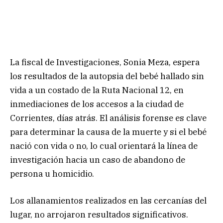
La fiscal de Investigaciones, Sonia Meza, espera
los resultados de la autopsia del bebé hallado sin
vida a un costado de la Ruta Nacional 12, en
inmediaciones de los accesos a la ciudad de
Corrientes, días atrás. El análisis forense es clave
para determinar la causa de la muerte y si el bebé
nació con vida o no, lo cual orientará la línea de
investigación hacia un caso de abandono de
persona u homicidio.
Los allanamientos realizados en las cercanías del
lugar, no arrojaron resultados significativos.