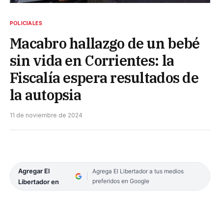
POLICIALES
Macabro hallazgo de un bebé
sin vida en Corrientes: la
Fiscalía espera resultados de
la autopsia
11 de noviembre de 2024
Agregar El
Agrega El Libertador a tus medios
preferidos en Google
Libertador en