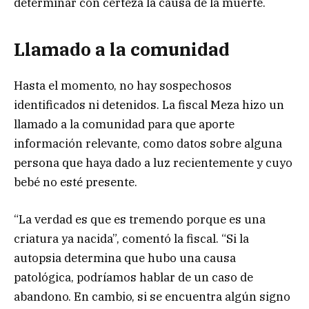
determinar con certeza la causa de la muerte.
Llamado a la comunidad
Hasta el momento, no hay sospechosos
identificados ni detenidos. La fiscal Meza hizo un
llamado a la comunidad para que aporte
información relevante, como datos sobre alguna
persona que haya dado a luz recientemente y cuyo
bebé no esté presente.
“La verdad es que es tremendo porque es una
criatura ya nacida”, comentó la fiscal. “Si la
autopsia determina que hubo una causa
patológica, podríamos hablar de un caso de
abandono. En cambio, si se encuentra algún signo