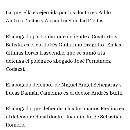
La querella es ejercida por los doctores Pablo
Andrés Fleitas y Alejandra Soledad Fleitas.
El abogado particular que defiende a Cositorto y
Batista, es el cordobés Guillermo Dragotto. En las
últimas horas trascendió, que se sumó a la
defensa el polémico abogado José Fernández
Codazzi.
El abogado defensor de Miguel Ángel Echegaray y
Lucas Damián Camelino es el doctor Andrés Buffil.
El abogado que defiende a los hermanos Medina es
el defensor Oficial doctor Joaquín Jorge Sebastián
Romero.