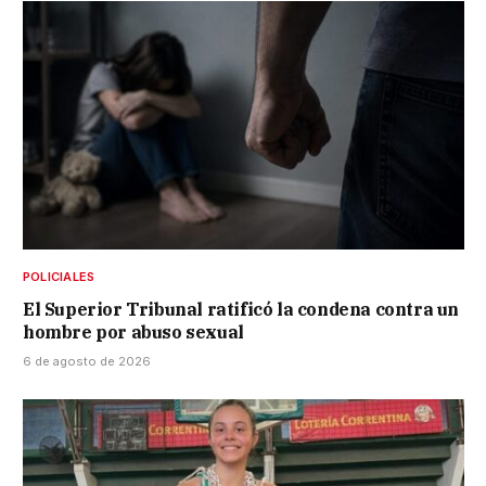
POLICIALES
El Superior Tribunal ratificó la condena contra un
hombre por abuso sexual
6 de agosto de 2026