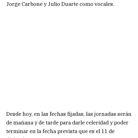
Jorge Carbone y Julio Duarte como vocales.
Desde hoy, en las fechas fijadas, las jornadas serán
de mañana y de tarde para darle celeridad y poder
terminar en la fecha prevista que es el 11 de