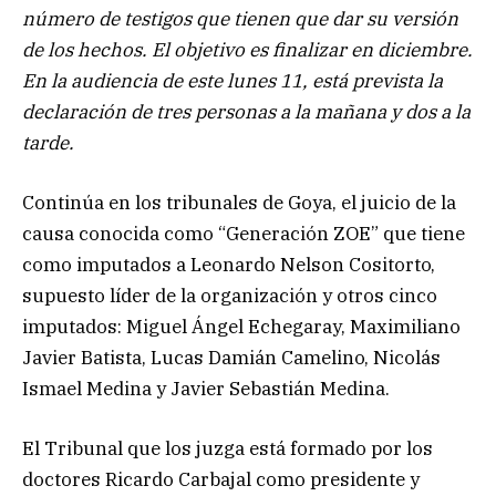
número de testigos que tienen que dar su versión
de los hechos. El objetivo es finalizar en diciembre.
En la audiencia de este lunes 11, está prevista la
declaración de tres personas a la mañana y dos a la
tarde.
Continúa en los tribunales de Goya, el juicio de la
causa conocida como “Generación ZOE” que tiene
como imputados a Leonardo Nelson Cositorto,
supuesto líder de la organización y otros cinco
imputados: Miguel Ángel Echegaray, Maximiliano
Javier Batista, Lucas Damián Camelino, Nicolás
Ismael Medina y Javier Sebastián Medina.
El Tribunal que los juzga está formado por los
doctores Ricardo Carbajal como presidente y