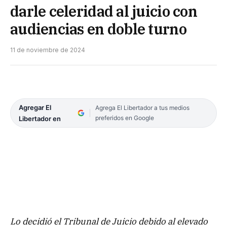
darle celeridad al juicio con
audiencias en doble turno
11 de noviembre de 2024
Agregar El
Agrega El Libertador a tus medios
preferidos en Google
Libertador en
Lo decidió el Tribunal de Juicio debido al elevado