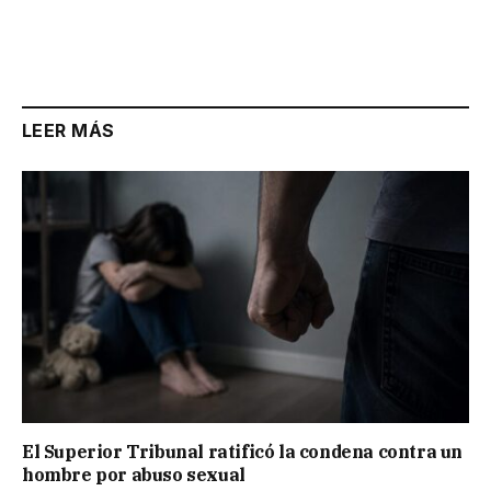
LEER MÁS
El Superior Tribunal ratificó la condena contra un
hombre por abuso sexual