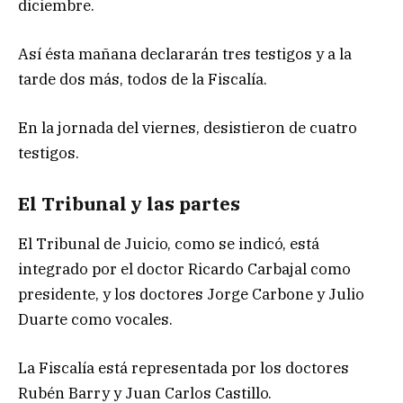
diciembre.
Así ésta mañana declararán tres testigos y a la
tarde dos más, todos de la Fiscalía.
En la jornada del viernes, desistieron de cuatro
testigos.
El Tribunal y las partes
El Tribunal de Juicio, como se indicó, está
integrado por el doctor Ricardo Carbajal como
presidente, y los doctores Jorge Carbone y Julio
Duarte como vocales.
La Fiscalía está representada por los doctores
Rubén Barry y Juan Carlos Castillo.