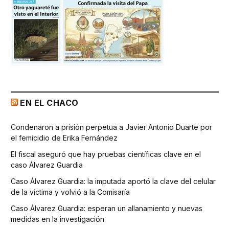
EN EL CHACO
Condenaron a prisión perpetua a Javier Antonio Duarte por
el femicidio de Erika Fernández
El fiscal aseguró que hay pruebas científicas clave en el
caso Álvarez Guardia
Caso Álvarez Guardia: la imputada aportó la clave del celular
de la víctima y volvió a la Comisaría
Caso Álvarez Guardia: esperan un allanamiento y nuevas
medidas en la investigación