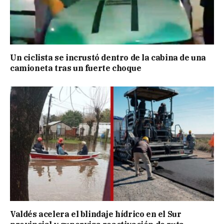
Un ciclista se incrustó dentro de la cabina de una
camioneta tras un fuerte choque
Valdés acelera el blindaje hídrico en el Sur