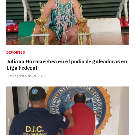
DEPORTES
Juliana Hormaechea en el podio de goleadoras en
Liga Federal
6 de agosto de 2026