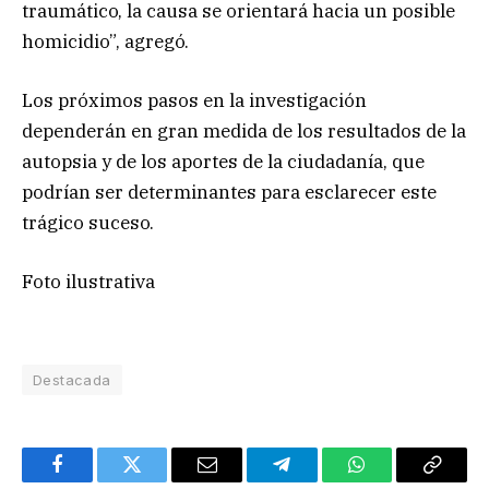
traumático, la causa se orientará hacia un posible
homicidio”, agregó.
Los próximos pasos en la investigación
dependerán en gran medida de los resultados de la
autopsia y de los aportes de la ciudadanía, que
podrían ser determinantes para esclarecer este
trágico suceso.
Foto ilustrativa
Destacada
Facebook
Twitter
Email
Telegram
WhatsApp
Copy