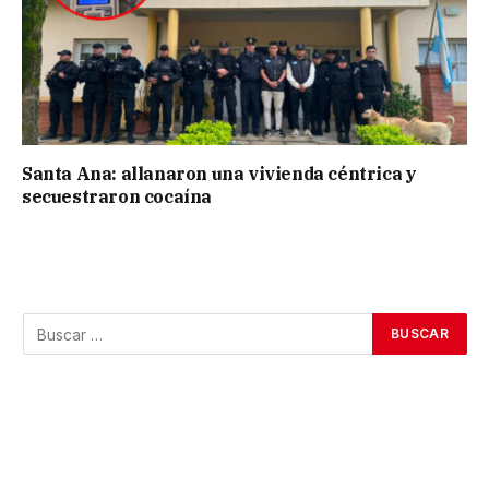
Santa Ana: allanaron una vivienda céntrica y
secuestraron cocaína