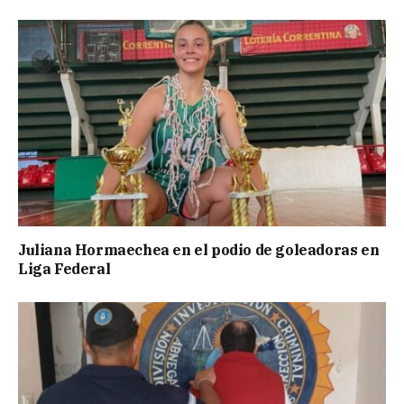
Juliana Hormaechea en el podio de goleadoras en
Liga Federal