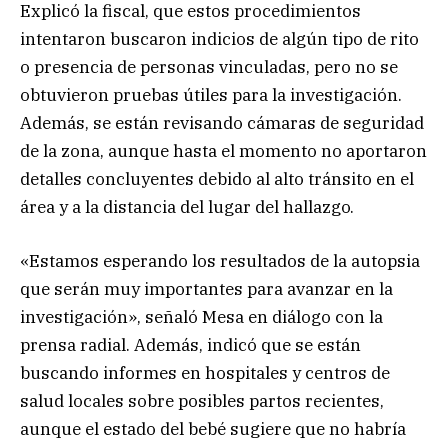
Explicó la fiscal, que estos procedimientos
intentaron buscaron indicios de algún tipo de rito
o presencia de personas vinculadas, pero no se
obtuvieron pruebas útiles para la investigación.
Además, se están revisando cámaras de seguridad
de la zona, aunque hasta el momento no aportaron
detalles concluyentes debido al alto tránsito en el
área y a la distancia del lugar del hallazgo.
«Estamos esperando los resultados de la autopsia
que serán muy importantes para avanzar en la
investigación», señaló Mesa en diálogo con la
prensa radial. Además, indicó que se están
buscando informes en hospitales y centros de
salud locales sobre posibles partos recientes,
aunque el estado del bebé sugiere que no habría