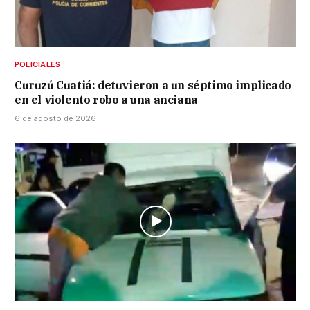
POLICIALES
Curuzú Cuatiá: detuvieron a un séptimo implicado
en el violento robo a una anciana
6 de agosto de 2026