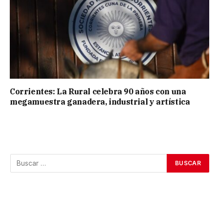
Corrientes: La Rural celebra 90 años con una
megamuestra ganadera, industrial y artística