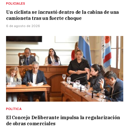
POLICIALES
Un ciclista se incrustó dentro de la cabina de una
camioneta tras un fuerte choque
6 de agosto de 2026
POLÍTICA
El Concejo Deliberante impulsa la regularización
de obras comerciales