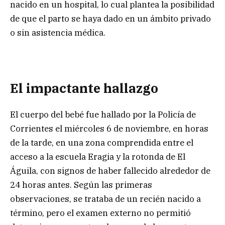
nacido en un hospital, lo cual plantea la posibilidad
de que el parto se haya dado en un ámbito privado
o sin asistencia médica.
El impactante hallazgo
El cuerpo del bebé fue hallado por la Policía de
Corrientes el miércoles 6 de noviembre, en horas
de la tarde, en una zona comprendida entre el
acceso a la escuela Eragia y la rotonda de El
Águila, con signos de haber fallecido alrededor de
24 horas antes. Según las primeras
observaciones, se trataba de un recién nacido a
término, pero el examen externo no permitió