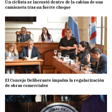
Un ciclista se incrustó dentro de la cabina de una
camioneta tras un fuerte choque
El Concejo Deliberante impulsa la regularización
de obras comerciales