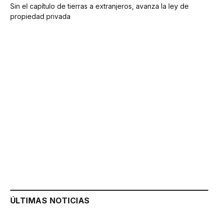
Sin el capítulo de tierras a extranjeros, avanza la ley de
propiedad privada
ÚLTIMAS NOTICIAS