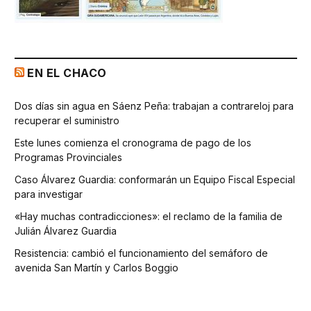
EN EL CHACO
Dos días sin agua en Sáenz Peña: trabajan a contrareloj para
recuperar el suministro
Este lunes comienza el cronograma de pago de los
Programas Provinciales
Caso Álvarez Guardia: conformarán un Equipo Fiscal Especial
para investigar
«Hay muchas contradicciones»: el reclamo de la familia de
Julián Álvarez Guardia
Resistencia: cambió el funcionamiento del semáforo de
avenida San Martín y Carlos Boggio