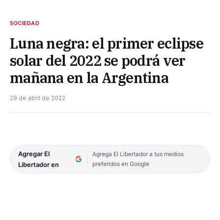
SOCIEDAD
Luna negra: el primer eclipse
solar del 2022 se podrá ver
mañana en la Argentina
29 de abril de 2022
Agregar El
Agrega El Libertador a tus medios
preferidos en Google
Libertador en