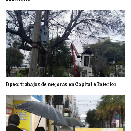
Dpec: trabajos de mejoras en Capital e Interior