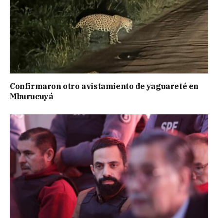
Confirmaron otro avistamiento de yaguareté en
Mburucuyá