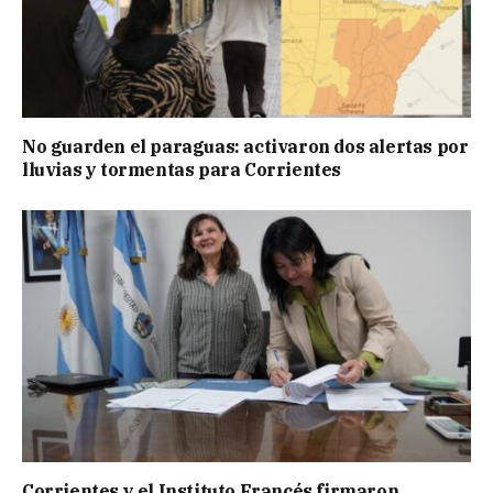
No guarden el paraguas: activaron dos alertas por
lluvias y tormentas para Corrientes
Corrientes y el Instituto Francés firmaron