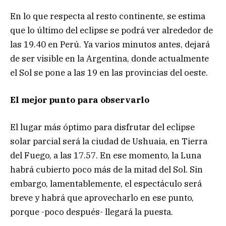
En lo que respecta al resto continente, se estima
que lo último del eclipse se podrá ver alrededor de
las 19.40 en Perú. Ya varios minutos antes, dejará
de ser visible en la Argentina, donde actualmente
el Sol se pone a las 19 en las provincias del oeste.
El mejor punto para observarlo
El lugar más óptimo para disfrutar del eclipse
solar parcial será la ciudad de Ushuaia, en Tierra
del Fuego, a las 17.57. En ese momento, la Luna
habrá cubierto poco más de la mitad del Sol. Sin
embargo, lamentablemente, el espectáculo será
breve y habrá que aprovecharlo en ese punto,
porque -poco después- llegará la puesta.