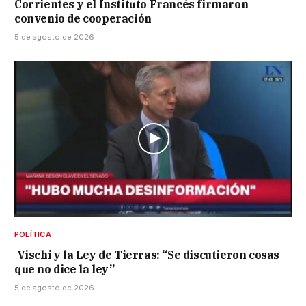
Corrientes y el Instituto Francés firmaron
convenio de cooperación
5 de agosto de 2026
POLÍTICA
Vischi y la Ley de Tierras: “Se discutieron cosas
que no dice la ley”
5 de agosto de 2026