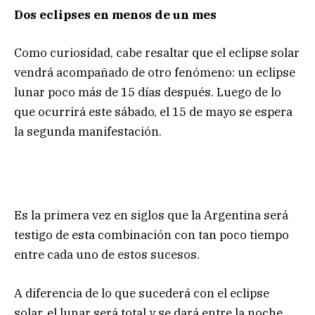
Dos eclipses en menos de un mes
Como curiosidad, cabe resaltar que el eclipse solar
vendrá acompañado de otro fenómeno: un eclipse
lunar poco más de 15 días después. Luego de lo
que ocurrirá este sábado, el 15 de mayo se espera
la segunda manifestación.
Es la primera vez en siglos que la Argentina será
testigo de esta combinación con tan poco tiempo
entre cada uno de estos sucesos.
A diferencia de lo que sucederá con el eclipse
solar, el lunar será total y se dará entre la noche