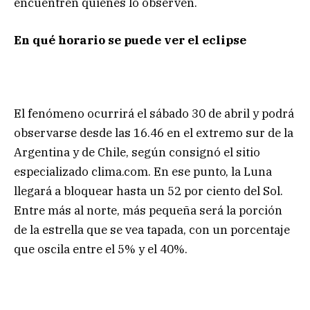
encuentren quienes lo observen.
En qué horario se puede ver el eclipse
El fenómeno ocurrirá el sábado 30 de abril y podrá
observarse desde las 16.46 en el extremo sur de la
Argentina y de Chile, según consignó el sitio
especializado clima.com. En ese punto, la Luna
llegará a bloquear hasta un 52 por ciento del Sol.
Entre más al norte, más pequeña será la porción
de la estrella que se vea tapada, con un porcentaje
que oscila entre el 5% y el 40%.