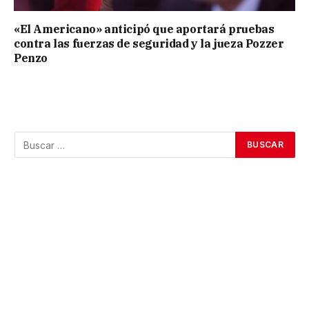
«El Americano» anticipó que aportará pruebas
contra las fuerzas de seguridad y la jueza Pozzer
Penzo