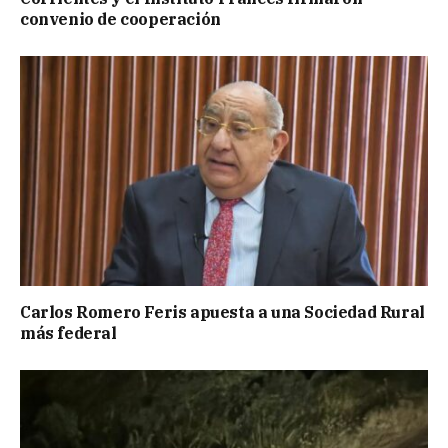
convenio de cooperación
Carlos Romero Feris apuesta a una Sociedad Rural
más federal