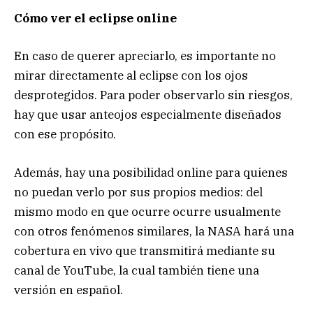
Cómo ver el eclipse online
En caso de querer apreciarlo, es importante no
mirar directamente al eclipse con los ojos
desprotegidos. Para poder observarlo sin riesgos,
hay que usar anteojos especialmente diseñados
con ese propósito.
Además, hay una posibilidad online para quienes
no puedan verlo por sus propios medios: del
mismo modo en que ocurre ocurre usualmente
con otros fenómenos similares, la NASA hará una
cobertura en vivo que transmitirá mediante su
canal de YouTube, la cual también tiene una
versión en español.