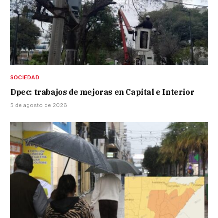
SOCIEDAD
Dpec: trabajos de mejoras en Capital e Interior
5 de agosto de 2026