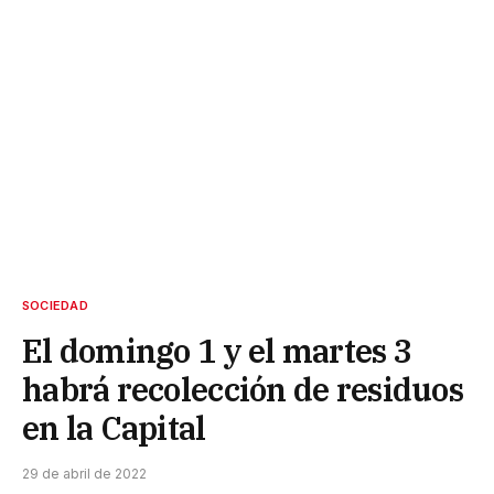
SOCIEDAD
El domingo 1 y el martes 3
habrá recolección de residuos
en la Capital
29 de abril de 2022