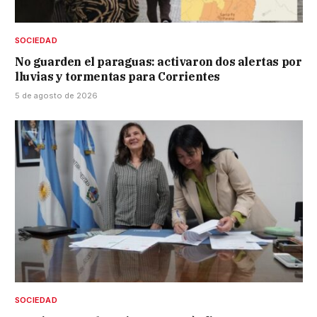
SOCIEDAD
No guarden el paraguas: activaron dos alertas por
lluvias y tormentas para Corrientes
5 de agosto de 2026
SOCIEDAD