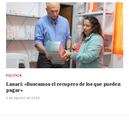
POLÍTICA
Lanari: «Buscamos el recupero de los que pueden
pagar»
5 de agosto de 2026