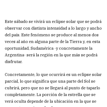
Este sábado se vivirá un eclipse solar que se podrá
observar con distinta intensidad a lo largo y ancho
del país. Este fenómeno se produce al menos dos
veces al año en alguna parte de la Tierra y, en esta
oportunidad, Sudamérica -y concretamente la
Argentina- será la región en la que más se podrá
disfrutar.
Concretamente, lo que ocurrirá es un eclipse solar
parcial, lo que significa que una parte del Sol se
cubrirá, pero que no se llegará al punto de taparlo
completamente. La porción de la estrella que se
verá oculta depende de la ubicación en la que se