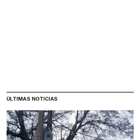
ÚLTIMAS NOTICIAS