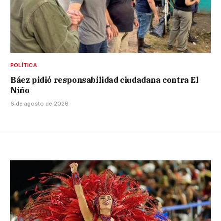
POLÍTICA
Báez pidió responsabilidad ciudadana contra El
Niño
6 de agosto de 2026