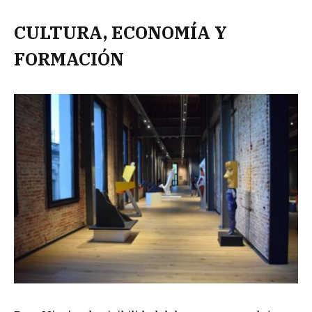
CULTURA, ECONOMÍA Y
FORMACIÓN