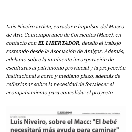
Luis Niveiro artista, curador e impulsor del Museo
de Arte Contemporáneo de Corrientes (Macc), en
contacto con
EL LIBERTADOR
, detalló el trabajo
sostenido desde la Asociación de Amigos. Además,
adelantó sobre la inminente incorporación de
esculturas al patrimonio provincial y la proyección
institucional a corto y mediano plazo, además de
reflexionar sobre la necesidad de fortalecer el
acompañamiento para consolidar el proyecto.