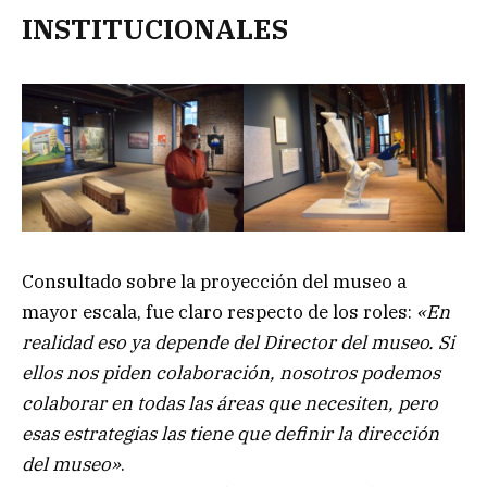
INSTITUCIONALES
Consultado sobre la proyección del museo a
mayor escala, fue claro respecto de los roles:
«En
realidad eso ya depende del Director del museo. Si
ellos nos piden colaboración, nosotros podemos
colaborar en todas las áreas que necesiten, pero
esas estrategias las tiene que definir la dirección
del museo»
.