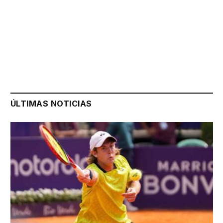
ÚLTIMAS NOTICIAS