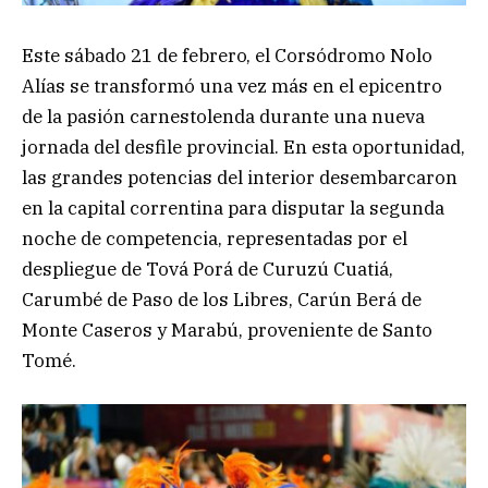
Este sábado 21 de febrero, el Corsódromo Nolo
Alías se transformó una vez más en el epicentro
de la pasión carnestolenda durante una nueva
jornada del desfile provincial. En esta oportunidad,
las grandes potencias del interior desembarcaron
en la capital correntina para disputar la segunda
noche de competencia, representadas por el
despliegue de Tová Porá de Curuzú Cuatiá,
Carumbé de Paso de los Libres, Carún Berá de
Monte Caseros y Marabú, proveniente de Santo
Tomé.