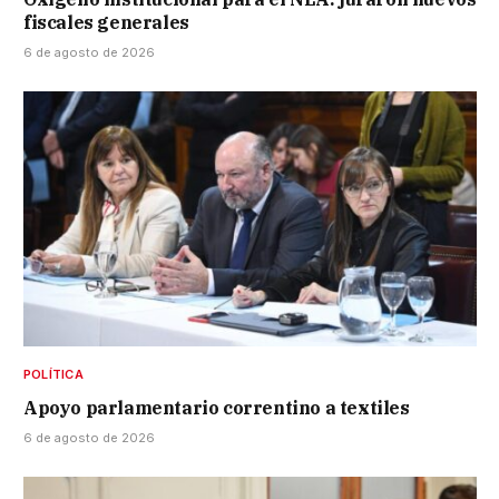
fiscales generales
6 de agosto de 2026
POLÍTICA
Apoyo parlamentario correntino a textiles
6 de agosto de 2026