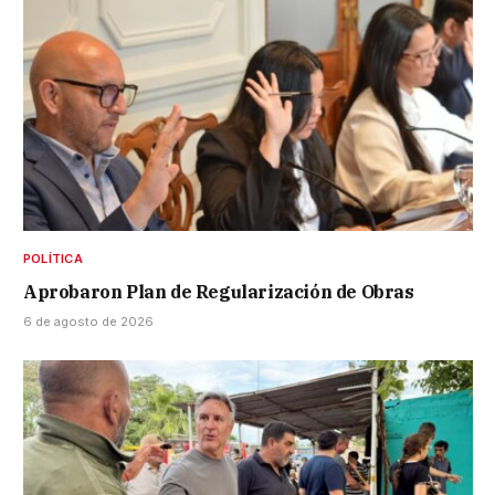
POLÍTICA
Aprobaron Plan de Regularización de Obras
6 de agosto de 2026