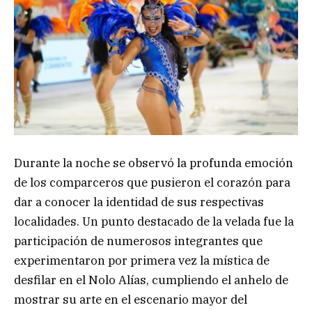
Durante la noche se observó la profunda emoción
de los comparceros que pusieron el corazón para
dar a conocer la identidad de sus respectivas
localidades. Un punto destacado de la velada fue la
participación de numerosos integrantes que
experimentaron por primera vez la mística de
desfilar en el Nolo Alías, cumpliendo el anhelo de
mostrar su arte en el escenario mayor del