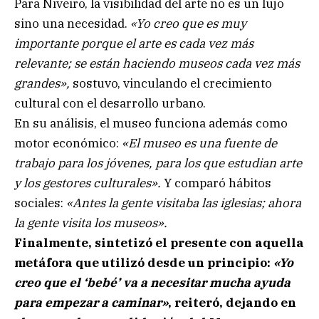
Para Niveiro, la visibilidad del arte no es un lujo
sino una necesidad.
«Yo creo que es muy
importante porque el arte es cada vez más
relevante; se están haciendo museos cada vez más
grandes»,
sostuvo, vinculando el crecimiento
cultural con el desarrollo urbano.
En su análisis, el museo funciona además como
motor económico:
«El museo es una fuente de
trabajo para los jóvenes, para los que estudian arte
y los gestores culturales».
Y comparó hábitos
sociales:
«Antes la gente visitaba las iglesias; ahora
la gente visita los museos».
Finalmente, sintetizó el presente con aquella
metáfora que utilizó desde un principio:
«Yo
creo que el ‘bebé’ va a necesitar mucha ayuda
para empezar a caminar»
, reiteró, dejando en