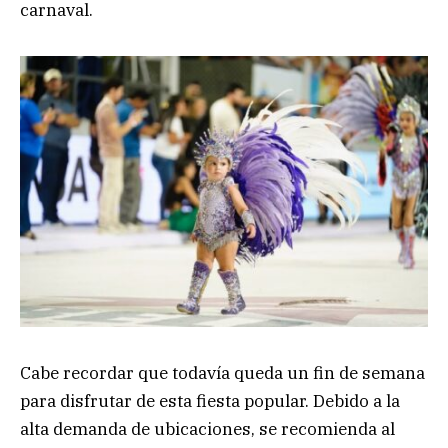
carnaval.
Cabe recordar que todavía queda un fin de semana
para disfrutar de esta fiesta popular. Debido a la
alta demanda de ubicaciones, se recomienda al