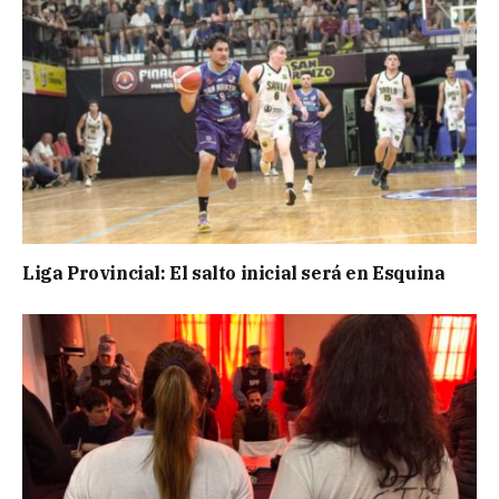
Liga Provincial: El salto inicial será en Esquina