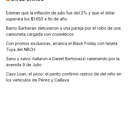
Estiman que la inflación de julio fue del 2% y que el dólar
superará los $1.650 a fin de año
Barrio Barberan: detuvieron a una pareja por el robo de una
camioneta cargada con cosméticos
Con promos exclusivas, arranca el Black Friday con tarjeta
Tuya del NBCH
Sano y salvo: hallaron a Daniel Bertonazzi caminando por la
avenida 9 de Julio
Caso Loan, el juicio: el perito confirmó rastros de del niño en
los vehículos de Pérez y Caillava