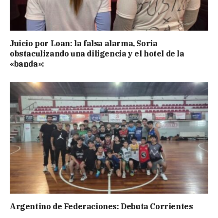
Juicio por Loan: la falsa alarma, Soria
obstaculizando una diligencia y el hotel de la
«banda»:
Argentino de Federaciones: Debuta Corrientes