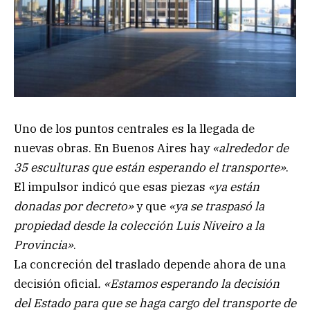
Uno de los puntos centrales es la llegada de
nuevas obras. En Buenos Aires hay
«alrededor de
35 esculturas que están esperando el transporte»
.
El impulsor indicó que esas piezas
«ya están
donadas por decreto»
y que
«ya se traspasó la
propiedad desde la colección Luis Niveiro a la
Provincia»
.
La concreción del traslado depende ahora de una
decisión oficial
. «Estamos esperando la decisión
del Estado para que se haga cargo del transporte de