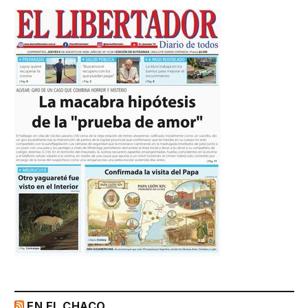
EN EL CHACO