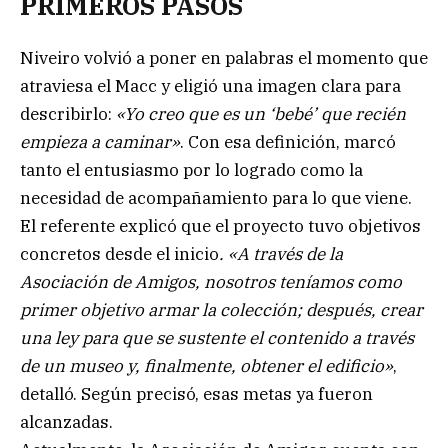
PRIMEROS PASOS
Niveiro volvió a poner en palabras el momento que
atraviesa el Macc y eligió una imagen clara para
describirlo:
«Yo creo que es un ‘bebé’ que recién
empieza a caminar»
. Con esa definición, marcó
tanto el entusiasmo por lo logrado como la
necesidad de acompañamiento para lo que viene.
El referente explicó que el proyecto tuvo objetivos
concretos desde el inicio
. «A través de la
Asociación de Amigos, nosotros teníamos como
primer objetivo armar la colección; después, crear
una ley para que se sustente el contenido a través
de un museo y, finalmente, obtener el edificio»
,
detalló. Según precisó, esas metas ya fueron
alcanzadas.