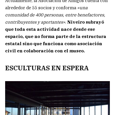
Actualmente, la Asociación de Amigos cuenta con
alrededor de 55 socios y conforma
«una
comunidad de 400 personas, entre benefactores,
contribuyentes y aportantes»
.
Niveiro subrayó
que toda esta actividad nace desde ese
espacio, que no forma parte de la estructura
estatal sino que funciona como asociación
civil en colaboración con el museo.
ESCULTURAS EN ESPERA