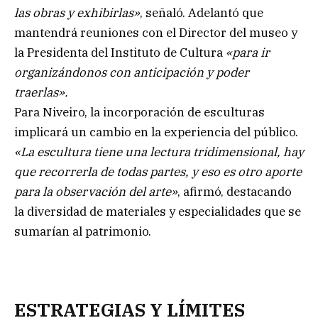
las obras y exhibirlas»
, señaló. Adelantó que
mantendrá reuniones con el Director del museo y
la Presidenta del Instituto de Cultura
«para ir
organizándonos con anticipación y poder
traerlas».
Para Niveiro, la incorporación de esculturas
implicará un cambio en la experiencia del público.
«La escultura tiene una lectura tridimensional, hay
que recorrerla de todas partes, y eso es otro aporte
para la observación del arte»
, afirmó, destacando
la diversidad de materiales y especialidades que se
sumarían al patrimonio.
ESTRATEGIAS Y LÍMITES