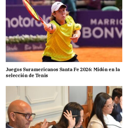
Juegos Suramericanos Santa Fe 2026: Midón en la
selección de Tenis