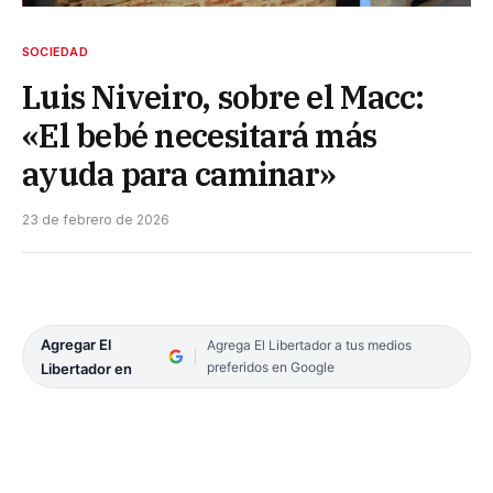
SOCIEDAD
Luis Niveiro, sobre el Macc:
«El bebé necesitará más
ayuda para caminar»
23 de febrero de 2026
Agregar El
Agrega El Libertador a tus medios
preferidos en Google
Libertador en