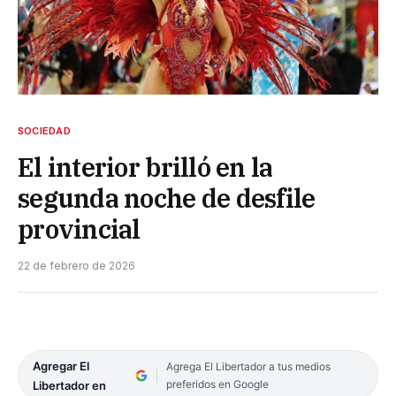
SOCIEDAD
El interior brilló en la
segunda noche de desfile
provincial
22 de febrero de 2026
Agregar El
Agrega El Libertador a tus medios
preferidos en Google
Libertador en