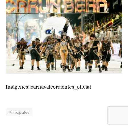
Imágenes: carnavalcorrientes_oficial
Principales