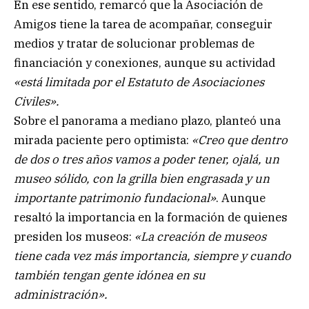
En ese sentido, remarcó que la Asociación de
Amigos tiene la tarea de acompañar, conseguir
medios y tratar de solucionar problemas de
financiación y conexiones, aunque su actividad
«está limitada por el Estatuto de Asociaciones
Civiles».
Sobre el panorama a mediano plazo, planteó una
mirada paciente pero optimista:
«Creo que dentro
de dos o tres años vamos a poder tener, ojalá, un
museo sólido, con la grilla bien engrasada y un
importante patrimonio fundacional»
. Aunque
resaltó la importancia en la formación de quienes
presiden los museos:
«La creación de museos
tiene cada vez más importancia, siempre y cuando
también tengan gente idónea en su
administración».