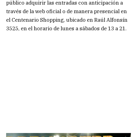
público adquirir las entradas con anticipación a
través de la web oficial o de manera presencial en
el Centenario Shopping, ubicado en Raúl Alfonsín
3525, en el horario de lunes a sábados de 13 a 21.