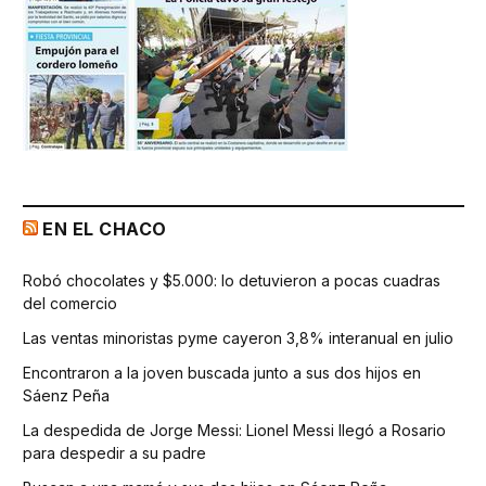
EN EL CHACO
Robó chocolates y $5.000: lo detuvieron a pocas cuadras
del comercio
Las ventas minoristas pyme cayeron 3,8% interanual en julio
Encontraron a la joven buscada junto a sus dos hijos en
Sáenz Peña
La despedida de Jorge Messi: Lionel Messi llegó a Rosario
para despedir a su padre