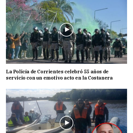
La Policía de Corrientes celebró 55 años de
servicio con un emotivo acto en la Costanera