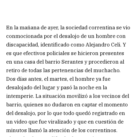
En la mañana de ayer, la sociedad correntina se vio
conmocionada por el desalojo de un hombre con
discapacidad, identificado como Alejandro Celi. Y
es que efectivos policiales se hicieron presentes
en una casa del barrio Serantes y procedieron al
retiro de todas las pertenencias del muchacho.
Dos días antes, el martes, el hombre ya fue
desalojado del lugar y pasó la noche en la
intemperie. La situación movilizó a los vecinos del
barrio, quienes no dudaron en captar el momento
del desalojo, por lo que todo quedó registrado en
un video que fue viralizado y que en cuestión de
minutos llamó la atención de los correntinos.