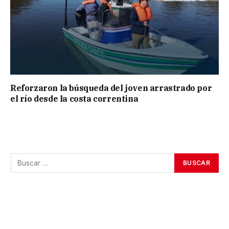
Reforzaron la búsqueda del joven arrastrado por
el río desde la costa correntina