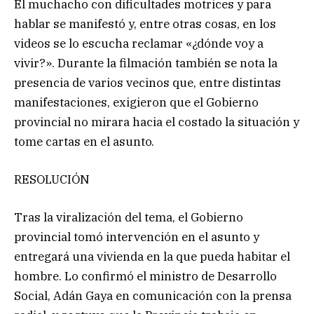
El muchacho con dificultades motrices y para
hablar se manifestó y, entre otras cosas, en los
videos se lo escucha reclamar «¿dónde voy a
vivir?». Durante la filmación también se nota la
presencia de varios vecinos que, entre distintas
manifestaciones, exigieron que el Gobierno
provincial no mirara hacia el costado la situación y
tome cartas en el asunto.
RESOLUCIÓN
Tras la viralización del tema, el Gobierno
provincial tomó intervención en el asunto y
entregará una vivienda en la que pueda habitar el
hombre. Lo confirmó el ministro de Desarrollo
Social, Adán Gaya en comunicación con la prensa