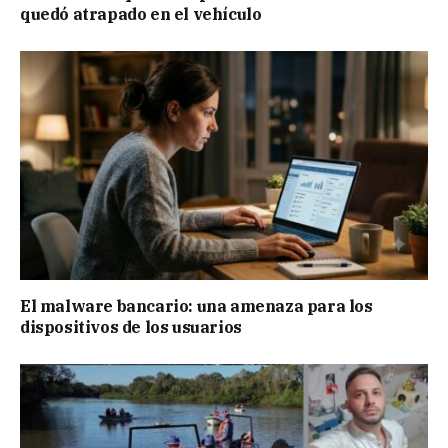
quedó atrapado en el vehículo
El malware bancario: una amenaza para los
dispositivos de los usuarios