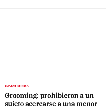
EDICIÓN IMPRESA
Grooming: prohibieron a un
sujeto acercarse a una menor