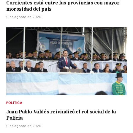
Corrientes está entre las provincias con mayor
morosidad del país
9 de agosto de 2026
POLÍTICA
Juan Pablo Valdés reivindicó el rol social de la
Policía
9 de agosto de 2026