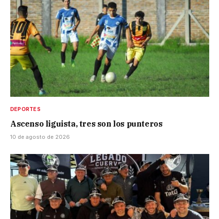
DEPORTES
Ascenso liguista, tres son los punteros
10 de agosto de 2026