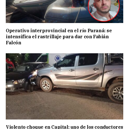
Operativo interprovincial en el río Paraná: se
intensifica el rastrillaje para dar con Fabián
Falcón
Violento choque en Capital: uno de los conductores