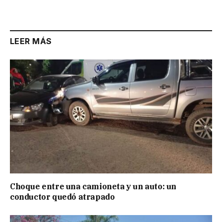
Link
LEER MÁS
Choque entre una camioneta y un auto: un
conductor quedó atrapado