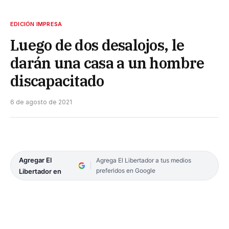
EDICIÓN IMPRESA
Luego de dos desalojos, le
darán una casa a un hombre
discapacitado
6 de agosto de 2021
Agregar El
Agrega El Libertador a tus medios
preferidos en Google
Libertador en