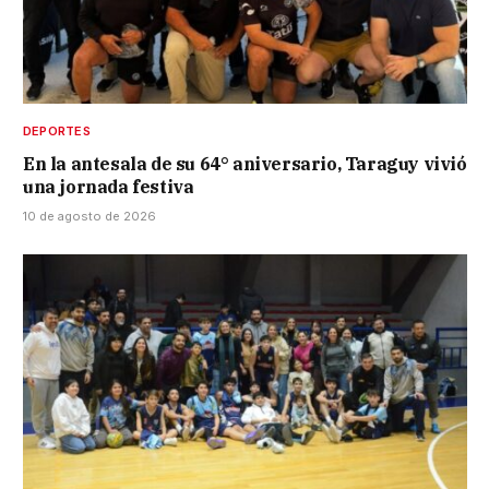
DEPORTES
En la antesala de su 64° aniversario, Taraguy vivió
una jornada festiva
10 de agosto de 2026