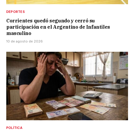
DEPORTES
Corrientes quedó segundo y cerró su
participación en el Argentino de Infantiles
masculino
10 de agosto de 2026
POLÍTICA