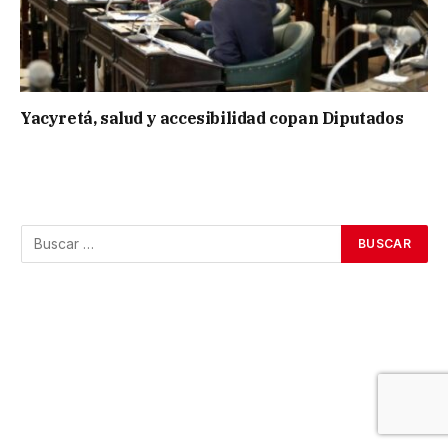
Yacyretá, salud y accesibilidad copan Diputados