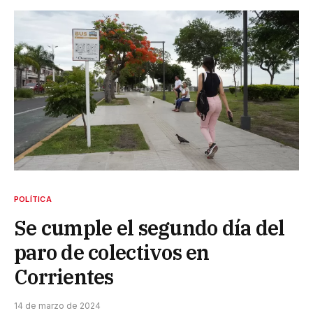
POLÍTICA
Se cumple el segundo día del
paro de colectivos en
Corrientes
14 de marzo de 2024