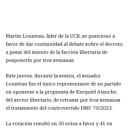
Martín Lousteau, líder de la UCR, se posicionó a
favor de dar continuidad al debate sobre el decreto,
a pesar del intento de la facción libertaria de
posponerlo por tres semanas.
Este jueves, durante la sesión, el senador
Lousteau fue el único representante de su partido
en oponerse a la propuesta de Ezequiel Atauche,
del sector libertario, de retrasar por tres semanas
el tratamiento del controvertido DNU 70/2023.
La votación resultó en 30 votos a favor y 41 en