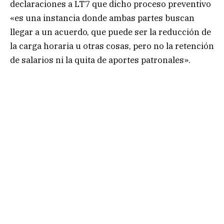
declaraciones a LT7 que dicho proceso preventivo
«es una instancia donde ambas partes buscan
llegar a un acuerdo, que puede ser la reducción de
la carga horaria u otras cosas, pero no la retención
de salarios ni la quita de aportes patronales».