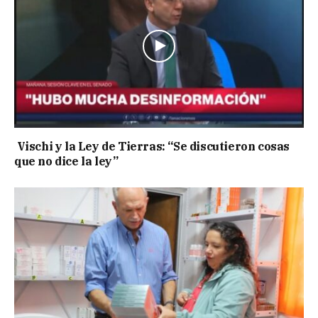
Vischi y la Ley de Tierras: “Se discutieron cosas
que no dice la ley”