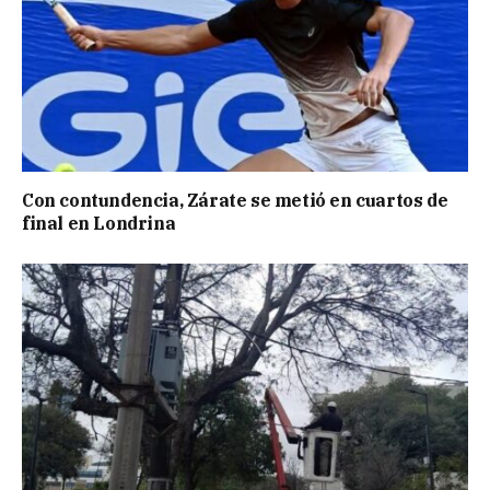
Con contundencia, Zárate se metió en cuartos de
final en Londrina