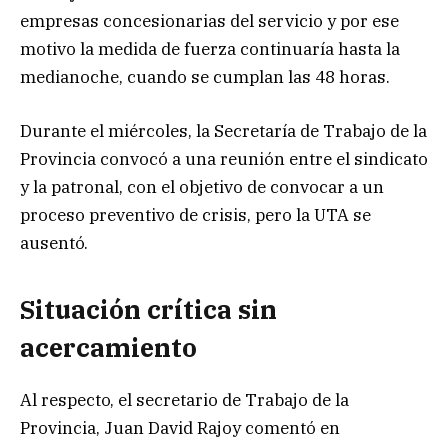
empresas concesionarias del servicio y por ese
motivo la medida de fuerza continuaría hasta la
medianoche, cuando se cumplan las 48 horas.
Durante el miércoles, la Secretaría de Trabajo de la
Provincia convocó a una reunión entre el sindicato
y la patronal, con el objetivo de convocar a un
proceso preventivo de crisis, pero la UTA se
ausentó.
Situación crítica sin
acercamiento
Al respecto, el secretario de Trabajo de la
Provincia, Juan David Rajoy comentó en