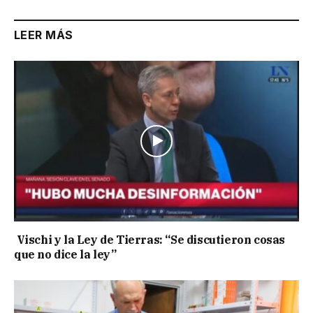
LEER MÁS
Vischi y la Ley de Tierras: “Se discutieron cosas
que no dice la ley”