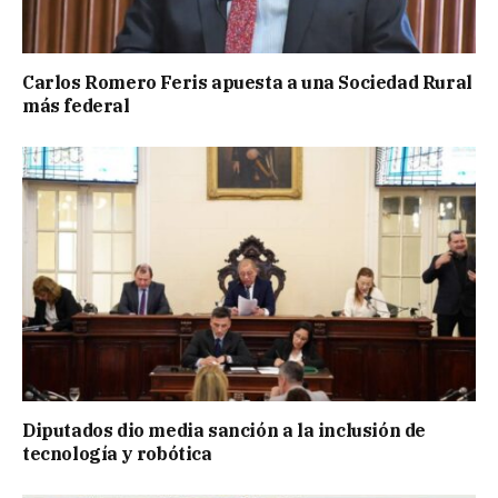
Carlos Romero Feris apuesta a una Sociedad Rural
más federal
Diputados dio media sanción a la inclusión de
tecnología y robótica