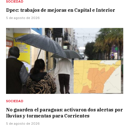
SOCIEDAD
Dpec: trabajos de mejoras en Capital e Interior
5 de agosto de 2026
SOCIEDAD
No guarden el paraguas: activaron dos alertas por
lluvias y tormentas para Corrientes
5 de agosto de 2026