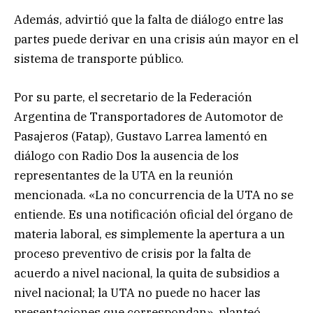
Además, advirtió que la falta de diálogo entre las
partes puede derivar en una crisis aún mayor en el
sistema de transporte público.
Por su parte, el secretario de la Federación
Argentina de Transportadores de Automotor de
Pasajeros (Fatap), Gustavo Larrea lamentó en
diálogo con Radio Dos la ausencia de los
representantes de la UTA en la reunión
mencionada. «La no concurrencia de la UTA no se
entiende. Es una notificación oficial del órgano de
materia laboral, es simplemente la apertura a un
proceso preventivo de crisis por la falta de
acuerdo a nivel nacional, la quita de subsidios a
nivel nacional; la UTA no puede no hacer las
presentaciones que correspondan», planteó.