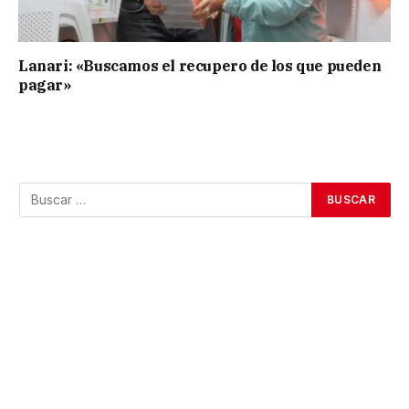
Lanari: «Buscamos el recupero de los que pueden
pagar»