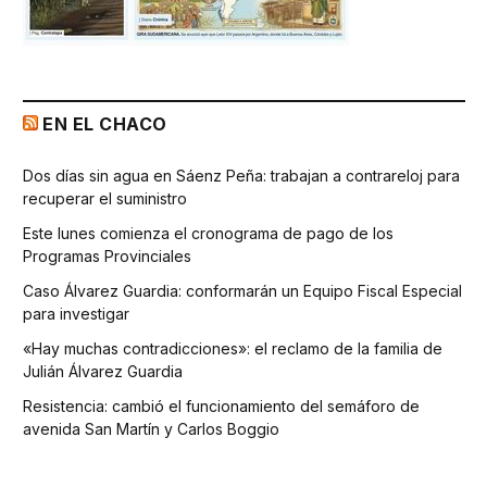
EN EL CHACO
Dos días sin agua en Sáenz Peña: trabajan a contrareloj para
recuperar el suministro
Este lunes comienza el cronograma de pago de los
Programas Provinciales
Caso Álvarez Guardia: conformarán un Equipo Fiscal Especial
para investigar
«Hay muchas contradicciones»: el reclamo de la familia de
Julián Álvarez Guardia
Resistencia: cambió el funcionamiento del semáforo de
avenida San Martín y Carlos Boggio