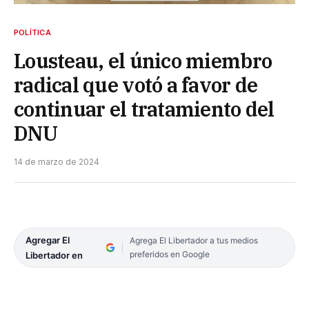
POLÍTICA
Lousteau, el único miembro
radical que votó a favor de
continuar el tratamiento del
DNU
14 de marzo de 2024
Agregar El
Agrega El Libertador a tus medios
preferidos en Google
Libertador en