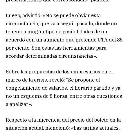
Luego, advirtió: «No se puede obviar esta
circunstancia, que va a seguir pasado, donde no
tenemos ningún tipo de posibilidades de un
acuerdo con un aumento que pretende UTA del 85
por ciento. Son estas las herramientas para
acordar determinadas circunstancias».
Sobre las propuestas de los empresarios en el
marco de la crisis, reveló: “Se propone el
congelamiento de salarios, el horario partido y ya
no un esquema de 8 horas, entre otras cuestiones
a analizar».
Respecto a la injerencia del precio del boleto en la
situación actual, mencionó: «Las tarifas actuales,