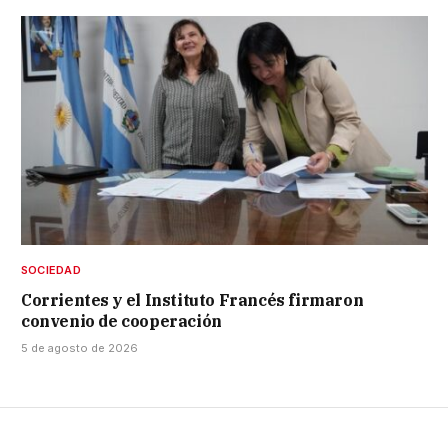
SOCIEDAD
Corrientes y el Instituto Francés firmaron
convenio de cooperación
5 de agosto de 2026