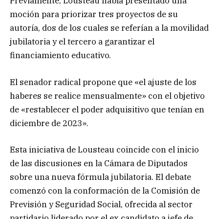
Previamente, Lousteau había presentado una
moción para priorizar tres proyectos de su
autoría, dos de los cuales se referían a la movilidad
jubilatoria y el tercero a garantizar el
financiamiento educativo.
El senador radical propone que «el ajuste de los
haberes se realice mensualmente» con el objetivo
de «restablecer el poder adquisitivo que tenían en
diciembre de 2023».
Esta iniciativa de Lousteau coincide con el inicio
de las discusiones en la Cámara de Diputados
sobre una nueva fórmula jubilatoria. El debate
comenzó con la conformación de la Comisión de
Previsión y Seguridad Social, ofrecida al sector
partidario liderado por el ex candidato a jefe de