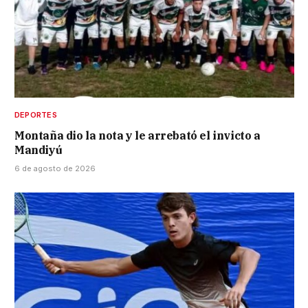
DEPORTES
Montaña dio la nota y le arrebató el invicto a
Mandiyú
6 de agosto de 2026