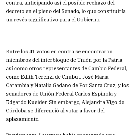
contra, anticipando así el posible rechazo del
decreto en el pleno del Senado, lo que constituiría
un revés significativo para el Gobierno.
Entre los 41 votos en contra se encontraron
miembros del interbloque de Unión por la Patria,
así como otros representantes de Cambio Federal,
como Edith Terenzi de Chubut, José Maria
Carambia y Natalia Gadano de Por Santa Cruz, y los
senadores de Unión Federal Carlos Espínola y
Edgardo Kueider. Sin embargo, Alejandra Vigo de
Córdoba se diferenció al votar a favor del
aplazamiento.