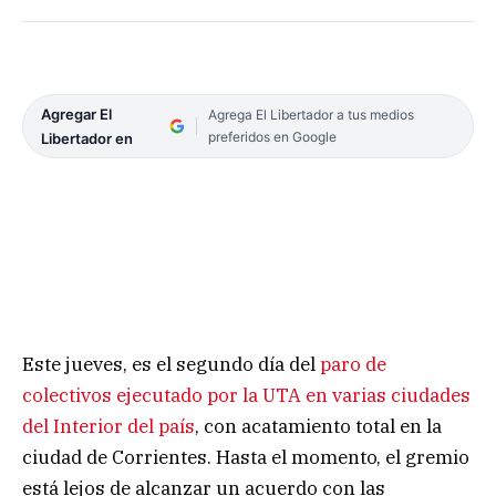
Agregar El
Agrega El Libertador a tus medios
preferidos en Google
Libertador en
Este jueves, es el segundo día del
paro de
colectivos ejecutado por la UTA en varias ciudades
del Interior del país
, con acatamiento total en la
ciudad de Corrientes. Hasta el momento, el gremio
está lejos de alcanzar un acuerdo con las