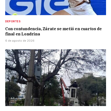
DEPORTES
Con contundencia, Zárate se metió en cuartos de
final en Londrina
6 de agosto de 2026