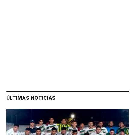
ÚLTIMAS NOTICIAS