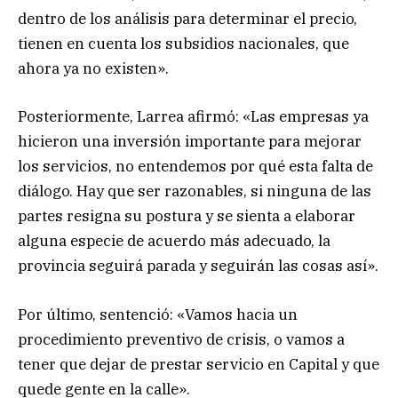
dentro de los análisis para determinar el precio,
tienen en cuenta los subsidios nacionales, que
ahora ya no existen».
Posteriormente, Larrea afirmó: «Las empresas ya
hicieron una inversión importante para mejorar
los servicios, no entendemos por qué esta falta de
diálogo. Hay que ser razonables, si ninguna de las
partes resigna su postura y se sienta a elaborar
alguna especie de acuerdo más adecuado, la
provincia seguirá parada y seguirán las cosas así».
Por último, sentenció: «Vamos hacia un
procedimiento preventivo de crisis, o vamos a
tener que dejar de prestar servicio en Capital y que
quede gente en la calle».