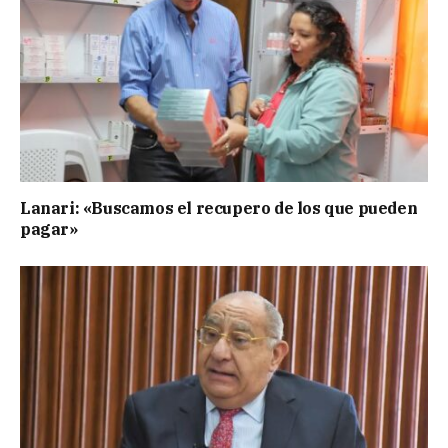
Lanari: «Buscamos el recupero de los que pueden
pagar»