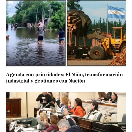
Agenda con prioridades: El Niño, transformación
industrial y gestiones con Nación