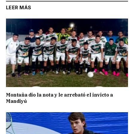
LEER MÁS
Montaña dio la nota y le arrebató el invicto a
Mandiyú