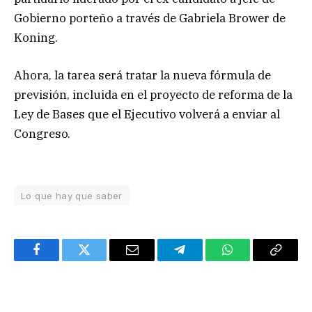
Gobierno porteño a través de Gabriela Brower de
Koning.
Ahora, la tarea será tratar la nueva fórmula de
previsión, incluida en el proyecto de reforma de la
Ley de Bases que el Ejecutivo volverá a enviar al
Congreso.
Lo que hay que saber
Facebook
Twitter
Email
Telegram
WhatsApp
Copy
Link