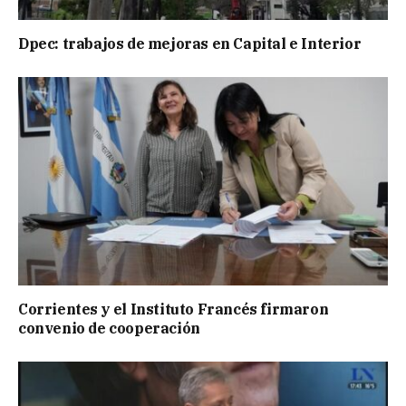
Dpec: trabajos de mejoras en Capital e Interior
Corrientes y el Instituto Francés firmaron
convenio de cooperación