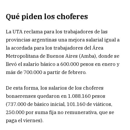
Qué piden los choferes
La UTA reclama para los trabajadores de las
provincias argentinas una mejora salarial igual a
la acordada para los trabajadores del Área
Metropolitana de Buenos Aires (Amba), donde se
llevó el salario básico a 600.000 pesos en enero y
más de 700.000 a partir de febrero.
De esta forma, los salarios de los choferes
bonaerenses quedaron en 1.088.160 pesos
(737.000 de básico inicial, 101.160 de viáticos,
250.000 por suma fija no remunerativa, que se
paga el viernes).