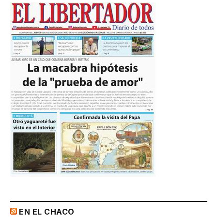
EN EL CHACO