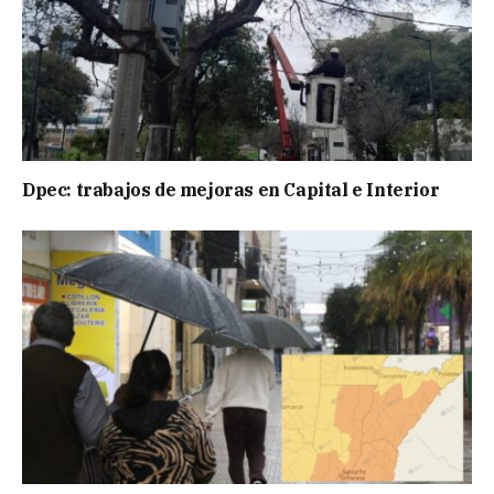
Dpec: trabajos de mejoras en Capital e Interior