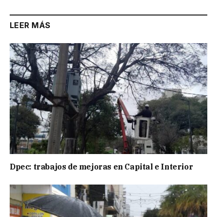
LEER MÁS
Dpec: trabajos de mejoras en Capital e Interior