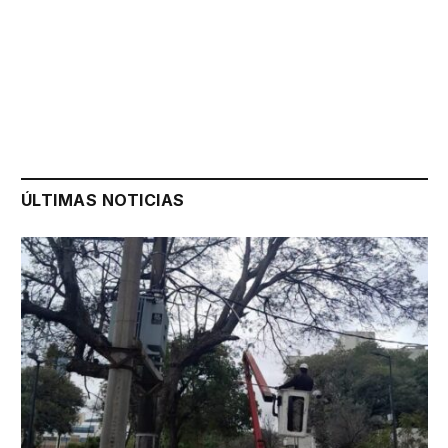
ÚLTIMAS NOTICIAS