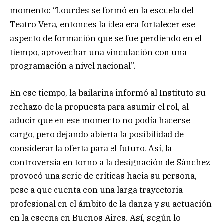
momento: “Lourdes se formó en la escuela del
Teatro Vera, entonces la idea era fortalecer ese
aspecto de formación que se fue perdiendo en el
tiempo, aprovechar una vinculación con una
programación a nivel nacional”.
En ese tiempo, la bailarina informó al Instituto su
rechazo de la propuesta para asumir el rol, al
aducir que en ese momento no podía hacerse
cargo, pero dejando abierta la posibilidad de
considerar la oferta para el futuro. Así, la
controversia en torno a la designación de Sánchez
provocó una serie de críticas hacia su persona,
pese a que cuenta con una larga trayectoria
profesional en el ámbito de la danza y su actuación
en la escena en Buenos Aires. Así, según lo