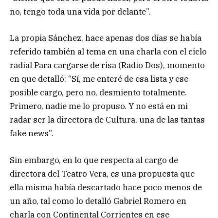
no, tengo toda una vida por delante”.
La propia Sánchez, hace apenas dos días se había
referido también al tema en una charla con el ciclo
radial Para cargarse de risa (Radio Dos), momento
en que detalló: “Sí, me enteré de esa lista y ese
posible cargo, pero no, desmiento totalmente.
Primero, nadie me lo propuso. Y no está en mi
radar ser la directora de Cultura, una de las tantas
fake news”.
Sin embargo, en lo que respecta al cargo de
directora del Teatro Vera, es una propuesta que
ella misma había descartado hace poco menos de
un año, tal como lo detalló Gabriel Romero en
charla con Continental Corrientes en ese