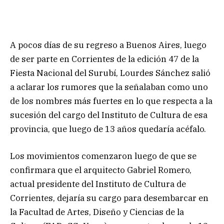
A pocos días de su regreso a Buenos Aires, luego
de ser parte en Corrientes de la edición 47 de la
Fiesta Nacional del Surubí, Lourdes Sánchez salió
a aclarar los rumores que la señalaban como uno
de los nombres más fuertes en lo que respecta a la
sucesión del cargo del Instituto de Cultura de esa
provincia, que luego de 13 años quedaría acéfalo.
Los movimientos comenzaron luego de que se
confirmara que el arquitecto Gabriel Romero,
actual presidente del Instituto de Cultura de
Corrientes, dejaría su cargo para desembarcar en
la Facultad de Artes, Diseño y Ciencias de la