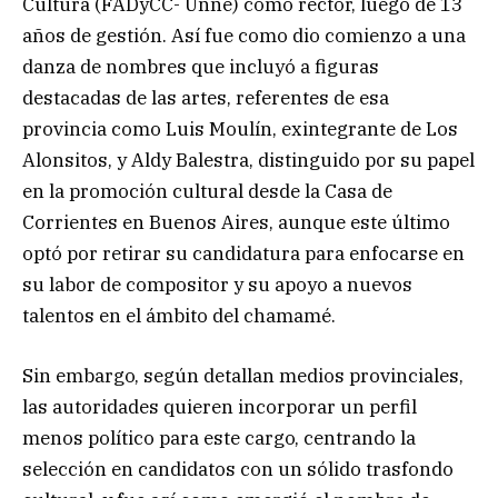
Cultura (FADyCC- Unne) como rector, luego de 13
años de gestión. Así fue como dio comienzo a una
danza de nombres que incluyó a figuras
destacadas de las artes, referentes de esa
provincia como Luis Moulín, exintegrante de Los
Alonsitos, y Aldy Balestra, distinguido por su papel
en la promoción cultural desde la Casa de
Corrientes en Buenos Aires, aunque este último
optó por retirar su candidatura para enfocarse en
su labor de compositor y su apoyo a nuevos
talentos en el ámbito del chamamé.
Sin embargo, según detallan medios provinciales,
las autoridades quieren incorporar un perfil
menos político para este cargo, centrando la
selección en candidatos con un sólido trasfondo