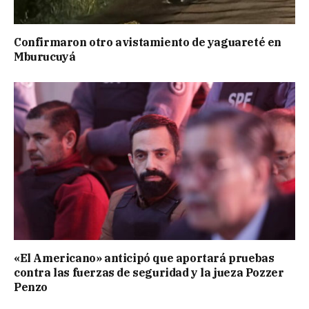
Confirmaron otro avistamiento de yaguareté en
Mburucuyá
«El Americano» anticipó que aportará pruebas
contra las fuerzas de seguridad y la jueza Pozzer
Penzo