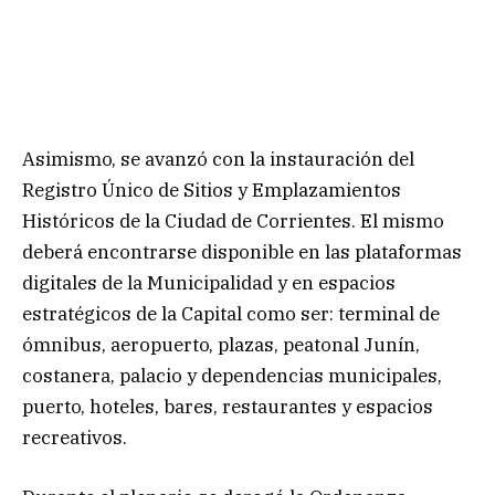
Asimismo, se avanzó con la instauración del
Registro Único de Sitios y Emplazamientos
Históricos de la Ciudad de Corrientes. El mismo
deberá encontrarse disponible en las plataformas
digitales de la Municipalidad y en espacios
estratégicos de la Capital como ser: terminal de
ómnibus, aeropuerto, plazas, peatonal Junín,
costanera, palacio y dependencias municipales,
puerto, hoteles, bares, restaurantes y espacios
recreativos.