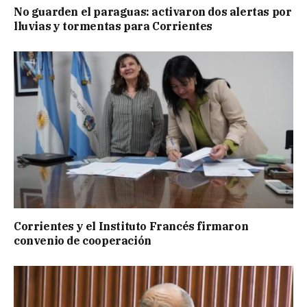
No guarden el paraguas: activaron dos alertas por
lluvias y tormentas para Corrientes
Corrientes y el Instituto Francés firmaron
convenio de cooperación