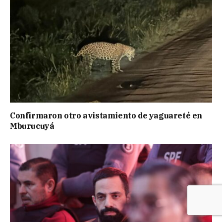
Confirmaron otro avistamiento de yaguareté en
Mburucuyá