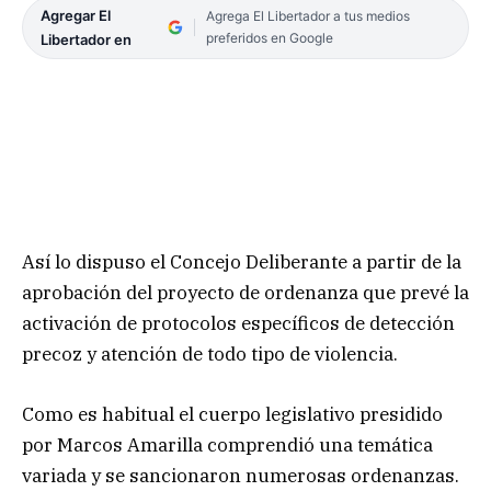
Agregar El
Agrega El Libertador a tus medios
preferidos en Google
Libertador en
Así lo dispuso el Concejo Deliberante a partir de la
aprobación del proyecto de ordenanza que prevé la
activación de protocolos específicos de detección
precoz y atención de todo tipo de violencia.
Como es habitual el cuerpo legislativo presidido
por Marcos Amarilla comprendió una temática
variada y se sancionaron numerosas ordenanzas.