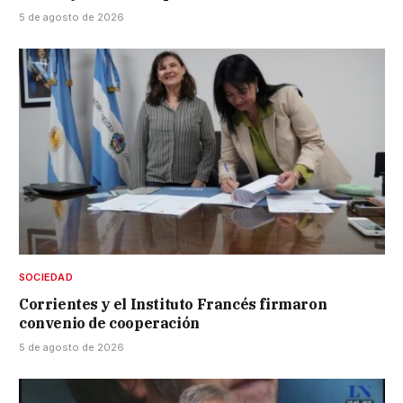
5 de agosto de 2026
SOCIEDAD
Corrientes y el Instituto Francés firmaron
convenio de cooperación
5 de agosto de 2026