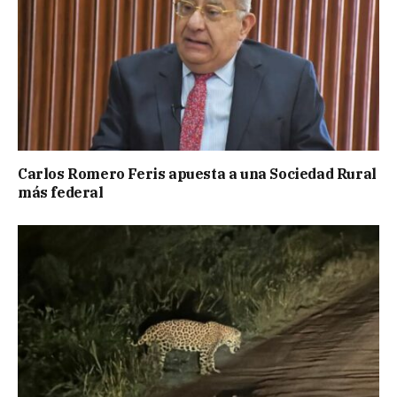
Carlos Romero Feris apuesta a una Sociedad Rural
más federal