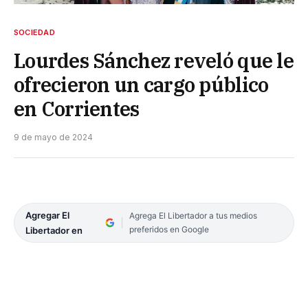
SOCIEDAD
Lourdes Sánchez reveló que le
ofrecieron un cargo público
en Corrientes
9 de mayo de 2024
Agregar El
Agrega El Libertador a tus medios
preferidos en Google
Libertador en