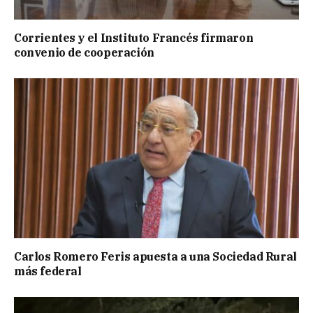
Corrientes y el Instituto Francés firmaron
convenio de cooperación
Carlos Romero Feris apuesta a una Sociedad Rural
más federal