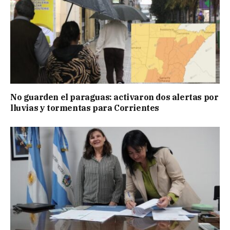
No guarden el paraguas: activaron dos alertas por
lluvias y tormentas para Corrientes