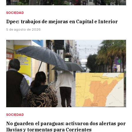
SOCIEDAD
Dpec: trabajos de mejoras en Capital e Interior
5 de agosto de 2026
SOCIEDAD
No guarden el paraguas: activaron dos alertas por
lluvias y tormentas para Corrientes