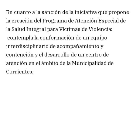
En cuanto a la sanción de la iniciativa que propone
la creación del Programa de Atención Especial de
la Salud Integral para Víctimas de Violencia:
contempla la conformación de un equipo
interdisciplinario de acompañamiento y
contención y el desarrollo de un centro de
atención en el ámbito de la Municipalidad de
Corrientes.