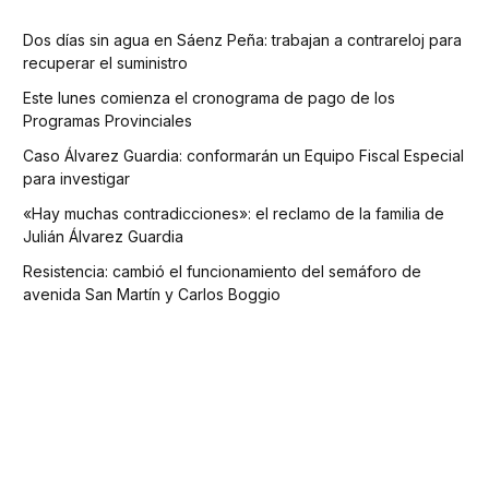
Dos días sin agua en Sáenz Peña: trabajan a contrareloj para
recuperar el suministro
Este lunes comienza el cronograma de pago de los
Programas Provinciales
Caso Álvarez Guardia: conformarán un Equipo Fiscal Especial
para investigar
«Hay muchas contradicciones»: el reclamo de la familia de
Julián Álvarez Guardia
Resistencia: cambió el funcionamiento del semáforo de
avenida San Martín y Carlos Boggio