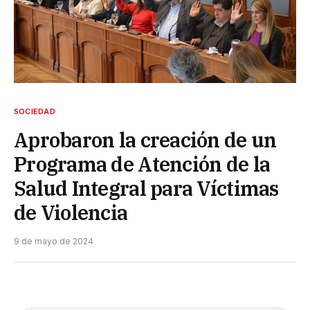
SOCIEDAD
Aprobaron la creación de un
Programa de Atención de la
Salud Integral para Víctimas
de Violencia
9 de mayo de 2024