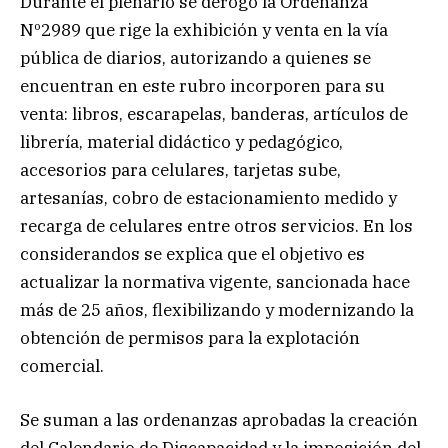
Durante el plenario se derogó la Ordenanza
Nº2989 que rige la exhibición y venta en la vía
pública de diarios, autorizando a quienes se
encuentran en este rubro incorporen para su
venta: libros, escarapelas, banderas, artículos de
librería, material didáctico y pedagógico,
accesorios para celulares, tarjetas sube,
artesanías, cobro de estacionamiento medido y
recarga de celulares entre otros servicios. En los
considerandos se explica que el objetivo es
actualizar la normativa vigente, sancionada hace
más de 25 años, flexibilizando y modernizando la
obtención de permisos para la explotación
comercial.
Se suman a las ordenanzas aprobadas la creación