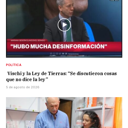
POLÍTICA
Vischi y la Ley de Tierras: “Se discutieron cosas
que no dice la ley”
5 de agosto de 2026