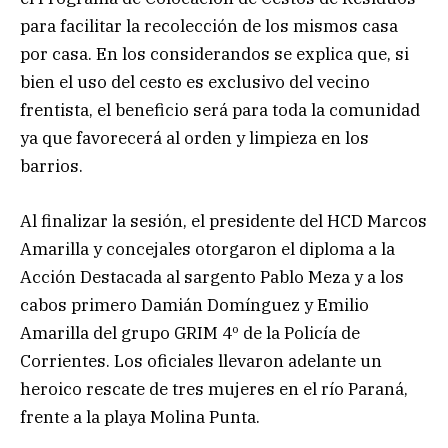
para facilitar la recolección de los mismos casa
por casa. En los considerandos se explica que, si
bien el uso del cesto es exclusivo del vecino
frentista, el beneficio será para toda la comunidad
ya que favorecerá al orden y limpieza en los
barrios.
Al finalizar la sesión, el presidente del HCD Marcos
Amarilla y concejales otorgaron el diploma a la
Acción Destacada al sargento Pablo Meza y a los
cabos primero Damián Domínguez y Emilio
Amarilla del grupo GRIM 4º de la Policía de
Corrientes. Los oficiales llevaron adelante un
heroico rescate de tres mujeres en el río Paraná,
frente a la playa Molina Punta.