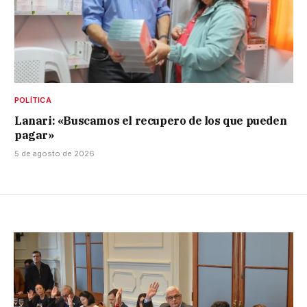
POLÍTICA
Lanari: «Buscamos el recupero de los que pueden
pagar»
5 de agosto de 2026