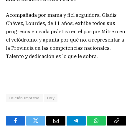
Acompañada por mamá y fiel seguidora, Gladis
Chávez, Lourdes, de 11 años, exhibe todos sus
progresos en cada práctica en el parque Mitre o en
el velódromo, y apunta por qué no, a representar a
la Provincia en las competencias nacionales.
Talento y dedicación es lo que le sobra.
Edición Impresa
Hoy
Facebook
Twitter
Email
Telegram
WhatsApp
Copy