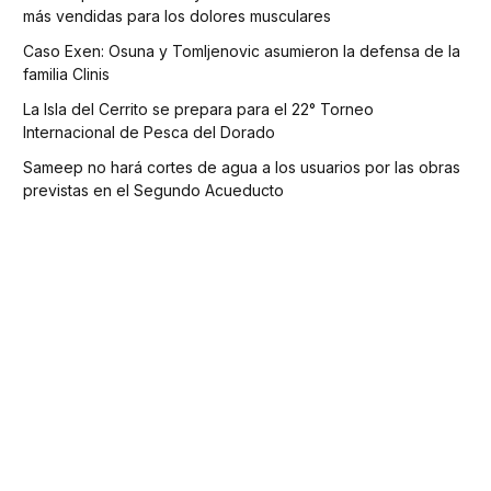
más vendidas para los dolores musculares
Caso Exen: Osuna y Tomljenovic asumieron la defensa de la
familia Clinis
La Isla del Cerrito se prepara para el 22° Torneo
Internacional de Pesca del Dorado
Sameep no hará cortes de agua a los usuarios por las obras
previstas en el Segundo Acueducto