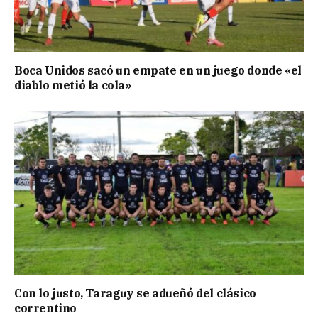
Boca Unidos sacó un empate en un juego donde «el
diablo metió la cola»
Con lo justo, Taraguy se adueñó del clásico
correntino