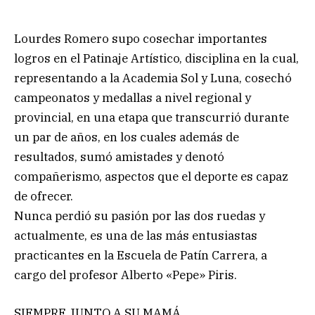
Lourdes Romero supo cosechar importantes
logros en el Patinaje Artístico, disciplina en la cual,
representando a la Academia Sol y Luna, cosechó
campeonatos y medallas a nivel regional y
provincial, en una etapa que transcurrió durante
un par de años, en los cuales además de
resultados, sumó amistades y denotó
compañerismo, aspectos que el deporte es capaz
de ofrecer.
Nunca perdió su pasión por las dos ruedas y
actualmente, es una de las más entusiastas
practicantes en la Escuela de Patín Carrera, a
cargo del profesor Alberto «Pepe» Piris.
SIEMPRE JUNTO A SU MAMÁ