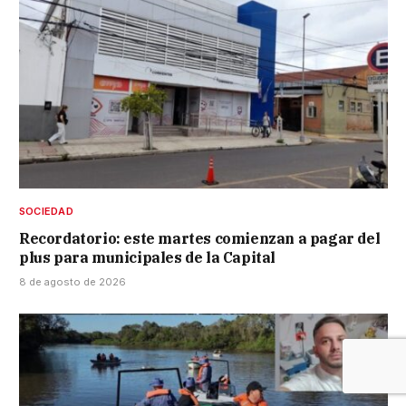
SOCIEDAD
Recordatorio: este martes comienzan a pagar del
plus para municipales de la Capital
8 de agosto de 2026