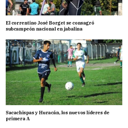
El correntino José Borget se consagró
subcampeón nacional en jabalina
Sacachispas y Huracán, los nuevos líderes de
primera A