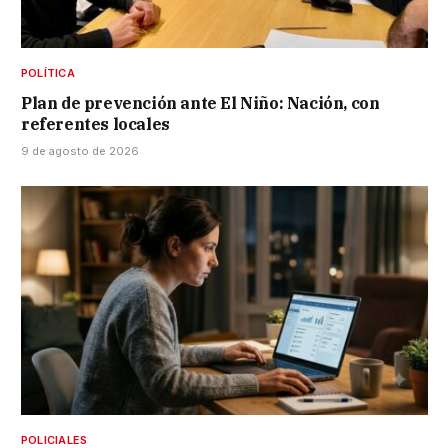
POLÍTICA
Plan de prevención ante El Niño: Nación, con
referentes locales
9 de agosto de 2026
POLICIALES