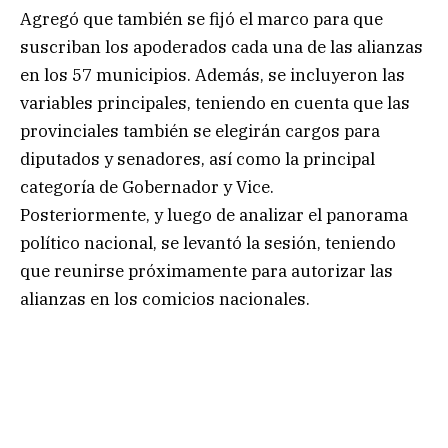
Agregó que también se fijó el marco para que
suscriban los apoderados cada una de las alianzas
en los 57 municipios. Además, se incluyeron las
variables principales, teniendo en cuenta que las
provinciales también se elegirán cargos para
diputados y senadores, así como la principal
categoría de Gobernador y Vice.
Posteriormente, y luego de analizar el panorama
político nacional, se levantó la sesión, teniendo
que reunirse próximamente para autorizar las
alianzas en los comicios nacionales.