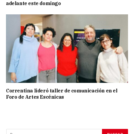
adelante este domingo
Correntina lideró taller de comunicación en el
Foro de Artes Escénicas