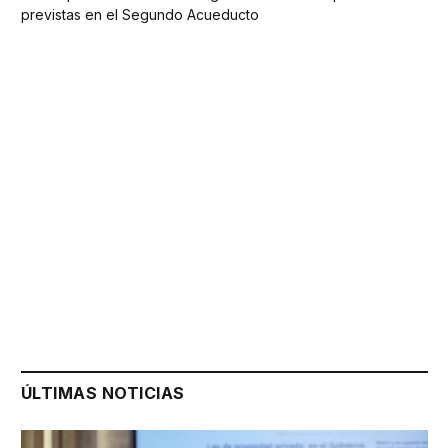
previstas en el Segundo Acueducto
ÚLTIMAS NOTICIAS