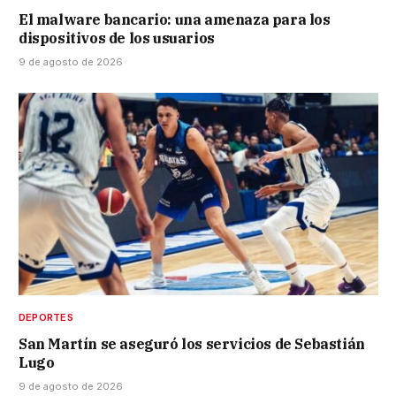
El malware bancario: una amenaza para los
dispositivos de los usuarios
9 de agosto de 2026
DEPORTES
San Martín se aseguró los servicios de Sebastián
Lugo
9 de agosto de 2026