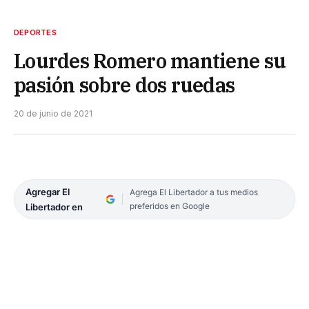
DEPORTES
Lourdes Romero mantiene su
pasión sobre dos ruedas
20 de junio de 2021
Agregar El
Agrega El Libertador a tus medios
preferidos en Google
Libertador en