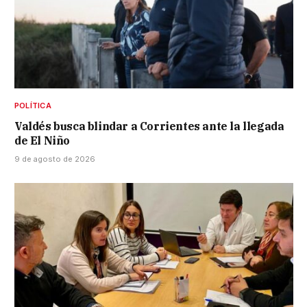
POLÍTICA
Valdés busca blindar a Corrientes ante la llegada
de El Niño
9 de agosto de 2026