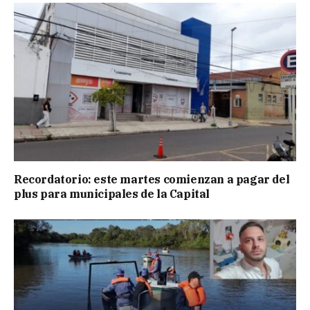
Recordatorio: este martes comienzan a pagar del
plus para municipales de la Capital