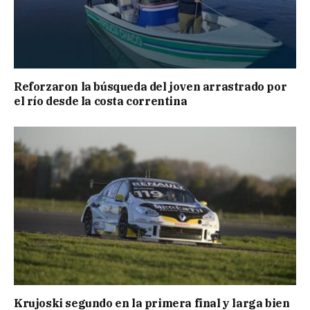
Reforzaron la búsqueda del joven arrastrado por
el río desde la costa correntina
Krujoski segundo en la primera final y larga bien