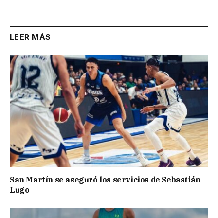
Link
LEER MÁS
San Martín se aseguró los servicios de Sebastián
Lugo