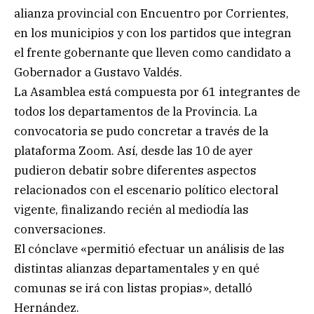
alianza provincial con Encuentro por Corrientes,
en los municipios y con los partidos que integran
el frente gobernante que lleven como candidato a
Gobernador a Gustavo Valdés.
La Asamblea está compuesta por 61 integrantes de
todos los departamentos de la Provincia. La
convocatoria se pudo concretar a través de la
plataforma Zoom. Así, desde las 10 de ayer
pudieron debatir sobre diferentes aspectos
relacionados con el escenario político electoral
vigente, finalizando recién al mediodía las
conversaciones.
El cónclave «permitió efectuar un análisis de las
distintas alianzas departamentales y en qué
comunas se irá con listas propias», detalló
Hernández.