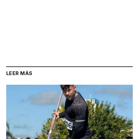
LEER MÁS