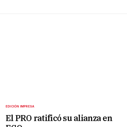
EDICIÓN IMPRESA
El PRO ratificó su alianza en