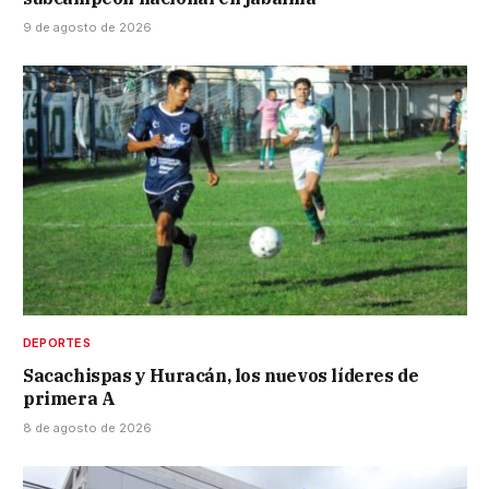
9 de agosto de 2026
DEPORTES
Sacachispas y Huracán, los nuevos líderes de
primera A
8 de agosto de 2026