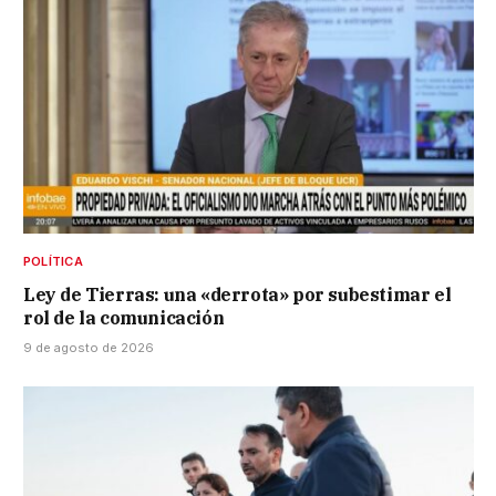
POLÍTICA
Ley de Tierras: una «derrota» por subestimar el
rol de la comunicación
9 de agosto de 2026