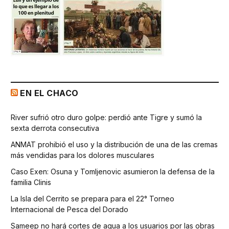
EN EL CHACO
River sufrió otro duro golpe: perdió ante Tigre y sumó la
sexta derrota consecutiva
ANMAT prohibió el uso y la distribución de una de las cremas
más vendidas para los dolores musculares
Caso Exen: Osuna y Tomljenovic asumieron la defensa de la
familia Clinis
La Isla del Cerrito se prepara para el 22° Torneo
Internacional de Pesca del Dorado
Sameep no hará cortes de agua a los usuarios por las obras