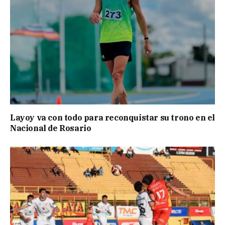
Layoy va con todo para reconquistar su trono en el
Nacional de Rosario