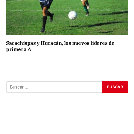
Sacachispas y Huracán, los nuevos líderes de
primera A