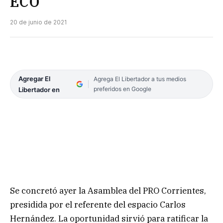
ECO
20 de junio de 2021
Agregar El
Agrega El Libertador a tus medios
preferidos en Google
Libertador en
Se concretó ayer la Asamblea del PRO Corrientes,
presidida por el referente del espacio Carlos
Hernández. La oportunidad sirvió para ratificar la