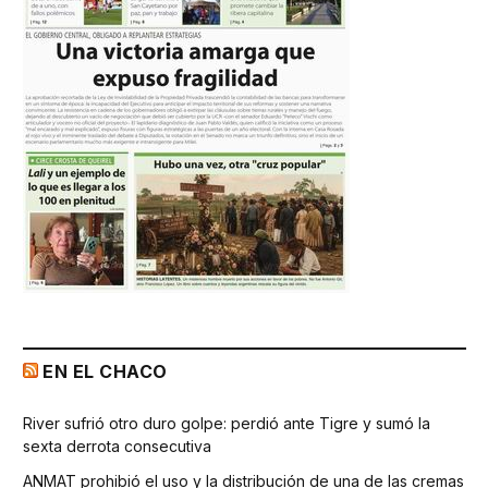
EN EL CHACO
River sufrió otro duro golpe: perdió ante Tigre y sumó la
sexta derrota consecutiva
ANMAT prohibió el uso y la distribución de una de las cremas