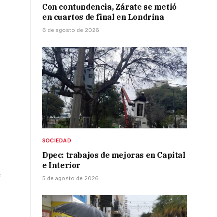
Con contundencia, Zárate se metió
en cuartos de final en Londrina
6 de agosto de 2026
SOCIEDAD
Dpec: trabajos de mejoras en Capital
e Interior
e
5 de agosto de 2026
ó