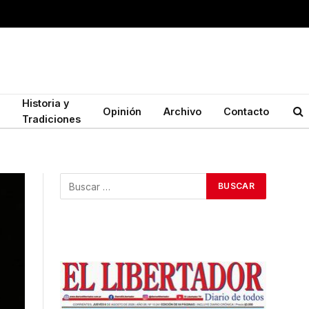
Historia y
Opinión
Archivo
Contacto
Tradiciones