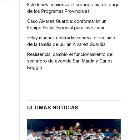
Este lunes comienza el cronograma de pago
de los Programas Provinciales
Caso Álvarez Guardia: conformarán un
Equipo Fiscal Especial para investigar
«Hay muchas contradicciones»: el reclamo
de la familia de Julián Álvarez Guardia
Resistencia: cambió el funcionamiento del
semáforo de avenida San Martín y Carlos
Boggio
ÚLTIMAS NOTICIAS