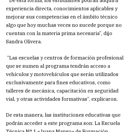
“De esta forma, los estudiantes podrán adquirir
experiencia directa, conocimientos aplicables y
mejorar sus competencias en el ámbito técnico
algo que hoy muchas veces no sucede porque no
cuentan con la materia prima necesaria”, dijo
Sandra Olivera.
“Las escuelas y centros de formación profesional
que se sumen al programa tendrán acceso a
vehículos y motovehículos que serán utilizados
exclusivamente para fines educativos, como
talleres de mecánica, capacitación en seguridad
vial, y otras actividades formativas”, explicaron.
De esta manera, las instituciones educativas que
podrán acceder a este programa son: La Escuela
Técnica N° 1 «Juana Manso» de Formación