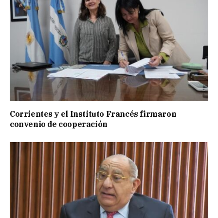
Corrientes y el Instituto Francés firmaron
convenio de cooperación