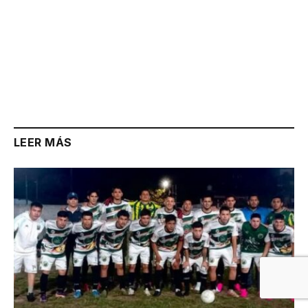
LEER MÁS