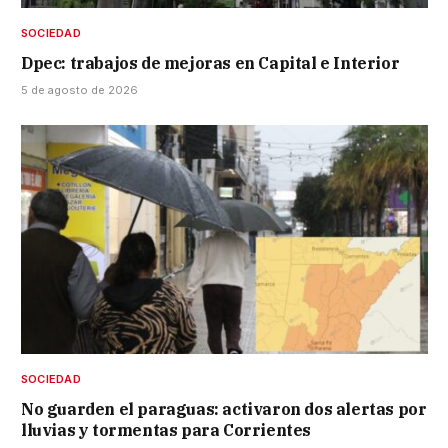
SOCIEDAD
Dpec: trabajos de mejoras en Capital e Interior
5 de agosto de 2026
SOCIEDAD
No guarden el paraguas: activaron dos alertas por
lluvias y tormentas para Corrientes