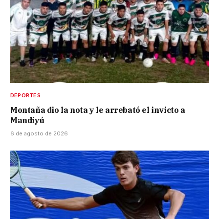
DEPORTES
Montaña dio la nota y le arrebató el invicto a
Mandiyú
6 de agosto de 2026