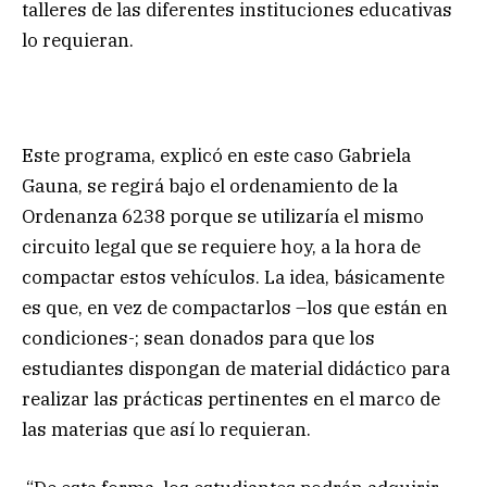
talleres de las diferentes instituciones educativas
lo requieran.
Este programa, explicó en este caso Gabriela
Gauna, se regirá bajo el ordenamiento de la
Ordenanza 6238 porque se utilizaría el mismo
circuito legal que se requiere hoy, a la hora de
compactar estos vehículos. La idea, básicamente
es que, en vez de compactarlos –los que están en
condiciones-; sean donados para que los
estudiantes dispongan de material didáctico para
realizar las prácticas pertinentes en el marco de
las materias que así lo requieran.