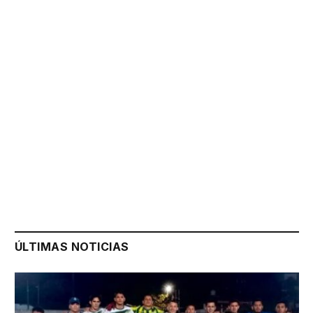
ÚLTIMAS NOTICIAS