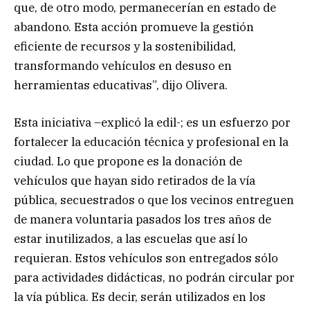
que, de otro modo, permanecerían en estado de
abandono. Esta acción promueve la gestión
eficiente de recursos y la sostenibilidad,
transformando vehículos en desuso en
herramientas educativas”, dijo Olivera.
Esta iniciativa –explicó la edil-; es un esfuerzo por
fortalecer la educación técnica y profesional en la
ciudad. Lo que propone es la donación de
vehículos que hayan sido retirados de la vía
pública, secuestrados o que los vecinos entreguen
de manera voluntaria pasados los tres años de
estar inutilizados, a las escuelas que así lo
requieran. Estos vehículos son entregados sólo
para actividades didácticas, no podrán circular por
la vía pública. Es decir, serán utilizados en los