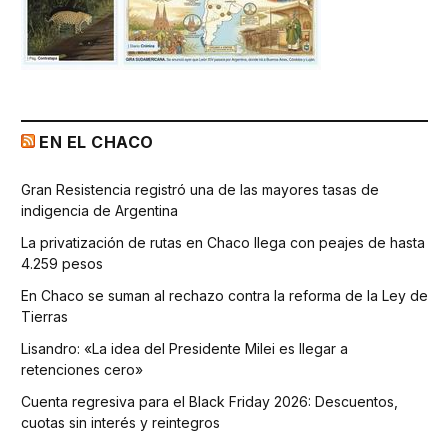
EN EL CHACO
Gran Resistencia registró una de las mayores tasas de
indigencia de Argentina
La privatización de rutas en Chaco llega con peajes de hasta
4.259 pesos
En Chaco se suman al rechazo contra la reforma de la Ley de
Tierras
Lisandro: «La idea del Presidente Milei es llegar a
retenciones cero»
Cuenta regresiva para el Black Friday 2026: Descuentos,
cuotas sin interés y reintegros