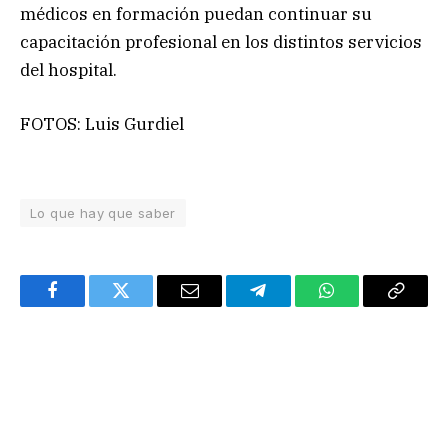
médicos en formación puedan continuar su
capacitación profesional en los distintos servicios
del hospital.
FOTOS: Luis Gurdiel
Lo que hay que saber
Facebook
Twitter
Email
Telegram
WhatsApp
Copy
Link