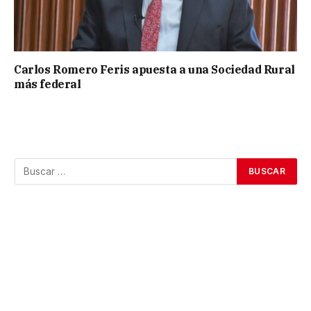
Carlos Romero Feris apuesta a una Sociedad Rural
más federal