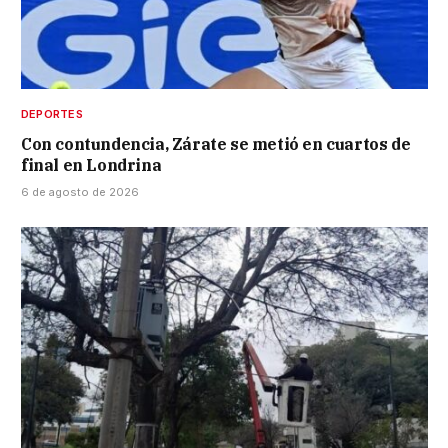
DEPORTES
Con contundencia, Zárate se metió en cuartos de
final en Londrina
6 de agosto de 2026