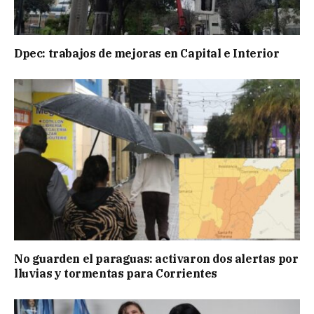
Dpec: trabajos de mejoras en Capital e Interior
No guarden el paraguas: activaron dos alertas por
lluvias y tormentas para Corrientes