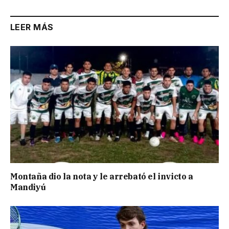
LEER MÁS
Montaña dio la nota y le arrebató el invicto a
Mandiyú