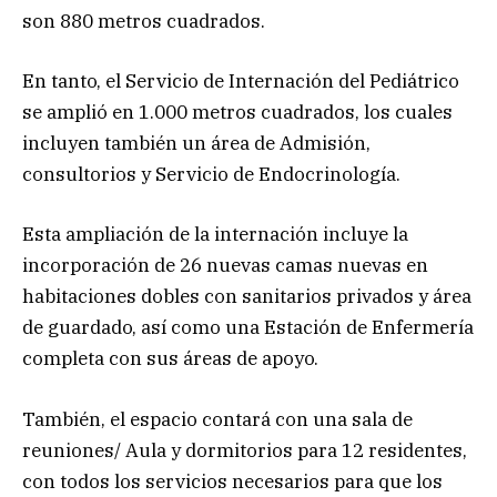
son 880 metros cuadrados.
En tanto, el Servicio de Internación del Pediátrico
se amplió en 1.000 metros cuadrados, los cuales
incluyen también un área de Admisión,
consultorios y Servicio de Endocrinología.
Esta ampliación de la internación incluye la
incorporación de 26 nuevas camas nuevas en
habitaciones dobles con sanitarios privados y área
de guardado, así como una Estación de Enfermería
completa con sus áreas de apoyo.
También, el espacio contará con una sala de
reuniones/ Aula y dormitorios para 12 residentes,
con todos los servicios necesarios para que los