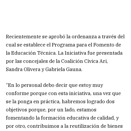
Recientemente se aprobó la ordenanza a través del
cual se establece el Programa para el Fomento de
la Educación Técnica. La Iniciativa fue presentada
por las concejales de la Coalición Cívica Ari,
Sandra Olivera y Gabriela Gauna.
“En lo personal debo decir que estoy muy
conforme porque con esta iniciativa, una vez que
se la ponga en práctica, habremos logrado dos
objetivos porque, por un lado, estamos
fomentando la formación educativa de calidad, y
por otro, contribuimos a la reutilización de bienes