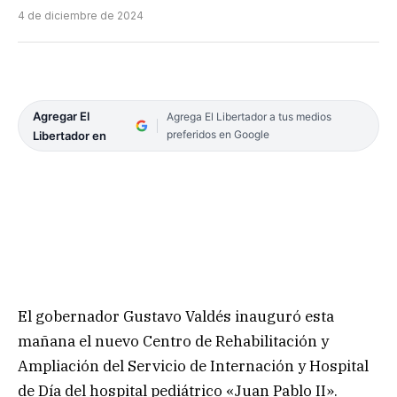
4 de diciembre de 2024
Agregar El
Agrega El Libertador a tus medios
preferidos en Google
Libertador en
El gobernador Gustavo Valdés inauguró esta
mañana el nuevo Centro de Rehabilitación y
Ampliación del Servicio de Internación y Hospital
de Día del hospital pediátrico «Juan Pablo II».