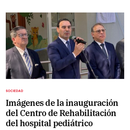
SOCIEDAD
Imágenes de la inauguración
del Centro de Rehabilitación
del hospital pediátrico