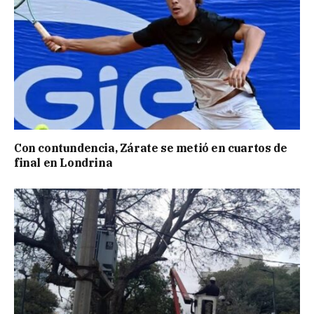
Con contundencia, Zárate se metió en cuartos de
final en Londrina