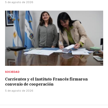
5 de agosto de 2026
SOCIEDAD
Corrientes y el Instituto Francés firmaron
convenio de cooperación
5 de agosto de 2026