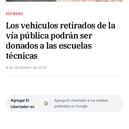
SOCIEDAD
Los vehículos retirados de la
vía pública podrán ser
donados a las escuelas
técnicas
4 de diciembre de 2024
Agregar El
Agrega El Libertador a tus medios
preferidos en Google
Libertador en