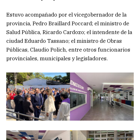
Estuvo acompañado por el vicegobernador de la
provincia, Pedro Braillard Poccard; el ministro de
Salud Pública, Ricardo Cardozo; el intendente de la
ciudad Eduardo Tassano; el ministro de Obras
Públicas, Claudio Polich, entre otros funcionarios
provinciales, municipales y legisladores.