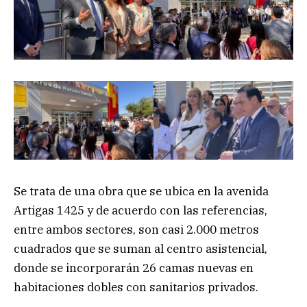
Se trata de una obra que se ubica en la avenida
Artigas 1425 y de acuerdo con las referencias,
entre ambos sectores, son casi 2.000 metros
cuadrados que se suman al centro asistencial,
donde se incorporarán 26 camas nuevas en
habitaciones dobles con sanitarios privados.