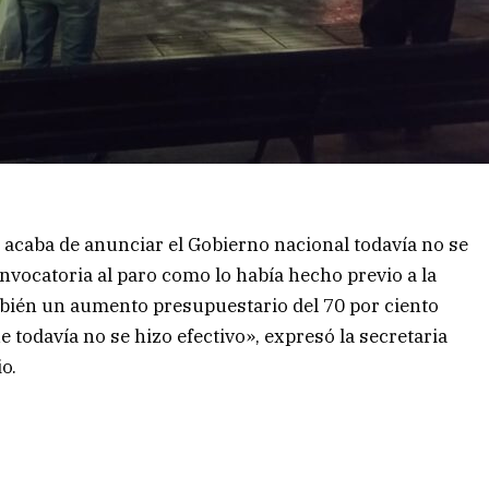
e acaba de anunciar el Gobierno nacional todavía no se
onvocatoria al paro como lo había hecho previo a la
mbién un aumento presupuestario del 70 por ciento
 todavía no se hizo efectivo», expresó la secretaria
o.