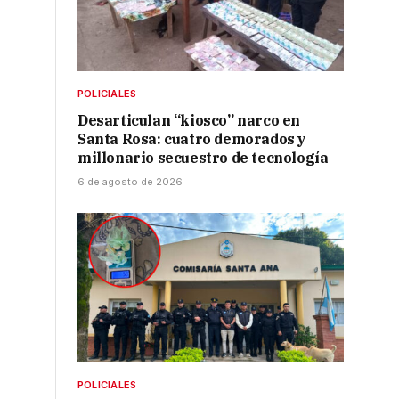
POLICIALES
Desarticulan “kiosco” narco en
Santa Rosa: cuatro demorados y
millonario secuestro de tecnología
6 de agosto de 2026
POLICIALES