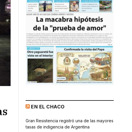
EN EL CHACO
as
Gran Resistencia registró una de las mayores
tasas de indigencia de Argentina