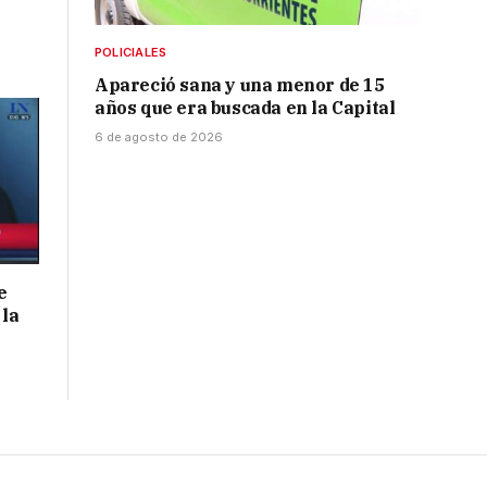
POLICIALES
Apareció sana y una menor de 15
años que era buscada en la Capital
6 de agosto de 2026
e
 la