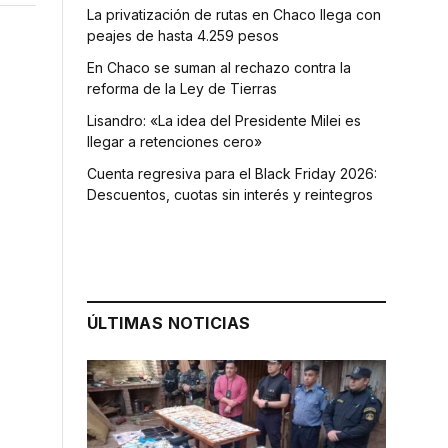
La privatización de rutas en Chaco llega con
peajes de hasta 4.259 pesos
En Chaco se suman al rechazo contra la
reforma de la Ley de Tierras
Lisandro: «La idea del Presidente Milei es
llegar a retenciones cero»
Cuenta regresiva para el Black Friday 2026:
Descuentos, cuotas sin interés y reintegros
ÚLTIMAS NOTICIAS